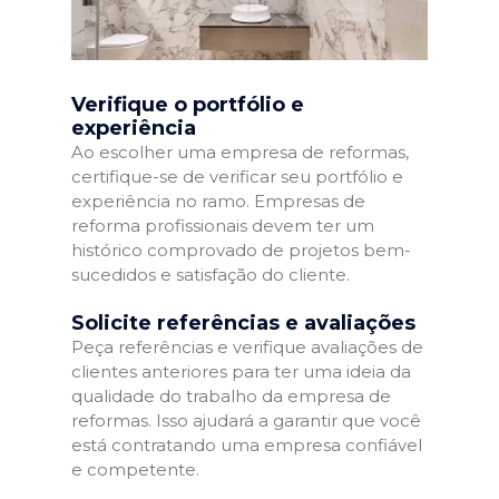
Verifique o portfólio e
experiência
Ao escolher uma empresa de reformas,
certifique-se de verificar seu portfólio e
experiência no ramo. Empresas de
reforma profissionais devem ter um
histórico comprovado de projetos bem-
sucedidos e satisfação do cliente.
Solicite referências e avaliações
Peça referências e verifique avaliações de
clientes anteriores para ter uma ideia da
qualidade do trabalho da empresa de
reformas. Isso ajudará a garantir que você
está contratando uma empresa confiável
e competente.