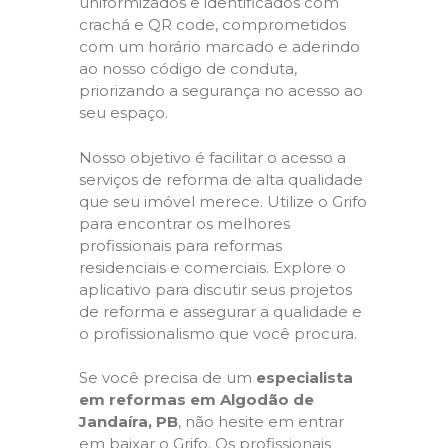
uniformizados e identificados com
crachá e QR code, comprometidos
com um horário marcado e aderindo
ao nosso código de conduta,
priorizando a segurança no acesso ao
seu espaço.
Nosso objetivo é facilitar o acesso a
serviços de reforma de alta qualidade
que seu imóvel merece. Utilize o Grifo
para encontrar os melhores
profissionais para reformas
residenciais e comerciais. Explore o
aplicativo para discutir seus projetos
de reforma e assegurar a qualidade e
o profissionalismo que você procura.
Se você precisa de um
especialista
em reformas em Algodão de
Jandaíra, PB
, não hesite em entrar
em baixar o Grifo. Os profissionais