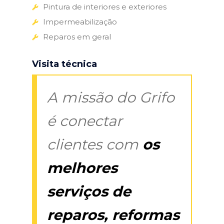
Pintura de interiores e exteriores
Impermeabilização
Reparos em geral
Visita técnica
A missão do Grifo
é conectar
clientes com
os
melhores
serviços de
reparos, reformas