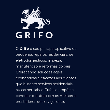
O
Grifo
é seu principal aplicativo de
pequenos reparos residenciais, de
eletrodomésticos, limpeza,
manutenção e reformas do país.
Oferecendo soluções ágeis,
econômicas e eficazes aos clientes
que buscam serviços residenciais
ou comerciais, o Grifo se propõe a
conectar clientes com os melhores
prestadores de serviço locais.