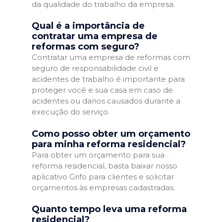
da qualidade do trabalho da empresa.
Qual é a importância de
contratar uma empresa de
reformas com seguro?
Contratar uma empresa de reformas com
seguro de responsabilidade civil e
acidentes de trabalho é importante para
proteger você e sua casa em caso de
acidentes ou danos causados durante a
execução do serviço.
Como posso obter um orçamento
para minha reforma residencial?
Para obter um orçamento para sua
reforma residencial, basta baixar nosso
aplicativo Grifo para clientes e solicitar
orçamentos às empresas cadastradas.
Quanto tempo leva uma reforma
residencial?