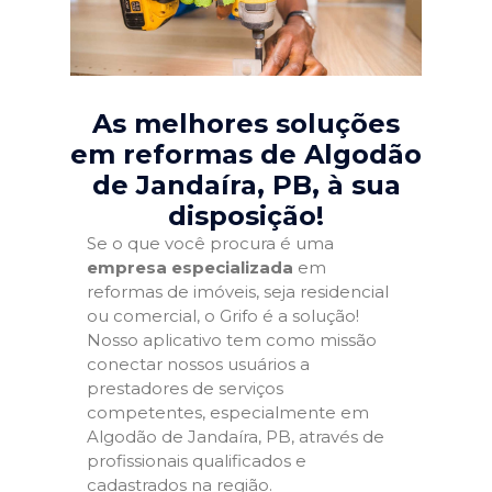
As melhores soluções
em reformas de Algodão
de Jandaíra, PB
, à sua
disposição!
Se o que você procura é uma
empresa especializada
em
reformas de imóveis, seja residencial
ou comercial, o Grifo é a solução!
Nosso aplicativo tem como missão
conectar nossos usuários a
prestadores de serviços
competentes, especialmente em
Algodão de Jandaíra, PB, através de
profissionais qualificados e
cadastrados na região.