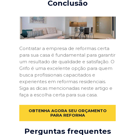
Conclusão
Contratar a empresa de reformas certa
para sua casa é fundamental para garantir
um resultado de qualidade e satisfação. O
Grifo é uma excelente opção para quem
busca profissionais capacitados e
experientes em reformas residenciais.
Siga as dicas mencionadas neste artigo e
faça a escolha certa para sua casa.
OBTENHA AGORA SEU ORÇAMENTO
PARA REFORMA
Perguntas frequentes