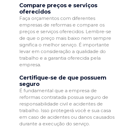
Compare preços e serviços
oferecidos
Faça orçamentos com diferentes
empresas de reformas e compare os
preços e serviços oferecidos. Lembre-se
de que o preço mais baixo nem sempre
significa o melhor serviço. É importante
levar em consideração a qualidade do
trabalho e a garantia oferecida pela
empresa.
Certifique-se de que possuem
seguro
É fundamental que a empresa de
reformas contratada possua seguro de
responsabilidade civil e acidentes de
trabalho. Isso protegerá você e sua casa
em caso de acidentes ou danos causados
durante a execução do serviço.