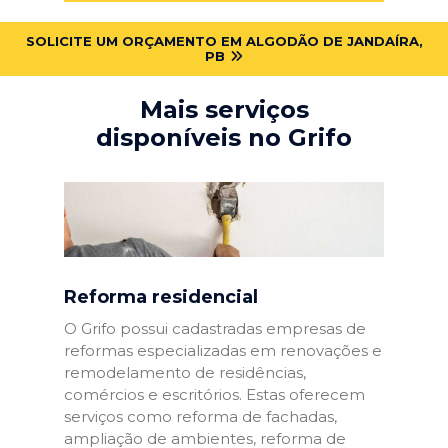
SOLICITE UM ORÇAMENTO EM ALGODÃO DE JANDAÍRA,
PB
Mais serviços
disponíveis no Grifo
Reforma residencial
O Grifo possui cadastradas empresas de
reformas especializadas em renovações e
remodelamento de residências,
comércios e escritórios. Estas oferecem
serviços como reforma de fachadas,
ampliação de ambientes, reforma de