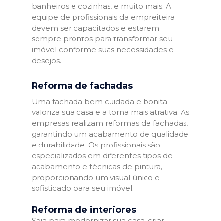
banheiros e cozinhas, e muito mais. A
equipe de profissionais da empreiteira
devem ser capacitados e estarem
sempre prontos para transformar seu
imóvel conforme suas necessidades e
desejos.
Reforma de fachadas
Uma fachada bem cuidada e bonita
valoriza sua casa e a torna mais atrativa. As
empresas realizam reformas de fachadas,
garantindo um acabamento de qualidade
e durabilidade. Os profissionais são
especializados em diferentes tipos de
acabamento e técnicas de pintura,
proporcionando um visual único e
sofisticado para seu imóvel.
Reforma de interiores
Seja para modernizar sua casa, criar