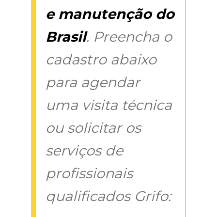
e manutenção do
Brasil
. Preencha o
cadastro abaixo
para agendar
uma visita técnica
ou solicitar os
serviços de
profissionais
qualificados Grifo: