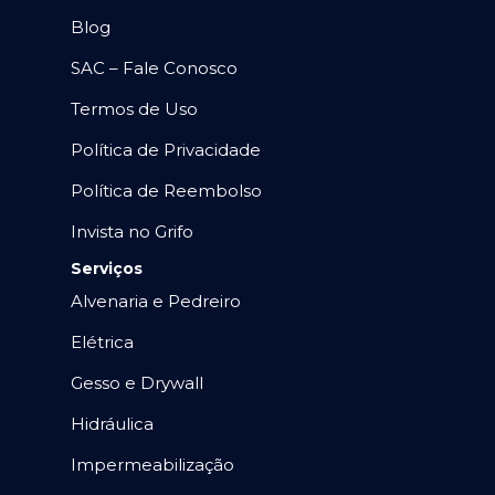
Blog
SAC – Fale Conosco
Termos de Uso
Política de Privacidade
Política de Reembolso
Invista no Grifo
Serviços
Alvenaria e Pedreiro
Elétrica
Gesso e Drywall
Hidráulica
Impermeabilização