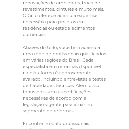
renovações de ambientes, troca de
revestimentos, pinturas e muito mais.
O Grifo oferece acesso à expertise
necessária para projetos em
residências ou estabelecimentos
comerciais.
Através do Grifo, você tem acesso a
uma rede de profissionais qualificados
em várias regiões do Brasil. Cada
especialista em reformas disponível
na plataforma é rigorosamente
avaliado, incluindo entrevistas e testes
de habilidades técnicas. Além disso,
todos possuem as certificações
necessárias de acordo com a
legislação vigente para atuar no
segmento de reformas.
Encontre no Grifo profissionais