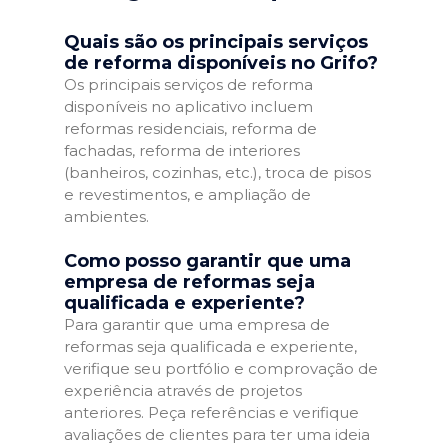
Quais são os principais serviços
de reforma disponíveis no Grifo?
Os principais serviços de reforma
disponíveis no aplicativo incluem
reformas residenciais, reforma de
fachadas, reforma de interiores
(banheiros, cozinhas, etc.), troca de pisos
e revestimentos, e ampliação de
ambientes.
Como posso garantir que uma
empresa de reformas seja
qualificada e experiente?
Para garantir que uma empresa de
reformas seja qualificada e experiente,
verifique seu portfólio e comprovação de
experiência através de projetos
anteriores. Peça referências e verifique
avaliações de clientes para ter uma ideia