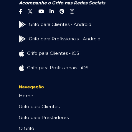
Acompanhe o Grifo nas Redes Sociais
Grifo para Clientes - Android
Grifo para Profissionais - Android
Grifo para Clientes - iOS
Grifo para Profissionais - iOS
Navegação
Home
Grifo para Clientes
Grifo para Prestadores
O Grifo