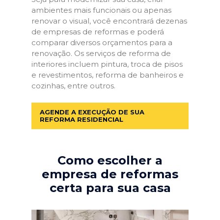
ambientes mais funcionais ou apenas
renovar o visual, você encontrará dezenas
de empresas de reformas e poderá
comparar diversos orçamentos para a
renovação. Os serviços de reforma de
interiores incluem pintura, troca de pisos
e revestimentos, reforma de banheiros e
cozinhas, entre outros.
AGENDE A EXECUÇÃO DE SUA
REFORMA RESIDENCIAL
Como escolher a
empresa de reformas
certa para sua casa