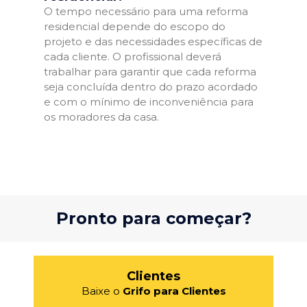
O tempo necessário para uma reforma
residencial depende do escopo do
projeto e das necessidades específicas de
cada cliente. O profissional deverá
trabalhar para garantir que cada reforma
seja concluída dentro do prazo acordado
e com o mínimo de inconveniência para
os moradores da casa.
Pronto para começar?
Clientes
Baixe o
Grifo para Clientes