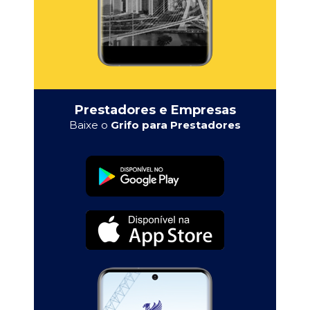
Prestadores e Empresas
Baixe o
Grifo para Prestadores