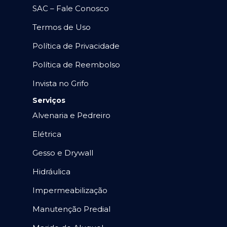
SAC – Fale Conosco
Termos de Uso
Política de Privacidade
Política de Reembolso
Invista no Grifo
Serviços
Alvenaria e Pedreiro
Elétrica
Gesso e Drywall
Hidráulica
Impermeabilização
Manutenção Predial