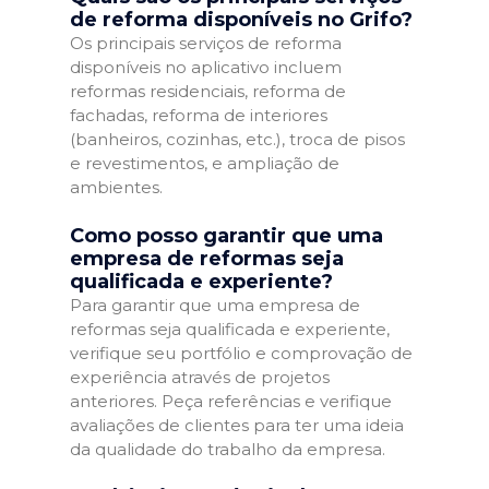
de reforma disponíveis no Grifo?
Os principais serviços de reforma
disponíveis no aplicativo incluem
reformas residenciais, reforma de
fachadas, reforma de interiores
(banheiros, cozinhas, etc.), troca de pisos
e revestimentos, e ampliação de
ambientes.
Como posso garantir que uma
empresa de reformas seja
qualificada e experiente?
Para garantir que uma empresa de
reformas seja qualificada e experiente,
verifique seu portfólio e comprovação de
experiência através de projetos
anteriores. Peça referências e verifique
avaliações de clientes para ter uma ideia
da qualidade do trabalho da empresa.