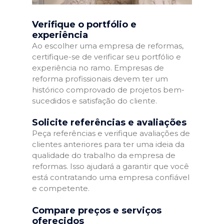
Verifique o portfólio e
experiência
Ao escolher uma empresa de reformas,
certifique-se de verificar seu portfólio e
experiência no ramo. Empresas de
reforma profissionais devem ter um
histórico comprovado de projetos bem-
sucedidos e satisfação do cliente.
Solicite referências e avaliações
Peça referências e verifique avaliações de
clientes anteriores para ter uma ideia da
qualidade do trabalho da empresa de
reformas. Isso ajudará a garantir que você
está contratando uma empresa confiável
e competente.
Compare preços e serviços
oferecidos