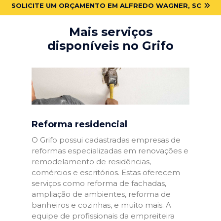
SOLICITE UM ORÇAMENTO EM ALFREDO WAGNER, SC
Mais serviços
disponíveis no Grifo
Reforma residencial
O Grifo possui cadastradas empresas de
reformas especializadas em renovações e
remodelamento de residências,
comércios e escritórios. Estas oferecem
serviços como reforma de fachadas,
ampliação de ambientes, reforma de
banheiros e cozinhas, e muito mais. A
equipe de profissionais da empreiteira