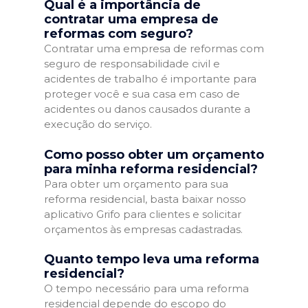
Qual é a importância de
contratar uma empresa de
reformas com seguro?
Contratar uma empresa de reformas com
seguro de responsabilidade civil e
acidentes de trabalho é importante para
proteger você e sua casa em caso de
acidentes ou danos causados durante a
execução do serviço.
Como posso obter um orçamento
para minha reforma residencial?
Para obter um orçamento para sua
reforma residencial, basta baixar nosso
aplicativo Grifo para clientes e solicitar
orçamentos às empresas cadastradas.
Quanto tempo leva uma reforma
residencial?
O tempo necessário para uma reforma
residencial depende do escopo do