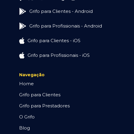
Grifo para Clientes - Android
Grifo para Profissionais - Android
Grifo para Clientes - iOS
Grifo para Profissionais - iOS
Navegação
Home
Grifo para Clientes
Grifo para Prestadores
O Grifo
Blog