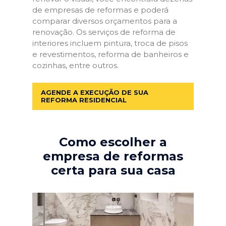
de empresas de reformas e poderá
comparar diversos orçamentos para a
renovação. Os serviços de reforma de
interiores incluem pintura, troca de pisos
e revestimentos, reforma de banheiros e
cozinhas, entre outros.
AGENDE A EXECUÇÃO DE SUA
REFORMA RESIDENCIAL
Como escolher a
empresa de reformas
certa para sua casa