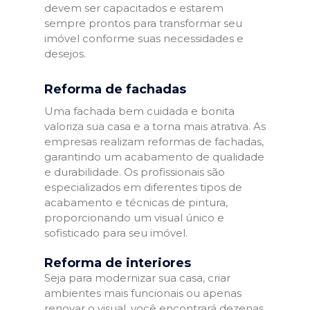
devem ser capacitados e estarem
sempre prontos para transformar seu
imóvel conforme suas necessidades e
desejos.
Reforma de fachadas
Uma fachada bem cuidada e bonita
valoriza sua casa e a torna mais atrativa. As
empresas realizam reformas de fachadas,
garantindo um acabamento de qualidade
e durabilidade. Os profissionais são
especializados em diferentes tipos de
acabamento e técnicas de pintura,
proporcionando um visual único e
sofisticado para seu imóvel.
Reforma de interiores
Seja para modernizar sua casa, criar
ambientes mais funcionais ou apenas
renovar o visual, você encontrará dezenas