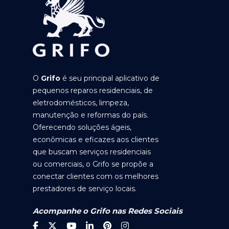
O
Grifo
é seu principal aplicativo de
pequenos reparos residenciais, de
eletrodomésticos, limpeza,
manutenção e reformas do país.
Oferecendo soluções ágeis,
econômicas e eficazes aos clientes
que buscam serviços residenciais
ou comerciais, o Grifo se propõe a
conectar clientes com os melhores
prestadores de serviço locais.
Acompanhe o Grifo nas Redes Sociais