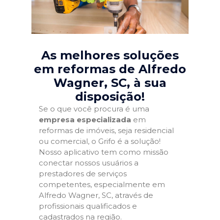
As melhores soluções
em reformas de Alfredo
Wagner, SC
, à sua
disposição!
Se o que você procura é uma
empresa especializada
em
reformas de imóveis, seja residencial
ou comercial, o Grifo é a solução!
Nosso aplicativo tem como missão
conectar nossos usuários a
prestadores de serviços
competentes, especialmente em
Alfredo Wagner, SC, através de
profissionais qualificados e
cadastrados na região.