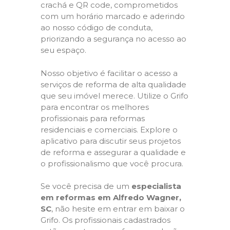
crachá e QR code, comprometidos
com um horário marcado e aderindo
ao nosso código de conduta,
priorizando a segurança no acesso ao
seu espaço.
Nosso objetivo é facilitar o acesso a
serviços de reforma de alta qualidade
que seu imóvel merece. Utilize o Grifo
para encontrar os melhores
profissionais para reformas
residenciais e comerciais. Explore o
aplicativo para discutir seus projetos
de reforma e assegurar a qualidade e
o profissionalismo que você procura.
Se você precisa de um
especialista
em reformas em Alfredo Wagner,
SC
, não hesite em entrar em baixar o
Grifo. Os profissionais cadastrados