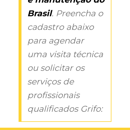
Brasil
. Preencha o
cadastro abaixo
para agendar
uma visita técnica
ou solicitar os
serviços de
profissionais
qualificados Grifo: