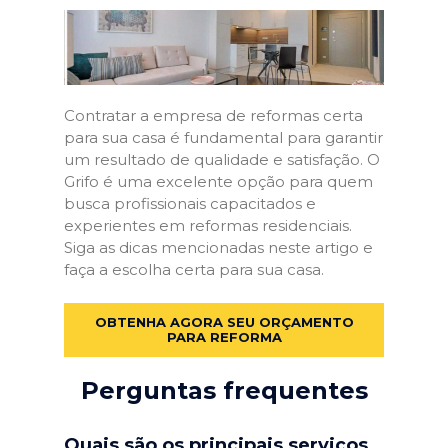
Contratar a empresa de reformas certa
para sua casa é fundamental para garantir
um resultado de qualidade e satisfação. O
Grifo é uma excelente opção para quem
busca profissionais capacitados e
experientes em reformas residenciais.
Siga as dicas mencionadas neste artigo e
faça a escolha certa para sua casa.
OBTENHA AGORA SEU ORÇAMENTO
PARA REFORMA
Perguntas frequentes
Quais são os principais serviços