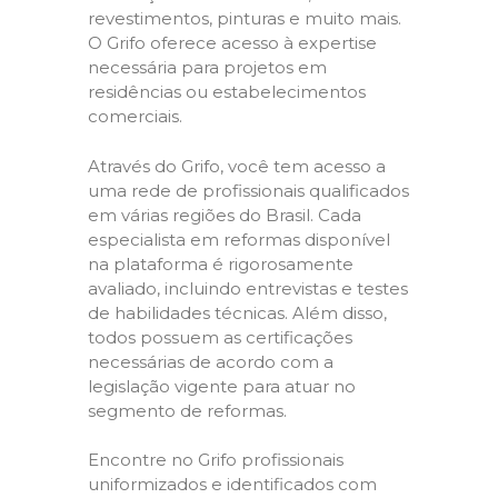
revestimentos, pinturas e muito mais.
O Grifo oferece acesso à expertise
necessária para projetos em
residências ou estabelecimentos
comerciais.
Através do Grifo, você tem acesso a
uma rede de profissionais qualificados
em várias regiões do Brasil. Cada
especialista em reformas disponível
na plataforma é rigorosamente
avaliado, incluindo entrevistas e testes
de habilidades técnicas. Além disso,
todos possuem as certificações
necessárias de acordo com a
legislação vigente para atuar no
segmento de reformas.
Encontre no Grifo profissionais
uniformizados e identificados com