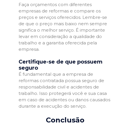
Faça orçamentos com diferentes
empresas de reformas e compare os
preços e serviços oferecidos. Lembre-se
de que o preço mais baixo nem sempre
significa o melhor serviço. É importante
levar em consideração a qualidade do
trabalho e a garantia oferecida pela
empresa.
Certifique-se de que possuem
seguro
É fundamental que a empresa de
reformas contratada possua seguro de
responsabilidade civil e acidentes de
trabalho. Isso protegerá você e sua casa
em caso de acidentes ou danos causados
durante a execução do serviço.
Conclusão