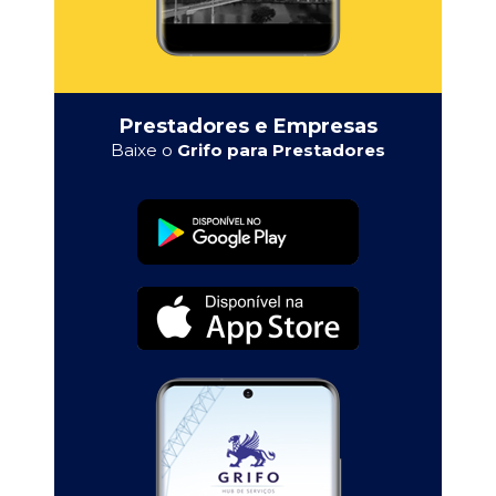
Prestadores e Empresas
Baixe o
Grifo para Prestadores