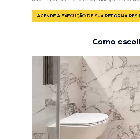
AGENDE A EXECUÇÃO DE SUA REFORMA RESI
Como escolh