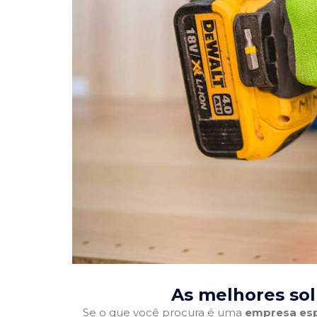
As melhores sol
Se o que você procura é uma
empresa esp