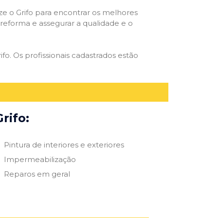
ize o Grifo para encontrar os melhores
e reforma e assegurar a qualidade e o
ifo. Os profissionais cadastrados estão
rifo:
Pintura de interiores e exteriores
Impermeabilização
Reparos em geral