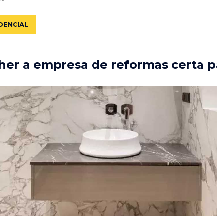
DENCIAL
er a empresa de reformas certa p