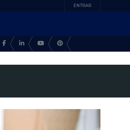
ENTRAR