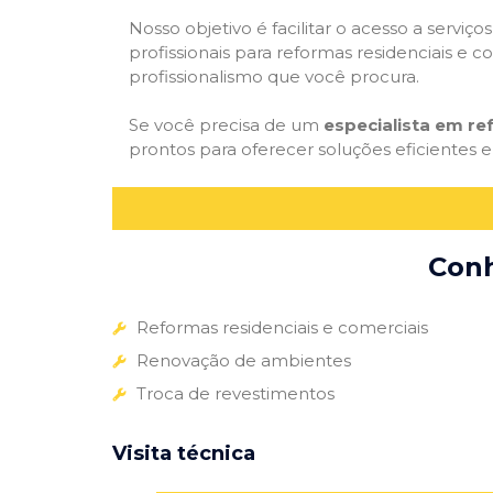
Nosso objetivo é facilitar o acesso a servi
profissionais para reformas residenciais e c
profissionalismo que você procura.
Se você precisa de um
especialista em re
prontos para oferecer soluções eficientes e
Conh
Reformas residenciais e comerciais
Renovação de ambientes
Troca de revestimentos
Visita técnica