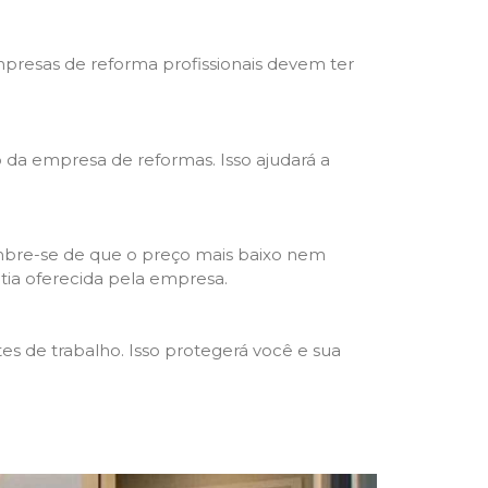
mpresas de reforma profissionais devem ter
ho da empresa de reformas. Isso ajudará a
mbre-se de que o preço mais baixo nem
ntia oferecida pela empresa.
s de trabalho. Isso protegerá você e sua