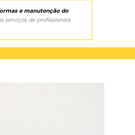
eformas e manutenção do
s serviços de profissionais