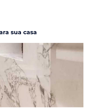
ara sua casa