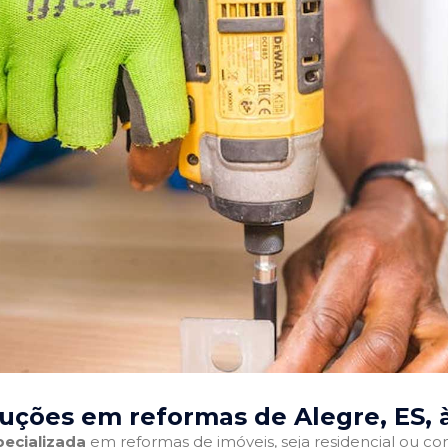
uções em reformas de Alegre, ES
,
ecializada
em reformas de imóveis, seja residencial ou come