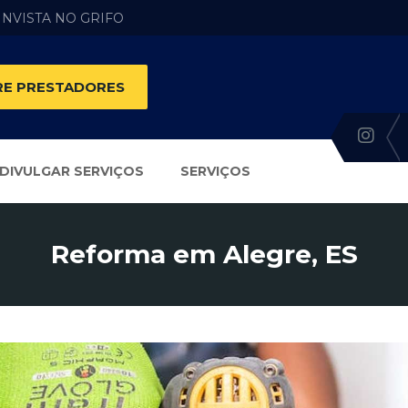
 INVISTA NO GRIFO
E PRESTADORES
DIVULGAR SERVIÇOS
SERVIÇOS
Reforma em Alegre, ES