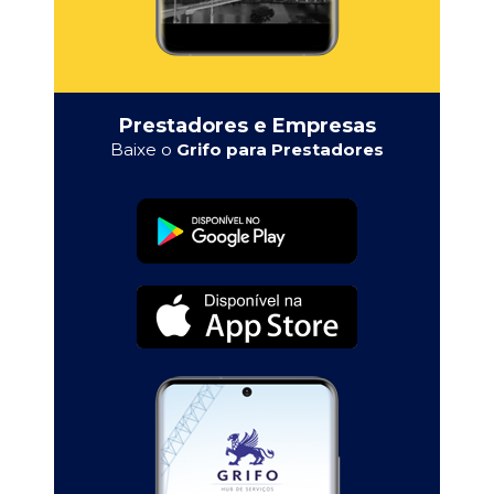
Prestadores e Empresas
Baixe o
Grifo para Prestadores