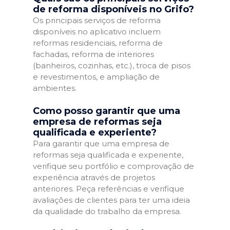
de reforma disponíveis no Grifo?
Os principais serviços de reforma
disponíveis no aplicativo incluem
reformas residenciais, reforma de
fachadas, reforma de interiores
(banheiros, cozinhas, etc.), troca de pisos
e revestimentos, e ampliação de
ambientes.
Como posso garantir que uma
empresa de reformas seja
qualificada e experiente?
Para garantir que uma empresa de
reformas seja qualificada e experiente,
verifique seu portfólio e comprovação de
experiência através de projetos
anteriores. Peça referências e verifique
avaliações de clientes para ter uma ideia
da qualidade do trabalho da empresa.