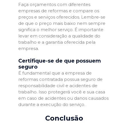
Faça orçamentos com diferentes
empresas de reformas e compare os
preços e serviços oferecidos. Lembre-se
de que o preço mais baixo nem sempre
significa o melhor serviço. É importante
levar em consideração a qualidade do
trabalho e a garantia oferecida pela
empresa.
Certifique-se de que possuem
seguro
É fundamental que a empresa de
reformas contratada possua seguro de
responsabilidade civil e acidentes de
trabalho. Isso protegerá você e sua casa
em caso de acidentes ou danos causados
durante a execução do serviço.
Conclusão