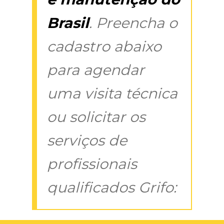
Brasil
. Preencha o
cadastro abaixo
para agendar
uma visita técnica
ou solicitar os
serviços de
profissionais
qualificados Grifo: