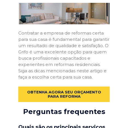
Contratar a empresa de reformas certa
para sua casa é fundamental para garantir
um resultado de qualidade e satisfação. O
Grifo é uma excelente opção para quem
busca profissionais capacitados e
experientes em reformas residenciais.
Siga as dicas mencionadas neste artigo e
faça a escolha certa para sua casa.
OBTENHA AGORA SEU ORÇAMENTO
PARA REFORMA
Perguntas frequentes
Quais são os principais serviços