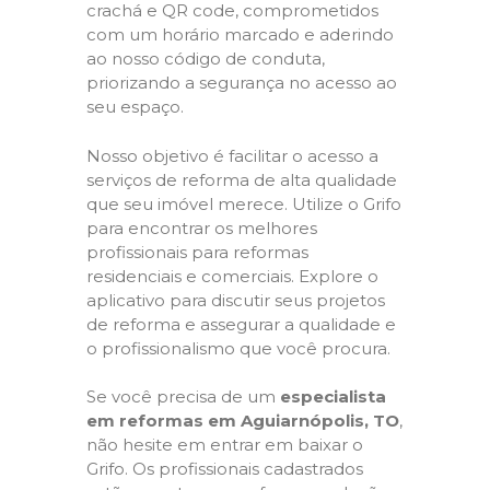
crachá e QR code, comprometidos
com um horário marcado e aderindo
ao nosso código de conduta,
priorizando a segurança no acesso ao
seu espaço.
Nosso objetivo é facilitar o acesso a
serviços de reforma de alta qualidade
que seu imóvel merece. Utilize o Grifo
para encontrar os melhores
profissionais para reformas
residenciais e comerciais. Explore o
aplicativo para discutir seus projetos
de reforma e assegurar a qualidade e
o profissionalismo que você procura.
Se você precisa de um
especialista
em reformas em Aguiarnópolis, TO
,
não hesite em entrar em baixar o
Grifo. Os profissionais cadastrados