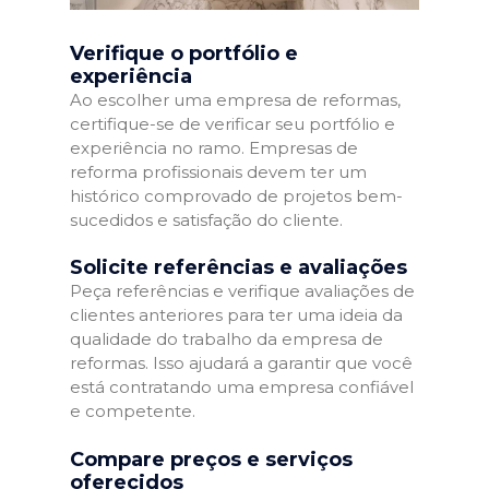
Verifique o portfólio e
experiência
Ao escolher uma empresa de reformas,
certifique-se de verificar seu portfólio e
experiência no ramo. Empresas de
reforma profissionais devem ter um
histórico comprovado de projetos bem-
sucedidos e satisfação do cliente.
Solicite referências e avaliações
Peça referências e verifique avaliações de
clientes anteriores para ter uma ideia da
qualidade do trabalho da empresa de
reformas. Isso ajudará a garantir que você
está contratando uma empresa confiável
e competente.
Compare preços e serviços
oferecidos