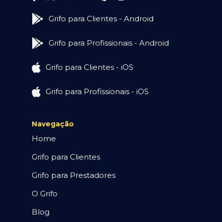
Grifo para Clientes - Android
Grifo para Profissionais - Android
Grifo para Clientes - iOS
Grifo para Profissionais - iOS
Navegação
Home
Grifo para Clientes
Grifo para Prestadores
O Grifo
Blog