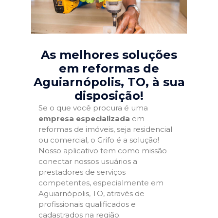
As melhores soluções
em reformas de
Aguiarnópolis, TO
, à sua
disposição!
Se o que você procura é uma
empresa especializada
em
reformas de imóveis, seja residencial
ou comercial, o Grifo é a solução!
Nosso aplicativo tem como missão
conectar nossos usuários a
prestadores de serviços
competentes, especialmente em
Aguiarnópolis, TO, através de
profissionais qualificados e
cadastrados na região.