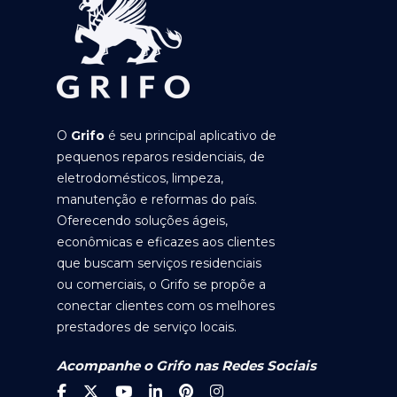
O
Grifo
é seu principal aplicativo de
pequenos reparos residenciais, de
eletrodomésticos, limpeza,
manutenção e reformas do país.
Oferecendo soluções ágeis,
econômicas e eficazes aos clientes
que buscam serviços residenciais
ou comerciais, o Grifo se propõe a
conectar clientes com os melhores
prestadores de serviço locais.
Acompanhe o Grifo nas Redes Sociais