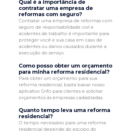
Qual é a importância de
contratar uma empresa de
reformas com seguro?
Contratar uma empresa de reformas com
seguro de responsabilidade civil e
acidentes de trabalho é importante para
proteger você e sua casa em caso de
acidentes ou danos causados durante a
execução do serviço.
Como posso obter um orçamento
para minha reforma residencial?
Para obter um orçamento para sua
reforma residencial, basta baixar nosso
aplicativo Grifo para clientes e solicitar
orçamentos às empresas cadastradas.
Quanto tempo leva uma reforma
residencial?
O tempo necessário para uma reforma
residencial depende do escopo do