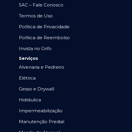
SAC – Fale Conosco
Termos de Uso
Política de Privacidade
Política de Reembolso
Invista no Grifo
Serviços
Alvenaria e Pedreiro
Elétrica
Gesso e Drywall
Hidráulica
Impermeabilização
Manutenção Predial