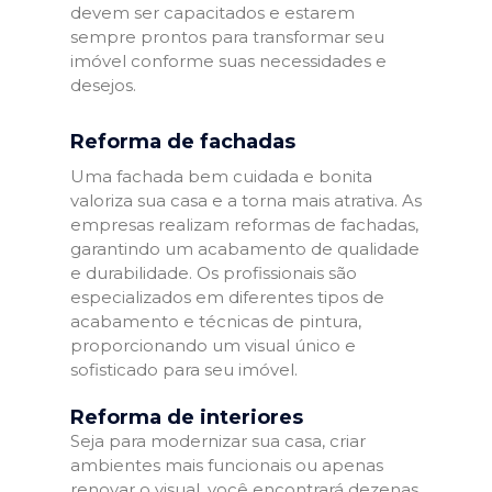
devem ser capacitados e estarem
sempre prontos para transformar seu
imóvel conforme suas necessidades e
desejos.
Reforma de fachadas
Uma fachada bem cuidada e bonita
valoriza sua casa e a torna mais atrativa. As
empresas realizam reformas de fachadas,
garantindo um acabamento de qualidade
e durabilidade. Os profissionais são
especializados em diferentes tipos de
acabamento e técnicas de pintura,
proporcionando um visual único e
sofisticado para seu imóvel.
Reforma de interiores
Seja para modernizar sua casa, criar
ambientes mais funcionais ou apenas
renovar o visual, você encontrará dezenas