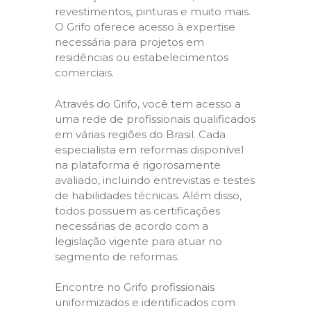
revestimentos, pinturas e muito mais.
O Grifo oferece acesso à expertise
necessária para projetos em
residências ou estabelecimentos
comerciais.
Através do Grifo, você tem acesso a
uma rede de profissionais qualificados
em várias regiões do Brasil. Cada
especialista em reformas disponível
na plataforma é rigorosamente
avaliado, incluindo entrevistas e testes
de habilidades técnicas. Além disso,
todos possuem as certificações
necessárias de acordo com a
legislação vigente para atuar no
segmento de reformas.
Encontre no Grifo profissionais
uniformizados e identificados com