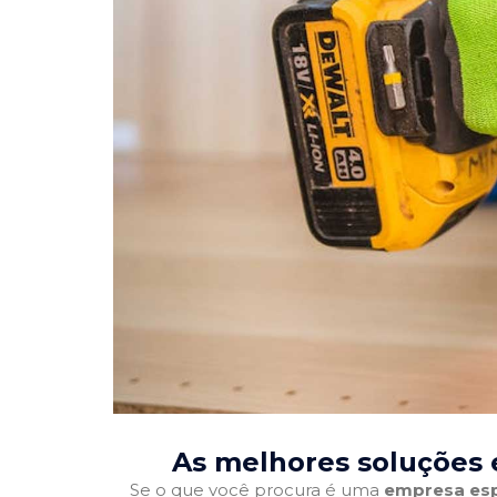
As melhores soluções 
Se o que você procura é uma
empresa esp