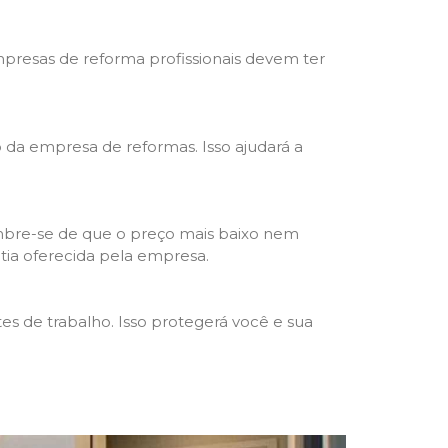
mpresas de reforma profissionais devem ter
ho da empresa de reformas. Isso ajudará a
mbre-se de que o preço mais baixo nem
ntia oferecida pela empresa.
s de trabalho. Isso protegerá você e sua