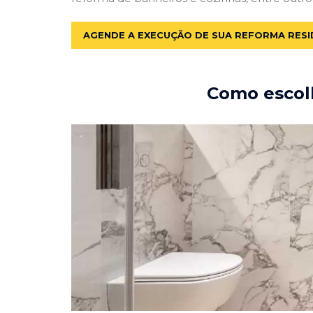
AGENDE A EXECUÇÃO DE SUA REFORMA RESI
Como escolh