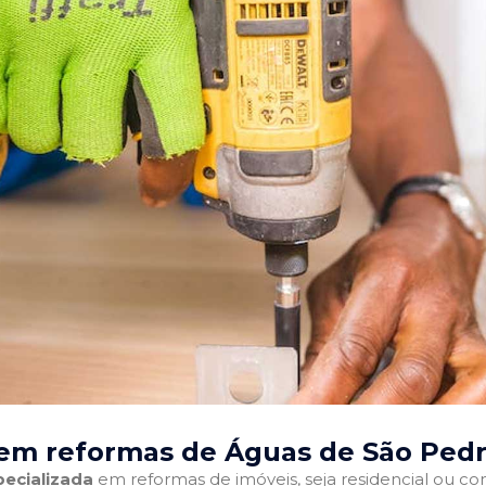
em reformas de Águas de São Pedr
ecializada
em reformas de imóveis, seja residencial ou come