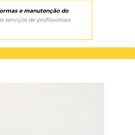
eformas e manutenção do
s serviços de profissionais