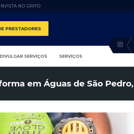
 INVISTA NO GRIFO
E PRESTADORES
DIVULGAR SERVIÇOS
SERVIÇOS
forma em Águas de São Pedro,