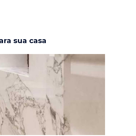
ara sua casa