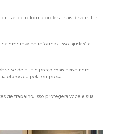
mpresas de reforma profissionais devem ter
ho da empresa de reformas. Isso ajudará a
mbre-se de que o preço mais baixo nem
ntia oferecida pela empresa.
s de trabalho. Isso protegerá você e sua