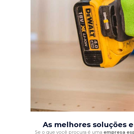
As melhores soluções 
Se o que você procura é uma
empresa esp