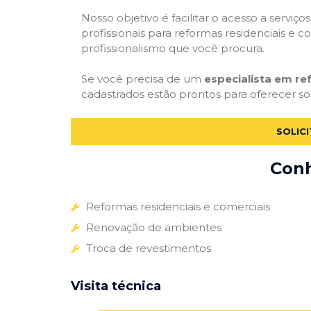
Nosso objetivo é facilitar o acesso a servi
profissionais para reformas residenciais e c
profissionalismo que você procura.
Se você precisa de um
especialista em r
cadastrados estão prontos para oferecer sol
SOLIC
Conh
Reformas residenciais e comerciais
Renovação de ambientes
Troca de revestimentos
Visita técnica