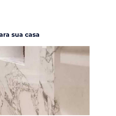
ara sua casa