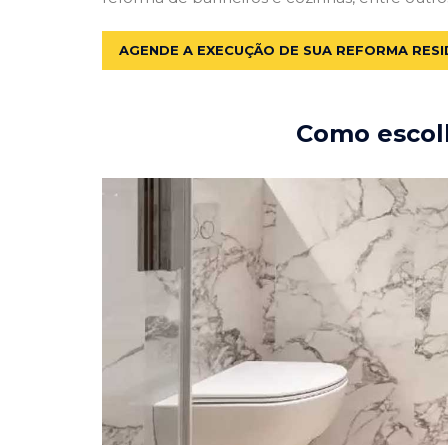
AGENDE A EXECUÇÃO DE SUA REFORMA RESI
Como escolh