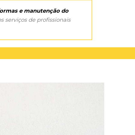
eformas e manutenção do
s serviços de profissionais