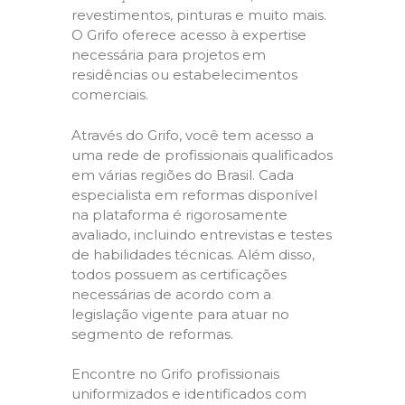
revestimentos, pinturas e muito mais.
O Grifo oferece acesso à expertise
necessária para projetos em
residências ou estabelecimentos
comerciais.
Através do Grifo, você tem acesso a
uma rede de profissionais qualificados
em várias regiões do Brasil. Cada
especialista em reformas disponível
na plataforma é rigorosamente
avaliado, incluindo entrevistas e testes
de habilidades técnicas. Além disso,
todos possuem as certificações
necessárias de acordo com a
legislação vigente para atuar no
segmento de reformas.
Encontre no Grifo profissionais
uniformizados e identificados com