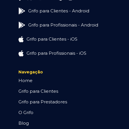
Grifo para Clientes - Android
Grifo para Profissionais - Android
Grifo para Clientes - iOS
Grifo para Profissionais - iOS
Navegação
Home
Grifo para Clientes
Grifo para Prestadores
O Grifo
Blog