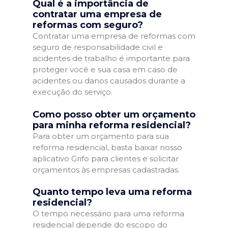
Qual é a importância de
contratar uma empresa de
reformas com seguro?
Contratar uma empresa de reformas com
seguro de responsabilidade civil e
acidentes de trabalho é importante para
proteger você e sua casa em caso de
acidentes ou danos causados durante a
execução do serviço.
Como posso obter um orçamento
para minha reforma residencial?
Para obter um orçamento para sua
reforma residencial, basta baixar nosso
aplicativo Grifo para clientes e solicitar
orçamentos às empresas cadastradas.
Quanto tempo leva uma reforma
residencial?
O tempo necessário para uma reforma
residencial depende do escopo do