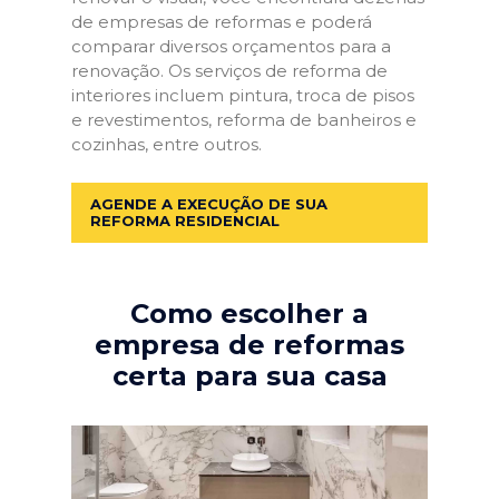
de empresas de reformas e poderá
comparar diversos orçamentos para a
renovação. Os serviços de reforma de
interiores incluem pintura, troca de pisos
e revestimentos, reforma de banheiros e
cozinhas, entre outros.
AGENDE A EXECUÇÃO DE SUA
REFORMA RESIDENCIAL
Como escolher a
empresa de reformas
certa para sua casa