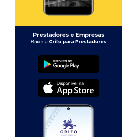
Prestadores e Empresas
Baixe o
Grifo para Prestadores