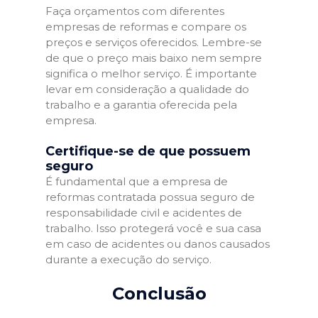
Faça orçamentos com diferentes
empresas de reformas e compare os
preços e serviços oferecidos. Lembre-se
de que o preço mais baixo nem sempre
significa o melhor serviço. É importante
levar em consideração a qualidade do
trabalho e a garantia oferecida pela
empresa.
Certifique-se de que possuem
seguro
É fundamental que a empresa de
reformas contratada possua seguro de
responsabilidade civil e acidentes de
trabalho. Isso protegerá você e sua casa
em caso de acidentes ou danos causados
durante a execução do serviço.
Conclusão