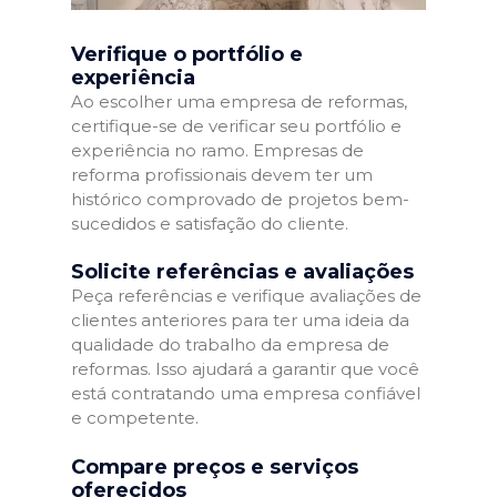
Verifique o portfólio e
experiência
Ao escolher uma empresa de reformas,
certifique-se de verificar seu portfólio e
experiência no ramo. Empresas de
reforma profissionais devem ter um
histórico comprovado de projetos bem-
sucedidos e satisfação do cliente.
Solicite referências e avaliações
Peça referências e verifique avaliações de
clientes anteriores para ter uma ideia da
qualidade do trabalho da empresa de
reformas. Isso ajudará a garantir que você
está contratando uma empresa confiável
e competente.
Compare preços e serviços
oferecidos