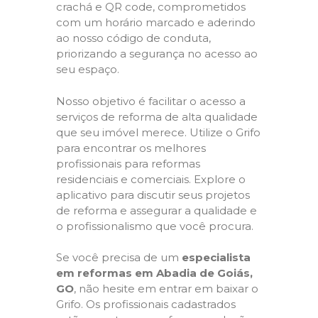
crachá e QR code, comprometidos
com um horário marcado e aderindo
ao nosso código de conduta,
priorizando a segurança no acesso ao
seu espaço.
Nosso objetivo é facilitar o acesso a
serviços de reforma de alta qualidade
que seu imóvel merece. Utilize o Grifo
para encontrar os melhores
profissionais para reformas
residenciais e comerciais. Explore o
aplicativo para discutir seus projetos
de reforma e assegurar a qualidade e
o profissionalismo que você procura.
Se você precisa de um
especialista
em reformas em Abadia de Goiás,
GO
, não hesite em entrar em baixar o
Grifo. Os profissionais cadastrados