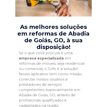
As melhores soluções
em reformas de Abadia
de Goiás, GO
, à sua
disposição!
Se o que você procura é uma
empresa especializada
em
reformas de imóveis, seja residencial
ou comercial, o Grifo é a solução!
Nosso aplicativo tem como missão
conectar nossos usuários a
prestadores de serviços
competentes, especialmente em
Abadia de Goiás, GO, através de
profissionais qualificados e
cadastrados na região.