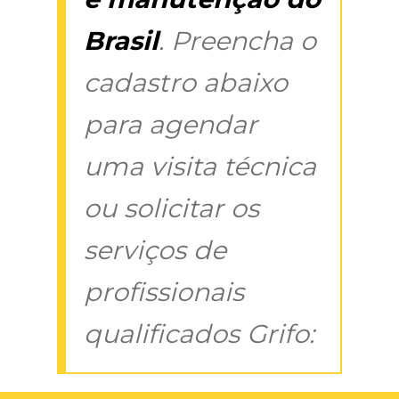
Brasil
. Preencha o
cadastro abaixo
para agendar
uma visita técnica
ou solicitar os
serviços de
profissionais
qualificados Grifo: