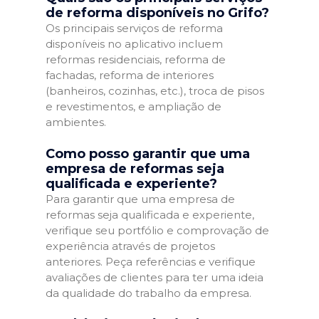
de reforma disponíveis no Grifo?
Os principais serviços de reforma
disponíveis no aplicativo incluem
reformas residenciais, reforma de
fachadas, reforma de interiores
(banheiros, cozinhas, etc.), troca de pisos
e revestimentos, e ampliação de
ambientes.
Como posso garantir que uma
empresa de reformas seja
qualificada e experiente?
Para garantir que uma empresa de
reformas seja qualificada e experiente,
verifique seu portfólio e comprovação de
experiência através de projetos
anteriores. Peça referências e verifique
avaliações de clientes para ter uma ideia
da qualidade do trabalho da empresa.