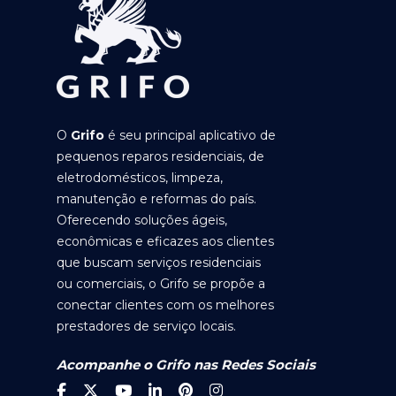
O
Grifo
é seu principal aplicativo de
pequenos reparos residenciais, de
eletrodomésticos, limpeza,
manutenção e reformas do país.
Oferecendo soluções ágeis,
econômicas e eficazes aos clientes
que buscam serviços residenciais
ou comerciais, o Grifo se propõe a
conectar clientes com os melhores
prestadores de serviço locais.
Acompanhe o Grifo nas Redes Sociais