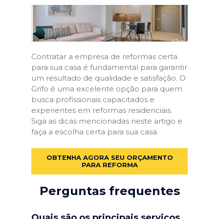
Contratar a empresa de reformas certa
para sua casa é fundamental para garantir
um resultado de qualidade e satisfação. O
Grifo é uma excelente opção para quem
busca profissionais capacitados e
experientes em reformas residenciais.
Siga as dicas mencionadas neste artigo e
faça a escolha certa para sua casa.
OBTENHA AGORA SEU ORÇAMENTO
PARA REFORMA
Perguntas frequentes
Quais são os principais serviços