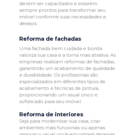
devem ser capacitados e estarem
sempre prontos para transformar seu
imóvel conforme suas necessidades e
desejos.
Reforma de fachadas
Uma fachada bem cuidada e bonita
valoriza sua casa e a torna mais atrativa. As
empresas realizam reformas de fachadas,
garantindo um acabamento de qualidade
e durabilidade. Os profissionais são
especializados em diferentes tipos de
acabamento e técnicas de pintura,
proporcionando um visual único e
sofisticado para seu imóvel.
Reforma de interiores
Seja para modernizar sua casa, criar
ambientes mais funcionais ou apenas
renovar o visual, você encontrará dezenas