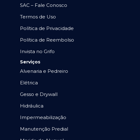
SAC – Fale Conosco
Termos de Uso
Política de Privacidade
Política de Reembolso
Invista no Grifo
Serviços
Alvenaria e Pedreiro
Elétrica
Gesso e Drywall
Hidráulica
Impermeabilização
Manutenção Predial