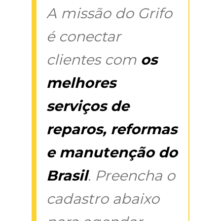
A missão do Grifo
é conectar
clientes com
os
melhores
serviços de
reparos, reformas
e manutenção do
Brasil
. Preencha o
cadastro abaixo