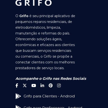
O
Grifo
é seu principal aplicativo de
pequenos reparos residenciais, de
eletrodomésticos, limpeza,
manutenção e reformas do país.
Oferecendo soluções ágeis,
econômicas e eficazes aos clientes
que buscam serviços residenciais
ou comerciais, o Grifo se propõe a
conectar clientes com os melhores
prestadores de serviço locais.
Acompanhe o Grifo nas Redes Sociais
Grifo para Clientes - Android
Grifo para Profissionais - Android