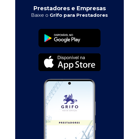
Prestadores e Empresas
Baixe o
Grifo para Prestadores