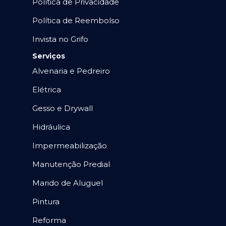
Política de Privacidade
Política de Reembolso
Invista no Grifo
Serviços
Alvenaria e Pedreiro
Elétrica
Gesso e Drywall
Hidráulica
Impermeabilização
Manutenção Predial
Marido de Aluguel
Pintura
Reforma