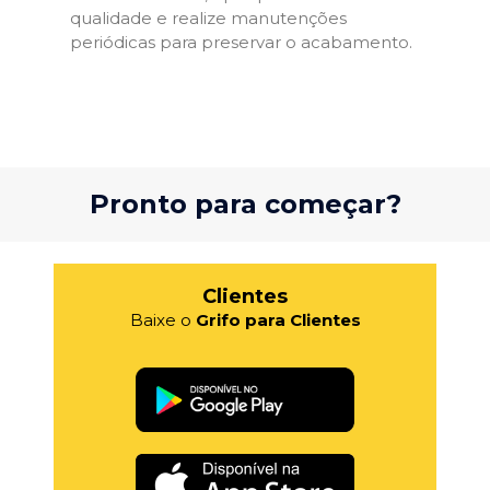
qualidade e realize manutenções
periódicas para preservar o acabamento.
Pronto para começar?
Clientes
Baixe o
Grifo para Clientes