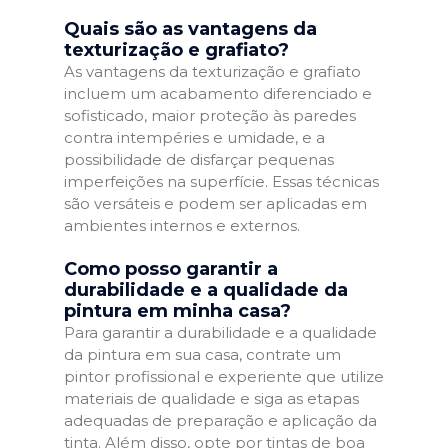
Quais são as vantagens da
texturização e grafiato?
As vantagens da texturização e grafiato
incluem um acabamento diferenciado e
sofisticado, maior proteção às paredes
contra intempéries e umidade, e a
possibilidade de disfarçar pequenas
imperfeições na superfície. Essas técnicas
são versáteis e podem ser aplicadas em
ambientes internos e externos.
Como posso garantir a
durabilidade e a qualidade da
pintura em minha casa?
Para garantir a durabilidade e a qualidade
da pintura em sua casa, contrate um
pintor profissional e experiente que utilize
materiais de qualidade e siga as etapas
adequadas de preparação e aplicação da
tinta. Além disso, opte por tintas de boa