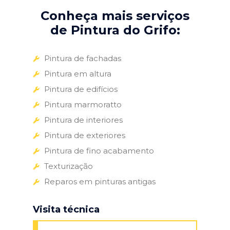
Conheça mais serviços
de Pintura do Grifo:
Pintura de fachadas
Pintura em altura
Pintura de edifícios
Pintura marmoratto
Pintura de interiores
Pintura de exteriores
Pintura de fino acabamento
Texturização
Reparos em pinturas antigas
Visita técnica