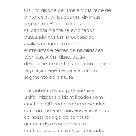
O Grifo dispõe de uma ampla rede de
pintores qualificados em diversas
regiões do Brasil. Todos são
cuidadosamente selecionados,
passando por um processo de
avaliação rigoroso que inclui
entrevistas e testes de habilidades
técnicas. Além disso, estão
devidamente certificados conforme a
legislação vigente para atuar no
segmento de pintura.
Encontre no Grifo profissionais
uniformizados e identificados com
crachá e QR code, comprometidos
com um horário marcado e aderindo
ao nosso código de conduta,
garantindo a segurança e a
confiabilidade no serviço prestado.