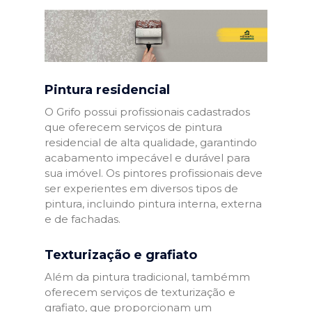
Pintura residencial
O Grifo possui profissionais cadastrados
que oferecem serviços de pintura
residencial de alta qualidade, garantindo
acabamento impecável e durável para
sua imóvel. Os pintores profissionais deve
ser experientes em diversos tipos de
pintura, incluindo pintura interna, externa
e de fachadas.
Texturização e grafiato
Além da pintura tradicional, tambémm
oferecem serviços de texturização e
grafiato, que proporcionam um