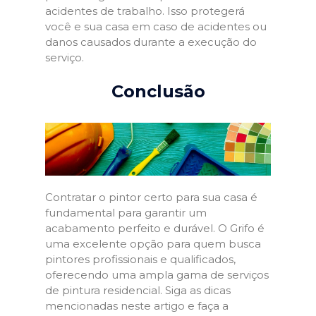
acidentes de trabalho. Isso protegerá
você e sua casa em caso de acidentes ou
danos causados durante a execução do
serviço.
Conclusão
Contratar o pintor certo para sua casa é
fundamental para garantir um
acabamento perfeito e durável. O Grifo é
uma excelente opção para quem busca
pintores profissionais e qualificados,
oferecendo uma ampla gama de serviços
de pintura residencial. Siga as dicas
mencionadas neste artigo e faça a