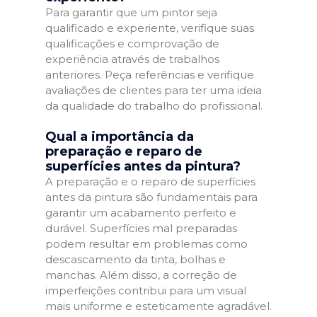
Para garantir que um pintor seja
qualificado e experiente, verifique suas
qualificações e comprovação de
experiência através de trabalhos
anteriores. Peça referências e verifique
avaliações de clientes para ter uma ideia
da qualidade do trabalho do profissional.
Qual a importância da
preparação e reparo de
superfícies antes da pintura?
A preparação e o reparo de superfícies
antes da pintura são fundamentais para
garantir um acabamento perfeito e
durável. Superfícies mal preparadas
podem resultar em problemas como
descascamento da tinta, bolhas e
manchas. Além disso, a correção de
imperfeições contribui para um visual
mais uniforme e esteticamente agradável.