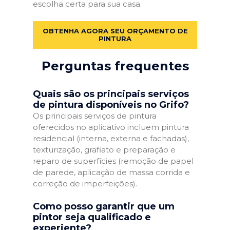
escolha certa para sua casa.
OBTENHA AGORA SEU ORÇAMENTO DE
PINTURA
Perguntas frequentes
Quais são os principais serviços
de pintura disponíveis no Grifo?
Os principais serviços de pintura
oferecidos no aplicativo incluem pintura
residencial (interna, externa e fachadas),
texturização, grafiato e preparação e
reparo de superfícies (remoção de papel
de parede, aplicação de massa corrida e
correção de imperfeições).
Como posso garantir que um
pintor seja qualificado e
experiente?