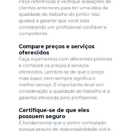
Peça referências e verifique avaliações de
clientes anteriores para ter uma ideia da
qualidade do trabalho do pintor. Isso
ajudará a garantir que você está
contratando um profissional confiável e
competente.
Compare preços e serviços
oferecidos
Faça orçamentos com diferentes pintores
e compare os preços e serviços
oferecidos. Lembre-se de que o preço
mais baixo nem sempre significa o
melhor serviço. É importante levar em
consideração a qualidade do trabalho e a
garantia oferecida pelo profissional.
Certifique-se de que eles
possuem seguro
É fundamental que o pintor contratado
possua seguro de responsabilidade civil e