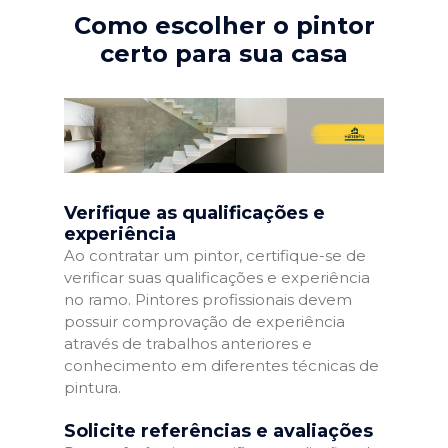
Como escolher o pintor
certo para sua casa
Verifique as qualificações e
experiência
Ao contratar um pintor, certifique-se de
verificar suas qualificações e experiência
no ramo. Pintores profissionais devem
possuir comprovação de experiência
através de trabalhos anteriores e
conhecimento em diferentes técnicas de
pintura.
Solicite referências e avaliações