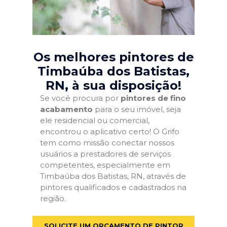
Os melhores pintores de
Timbaúba dos Batistas,
RN
, à sua disposição!
Se você procura por
pintores de fino
acabamento
para o seu imóvel, seja
ele residencial ou comercial,
encontrou o aplicativo certo! O Grifo
tem como missão conectar nossos
usuários a prestadores de serviços
competentes, especialmente em
Timbaúba dos Batistas, RN, através de
pintores qualificados e cadastrados na
região.
SOLICITE UM ORÇAMENTO DE PINTOR