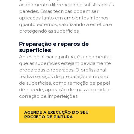
acabamento diferenciado e sofisticado às
paredes. Essas técnicas podem ser
aplicadas tanto em ambientes internos
quanto externos, valorizando a estética e
protegendo as superfícies.
Preparação e reparos de
superfícies
Antes de iniciar a pintura, é fundamental
que as superfícies estejam devidamente
preparadas e reparadas. O profissional
realiza serviços de preparação e reparo
de superfícies, como remoção de papel
de parede, aplicação de massa corrida e
correção de imperfeições.
AGENDE A EXECUÇÃO DO SEU
PROJETO DE PINTURA