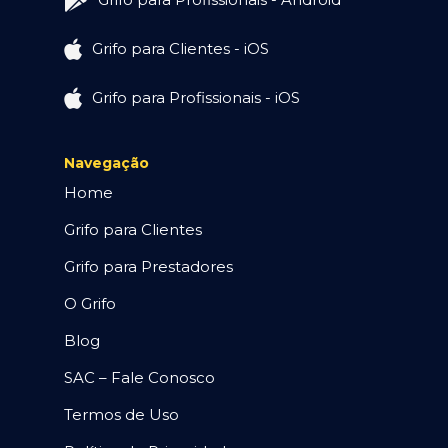
Grifo para Clientes - iOS
Grifo para Profissionais - iOS
Navegação
Home
Grifo para Clientes
Grifo para Prestadores
O Grifo
Blog
SAC – Fale Conosco
Termos de Uso