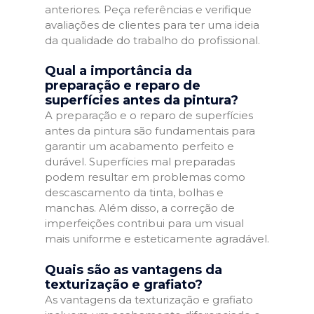
anteriores. Peça referências e verifique
avaliações de clientes para ter uma ideia
da qualidade do trabalho do profissional.
Qual a importância da
preparação e reparo de
superfícies antes da pintura?
A preparação e o reparo de superfícies
antes da pintura são fundamentais para
garantir um acabamento perfeito e
durável. Superfícies mal preparadas
podem resultar em problemas como
descascamento da tinta, bolhas e
manchas. Além disso, a correção de
imperfeições contribui para um visual
mais uniforme e esteticamente agradável.
Quais são as vantagens da
texturização e grafiato?
As vantagens da texturização e grafiato