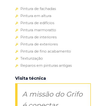
Pintura de fachadas
Pintura em altura
Pintura de edifícios
Pintura marmoratto
Pintura de interiores
Pintura de exteriores
Pintura de fino acabamento
Texturização
Reparos em pinturas antigas
Visita técnica
A missão do Grifo
é conectar