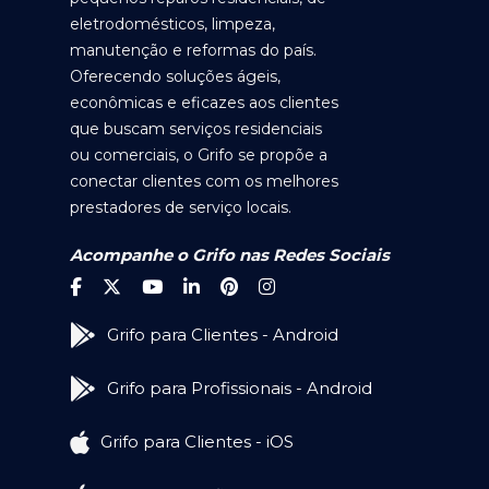
eletrodomésticos, limpeza,
manutenção e reformas do país.
Oferecendo soluções ágeis,
econômicas e eficazes aos clientes
que buscam serviços residenciais
ou comerciais, o Grifo se propõe a
conectar clientes com os melhores
prestadores de serviço locais.
Acompanhe o Grifo nas Redes Sociais
Grifo para Clientes - Android
Grifo para Profissionais - Android
Grifo para Clientes - iOS