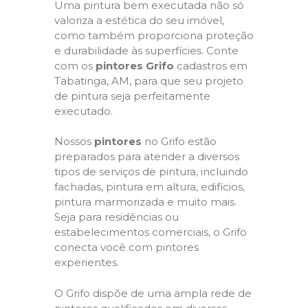
Uma pintura bem executada não só
valoriza a estética do seu imóvel,
como também proporciona proteção
e durabilidade às superfícies. Conte
com os
pintores Grifo
cadastros em
Tabatinga, AM, para que seu projeto
de pintura seja perfeitamente
executado.
Nossos
pintores
no Grifo estão
preparados para atender a diversos
tipos de serviços de pintura, incluindo
fachadas, pintura em altura, edifícios,
pintura marmorizada e muito mais.
Seja para residências ou
estabelecimentos comerciais, o Grifo
conecta você com pintores
experientes.
O Grifo dispõe de uma ampla rede de