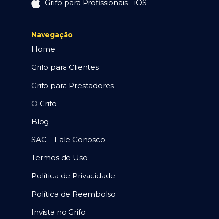
Grifo para Profissionais - iOS
Navegação
Home
Grifo para Clientes
Grifo para Prestadores
O Grifo
Blog
SAC – Fale Conosco
Termos de Uso
Política de Privacidade
Política de Reembolso
Invista no Grifo