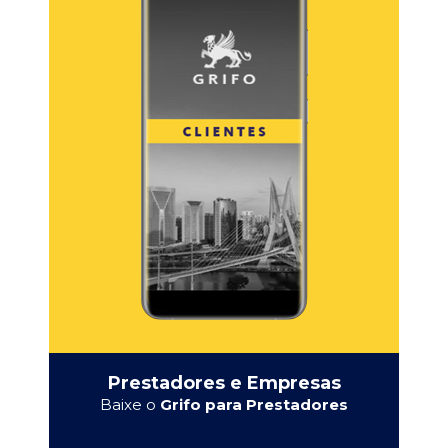
Prestadores e Empresas
Baixe o
Grifo para Prestadores