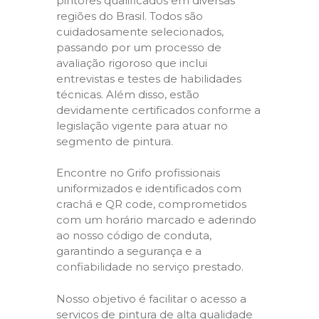
pintores qualificados em diversas
regiões do Brasil. Todos são
cuidadosamente selecionados,
passando por um processo de
avaliação rigoroso que inclui
entrevistas e testes de habilidades
técnicas. Além disso, estão
devidamente certificados conforme a
legislação vigente para atuar no
segmento de pintura.
Encontre no Grifo profissionais
uniformizados e identificados com
crachá e QR code, comprometidos
com um horário marcado e aderindo
ao nosso código de conduta,
garantindo a segurança e a
confiabilidade no serviço prestado.
Nosso objetivo é facilitar o acesso a
serviços de pintura de alta qualidade