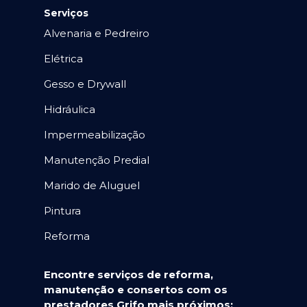
Serviços
Alvenaria e Pedreiro
Elétrica
Gesso e Drywall
Hidráulica
Impermeabilização
Manutenção Predial
Marido de Aluguel
Pintura
Reforma
Encontre serviços de reforma,
manutenção e consertos com os
prestadores Grifo mais próximos: