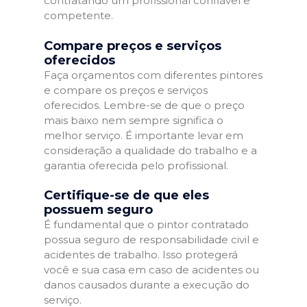
contratando um profissional confiável e
competente.
Compare preços e serviços
oferecidos
Faça orçamentos com diferentes pintores
e compare os preços e serviços
oferecidos. Lembre-se de que o preço
mais baixo nem sempre significa o
melhor serviço. É importante levar em
consideração a qualidade do trabalho e a
garantia oferecida pelo profissional.
Certifique-se de que eles
possuem seguro
É fundamental que o pintor contratado
possua seguro de responsabilidade civil e
acidentes de trabalho. Isso protegerá
você e sua casa em caso de acidentes ou
danos causados durante a execução do
serviço.