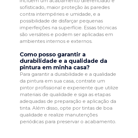
incluem um acabamento diferenciado e
sofisticado, maior proteção às paredes
contra intempéries e umidade, e a
possibilidade de disfarçar pequenas
imperfeições na superfície. Essas técnicas
são versáteis e podem ser aplicadas em
ambientes internos e externos.
Como posso garantir a
durabilidade e a qualidade da
pintura em minha casa?
Para garantir a durabilidade e a qualidade
da pintura em sua casa, contrate um
pintor profissional e experiente que utilize
materiais de qualidade e siga as etapas
adequadas de preparação e aplicação da
tinta. Além disso, opte por tintas de boa
qualidade e realize manutenções
periódicas para preservar o acabamento.