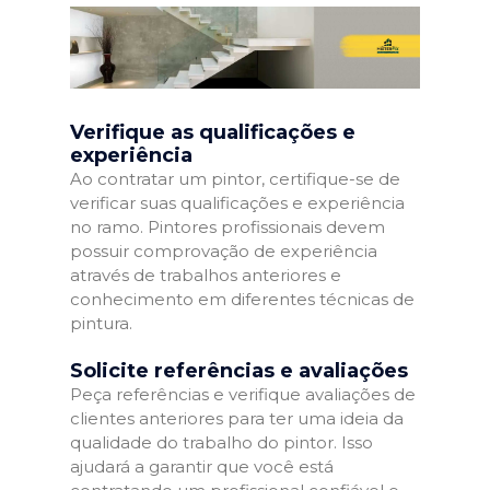
Verifique as qualificações e
experiência
Ao contratar um pintor, certifique-se de
verificar suas qualificações e experiência
no ramo. Pintores profissionais devem
possuir comprovação de experiência
através de trabalhos anteriores e
conhecimento em diferentes técnicas de
pintura.
Solicite referências e avaliações
Peça referências e verifique avaliações de
clientes anteriores para ter uma ideia da
qualidade do trabalho do pintor. Isso
ajudará a garantir que você está