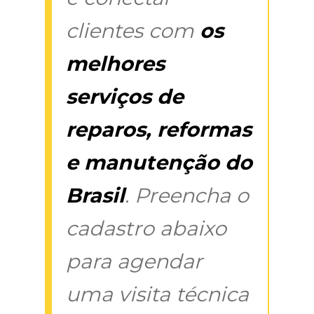
clientes com
os
melhores
serviços de
reparos, reformas
e manutenção do
Brasil
. Preencha o
cadastro abaixo
para agendar
uma visita técnica