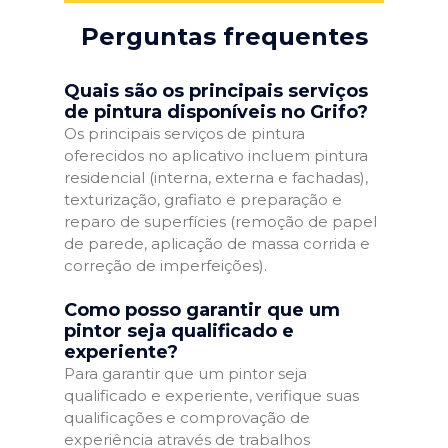
Perguntas frequentes
Quais são os principais serviços
de pintura disponíveis no Grifo?
Os principais serviços de pintura
oferecidos no aplicativo incluem pintura
residencial (interna, externa e fachadas),
texturização, grafiato e preparação e
reparo de superfícies (remoção de papel
de parede, aplicação de massa corrida e
correção de imperfeições).
Como posso garantir que um
pintor seja qualificado e
experiente?
Para garantir que um pintor seja
qualificado e experiente, verifique suas
qualificações e comprovação de
experiência através de trabalhos