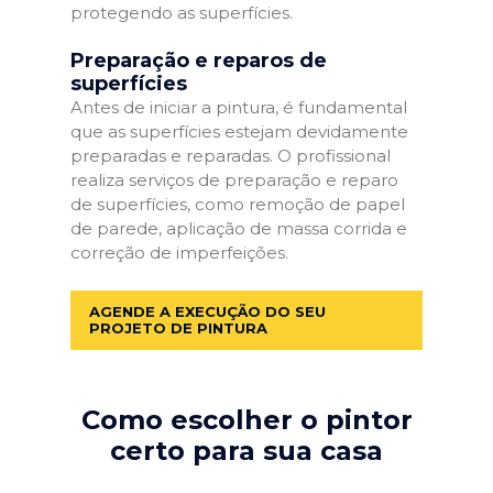
protegendo as superfícies.
Preparação e reparos de
superfícies
Antes de iniciar a pintura, é fundamental
que as superfícies estejam devidamente
preparadas e reparadas. O profissional
realiza serviços de preparação e reparo
de superfícies, como remoção de papel
de parede, aplicação de massa corrida e
correção de imperfeições.
AGENDE A EXECUÇÃO DO SEU
PROJETO DE PINTURA
Como escolher o pintor
certo para sua casa