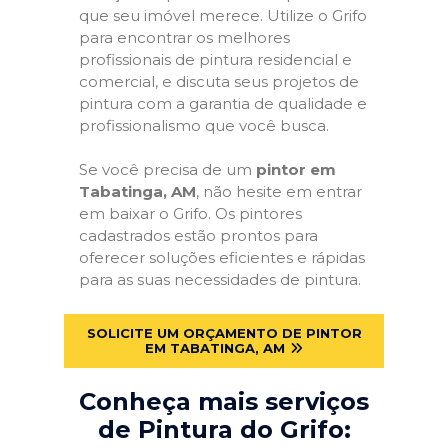
que seu imóvel merece. Utilize o Grifo
para encontrar os melhores
profissionais de pintura residencial e
comercial, e discuta seus projetos de
pintura com a garantia de qualidade e
profissionalismo que você busca.
Se você precisa de um
pintor em
Tabatinga, AM
, não hesite em entrar
em baixar o Grifo. Os pintores
cadastrados estão prontos para
oferecer soluções eficientes e rápidas
para as suas necessidades de pintura.
SOLICITE UM ORÇAMENTO DE PINTOR
EM TABATINGA, AM
Conheça mais serviços
de Pintura do Grifo: