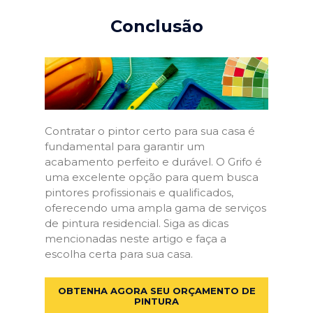
Conclusão
Contratar o pintor certo para sua casa é
fundamental para garantir um
acabamento perfeito e durável. O Grifo é
uma excelente opção para quem busca
pintores profissionais e qualificados,
oferecendo uma ampla gama de serviços
de pintura residencial. Siga as dicas
mencionadas neste artigo e faça a
escolha certa para sua casa.
OBTENHA AGORA SEU ORÇAMENTO DE
PINTURA