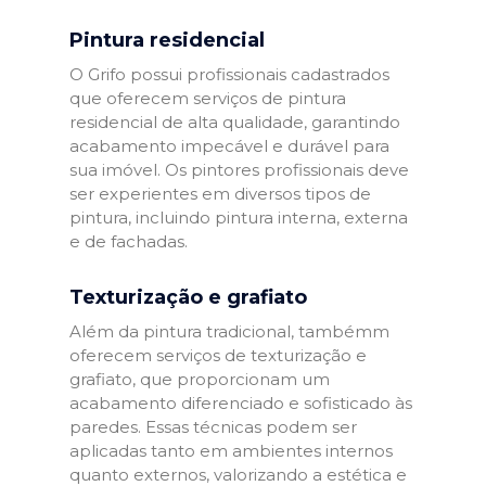
Pintura residencial
O Grifo possui profissionais cadastrados
que oferecem serviços de pintura
residencial de alta qualidade, garantindo
acabamento impecável e durável para
sua imóvel. Os pintores profissionais deve
ser experientes em diversos tipos de
pintura, incluindo pintura interna, externa
e de fachadas.
Texturização e grafiato
Além da pintura tradicional, tambémm
oferecem serviços de texturização e
grafiato, que proporcionam um
acabamento diferenciado e sofisticado às
paredes. Essas técnicas podem ser
aplicadas tanto em ambientes internos
quanto externos, valorizando a estética e