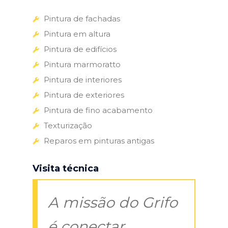
Pintura de fachadas
Pintura em altura
Pintura de edifícios
Pintura marmoratto
Pintura de interiores
Pintura de exteriores
Pintura de fino acabamento
Texturização
Reparos em pinturas antigas
Visita técnica
A missão do Grifo
é conectar