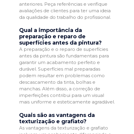
anteriores. Peça referências e verifique
avaliações de clientes para ter uma ideia
da qualidade do trabalho do profissional.
Qual a importância da
preparação e reparo de
superfícies antes da pintura?
A preparação e o reparo de superfícies
antes da pintura são fundamentais para
garantir um acabamento perfeito e
durável. Superfícies mal preparadas
podem resultar em problemas como
descascamento da tinta, bolhas e
manchas. Além disso, a correção de
imperfeições contribui para um visual
mais uniforme e esteticamente agradável.
Quais são as vantagens da
texturização e grafiato?
As vantagens da texturização e grafiato