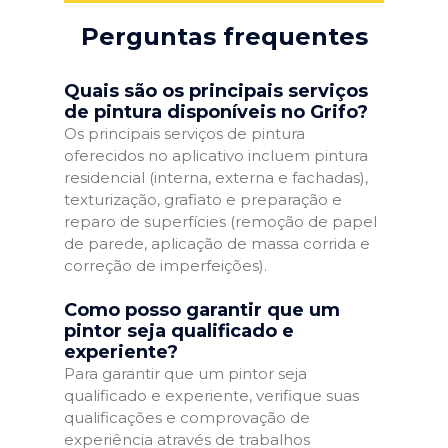
Perguntas frequentes
Quais são os principais serviços
de pintura disponíveis no Grifo?
Os principais serviços de pintura
oferecidos no aplicativo incluem pintura
residencial (interna, externa e fachadas),
texturização, grafiato e preparação e
reparo de superfícies (remoção de papel
de parede, aplicação de massa corrida e
correção de imperfeições).
Como posso garantir que um
pintor seja qualificado e
experiente?
Para garantir que um pintor seja
qualificado e experiente, verifique suas
qualificações e comprovação de
experiência através de trabalhos