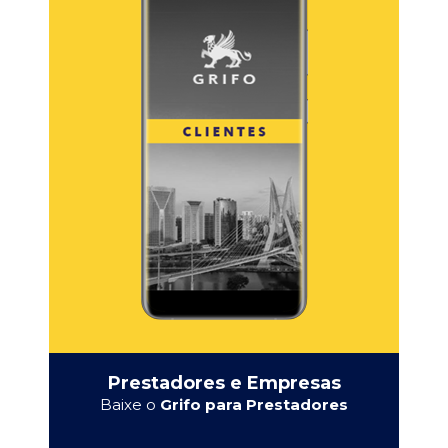
Prestadores e Empresas
Baixe o
Grifo para Prestadores