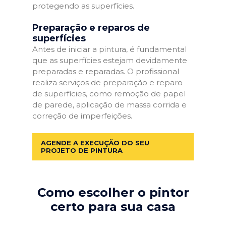
protegendo as superfícies.
Preparação e reparos de
superfícies
Antes de iniciar a pintura, é fundamental
que as superfícies estejam devidamente
preparadas e reparadas. O profissional
realiza serviços de preparação e reparo
de superfícies, como remoção de papel
de parede, aplicação de massa corrida e
correção de imperfeições.
AGENDE A EXECUÇÃO DO SEU
PROJETO DE PINTURA
Como escolher o pintor
certo para sua casa