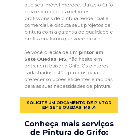
que seu imóvel merece. Utilize o Grifo
para encontrar os melhores
profissionais de pintura residencial e
comercial, e discuta seus projetos de
pintura com a garantia de qualidade e
profissionalismo que você busca.
Se você precisa de um
pintor em
Sete Quedas, MS
, não hesite em
entrar em baixar o Grifo. Os pintores
cadastrados estão prontos para
oferecer soluções eficientes e rápidas
para as suas necessidades de pintura.
SOLICITE UM ORÇAMENTO DE PINTOR
EM SETE QUEDAS, MS
Conheça mais serviços
de Pintura do Grifo: