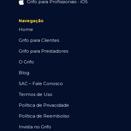
Grifo para Profissionais - iOS
Navegação
Home
Grifo para Clientes
Grifo para Prestadores
O Grifo
Blog
SAC – Fale Conosco
Termos de Uso
Política de Privacidade
Política de Reembolso
Invista no Grifo