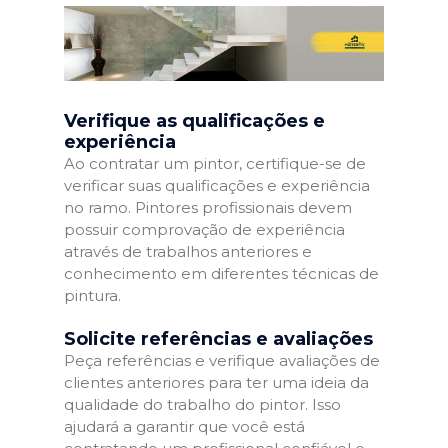
Verifique as qualificações e
experiência
Ao contratar um pintor, certifique-se de
verificar suas qualificações e experiência
no ramo. Pintores profissionais devem
possuir comprovação de experiência
através de trabalhos anteriores e
conhecimento em diferentes técnicas de
pintura.
Solicite referências e avaliações
Peça referências e verifique avaliações de
clientes anteriores para ter uma ideia da
qualidade do trabalho do pintor. Isso
ajudará a garantir que você está