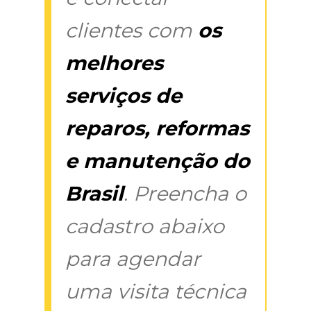
clientes com
os
melhores
serviços de
reparos, reformas
e manutenção do
Brasil
. Preencha o
cadastro abaixo
para agendar
uma visita técnica