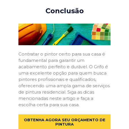
Conclusão
Contratar o pintor certo para sua casa é
fundamental para garantir um
acabamento perfeito e durável. O Grifo é
uma excelente opção para quem busca
pintores profissionais e qualificados,
oferecendo uma ampla gama de serviços
de pintura residencial. Siga as dicas
mencionadas neste artigo e faça a
escolha certa para sua casa.
OBTENHA AGORA SEU ORÇAMENTO DE
PINTURA