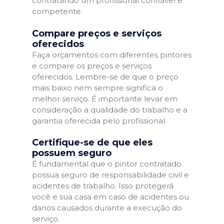
contratando um profissional confiável e
competente.
Compare preços e serviços
oferecidos
Faça orçamentos com diferentes pintores
e compare os preços e serviços
oferecidos. Lembre-se de que o preço
mais baixo nem sempre significa o
melhor serviço. É importante levar em
consideração a qualidade do trabalho e a
garantia oferecida pelo profissional.
Certifique-se de que eles
possuem seguro
É fundamental que o pintor contratado
possua seguro de responsabilidade civil e
acidentes de trabalho. Isso protegerá
você e sua casa em caso de acidentes ou
danos causados durante a execução do
serviço.