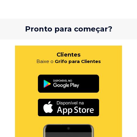
Pronto para começar?
Clientes
Baixe o
Grifo para Clientes