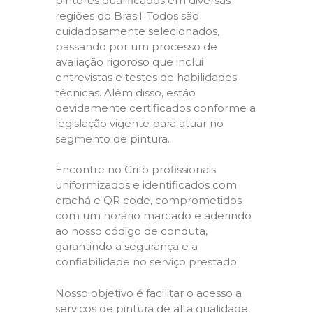
pintores qualificados em diversas
regiões do Brasil. Todos são
cuidadosamente selecionados,
passando por um processo de
avaliação rigoroso que inclui
entrevistas e testes de habilidades
técnicas. Além disso, estão
devidamente certificados conforme a
legislação vigente para atuar no
segmento de pintura.
Encontre no Grifo profissionais
uniformizados e identificados com
crachá e QR code, comprometidos
com um horário marcado e aderindo
ao nosso código de conduta,
garantindo a segurança e a
confiabilidade no serviço prestado.
Nosso objetivo é facilitar o acesso a
serviços de pintura de alta qualidade