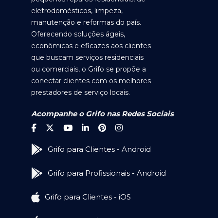
eletrodomésticos, limpeza,
manutenção e reformas do país.
Oferecendo soluções ágeis,
econômicas e eficazes aos clientes
que buscam serviços residenciais
ou comerciais, o Grifo se propõe a
conectar clientes com os melhores
prestadores de serviço locais.
Acompanhe o Grifo nas Redes Sociais
Grifo para Clientes - Android
Grifo para Profissionais - Android
Grifo para Clientes - iOS