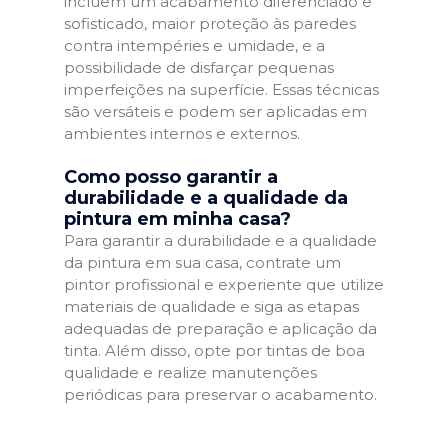
incluem um acabamento diferenciado e
sofisticado, maior proteção às paredes
contra intempéries e umidade, e a
possibilidade de disfarçar pequenas
imperfeições na superfície. Essas técnicas
são versáteis e podem ser aplicadas em
ambientes internos e externos.
Como posso garantir a
durabilidade e a qualidade da
pintura em minha casa?
Para garantir a durabilidade e a qualidade
da pintura em sua casa, contrate um
pintor profissional e experiente que utilize
materiais de qualidade e siga as etapas
adequadas de preparação e aplicação da
tinta. Além disso, opte por tintas de boa
qualidade e realize manutenções
periódicas para preservar o acabamento.