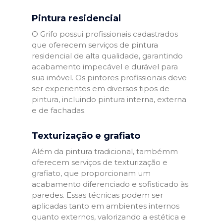
Pintura residencial
O Grifo possui profissionais cadastrados
que oferecem serviços de pintura
residencial de alta qualidade, garantindo
acabamento impecável e durável para
sua imóvel. Os pintores profissionais deve
ser experientes em diversos tipos de
pintura, incluindo pintura interna, externa
e de fachadas.
Texturização e grafiato
Além da pintura tradicional, tambémm
oferecem serviços de texturização e
grafiato, que proporcionam um
acabamento diferenciado e sofisticado às
paredes. Essas técnicas podem ser
aplicadas tanto em ambientes internos
quanto externos, valorizando a estética e