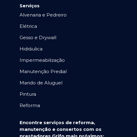
Serviços
Alvenaria e Pedreiro
Elétrica
Gesso e Drywall
Hidráulica
Impermeabilização
Manutenção Predial
Marido de Aluguel
Pintura
Reforma
Encontre serviços de reforma,
manutenção e consertos com os
prestadores Grifo mais próximos: