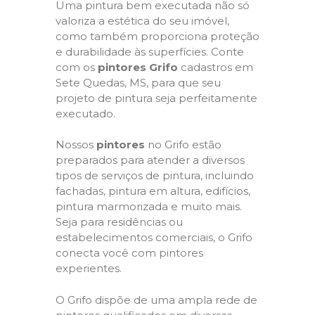
Uma pintura bem executada não só
valoriza a estética do seu imóvel,
como também proporciona proteção
e durabilidade às superfícies. Conte
com os
pintores Grifo
cadastros em
Sete Quedas, MS, para que seu
projeto de pintura seja perfeitamente
executado.
Nossos
pintores
no Grifo estão
preparados para atender a diversos
tipos de serviços de pintura, incluindo
fachadas, pintura em altura, edifícios,
pintura marmorizada e muito mais.
Seja para residências ou
estabelecimentos comerciais, o Grifo
conecta você com pintores
experientes.
O Grifo dispõe de uma ampla rede de