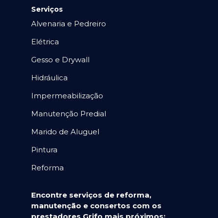
Serviços
Alvenaria e Pedreiro
Elétrica
Gesso e Drywall
Hidráulica
Impermeabilização
Manutenção Predial
Marido de Aluguel
Pintura
Reforma
Encontre serviços de reforma,
manutenção e consertos com os
prestadores Grifo mais próximos: