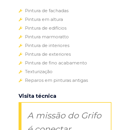
Pintura de fachadas
Pintura em altura
Pintura de edifícios
Pintura marmoratto
Pintura de interiores
Pintura de exteriores
Pintura de fino acabamento
Texturização
Reparos em pinturas antigas
Visita técnica
A missão do Grifo
é conectar