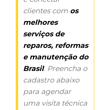
clientes com
os
melhores
serviços de
reparos, reformas
e manutenção do
Brasil
. Preencha o
cadastro abaixo
para agendar
uma visita técnica