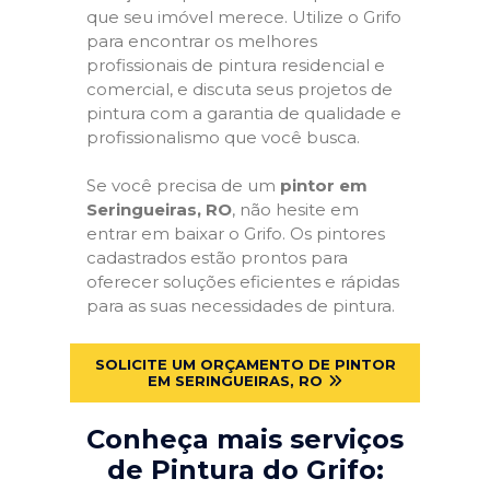
que seu imóvel merece. Utilize o Grifo
para encontrar os melhores
profissionais de pintura residencial e
comercial, e discuta seus projetos de
pintura com a garantia de qualidade e
profissionalismo que você busca.
Se você precisa de um
pintor em
Seringueiras, RO
, não hesite em
entrar em baixar o Grifo. Os pintores
cadastrados estão prontos para
oferecer soluções eficientes e rápidas
para as suas necessidades de pintura.
SOLICITE UM ORÇAMENTO DE PINTOR
EM SERINGUEIRAS, RO
Conheça mais serviços
de Pintura do Grifo: