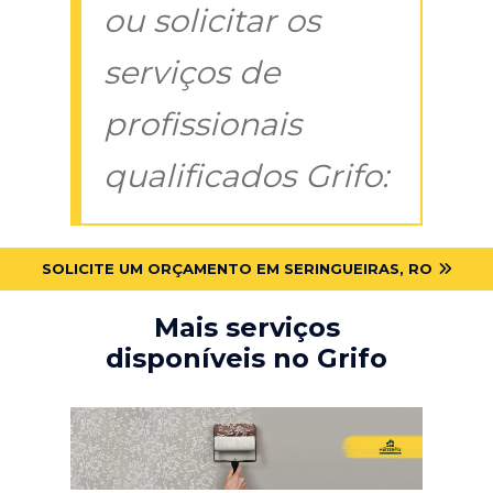
ou solicitar os
serviços de
profissionais
qualificados Grifo:
SOLICITE UM ORÇAMENTO EM SERINGUEIRAS, RO
Mais serviços
disponíveis no Grifo