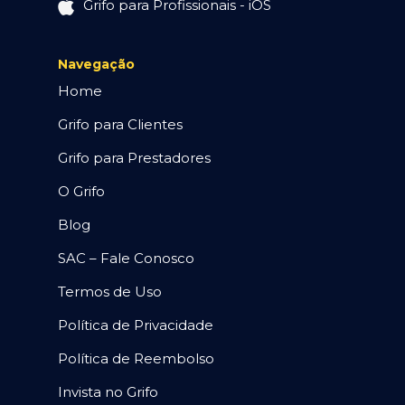
Grifo para Profissionais - iOS
Navegação
Home
Grifo para Clientes
Grifo para Prestadores
O Grifo
Blog
SAC – Fale Conosco
Termos de Uso
Política de Privacidade
Política de Reembolso
Invista no Grifo