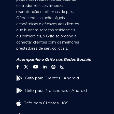
eletrodomésticos, limpeza,
manutenção e reformas do país.
Oferecendo soluções ágeis,
econômicas e eficazes aos clientes
que buscam serviços residenciais
ou comerciais, o Grifo se propõe a
conectar clientes com os melhores
prestadores de serviço locais.
Acompanhe o Grifo nas Redes Sociais
Grifo para Clientes - Android
Grifo para Profissionais - Android
Grifo para Clientes - iOS