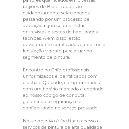
pintores qualificados em diversas
regiões do Brasil. Todos são
cuidadosamente selecionados,
passando por um processo de
avaliação rigoroso que inclui
entrevistas e testes de habilidades
técnicas. Além disso, estão
devidamente certificados conforme a
legislação vigente para atuar no
segmento de pintura.
Encontre no Grifo profissionais
uniformizados e identificados com
crachá e QR code, comprometidos
com um horário marcado e aderindo
ao nosso código de conduta,
garantindo a segurança e a
confiabilidade no serviço prestado.
Nosso objetivo é facilitar o acesso a
serviços de pintura de alta qualidade