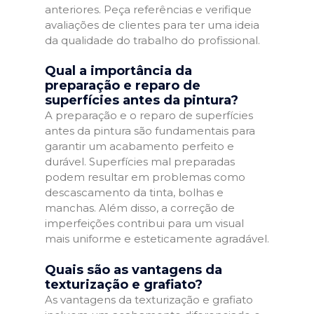
anteriores. Peça referências e verifique
avaliações de clientes para ter uma ideia
da qualidade do trabalho do profissional.
Qual a importância da
preparação e reparo de
superfícies antes da pintura?
A preparação e o reparo de superfícies
antes da pintura são fundamentais para
garantir um acabamento perfeito e
durável. Superfícies mal preparadas
podem resultar em problemas como
descascamento da tinta, bolhas e
manchas. Além disso, a correção de
imperfeições contribui para um visual
mais uniforme e esteticamente agradável.
Quais são as vantagens da
texturização e grafiato?
As vantagens da texturização e grafiato