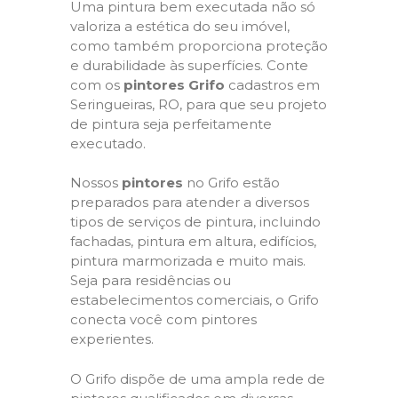
Uma pintura bem executada não só
valoriza a estética do seu imóvel,
como também proporciona proteção
e durabilidade às superfícies. Conte
com os
pintores Grifo
cadastros em
Seringueiras, RO, para que seu projeto
de pintura seja perfeitamente
executado.
Nossos
pintores
no Grifo estão
preparados para atender a diversos
tipos de serviços de pintura, incluindo
fachadas, pintura em altura, edifícios,
pintura marmorizada e muito mais.
Seja para residências ou
estabelecimentos comerciais, o Grifo
conecta você com pintores
experientes.
O Grifo dispõe de uma ampla rede de