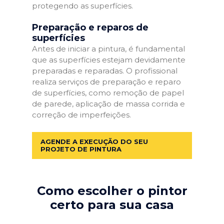
protegendo as superfícies.
Preparação e reparos de
superfícies
Antes de iniciar a pintura, é fundamental
que as superfícies estejam devidamente
preparadas e reparadas. O profissional
realiza serviços de preparação e reparo
de superfícies, como remoção de papel
de parede, aplicação de massa corrida e
correção de imperfeições.
AGENDE A EXECUÇÃO DO SEU
PROJETO DE PINTURA
Como escolher o pintor
certo para sua casa