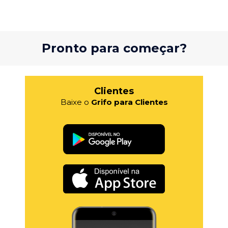
Pronto para começar?
Clientes
Baixe o
Grifo para Clientes