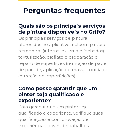
Perguntas frequentes
Quais são os principais serviços
de pintura disponíveis no Grifo?
Os principais serviços de pintura
oferecidos no aplicativo incluem pintura
residencial (interna, externa e fachadas),
texturização, grafiato e preparação e
reparo de superfícies (remoção de papel
de parede, aplicação de massa corrida e
correção de imperfeições).
Como posso garantir que um
pintor seja qualificado e
experiente?
Para garantir que um pintor seja
qualificado e experiente, verifique suas
qualificações e comprovação de
experiência através de trabalhos