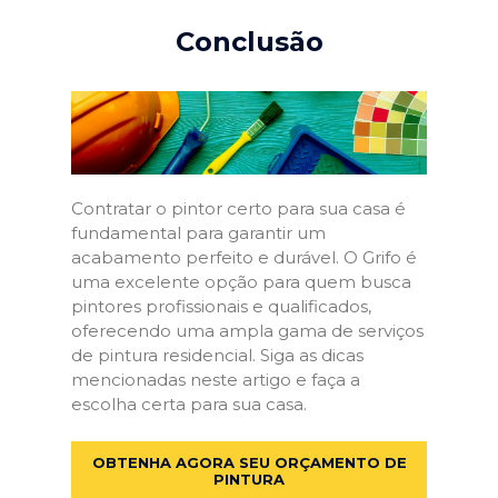
Conclusão
Contratar o pintor certo para sua casa é
fundamental para garantir um
acabamento perfeito e durável. O Grifo é
uma excelente opção para quem busca
pintores profissionais e qualificados,
oferecendo uma ampla gama de serviços
de pintura residencial. Siga as dicas
mencionadas neste artigo e faça a
escolha certa para sua casa.
OBTENHA AGORA SEU ORÇAMENTO DE
PINTURA