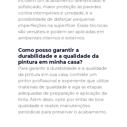
incluem um acabamento diferenciado e
sofisticado, maior proteção às paredes
contra intempéries e umidade, e a
possibilidade de disfarçar pequenas
imperfeições na superfície. Essas técnicas
são versáteis e podem ser aplicadas em
ambientes internos e externos.
Como posso garantir a
durabilidade e a qualidade da
pintura em minha casa?
Para garantir a durabilidade e a qualidade
da pintura em sua casa, contrate um
pintor profissional e experiente que utilize
materiais de qualidade e siga as etapas
adequadas de preparação e aplicação da
tinta. Além disso, opte por tintas de boa
qualidade e realize manutenções
periódicas para preservar o acabamento.