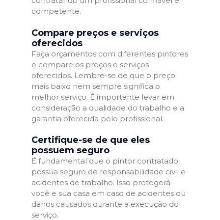
contratando um profissional confiável e
competente.
Compare preços e serviços
oferecidos
Faça orçamentos com diferentes pintores
e compare os preços e serviços
oferecidos. Lembre-se de que o preço
mais baixo nem sempre significa o
melhor serviço. É importante levar em
consideração a qualidade do trabalho e a
garantia oferecida pelo profissional.
Certifique-se de que eles
possuem seguro
É fundamental que o pintor contratado
possua seguro de responsabilidade civil e
acidentes de trabalho. Isso protegerá
você e sua casa em caso de acidentes ou
danos causados durante a execução do
serviço.