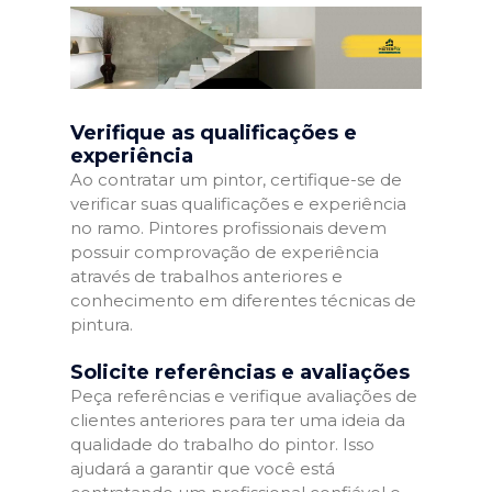
Verifique as qualificações e
experiência
Ao contratar um pintor, certifique-se de
verificar suas qualificações e experiência
no ramo. Pintores profissionais devem
possuir comprovação de experiência
através de trabalhos anteriores e
conhecimento em diferentes técnicas de
pintura.
Solicite referências e avaliações
Peça referências e verifique avaliações de
clientes anteriores para ter uma ideia da
qualidade do trabalho do pintor. Isso
ajudará a garantir que você está