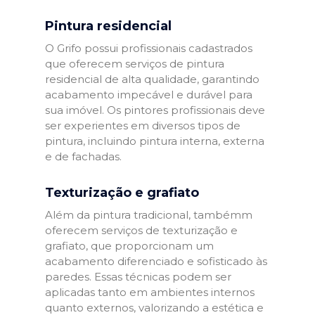
Pintura residencial
O Grifo possui profissionais cadastrados
que oferecem serviços de pintura
residencial de alta qualidade, garantindo
acabamento impecável e durável para
sua imóvel. Os pintores profissionais deve
ser experientes em diversos tipos de
pintura, incluindo pintura interna, externa
e de fachadas.
Texturização e grafiato
Além da pintura tradicional, tambémm
oferecem serviços de texturização e
grafiato, que proporcionam um
acabamento diferenciado e sofisticado às
paredes. Essas técnicas podem ser
aplicadas tanto em ambientes internos
quanto externos, valorizando a estética e