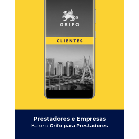
Prestadores e Empresas
Baixe o
Grifo para Prestadores