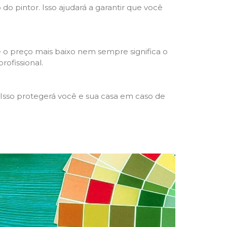
 do pintor. Isso ajudará a garantir que você
 o preço mais baixo nem sempre significa o
rofissional.
 Isso protegerá você e sua casa em caso de