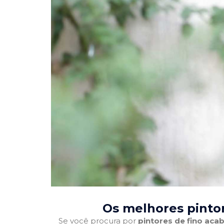
Os melhores pinto
Se você procura por
pintores de fino ac