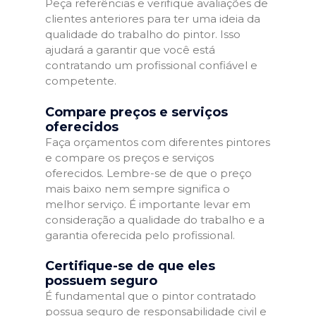
Peça referências e verifique avaliações de
clientes anteriores para ter uma ideia da
qualidade do trabalho do pintor. Isso
ajudará a garantir que você está
contratando um profissional confiável e
competente.
Compare preços e serviços
oferecidos
Faça orçamentos com diferentes pintores
e compare os preços e serviços
oferecidos. Lembre-se de que o preço
mais baixo nem sempre significa o
melhor serviço. É importante levar em
consideração a qualidade do trabalho e a
garantia oferecida pelo profissional.
Certifique-se de que eles
possuem seguro
É fundamental que o pintor contratado
possua seguro de responsabilidade civil e