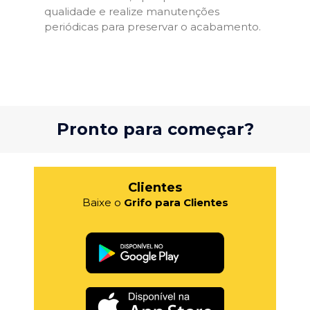
qualidade e realize manutenções
periódicas para preservar o acabamento.
Pronto para começar?
Clientes
Baixe o
Grifo para Clientes