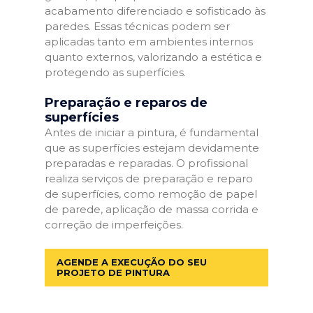
acabamento diferenciado e sofisticado às
paredes. Essas técnicas podem ser
aplicadas tanto em ambientes internos
quanto externos, valorizando a estética e
protegendo as superfícies.
Preparação e reparos de
superfícies
Antes de iniciar a pintura, é fundamental
que as superfícies estejam devidamente
preparadas e reparadas. O profissional
realiza serviços de preparação e reparo
de superfícies, como remoção de papel
de parede, aplicação de massa corrida e
correção de imperfeições.
AGENDE A EXECUÇÃO DO SEU
PROJETO DE PINTURA