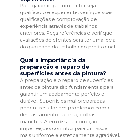
Para garantir que um pintor seja
qualificado e experiente, verifique suas
qualificações e comprovação de
experiência através de trabalhos
anteriores. Peça referências e verifique
avaliações de clientes para ter uma ideia
da qualidade do trabalho do profissional.
Qual a importância da
preparação e reparo de
superfícies antes da pintura?
A preparação e o reparo de superfícies
antes da pintura são fundamentais para
garantir um acabamento perfeito e
durável. Superfícies mal preparadas
podem resultar em problemas como
descascamento da tinta, bolhas e
manchas. Além disso, a correção de
imperfeições contribui para um visual
mais uniforme e esteticamente agradável.