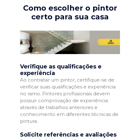
Como escolher o pintor
certo para sua casa
Verifique as qualificações e
experiência
Ao contratar um pintor, certifique-se de
verificar suas qualificações e experiência
no ramo. Pintores profissionais devem
possuir comprovação de experiência
através de trabalhos anteriores e
conhecimento em diferentes técnicas de
pintura.
Solicite referências e avaliações