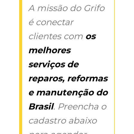
A missão do Grifo
é conectar
clientes com
os
melhores
serviços de
reparos, reformas
e manutenção do
Brasil
. Preencha o
cadastro abaixo