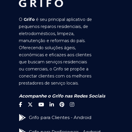
O
Grifo
é seu principal aplicativo de
pequenos reparos residenciais, de
eletrodomésticos, limpeza,
manutenção e reformas do país.
Oferecendo soluções ágeis,
econômicas e eficazes aos clientes
que buscam serviços residenciais
ou comerciais, o Grifo se propõe a
conectar clientes com os melhores
prestadores de serviço locais.
Acompanhe o Grifo nas Redes Sociais
Grifo para Clientes - Android
Grifo para Profissionais - Android