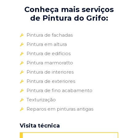
Conheça mais serviços
de Pintura do Grifo:
Pintura de fachadas
Pintura em altura
Pintura de edifícios
Pintura marmoratto
Pintura de interiores
Pintura de exteriores
Pintura de fino acabamento
Texturização
Reparos em pinturas antigas
Visita técnica