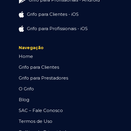
Grifo para Clientes - iOS
Grifo para Profissionais - iOS
Navegação
Home
Grifo para Clientes
Grifo para Prestadores
O Grifo
Blog
SAC – Fale Conosco
Termos de Uso