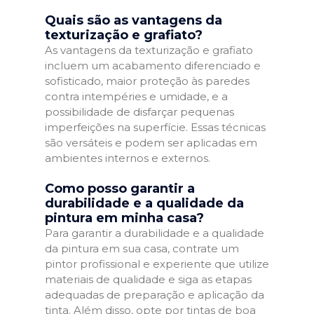
Quais são as vantagens da
texturização e grafiato?
As vantagens da texturização e grafiato
incluem um acabamento diferenciado e
sofisticado, maior proteção às paredes
contra intempéries e umidade, e a
possibilidade de disfarçar pequenas
imperfeições na superfície. Essas técnicas
são versáteis e podem ser aplicadas em
ambientes internos e externos.
Como posso garantir a
durabilidade e a qualidade da
pintura em minha casa?
Para garantir a durabilidade e a qualidade
da pintura em sua casa, contrate um
pintor profissional e experiente que utilize
materiais de qualidade e siga as etapas
adequadas de preparação e aplicação da
tinta. Além disso, opte por tintas de boa