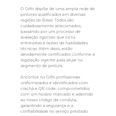
O Grifo dispõe de uma ampla rede de
pintores qualificados em diversas
regiões do Brasil. Todos são
cuidadosamente selecionados,
passando por um processo de
avaliação rigoroso que inclui
entrevistas e testes de habilidades
técnicas. Além disso, estão
devidamente certificados conforme a
legislação vigente para atuar no
segmento de pintura.
Encontre no Grifo profissionais
uniformizados e identificados com
crachá e QR code, comprometidos
com um horário marcado e aderindo
ao nosso código de conduta,
garantindo a segurança e a
confiabilidade no serviço prestado.