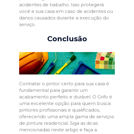
acidentes de trabalho. Isso protegerá
você e sua casa em caso de acidentes ou
danos causados durante a execução do
serviço.
Conclusão
Contratar o pintor certo para sua casa é
fundamental para garantir um
acabamento perfeito e durável. O Grifo é
uma excelente opção para quem busca
pintores profissionais e qualificados,
oferecendo uma ampla gama de serviços
de pintura residencial. Siga as dicas
mencionadas neste artigo e faça a