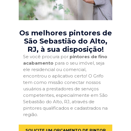
Os melhores pintores de
São Sebastião do Alto,
RJ
, à sua disposição!
Se você procura por
pintores de fino
acabamento
para o seu imóvel, seja
ele residencial ou comercial,
encontrou o aplicativo certo! O Grifo
tem como missão conectar nossos
usuários a prestadores de serviços
competentes, especialmente em São
Sebastião do Alto, RJ, através de
pintores qualificados e cadastrados na
região.
SOLICITE UM ORÇAMENTO DE PINTOR