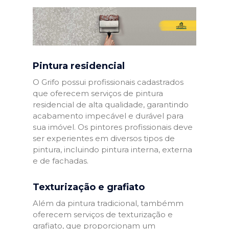
Pintura residencial
O Grifo possui profissionais cadastrados
que oferecem serviços de pintura
residencial de alta qualidade, garantindo
acabamento impecável e durável para
sua imóvel. Os pintores profissionais deve
ser experientes em diversos tipos de
pintura, incluindo pintura interna, externa
e de fachadas.
Texturização e grafiato
Além da pintura tradicional, tambémm
oferecem serviços de texturização e
grafiato, que proporcionam um