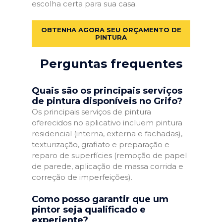
escolha certa para sua casa.
OBTENHA AGORA SEU ORÇAMENTO DE
PINTURA
Perguntas frequentes
Quais são os principais serviços
de pintura disponíveis no Grifo?
Os principais serviços de pintura
oferecidos no aplicativo incluem pintura
residencial (interna, externa e fachadas),
texturização, grafiato e preparação e
reparo de superfícies (remoção de papel
de parede, aplicação de massa corrida e
correção de imperfeições).
Como posso garantir que um
pintor seja qualificado e
experiente?