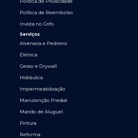
Política de Privacidade
Política de Reembolso
Invista no Grifo
Serviços
Alvenaria e Pedreiro
Elétrica
Gesso e Drywall
Hidráulica
Impermeabilização
Manutenção Predial
Marido de Aluguel
Pintura
Reforma