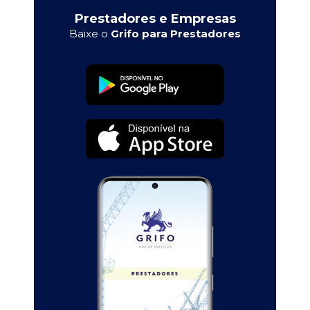
Prestadores e Empresas
Baixe o
Grifo para Prestadores