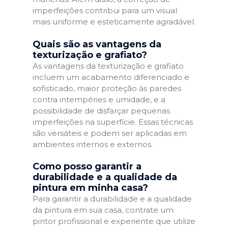
imperfeições contribui para um visual
mais uniforme e esteticamente agradável.
Quais são as vantagens da
texturização e grafiato?
As vantagens da texturização e grafiato
incluem um acabamento diferenciado e
sofisticado, maior proteção às paredes
contra intempéries e umidade, e a
possibilidade de disfarçar pequenas
imperfeições na superfície. Essas técnicas
são versáteis e podem ser aplicadas em
ambientes internos e externos.
Como posso garantir a
durabilidade e a qualidade da
pintura em minha casa?
Para garantir a durabilidade e a qualidade
da pintura em sua casa, contrate um
pintor profissional e experiente que utilize