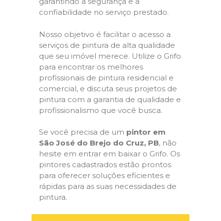
garantindo a segurança e a
confiabilidade no serviço prestado.
Nosso objetivo é facilitar o acesso a
serviços de pintura de alta qualidade
que seu imóvel merece. Utilize o Grifo
para encontrar os melhores
profissionais de pintura residencial e
comercial, e discuta seus projetos de
pintura com a garantia de qualidade e
profissionalismo que você busca.
Se você precisa de um
pintor em
São José do Brejo do Cruz, PB
, não
hesite em entrar em baixar o Grifo. Os
pintores cadastrados estão prontos
para oferecer soluções eficientes e
rápidas para as suas necessidades de
pintura.