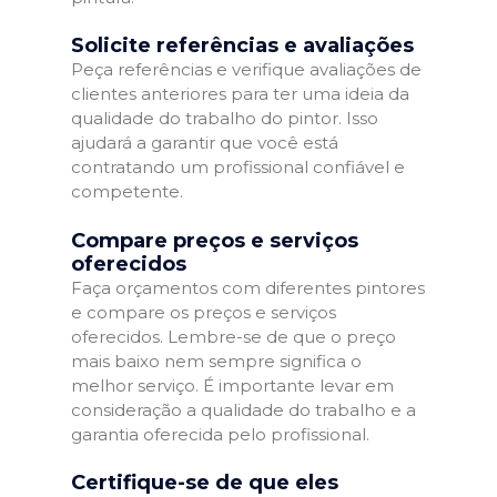
Solicite referências e avaliações
Peça referências e verifique avaliações de
clientes anteriores para ter uma ideia da
qualidade do trabalho do pintor. Isso
ajudará a garantir que você está
contratando um profissional confiável e
competente.
Compare preços e serviços
oferecidos
Faça orçamentos com diferentes pintores
e compare os preços e serviços
oferecidos. Lembre-se de que o preço
mais baixo nem sempre significa o
melhor serviço. É importante levar em
consideração a qualidade do trabalho e a
garantia oferecida pelo profissional.
Certifique-se de que eles