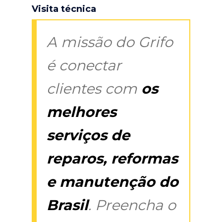
Visita técnica
A missão do Grifo
é conectar
clientes com
os
melhores
serviços de
reparos, reformas
e manutenção do
Brasil
. Preencha o