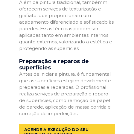
Além da pintura tradicional, tambémm
oferecem serviços de texturização e
grafiato, que proporcionam um
acabamento diferenciado e sofisticado às
paredes. Essas técnicas podem ser
aplicadas tanto em ambientes internos
quanto externos, valorizando a estética e
protegendo as superfícies.
Preparação e reparos de
superfícies
Antes de iniciar a pintura, é fundamental
que as superfícies estejam devidamente
preparadas e reparadas. O profissional
realiza serviços de preparação e reparo
de superfícies, como remoção de papel
de parede, aplicação de massa corrida e
correção de imperfeições.
AGENDE A EXECUÇÃO DO SEU
PROJETO DE PINTURA