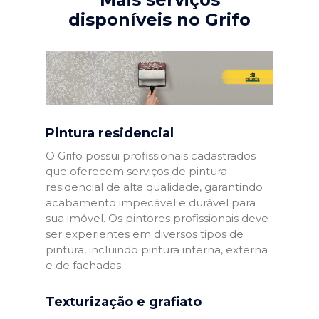
disponíveis no Grifo
Pintura residencial
O Grifo possui profissionais cadastrados
que oferecem serviços de pintura
residencial de alta qualidade, garantindo
acabamento impecável e durável para
sua imóvel. Os pintores profissionais deve
ser experientes em diversos tipos de
pintura, incluindo pintura interna, externa
e de fachadas.
Texturização e grafiato