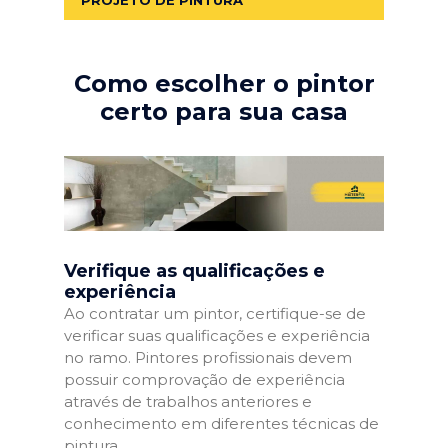
Como escolher o pintor
certo para sua casa
Verifique as qualificações e
experiência
Ao contratar um pintor, certifique-se de
verificar suas qualificações e experiência
no ramo. Pintores profissionais devem
possuir comprovação de experiência
através de trabalhos anteriores e
conhecimento em diferentes técnicas de
pintura.