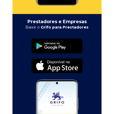
Prestadores e Empresas
Baixe o
Grifo para Prestadores