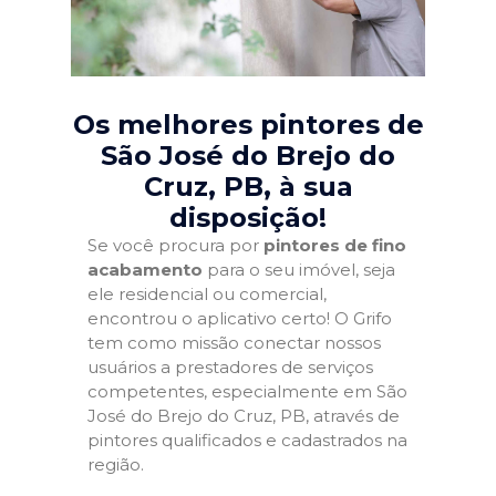
Os melhores pintores de
São José do Brejo do
Cruz, PB
, à sua
disposição!
Se você procura por
pintores de fino
acabamento
para o seu imóvel, seja
ele residencial ou comercial,
encontrou o aplicativo certo! O Grifo
tem como missão conectar nossos
usuários a prestadores de serviços
competentes, especialmente em São
José do Brejo do Cruz, PB, através de
pintores qualificados e cadastrados na
região.