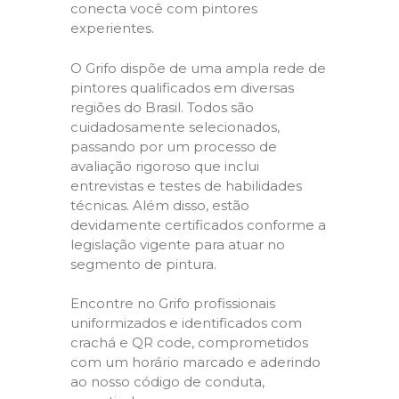
conecta você com pintores
experientes.
O Grifo dispõe de uma ampla rede de
pintores qualificados em diversas
regiões do Brasil. Todos são
cuidadosamente selecionados,
passando por um processo de
avaliação rigoroso que inclui
entrevistas e testes de habilidades
técnicas. Além disso, estão
devidamente certificados conforme a
legislação vigente para atuar no
segmento de pintura.
Encontre no Grifo profissionais
uniformizados e identificados com
crachá e QR code, comprometidos
com um horário marcado e aderindo
ao nosso código de conduta,