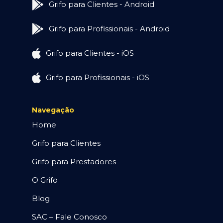
Grifo para Clientes - Android
Grifo para Profissionais - Android
Grifo para Clientes - iOS
Grifo para Profissionais - iOS
Navegação
Home
Grifo para Clientes
Grifo para Prestadores
O Grifo
Blog
SAC – Fale Conosco