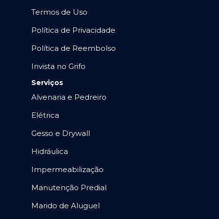
Termos de Uso
Política de Privacidade
Política de Reembolso
Invista no Grifo
Serviços
Alvenaria e Pedreiro
Elétrica
Gesso e Drywall
Hidráulica
Impermeabilização
Manutenção Predial
Marido de Aluguel