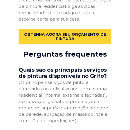
de pintura residencial. Siga as dicas
mencionadas neste artigo e faça a
escolha certa para sua casa.
OBTENHA AGORA SEU ORÇAMENTO DE
PINTURA
Perguntas frequentes
Quais são os principais serviços
de pintura disponíveis no Grifo?
Os principais serviços de pintura
oferecidos no aplicativo incluem pintura
residencial (interna, externa e fachadas),
texturização, grafiato e preparação e
reparo de superfícies (remoção de papel
de parede, aplicação de massa corrida e
correção de imperfeições).