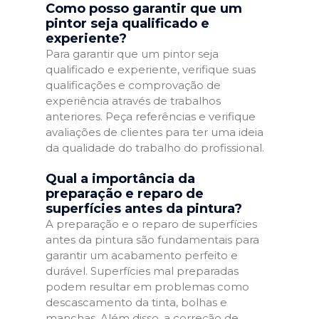
Como posso garantir que um
pintor seja qualificado e
experiente?
Para garantir que um pintor seja
qualificado e experiente, verifique suas
qualificações e comprovação de
experiência através de trabalhos
anteriores. Peça referências e verifique
avaliações de clientes para ter uma ideia
da qualidade do trabalho do profissional.
Qual a importância da
preparação e reparo de
superfícies antes da pintura?
A preparação e o reparo de superfícies
antes da pintura são fundamentais para
garantir um acabamento perfeito e
durável. Superfícies mal preparadas
podem resultar em problemas como
descascamento da tinta, bolhas e
manchas. Além disso, a correção de