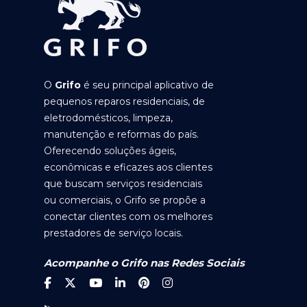
O
Grifo
é seu principal aplicativo de
pequenos reparos residenciais, de
eletrodomésticos, limpeza,
manutenção e reformas do país.
Oferecendo soluções ágeis,
econômicas e eficazes aos clientes
que buscam serviços residenciais
ou comerciais, o Grifo se propõe a
conectar clientes com os melhores
prestadores de serviço locais.
Acompanhe o Grifo nas Redes Sociais