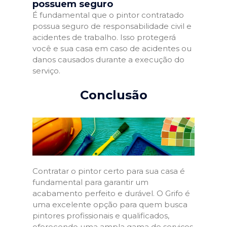
possuem seguro
É fundamental que o pintor contratado
possua seguro de responsabilidade civil e
acidentes de trabalho. Isso protegerá
você e sua casa em caso de acidentes ou
danos causados durante a execução do
serviço.
Conclusão
Contratar o pintor certo para sua casa é
fundamental para garantir um
acabamento perfeito e durável. O Grifo é
uma excelente opção para quem busca
pintores profissionais e qualificados,
oferecendo uma ampla gama de serviços