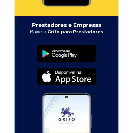
Prestadores e Empresas
Baixe o
Grifo para Prestadores