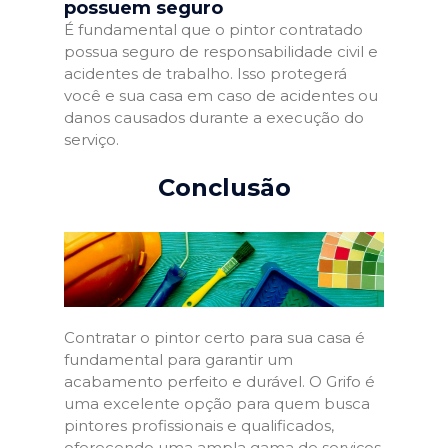
possuem seguro
É fundamental que o pintor contratado
possua seguro de responsabilidade civil e
acidentes de trabalho. Isso protegerá
você e sua casa em caso de acidentes ou
danos causados durante a execução do
serviço.
Conclusão
Contratar o pintor certo para sua casa é
fundamental para garantir um
acabamento perfeito e durável. O Grifo é
uma excelente opção para quem busca
pintores profissionais e qualificados,
oferecendo uma ampla gama de serviços