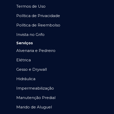
Termos de Uso
Política de Privacidade
Política de Reembolso
Invista no Grifo
Serviços
Alvenaria e Pedreiro
Elétrica
Gesso e Drywall
Hidráulica
Impermeabilização
Manutenção Predial
Marido de Aluguel