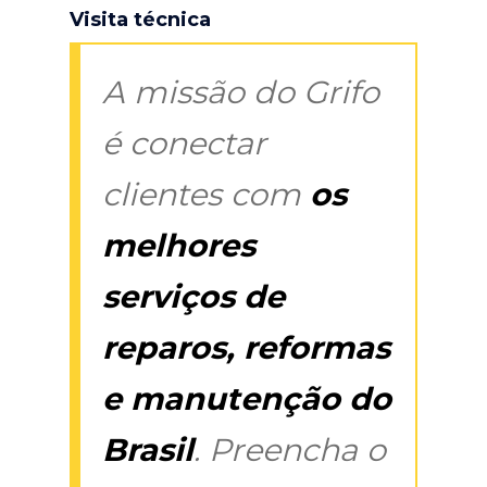
Visita técnica
A missão do Grifo
é conectar
clientes com
os
melhores
serviços de
reparos, reformas
e manutenção do
Brasil
. Preencha o