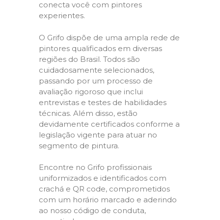
conecta você com pintores
experientes.
O Grifo dispõe de uma ampla rede de
pintores qualificados em diversas
regiões do Brasil. Todos são
cuidadosamente selecionados,
passando por um processo de
avaliação rigoroso que inclui
entrevistas e testes de habilidades
técnicas. Além disso, estão
devidamente certificados conforme a
legislação vigente para atuar no
segmento de pintura.
Encontre no Grifo profissionais
uniformizados e identificados com
crachá e QR code, comprometidos
com um horário marcado e aderindo
ao nosso código de conduta,