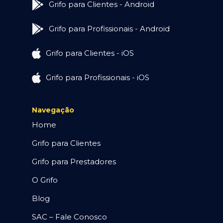
Grifo para Clientes - Android
Grifo para Profissionais - Android
Grifo para Clientes - iOS
Grifo para Profissionais - iOS
Navegação
Home
Grifo para Clientes
Grifo para Prestadores
O Grifo
Blog
SAC – Fale Conosco