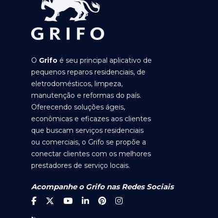
O
Grifo
é seu principal aplicativo de
pequenos reparos residenciais, de
eletrodomésticos, limpeza,
manutenção e reformas do país.
Oferecendo soluções ágeis,
econômicas e eficazes aos clientes
que buscam serviços residenciais
ou comerciais, o Grifo se propõe a
conectar clientes com os melhores
prestadores de serviço locais.
Acompanhe o Grifo nas Redes Sociais