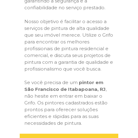
garantindo a segurança e a
confiabilidade no serviço prestado.
Nosso objetivo é facilitar o acesso a
serviços de pintura de alta qualidade
que seu imóvel merece. Utilize o Grifo
para encontrar os melhores
profissionais de pintura residencial e
comercial, e discuta seus projetos de
pintura com a garantia de qualidade e
profissionalismo que você busca.
Se você precisa de um
pintor em
São Francisco de Itabapoana, RJ
,
não hesite em entrar em baixar o
Grifo. Os pintores cadastrados estão
prontos para oferecer soluções
eficientes e rápidas para as suas
necessidades de pintura.