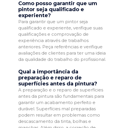
Como posso garantir que um
pintor seja qualificado e
experiente?
Para garantir que um pintor seja
qualificado e experiente, verifique suas
qualificações e comprovação de
experiência através de trabalhos
anteriores. Peça referências e verifique
avaliações de clientes para ter uma ideia
da qualidade do trabalho do profissional.
Qual a importância da
preparação e reparo de
superfícies antes da pintura?
A preparação e o reparo de superfícies
antes da pintura são fundamentais para
garantir um acabamento perfeito e
durável. Superfícies mal preparadas
podem resultar em problemas como
descascamento da tinta, bolhas e
manchas. Além disso, a correção de