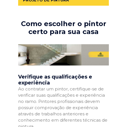
Como escolher o pintor
certo para sua casa
Verifique as qualificações e
experiência
Ao contratar um pintor, certifique-se de
verificar suas qualificações e experiência
no ramo. Pintores profissionais devem
possuir comprovação de experiência
através de trabalhos anteriores e
conhecimento em diferentes técnicas de
pintura.