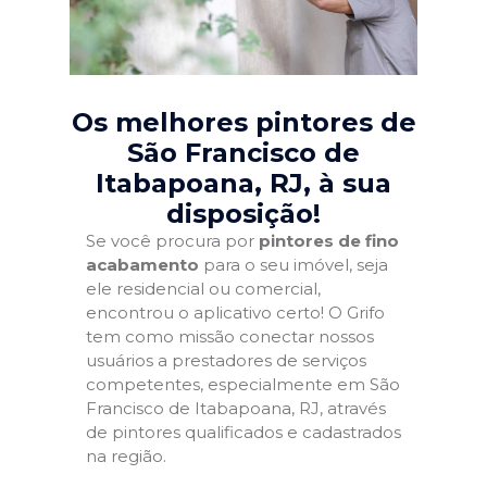
Os melhores pintores de
São Francisco de
Itabapoana, RJ
, à sua
disposição!
Se você procura por
pintores de fino
acabamento
para o seu imóvel, seja
ele residencial ou comercial,
encontrou o aplicativo certo! O Grifo
tem como missão conectar nossos
usuários a prestadores de serviços
competentes, especialmente em São
Francisco de Itabapoana, RJ, através
de pintores qualificados e cadastrados
na região.