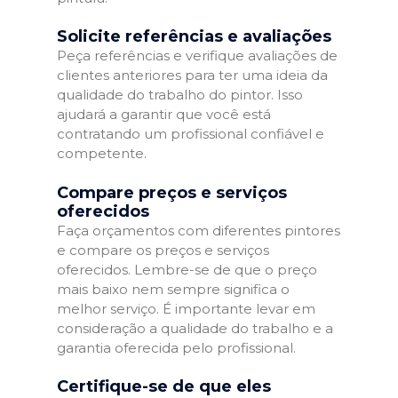
Solicite referências e avaliações
Peça referências e verifique avaliações de
clientes anteriores para ter uma ideia da
qualidade do trabalho do pintor. Isso
ajudará a garantir que você está
contratando um profissional confiável e
competente.
Compare preços e serviços
oferecidos
Faça orçamentos com diferentes pintores
e compare os preços e serviços
oferecidos. Lembre-se de que o preço
mais baixo nem sempre significa o
melhor serviço. É importante levar em
consideração a qualidade do trabalho e a
garantia oferecida pelo profissional.
Certifique-se de que eles