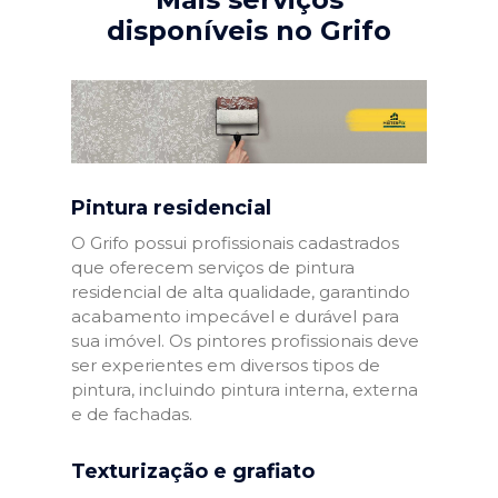
disponíveis no Grifo
Pintura residencial
O Grifo possui profissionais cadastrados
que oferecem serviços de pintura
residencial de alta qualidade, garantindo
acabamento impecável e durável para
sua imóvel. Os pintores profissionais deve
ser experientes em diversos tipos de
pintura, incluindo pintura interna, externa
e de fachadas.
Texturização e grafiato