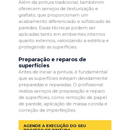
Além da pintura tradicional, tambémm
oferecem serviços de texturização e
grafiato, que proporcionam um
acabamento diferenciado e sofisticado às
paredes. Essas técnicas podem ser
aplicadas tanto em ambientes internos
quanto externos, valorizando a estética e
protegendo as superfícies.
Preparação e reparos de
superfícies
Antes de iniciar a pintura, é fundamental
que as superfícies estejam devidamente
preparadas e reparadas. O profissional
realiza serviços de preparação e reparo
de superfícies, como remoção de papel
de parede, aplicação de massa corrida e
correção de imperfeições.
AGENDE A EXECUÇÃO DO SEU
PROJETO DE PINTURA