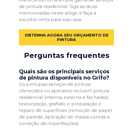
de pintura residencial. Siga as dicas
mencionadas neste artigo e faça a
escolha certa para sua casa.
OBTENHA AGORA SEU ORÇAMENTO DE
PINTURA
Perguntas frequentes
Quais são os principais serviços
de pintura disponíveis no Grifo?
Os principais serviços de pintura
oferecidos no aplicativo incluem pintura
residencial (interna, externa e fachadas),
texturização, grafiato e preparação e
reparo de superfícies (remoção de papel
de parede, aplicação de massa corrida e
correção de imperfeições).