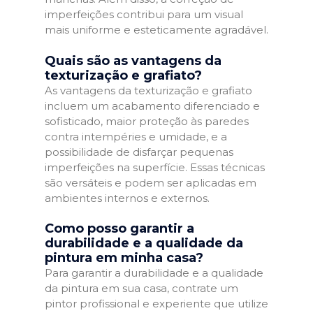
imperfeições contribui para um visual
mais uniforme e esteticamente agradável.
Quais são as vantagens da
texturização e grafiato?
As vantagens da texturização e grafiato
incluem um acabamento diferenciado e
sofisticado, maior proteção às paredes
contra intempéries e umidade, e a
possibilidade de disfarçar pequenas
imperfeições na superfície. Essas técnicas
são versáteis e podem ser aplicadas em
ambientes internos e externos.
Como posso garantir a
durabilidade e a qualidade da
pintura em minha casa?
Para garantir a durabilidade e a qualidade
da pintura em sua casa, contrate um
pintor profissional e experiente que utilize