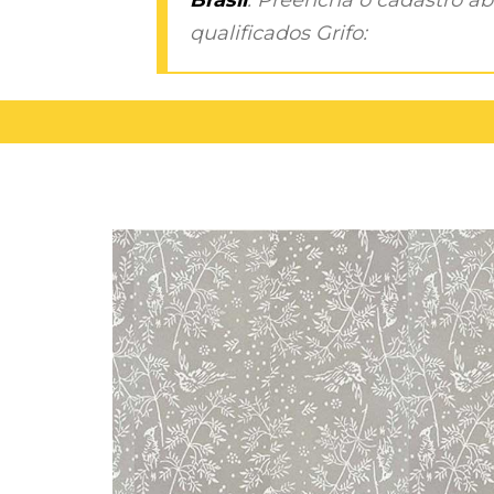
qualificados Grifo: