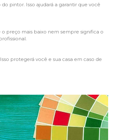
 do pintor. Isso ajudará a garantir que você
 o preço mais baixo nem sempre significa o
rofissional.
 Isso protegerá você e sua casa em caso de