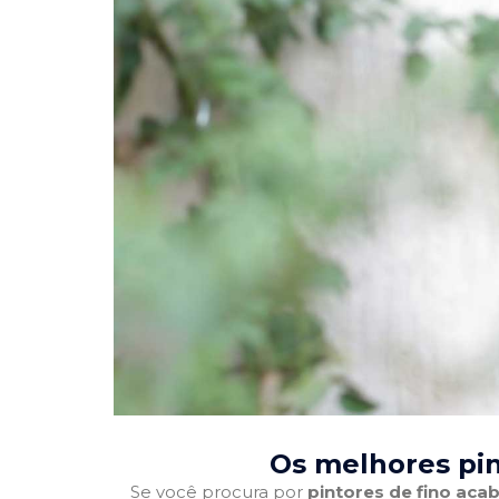
Os melhores pin
Se você procura por
pintores de fino ac