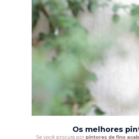
Os melhores pin
Se você procura por
pintores de fino ac