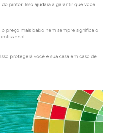
 do pintor. Isso ajudará a garantir que você
 o preço mais baixo nem sempre significa o
rofissional.
 Isso protegerá você e sua casa em caso de