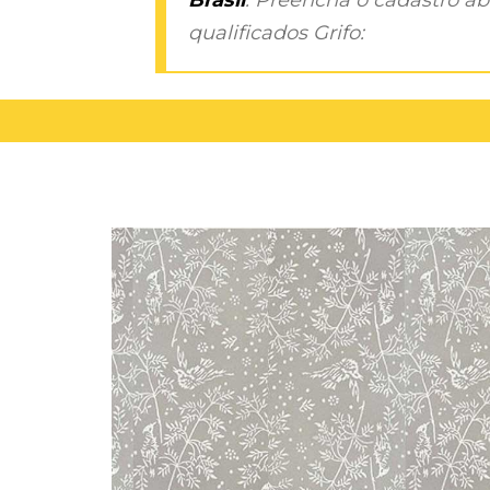
qualificados Grifo: