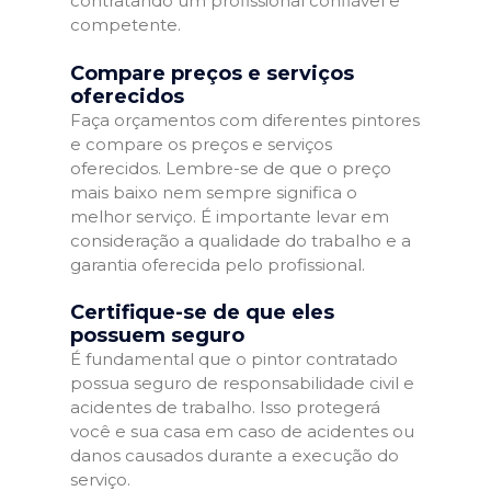
contratando um profissional confiável e
competente.
Compare preços e serviços
oferecidos
Faça orçamentos com diferentes pintores
e compare os preços e serviços
oferecidos. Lembre-se de que o preço
mais baixo nem sempre significa o
melhor serviço. É importante levar em
consideração a qualidade do trabalho e a
garantia oferecida pelo profissional.
Certifique-se de que eles
possuem seguro
É fundamental que o pintor contratado
possua seguro de responsabilidade civil e
acidentes de trabalho. Isso protegerá
você e sua casa em caso de acidentes ou
danos causados durante a execução do
serviço.