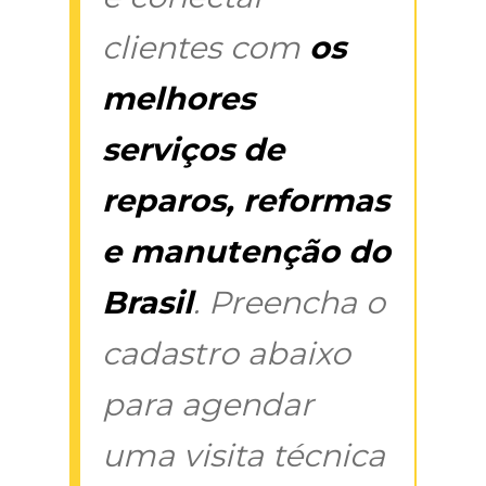
clientes com
os
melhores
serviços de
reparos, reformas
e manutenção do
Brasil
. Preencha o
cadastro abaixo
para agendar
uma visita técnica