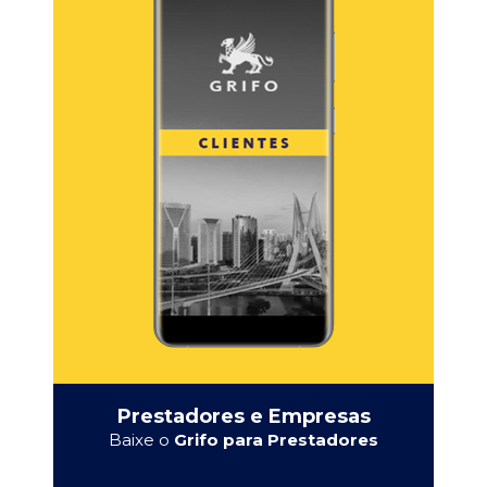
Prestadores e Empresas
Baixe o
Grifo para Prestadores