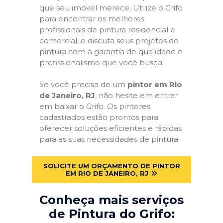
que seu imóvel merece. Utilize o Grifo
para encontrar os melhores
profissionais de pintura residencial e
comercial, e discuta seus projetos de
pintura com a garantia de qualidade e
profissionalismo que você busca.
Se você precisa de um
pintor em Rio
de Janeiro, RJ
, não hesite em entrar
em baixar o Grifo. Os pintores
cadastrados estão prontos para
oferecer soluções eficientes e rápidas
para as suas necessidades de pintura.
SOLICITE UM ORÇAMENTO DE PINTOR
EM RIO DE JANEIRO, RJ
Conheça mais serviços
de Pintura do Grifo: