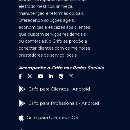
eletrodomésticos, limpeza,
manutenção e reformas do país.
Oferecendo soluções ágeis,
econômicas e eficazes aos clientes
que buscam serviços residenciais
ou comerciais, o Grifo se propõe a
conectar clientes com os melhores
prestadores de serviço locais.
Acompanhe o Grifo nas Redes Sociais
Grifo para Clientes - Android
Grifo para Profissionais - Android
Grifo para Clientes - iOS