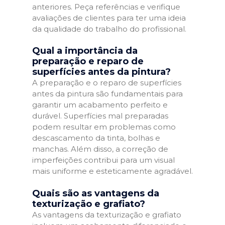
anteriores. Peça referências e verifique
avaliações de clientes para ter uma ideia
da qualidade do trabalho do profissional.
Qual a importância da
preparação e reparo de
superfícies antes da pintura?
A preparação e o reparo de superfícies
antes da pintura são fundamentais para
garantir um acabamento perfeito e
durável. Superfícies mal preparadas
podem resultar em problemas como
descascamento da tinta, bolhas e
manchas. Além disso, a correção de
imperfeições contribui para um visual
mais uniforme e esteticamente agradável.
Quais são as vantagens da
texturização e grafiato?
As vantagens da texturização e grafiato