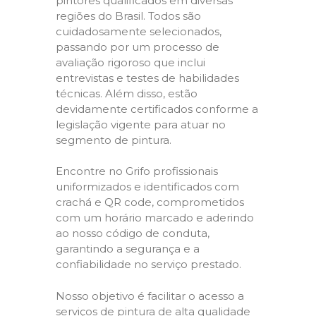
pintores qualificados em diversas
regiões do Brasil. Todos são
cuidadosamente selecionados,
passando por um processo de
avaliação rigoroso que inclui
entrevistas e testes de habilidades
técnicas. Além disso, estão
devidamente certificados conforme a
legislação vigente para atuar no
segmento de pintura.
Encontre no Grifo profissionais
uniformizados e identificados com
crachá e QR code, comprometidos
com um horário marcado e aderindo
ao nosso código de conduta,
garantindo a segurança e a
confiabilidade no serviço prestado.
Nosso objetivo é facilitar o acesso a
serviços de pintura de alta qualidade