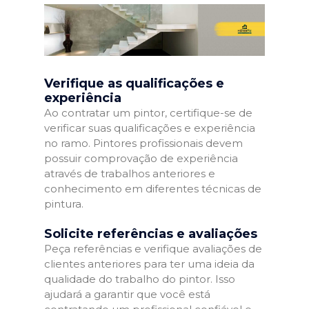
Verifique as qualificações e
experiência
Ao contratar um pintor, certifique-se de
verificar suas qualificações e experiência
no ramo. Pintores profissionais devem
possuir comprovação de experiência
através de trabalhos anteriores e
conhecimento em diferentes técnicas de
pintura.
Solicite referências e avaliações
Peça referências e verifique avaliações de
clientes anteriores para ter uma ideia da
qualidade do trabalho do pintor. Isso
ajudará a garantir que você está