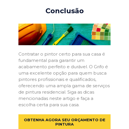
Conclusão
Contratar o pintor certo para sua casa é
fundamental para garantir um
acabamento perfeito e durável. O Grifo é
uma excelente opção para quem busca
pintores profissionais e qualificados,
oferecendo uma ampla gama de serviços
de pintura residencial. Siga as dicas
mencionadas neste artigo e faça a
escolha certa para sua casa.
OBTENHA AGORA SEU ORÇAMENTO DE
PINTURA