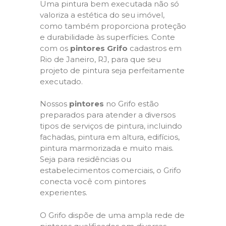
Uma pintura bem executada não só
valoriza a estética do seu imóvel,
como também proporciona proteção
e durabilidade às superfícies. Conte
com os
pintores Grifo
cadastros em
Rio de Janeiro, RJ, para que seu
projeto de pintura seja perfeitamente
executado.
Nossos
pintores
no Grifo estão
preparados para atender a diversos
tipos de serviços de pintura, incluindo
fachadas, pintura em altura, edifícios,
pintura marmorizada e muito mais.
Seja para residências ou
estabelecimentos comerciais, o Grifo
conecta você com pintores
experientes.
O Grifo dispõe de uma ampla rede de