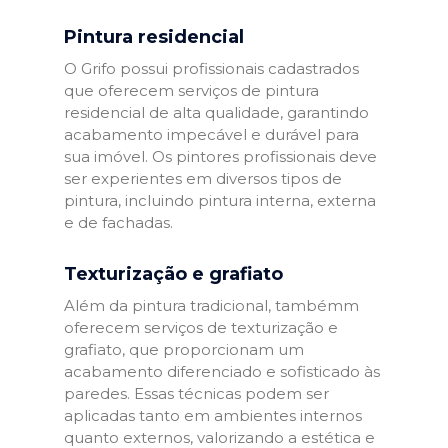
Pintura residencial
O Grifo possui profissionais cadastrados
que oferecem serviços de pintura
residencial de alta qualidade, garantindo
acabamento impecável e durável para
sua imóvel. Os pintores profissionais deve
ser experientes em diversos tipos de
pintura, incluindo pintura interna, externa
e de fachadas.
Texturização e grafiato
Além da pintura tradicional, tambémm
oferecem serviços de texturização e
grafiato, que proporcionam um
acabamento diferenciado e sofisticado às
paredes. Essas técnicas podem ser
aplicadas tanto em ambientes internos
quanto externos, valorizando a estética e