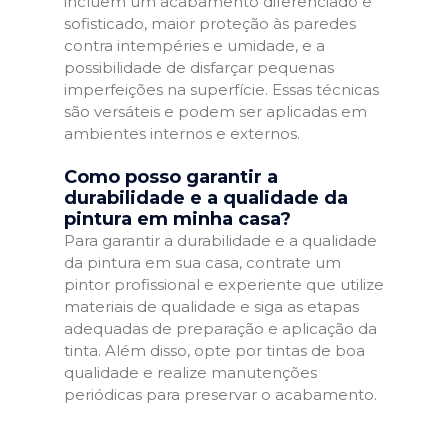
incluem um acabamento diferenciado e
sofisticado, maior proteção às paredes
contra intempéries e umidade, e a
possibilidade de disfarçar pequenas
imperfeições na superfície. Essas técnicas
são versáteis e podem ser aplicadas em
ambientes internos e externos.
Como posso garantir a
durabilidade e a qualidade da
pintura em minha casa?
Para garantir a durabilidade e a qualidade
da pintura em sua casa, contrate um
pintor profissional e experiente que utilize
materiais de qualidade e siga as etapas
adequadas de preparação e aplicação da
tinta. Além disso, opte por tintas de boa
qualidade e realize manutenções
periódicas para preservar o acabamento.