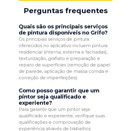
Perguntas frequentes
Quais são os principais serviços
de pintura disponíveis no Grifo?
Os principais serviços de pintura
oferecidos no aplicativo incluem pintura
residencial (interna, externa e fachadas),
texturização, grafiato e preparação e
reparo de superfícies (remoção de papel
de parede, aplicação de massa corrida e
correção de imperfeições).
Como posso garantir que um
pintor seja qualificado e
experiente?
Para garantir que um pintor seja
qualificado e experiente, verifique suas
qualificações e comprovação de
experiência através de trabalhos