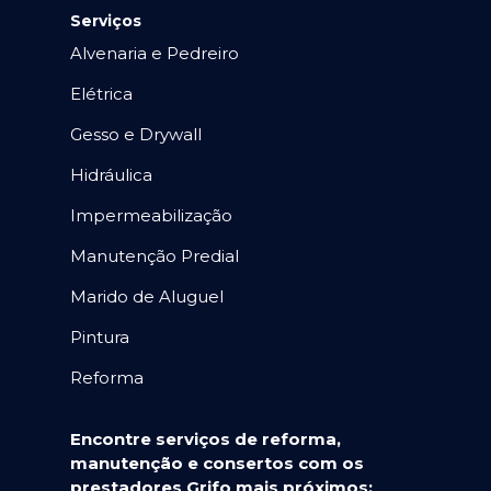
Serviços
Alvenaria e Pedreiro
Elétrica
Gesso e Drywall
Hidráulica
Impermeabilização
Manutenção Predial
Marido de Aluguel
Pintura
Reforma
Encontre serviços de reforma,
manutenção e consertos com os
prestadores Grifo mais próximos: