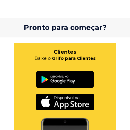
Pronto para começar?
Clientes
Baixe o
Grifo para Clientes