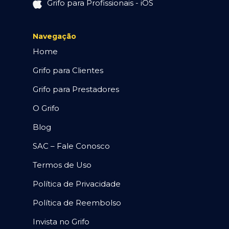
Grifo para Profissionais - iOS
Navegação
Home
Grifo para Clientes
Grifo para Prestadores
O Grifo
Blog
SAC – Fale Conosco
Termos de Uso
Política de Privacidade
Política de Reembolso
Invista no Grifo