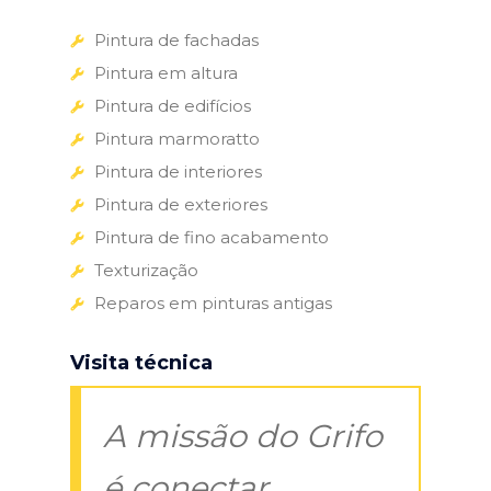
Pintura de fachadas
Pintura em altura
Pintura de edifícios
Pintura marmoratto
Pintura de interiores
Pintura de exteriores
Pintura de fino acabamento
Texturização
Reparos em pinturas antigas
Visita técnica
A missão do Grifo
é conectar