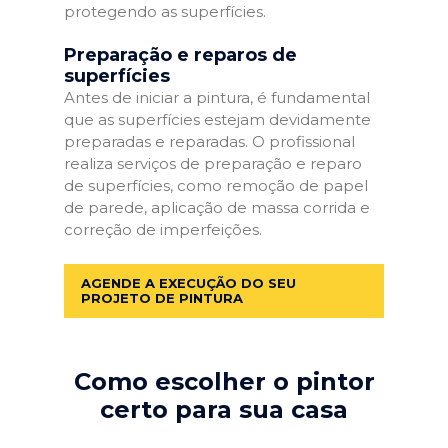
protegendo as superfícies.
Preparação e reparos de
superfícies
Antes de iniciar a pintura, é fundamental
que as superfícies estejam devidamente
preparadas e reparadas. O profissional
realiza serviços de preparação e reparo
de superfícies, como remoção de papel
de parede, aplicação de massa corrida e
correção de imperfeições.
AGENDE A EXECUÇÃO DO SEU
PROJETO DE PINTURA
Como escolher o pintor
certo para sua casa