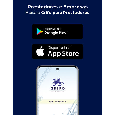
Prestadores e Empresas
Baixe o
Grifo para Prestadores