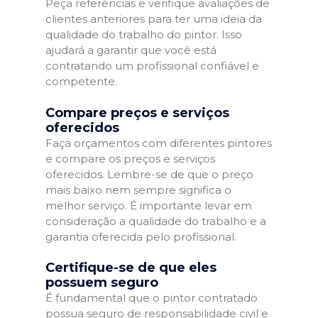
Peça referências e verifique avaliações de
clientes anteriores para ter uma ideia da
qualidade do trabalho do pintor. Isso
ajudará a garantir que você está
contratando um profissional confiável e
competente.
Compare preços e serviços
oferecidos
Faça orçamentos com diferentes pintores
e compare os preços e serviços
oferecidos. Lembre-se de que o preço
mais baixo nem sempre significa o
melhor serviço. É importante levar em
consideração a qualidade do trabalho e a
garantia oferecida pelo profissional.
Certifique-se de que eles
possuem seguro
É fundamental que o pintor contratado
possua seguro de responsabilidade civil e