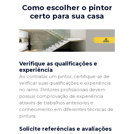
Como escolher o pintor
certo para sua casa
Verifique as qualificações e
experiência
Ao contratar um pintor, certifique-se de
verificar suas qualificações e experiência
no ramo. Pintores profissionais devem
possuir comprovação de experiência
através de trabalhos anteriores e
conhecimento em diferentes técnicas de
pintura.
Solicite referências e avaliações