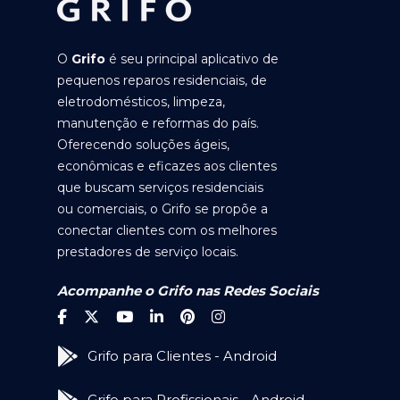
O
Grifo
é seu principal aplicativo de
pequenos reparos residenciais, de
eletrodomésticos, limpeza,
manutenção e reformas do país.
Oferecendo soluções ágeis,
econômicas e eficazes aos clientes
que buscam serviços residenciais
ou comerciais, o Grifo se propõe a
conectar clientes com os melhores
prestadores de serviço locais.
Acompanhe o Grifo nas Redes Sociais
Grifo para Clientes - Android
Grifo para Profissionais - Android