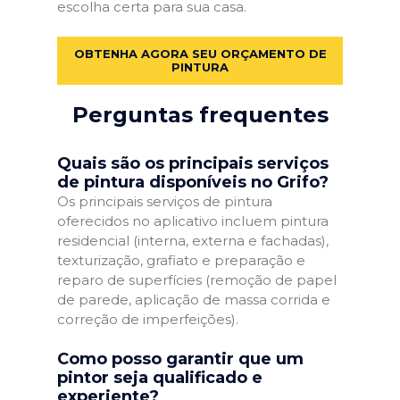
escolha certa para sua casa.
OBTENHA AGORA SEU ORÇAMENTO DE
PINTURA
Perguntas frequentes
Quais são os principais serviços
de pintura disponíveis no Grifo?
Os principais serviços de pintura
oferecidos no aplicativo incluem pintura
residencial (interna, externa e fachadas),
texturização, grafiato e preparação e
reparo de superfícies (remoção de papel
de parede, aplicação de massa corrida e
correção de imperfeições).
Como posso garantir que um
pintor seja qualificado e
experiente?