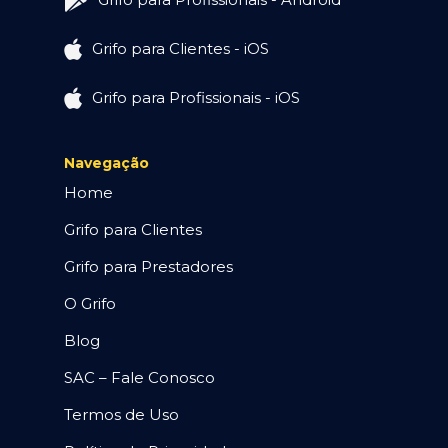
Grifo para Clientes - iOS
Grifo para Profissionais - iOS
Navegação
Home
Grifo para Clientes
Grifo para Prestadores
O Grifo
Blog
SAC – Fale Conosco
Termos de Uso