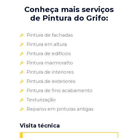
Conheça mais serviços
de Pintura do Grifo:
Pintura de fachadas
Pintura em altura
Pintura de edifícios
Pintura marmoratto
Pintura de interiores
Pintura de exteriores
Pintura de fino acabamento
Texturização
Reparos em pinturas antigas
Visita técnica