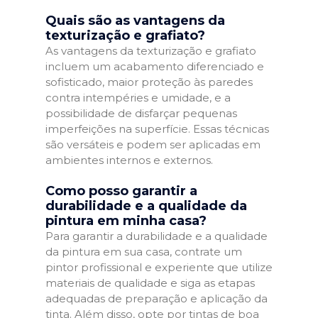
Quais são as vantagens da
texturização e grafiato?
As vantagens da texturização e grafiato
incluem um acabamento diferenciado e
sofisticado, maior proteção às paredes
contra intempéries e umidade, e a
possibilidade de disfarçar pequenas
imperfeições na superfície. Essas técnicas
são versáteis e podem ser aplicadas em
ambientes internos e externos.
Como posso garantir a
durabilidade e a qualidade da
pintura em minha casa?
Para garantir a durabilidade e a qualidade
da pintura em sua casa, contrate um
pintor profissional e experiente que utilize
materiais de qualidade e siga as etapas
adequadas de preparação e aplicação da
tinta. Além disso, opte por tintas de boa