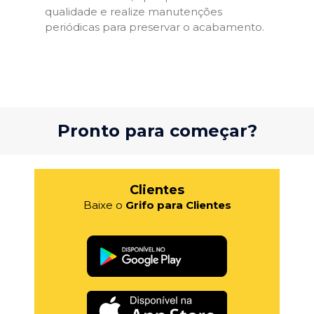
qualidade e realize manutenções
periódicas para preservar o acabamento.
Pronto para começar?
Clientes
Baixe o
Grifo para Clientes