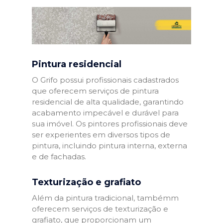
Pintura residencial
O Grifo possui profissionais cadastrados
que oferecem serviços de pintura
residencial de alta qualidade, garantindo
acabamento impecável e durável para
sua imóvel. Os pintores profissionais deve
ser experientes em diversos tipos de
pintura, incluindo pintura interna, externa
e de fachadas.
Texturização e grafiato
Além da pintura tradicional, tambémm
oferecem serviços de texturização e
grafiato, que proporcionam um