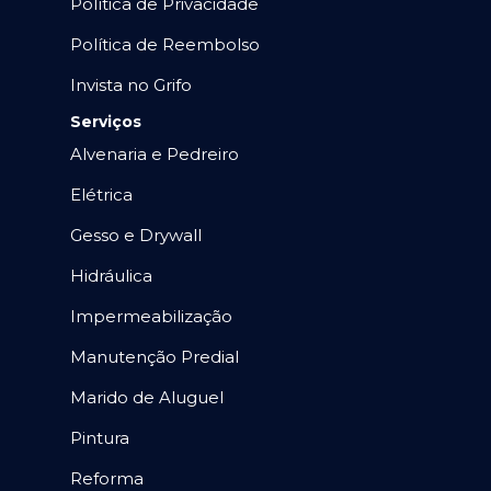
Política de Privacidade
Política de Reembolso
Invista no Grifo
Serviços
Alvenaria e Pedreiro
Elétrica
Gesso e Drywall
Hidráulica
Impermeabilização
Manutenção Predial
Marido de Aluguel
Pintura
Reforma