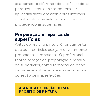
acabamento diferenciado e sofisticado às
paredes. Essas técnicas podem ser
aplicadas tanto em ambientes internos
quanto externos, valorizando a estética e
protegendo as superfícies.
Preparação e reparos de
superfícies
Antes de iniciar a pintura, é fundamental
que as superfícies estejam devidamente
preparadas e reparadas. O profissional
realiza serviços de preparação e reparo
de superfícies, como remoção de papel
de parede, aplicação de massa corrida e
correção de imperfeições.
AGENDE A EXECUÇÃO DO SEU
PROJETO DE PINTURA