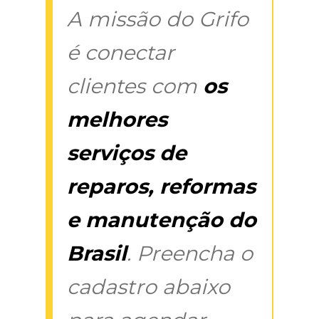
A missão do Grifo
é conectar
clientes com
os
melhores
serviços de
reparos, reformas
e manutenção do
Brasil
. Preencha o
cadastro abaixo