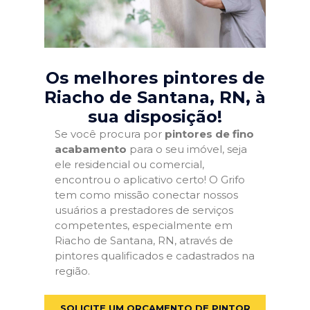
Os melhores pintores de
Riacho de Santana, RN
, à
sua disposição!
Se você procura por
pintores de fino
acabamento
para o seu imóvel, seja
ele residencial ou comercial,
encontrou o aplicativo certo! O Grifo
tem como missão conectar nossos
usuários a prestadores de serviços
competentes, especialmente em
Riacho de Santana, RN, através de
pintores qualificados e cadastrados na
região.
SOLICITE UM ORÇAMENTO DE PINTOR