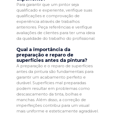
Para garantir que um pintor seja
qualificado e experiente, verifique suas
qualificações e comprovação de
experiência através de trabalhos
anteriores. Peça referências e verifique
avaliações de clientes para ter uma ideia
da qualidade do trabalho do profissional.
Qual a importância da
preparação e reparo de
superfícies antes da pintura?
A preparação e o reparo de superfícies
antes da pintura são fundamentais para
garantir um acabamento perfeito e
durável. Superfícies mal preparadas
podem resultar em problemas como
descascamento da tinta, bolhas e
manchas. Além disso, a correção de
imperfeições contribui para um visual
mais uniforme e esteticamente agradável.