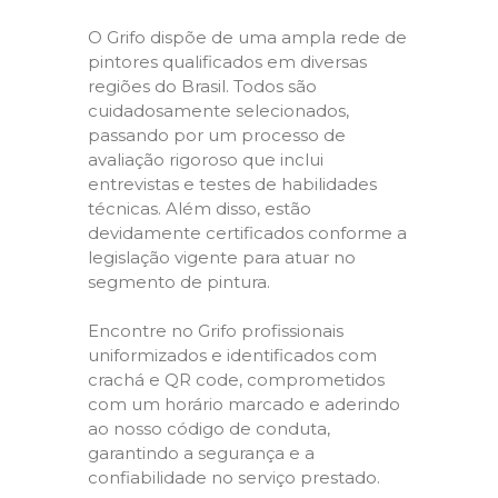
O Grifo dispõe de uma ampla rede de
pintores qualificados em diversas
regiões do Brasil. Todos são
cuidadosamente selecionados,
passando por um processo de
avaliação rigoroso que inclui
entrevistas e testes de habilidades
técnicas. Além disso, estão
devidamente certificados conforme a
legislação vigente para atuar no
segmento de pintura.
Encontre no Grifo profissionais
uniformizados e identificados com
crachá e QR code, comprometidos
com um horário marcado e aderindo
ao nosso código de conduta,
garantindo a segurança e a
confiabilidade no serviço prestado.