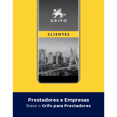
Prestadores e Empresas
Baixe o
Grifo para Prestadores