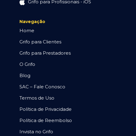
Grifo para Profissionais - iOS
Navegação
Home
Grifo para Clientes
Grifo para Prestadores
O Grifo
Blog
SAC – Fale Conosco
Termos de Uso
Política de Privacidade
Política de Reembolso
Invista no Grifo