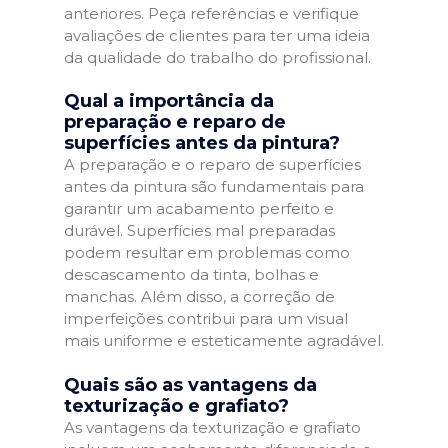
anteriores. Peça referências e verifique
avaliações de clientes para ter uma ideia
da qualidade do trabalho do profissional.
Qual a importância da
preparação e reparo de
superfícies antes da pintura?
A preparação e o reparo de superfícies
antes da pintura são fundamentais para
garantir um acabamento perfeito e
durável. Superfícies mal preparadas
podem resultar em problemas como
descascamento da tinta, bolhas e
manchas. Além disso, a correção de
imperfeições contribui para um visual
mais uniforme e esteticamente agradável.
Quais são as vantagens da
texturização e grafiato?
As vantagens da texturização e grafiato