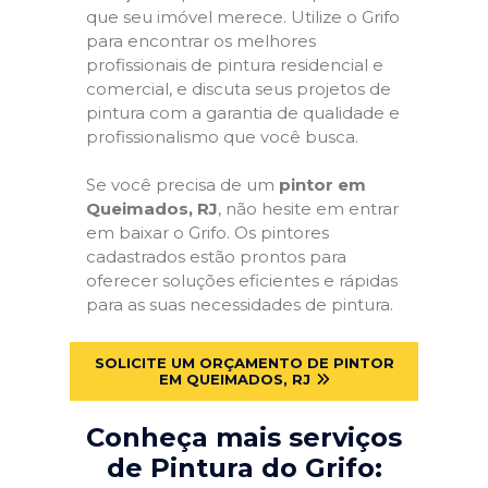
que seu imóvel merece. Utilize o Grifo
para encontrar os melhores
profissionais de pintura residencial e
comercial, e discuta seus projetos de
pintura com a garantia de qualidade e
profissionalismo que você busca.
Se você precisa de um
pintor em
Queimados, RJ
, não hesite em entrar
em baixar o Grifo. Os pintores
cadastrados estão prontos para
oferecer soluções eficientes e rápidas
para as suas necessidades de pintura.
SOLICITE UM ORÇAMENTO DE PINTOR
EM QUEIMADOS, RJ
Conheça mais serviços
de Pintura do Grifo: