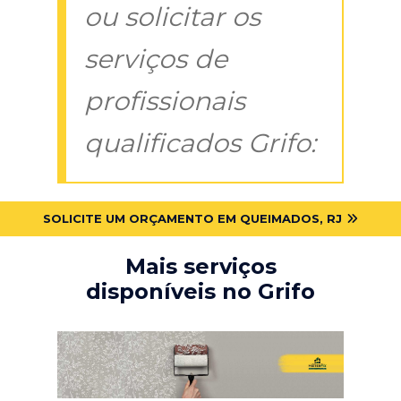
ou solicitar os
serviços de
profissionais
qualificados Grifo:
SOLICITE UM ORÇAMENTO EM QUEIMADOS, RJ
Mais serviços
disponíveis no Grifo