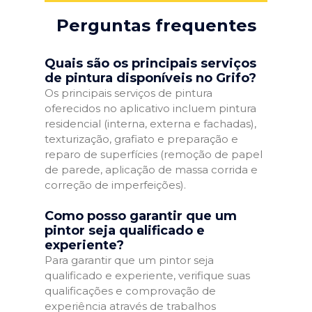
Perguntas frequentes
Quais são os principais serviços
de pintura disponíveis no Grifo?
Os principais serviços de pintura
oferecidos no aplicativo incluem pintura
residencial (interna, externa e fachadas),
texturização, grafiato e preparação e
reparo de superfícies (remoção de papel
de parede, aplicação de massa corrida e
correção de imperfeições).
Como posso garantir que um
pintor seja qualificado e
experiente?
Para garantir que um pintor seja
qualificado e experiente, verifique suas
qualificações e comprovação de
experiência através de trabalhos