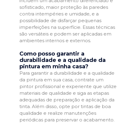
incluem um acabamento diferenciado e
sofisticado, maior proteção às paredes
contra intempéries e umidade, e a
possibilidade de disfarçar pequenas
imperfeições na superfície. Essas técnicas
são versáteis e podem ser aplicadas em
ambientes internos e externos.
Como posso garantir a
durabilidade e a qualidade da
pintura em minha casa?
Para garantir a durabilidade e a qualidade
da pintura em sua casa, contrate um
pintor profissional e experiente que utilize
materiais de qualidade e siga as etapas
adequadas de preparação e aplicação da
tinta. Além disso, opte por tintas de boa
qualidade e realize manutenções
periódicas para preservar o acabamento.