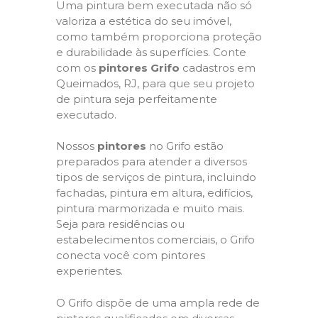
Uma pintura bem executada não só
valoriza a estética do seu imóvel,
como também proporciona proteção
e durabilidade às superfícies. Conte
com os
pintores Grifo
cadastros em
Queimados, RJ, para que seu projeto
de pintura seja perfeitamente
executado.
Nossos
pintores
no Grifo estão
preparados para atender a diversos
tipos de serviços de pintura, incluindo
fachadas, pintura em altura, edifícios,
pintura marmorizada e muito mais.
Seja para residências ou
estabelecimentos comerciais, o Grifo
conecta você com pintores
experientes.
O Grifo dispõe de uma ampla rede de