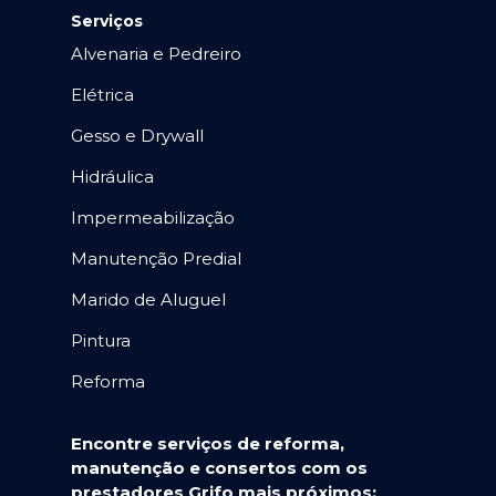
Serviços
Alvenaria e Pedreiro
Elétrica
Gesso e Drywall
Hidráulica
Impermeabilização
Manutenção Predial
Marido de Aluguel
Pintura
Reforma
Encontre serviços de reforma,
manutenção e consertos com os
prestadores Grifo mais próximos: