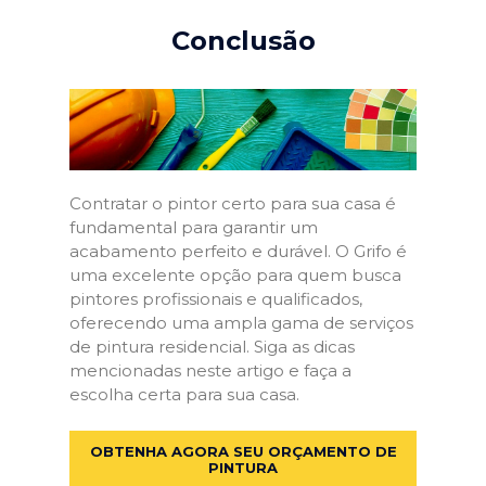
Conclusão
Contratar o pintor certo para sua casa é
fundamental para garantir um
acabamento perfeito e durável. O Grifo é
uma excelente opção para quem busca
pintores profissionais e qualificados,
oferecendo uma ampla gama de serviços
de pintura residencial. Siga as dicas
mencionadas neste artigo e faça a
escolha certa para sua casa.
OBTENHA AGORA SEU ORÇAMENTO DE
PINTURA