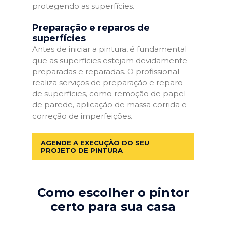
protegendo as superfícies.
Preparação e reparos de
superfícies
Antes de iniciar a pintura, é fundamental
que as superfícies estejam devidamente
preparadas e reparadas. O profissional
realiza serviços de preparação e reparo
de superfícies, como remoção de papel
de parede, aplicação de massa corrida e
correção de imperfeições.
AGENDE A EXECUÇÃO DO SEU
PROJETO DE PINTURA
Como escolher o pintor
certo para sua casa