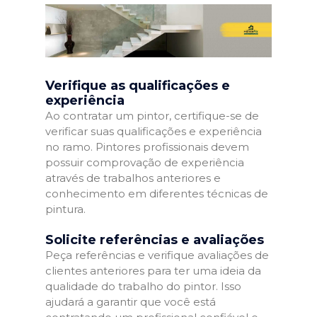
Verifique as qualificações e
experiência
Ao contratar um pintor, certifique-se de
verificar suas qualificações e experiência
no ramo. Pintores profissionais devem
possuir comprovação de experiência
através de trabalhos anteriores e
conhecimento em diferentes técnicas de
pintura.
Solicite referências e avaliações
Peça referências e verifique avaliações de
clientes anteriores para ter uma ideia da
qualidade do trabalho do pintor. Isso
ajudará a garantir que você está