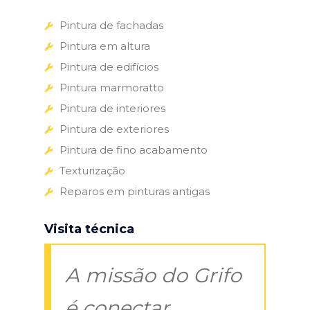
Pintura de fachadas
Pintura em altura
Pintura de edifícios
Pintura marmoratto
Pintura de interiores
Pintura de exteriores
Pintura de fino acabamento
Texturização
Reparos em pinturas antigas
Visita técnica
A missão do Grifo
é conectar