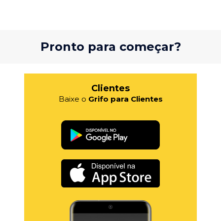
Pronto para começar?
Clientes
Baixe o
Grifo para Clientes