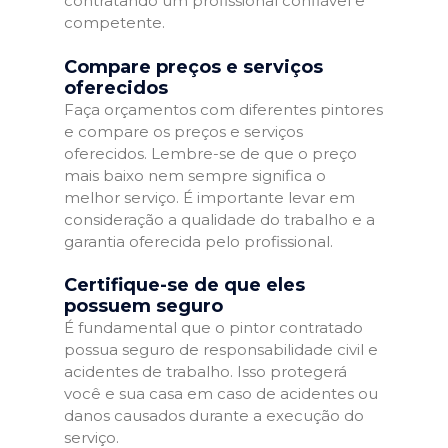
contratando um profissional confiável e
competente.
Compare preços e serviços
oferecidos
Faça orçamentos com diferentes pintores
e compare os preços e serviços
oferecidos. Lembre-se de que o preço
mais baixo nem sempre significa o
melhor serviço. É importante levar em
consideração a qualidade do trabalho e a
garantia oferecida pelo profissional.
Certifique-se de que eles
possuem seguro
É fundamental que o pintor contratado
possua seguro de responsabilidade civil e
acidentes de trabalho. Isso protegerá
você e sua casa em caso de acidentes ou
danos causados durante a execução do
serviço.