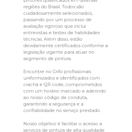
pintores qualificados em diversas
regiões do Brasil. Todos são
cuidadosamente selecionados,
passando por um processo de
avaliação rigoroso que inclui
entrevistas e testes de habilidades
técnicas. Além disso, estão
devidamente certificados conforme a
legislação vigente para atuar no
segmento de pintura.
Encontre no Grifo profissionais
uniformizados e identificados com
crachá e QR code, comprometidos
com um horário marcado e aderindo
ao nosso código de conduta,
garantindo a segurança e a
confiabilidade no serviço prestado.
Nosso objetivo é facilitar o acesso a
serviços de pintura de alta qualidade