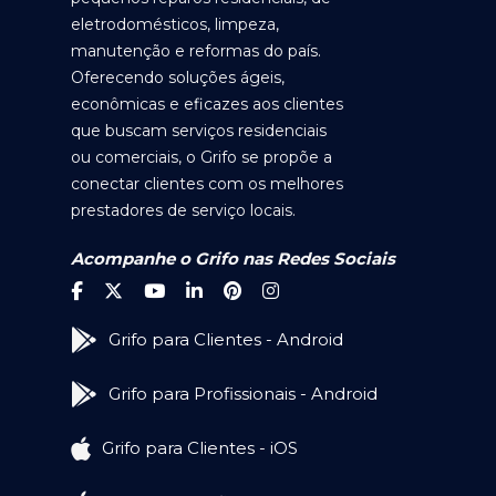
eletrodomésticos, limpeza,
manutenção e reformas do país.
Oferecendo soluções ágeis,
econômicas e eficazes aos clientes
que buscam serviços residenciais
ou comerciais, o Grifo se propõe a
conectar clientes com os melhores
prestadores de serviço locais.
Acompanhe o Grifo nas Redes Sociais
Grifo para Clientes - Android
Grifo para Profissionais - Android
Grifo para Clientes - iOS