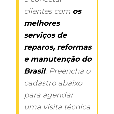
clientes com
os
melhores
serviços de
reparos, reformas
e manutenção do
Brasil
. Preencha o
cadastro abaixo
para agendar
uma visita técnica