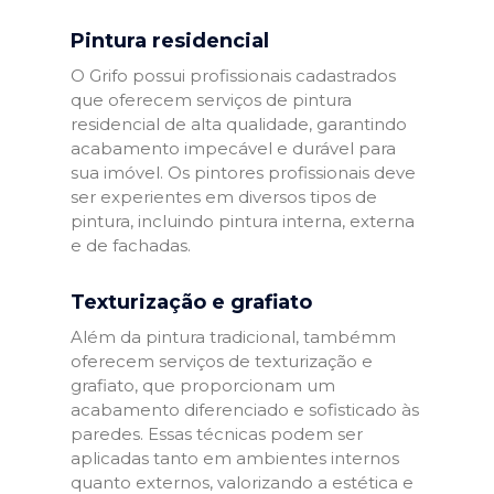
Pintura residencial
O Grifo possui profissionais cadastrados
que oferecem serviços de pintura
residencial de alta qualidade, garantindo
acabamento impecável e durável para
sua imóvel. Os pintores profissionais deve
ser experientes em diversos tipos de
pintura, incluindo pintura interna, externa
e de fachadas.
Texturização e grafiato
Além da pintura tradicional, tambémm
oferecem serviços de texturização e
grafiato, que proporcionam um
acabamento diferenciado e sofisticado às
paredes. Essas técnicas podem ser
aplicadas tanto em ambientes internos
quanto externos, valorizando a estética e