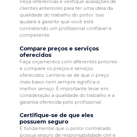
Peça referências e verifique avaliações de
clientes anteriores para ter uma ideia da
qualidade do trabalho do pintor. Isso
ajudará a garantir que você está
contratando um profissional confiável e
competente.
Compare preços e serviços
oferecidos
Faça orçamentos com diferentes pintores
e compare os preços e serviços
oferecidos. Lembre-se de que o preço
mais baixo nem sempre significa o
melhor serviço. É importante levar em
consideração a qualidade do trabalho e a
garantia oferecida pelo profissional.
Certifique-se de que eles
possuem seguro
É fundamental que o pintor contratado
possua seguro de responsabilidade civil e