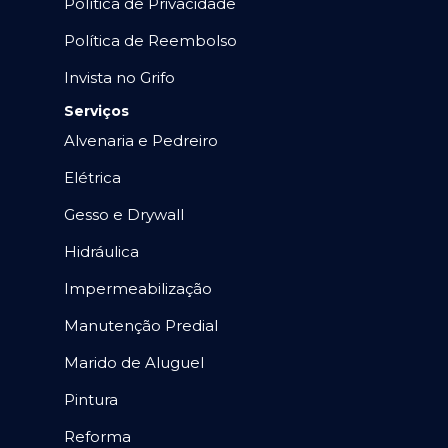
Política de Privacidade
Política de Reembolso
Invista no Grifo
Serviços
Alvenaria e Pedreiro
Elétrica
Gesso e Drywall
Hidráulica
Impermeabilização
Manutenção Predial
Marido de Aluguel
Pintura
Reforma