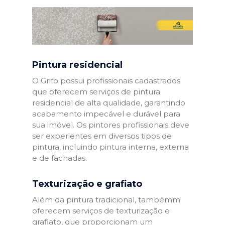
Pintura residencial
O Grifo possui profissionais cadastrados
que oferecem serviços de pintura
residencial de alta qualidade, garantindo
acabamento impecável e durável para
sua imóvel. Os pintores profissionais deve
ser experientes em diversos tipos de
pintura, incluindo pintura interna, externa
e de fachadas.
Texturização e grafiato
Além da pintura tradicional, tambémm
oferecem serviços de texturização e
grafiato, que proporcionam um