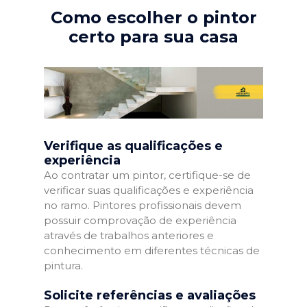
Como escolher o pintor
certo para sua casa
Verifique as qualificações e
experiência
Ao contratar um pintor, certifique-se de
verificar suas qualificações e experiência
no ramo. Pintores profissionais devem
possuir comprovação de experiência
através de trabalhos anteriores e
conhecimento em diferentes técnicas de
pintura.
Solicite referências e avaliações