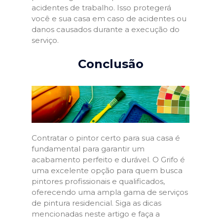
acidentes de trabalho. Isso protegerá
você e sua casa em caso de acidentes ou
danos causados durante a execução do
serviço.
Conclusão
Contratar o pintor certo para sua casa é
fundamental para garantir um
acabamento perfeito e durável. O Grifo é
uma excelente opção para quem busca
pintores profissionais e qualificados,
oferecendo uma ampla gama de serviços
de pintura residencial. Siga as dicas
mencionadas neste artigo e faça a