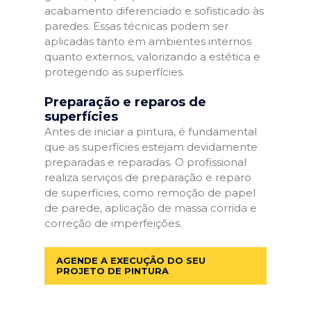
acabamento diferenciado e sofisticado às
paredes. Essas técnicas podem ser
aplicadas tanto em ambientes internos
quanto externos, valorizando a estética e
protegendo as superfícies.
Preparação e reparos de
superfícies
Antes de iniciar a pintura, é fundamental
que as superfícies estejam devidamente
preparadas e reparadas. O profissional
realiza serviços de preparação e reparo
de superfícies, como remoção de papel
de parede, aplicação de massa corrida e
correção de imperfeições.
AGENDE A EXECUÇÃO DO SEU
PROJETO DE PINTURA