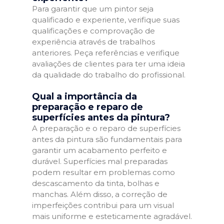
Para garantir que um pintor seja
qualificado e experiente, verifique suas
qualificações e comprovação de
experiência através de trabalhos
anteriores. Peça referências e verifique
avaliações de clientes para ter uma ideia
da qualidade do trabalho do profissional.
Qual a importância da
preparação e reparo de
superfícies antes da pintura?
A preparação e o reparo de superfícies
antes da pintura são fundamentais para
garantir um acabamento perfeito e
durável. Superfícies mal preparadas
podem resultar em problemas como
descascamento da tinta, bolhas e
manchas. Além disso, a correção de
imperfeições contribui para um visual
mais uniforme e esteticamente agradável.