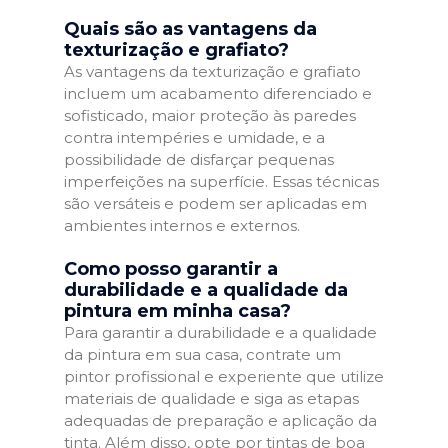
Quais são as vantagens da
texturização e grafiato?
As vantagens da texturização e grafiato
incluem um acabamento diferenciado e
sofisticado, maior proteção às paredes
contra intempéries e umidade, e a
possibilidade de disfarçar pequenas
imperfeições na superfície. Essas técnicas
são versáteis e podem ser aplicadas em
ambientes internos e externos.
Como posso garantir a
durabilidade e a qualidade da
pintura em minha casa?
Para garantir a durabilidade e a qualidade
da pintura em sua casa, contrate um
pintor profissional e experiente que utilize
materiais de qualidade e siga as etapas
adequadas de preparação e aplicação da
tinta. Além disso, opte por tintas de boa