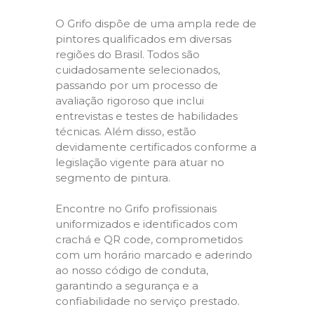
O Grifo dispõe de uma ampla rede de
pintores qualificados em diversas
regiões do Brasil. Todos são
cuidadosamente selecionados,
passando por um processo de
avaliação rigoroso que inclui
entrevistas e testes de habilidades
técnicas. Além disso, estão
devidamente certificados conforme a
legislação vigente para atuar no
segmento de pintura.
Encontre no Grifo profissionais
uniformizados e identificados com
crachá e QR code, comprometidos
com um horário marcado e aderindo
ao nosso código de conduta,
garantindo a segurança e a
confiabilidade no serviço prestado.