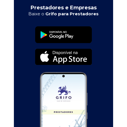
Prestadores e Empresas
Baixe o
Grifo para Prestadores