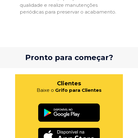
qualidade e realize manutenções
periódicas para preservar o acabamento.
Pronto para começar?
Clientes
Baixe o
Grifo para Clientes