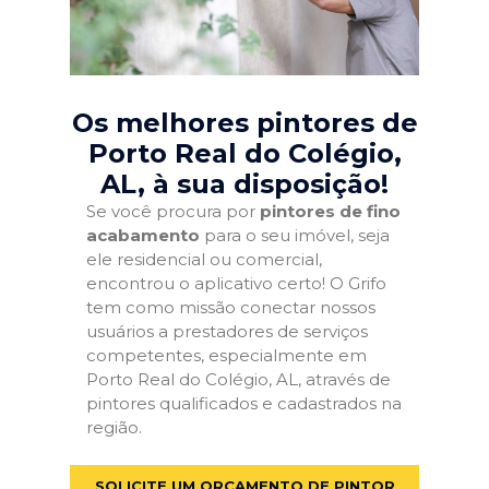
Os melhores pintores de
Porto Real do Colégio,
AL
, à sua disposição!
Se você procura por
pintores de fino
acabamento
para o seu imóvel, seja
ele residencial ou comercial,
encontrou o aplicativo certo! O Grifo
tem como missão conectar nossos
usuários a prestadores de serviços
competentes, especialmente em
Porto Real do Colégio, AL, através de
pintores qualificados e cadastrados na
região.
SOLICITE UM ORÇAMENTO DE PINTOR