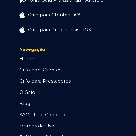
Grifo para Clientes - iOS
Grifo para Profissionais - iOS
Navegação
Home
Grifo para Clientes
Grifo para Prestadores
O Grifo
Blog
SAC – Fale Conosco
Termos de Uso