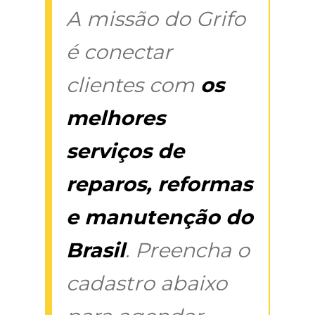
A missão do Grifo
é conectar
clientes com
os
melhores
serviços de
reparos, reformas
e manutenção do
Brasil
. Preencha o
cadastro abaixo