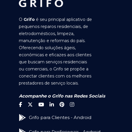
O
Grifo
é seu principal aplicativo de
pequenos reparos residenciais, de
eletrodomésticos, limpeza,
manutenção e reformas do país.
Oferecendo soluções ágeis,
econômicas e eficazes aos clientes
que buscam serviços residenciais
ou comerciais, o Grifo se propõe a
conectar clientes com os melhores
prestadores de serviço locais.
Acompanhe o Grifo nas Redes Sociais
Grifo para Clientes - Android
Grifo para Profissionais - Android