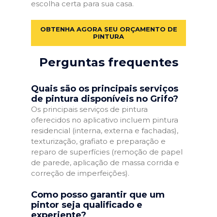
escolha certa para sua casa.
OBTENHA AGORA SEU ORÇAMENTO DE
PINTURA
Perguntas frequentes
Quais são os principais serviços
de pintura disponíveis no Grifo?
Os principais serviços de pintura
oferecidos no aplicativo incluem pintura
residencial (interna, externa e fachadas),
texturização, grafiato e preparação e
reparo de superfícies (remoção de papel
de parede, aplicação de massa corrida e
correção de imperfeições).
Como posso garantir que um
pintor seja qualificado e
experiente?