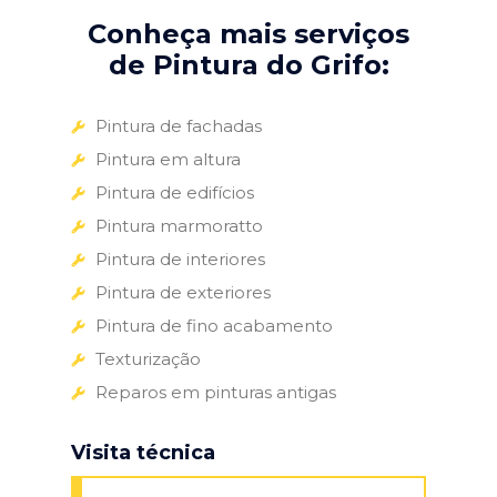
Conheça mais serviços
de Pintura do Grifo:
Pintura de fachadas
Pintura em altura
Pintura de edifícios
Pintura marmoratto
Pintura de interiores
Pintura de exteriores
Pintura de fino acabamento
Texturização
Reparos em pinturas antigas
Visita técnica