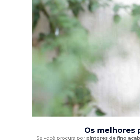
Os melhores p
Se você procura por
pintores de fino ac