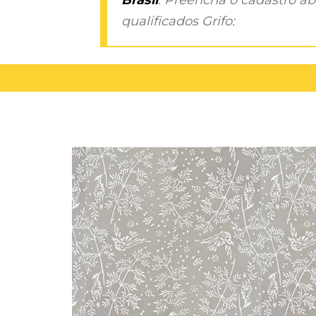
qualificados Grifo: