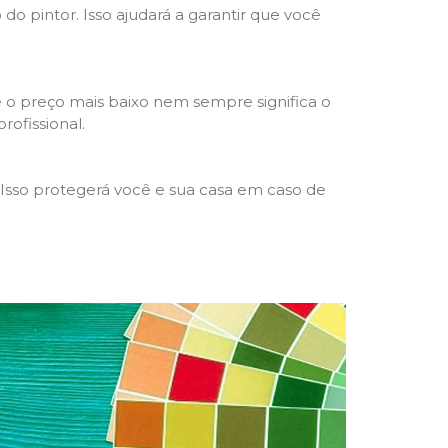
 do pintor. Isso ajudará a garantir que você
 o preço mais baixo nem sempre significa o
rofissional.
 Isso protegerá você e sua casa em caso de