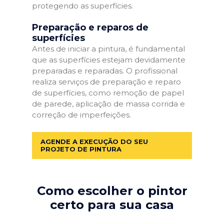
protegendo as superfícies.
Preparação e reparos de
superfícies
Antes de iniciar a pintura, é fundamental
que as superfícies estejam devidamente
preparadas e reparadas. O profissional
realiza serviços de preparação e reparo
de superfícies, como remoção de papel
de parede, aplicação de massa corrida e
correção de imperfeições.
AGENDE A EXECUÇÃO DO SEU
PROJETO DE PINTURA
Como escolher o pintor
certo para sua casa