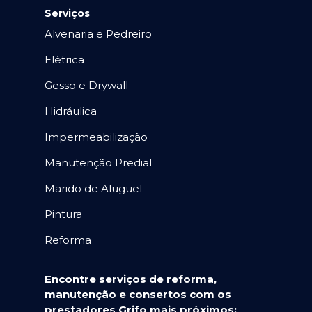
Serviços
Alvenaria e Pedreiro
Elétrica
Gesso e Drywall
Hidráulica
Impermeabilização
Manutenção Predial
Marido de Aluguel
Pintura
Reforma
Encontre serviços de reforma,
manutenção e consertos com os
prestadores Grifo mais próximos: