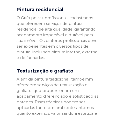
Pintura residencial
O Grifo possui profissionais cadastrados
que oferecem serviços de pintura
residencial de alta qualidade, garantindo
acabamento impecável e durável para
sua imóvel. Os pintores profissionais deve
ser experientes em diversos tipos de
pintura, incluindo pintura interna, externa
e de fachadas.
Texturização e grafiato
Além da pintura tradicional, tambémm
oferecem serviços de texturização e
grafiato, que proporcionam um
acabamento diferenciado e sofisticado às
paredes. Essas técnicas podem ser
aplicadas tanto em ambientes internos
quanto externos, valorizando a estética e