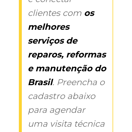
clientes com
os
melhores
serviços de
reparos, reformas
e manutenção do
Brasil
. Preencha o
cadastro abaixo
para agendar
uma visita técnica