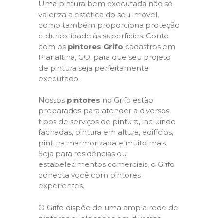
Uma pintura bem executada não só
valoriza a estética do seu imóvel,
como também proporciona proteção
e durabilidade às superfícies. Conte
com os
pintores Grifo
cadastros em
Planaltina, GO, para que seu projeto
de pintura seja perfeitamente
executado.
Nossos
pintores
no Grifo estão
preparados para atender a diversos
tipos de serviços de pintura, incluindo
fachadas, pintura em altura, edifícios,
pintura marmorizada e muito mais.
Seja para residências ou
estabelecimentos comerciais, o Grifo
conecta você com pintores
experientes.
O Grifo dispõe de uma ampla rede de