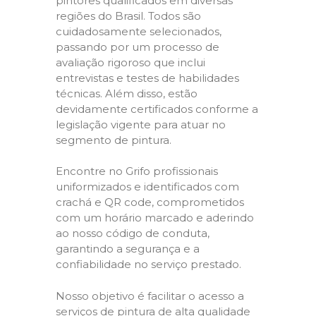
pintores qualificados em diversas
regiões do Brasil. Todos são
cuidadosamente selecionados,
passando por um processo de
avaliação rigoroso que inclui
entrevistas e testes de habilidades
técnicas. Além disso, estão
devidamente certificados conforme a
legislação vigente para atuar no
segmento de pintura.
Encontre no Grifo profissionais
uniformizados e identificados com
crachá e QR code, comprometidos
com um horário marcado e aderindo
ao nosso código de conduta,
garantindo a segurança e a
confiabilidade no serviço prestado.
Nosso objetivo é facilitar o acesso a
serviços de pintura de alta qualidade