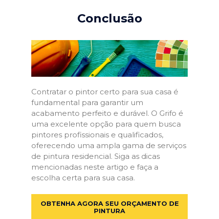
Conclusão
Contratar o pintor certo para sua casa é
fundamental para garantir um
acabamento perfeito e durável. O Grifo é
uma excelente opção para quem busca
pintores profissionais e qualificados,
oferecendo uma ampla gama de serviços
de pintura residencial. Siga as dicas
mencionadas neste artigo e faça a
escolha certa para sua casa.
OBTENHA AGORA SEU ORÇAMENTO DE
PINTURA