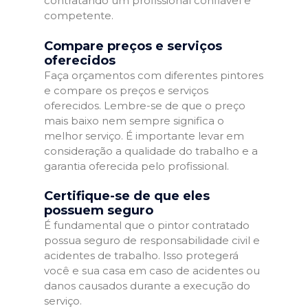
contratando um profissional confiável e
competente.
Compare preços e serviços
oferecidos
Faça orçamentos com diferentes pintores
e compare os preços e serviços
oferecidos. Lembre-se de que o preço
mais baixo nem sempre significa o
melhor serviço. É importante levar em
consideração a qualidade do trabalho e a
garantia oferecida pelo profissional.
Certifique-se de que eles
possuem seguro
É fundamental que o pintor contratado
possua seguro de responsabilidade civil e
acidentes de trabalho. Isso protegerá
você e sua casa em caso de acidentes ou
danos causados durante a execução do
serviço.