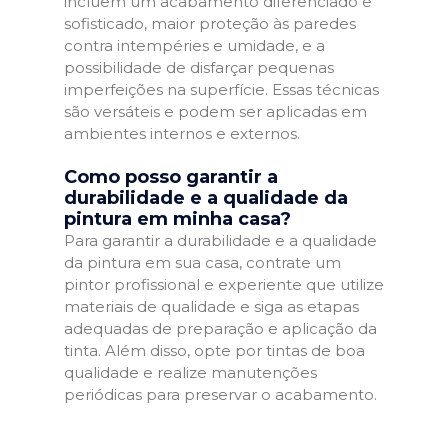
incluem um acabamento diferenciado e
sofisticado, maior proteção às paredes
contra intempéries e umidade, e a
possibilidade de disfarçar pequenas
imperfeições na superfície. Essas técnicas
são versáteis e podem ser aplicadas em
ambientes internos e externos.
Como posso garantir a
durabilidade e a qualidade da
pintura em minha casa?
Para garantir a durabilidade e a qualidade
da pintura em sua casa, contrate um
pintor profissional e experiente que utilize
materiais de qualidade e siga as etapas
adequadas de preparação e aplicação da
tinta. Além disso, opte por tintas de boa
qualidade e realize manutenções
periódicas para preservar o acabamento.