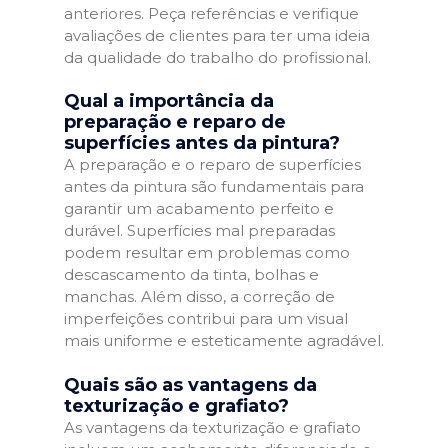
anteriores. Peça referências e verifique
avaliações de clientes para ter uma ideia
da qualidade do trabalho do profissional.
Qual a importância da
preparação e reparo de
superfícies antes da pintura?
A preparação e o reparo de superfícies
antes da pintura são fundamentais para
garantir um acabamento perfeito e
durável. Superfícies mal preparadas
podem resultar em problemas como
descascamento da tinta, bolhas e
manchas. Além disso, a correção de
imperfeições contribui para um visual
mais uniforme e esteticamente agradável.
Quais são as vantagens da
texturização e grafiato?
As vantagens da texturização e grafiato