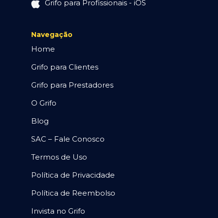
Grifo para Profissionais - iOS
Navegação
Home
Grifo para Clientes
Grifo para Prestadores
O Grifo
Blog
SAC – Fale Conosco
Termos de Uso
Política de Privacidade
Política de Reembolso
Invista no Grifo