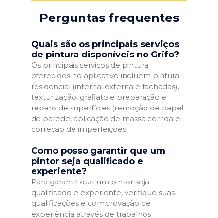
Perguntas frequentes
Quais são os principais serviços
de pintura disponíveis no Grifo?
Os principais serviços de pintura
oferecidos no aplicativo incluem pintura
residencial (interna, externa e fachadas),
texturização, grafiato e preparação e
reparo de superfícies (remoção de papel
de parede, aplicação de massa corrida e
correção de imperfeições).
Como posso garantir que um
pintor seja qualificado e
experiente?
Para garantir que um pintor seja
qualificado e experiente, verifique suas
qualificações e comprovação de
experiência através de trabalhos