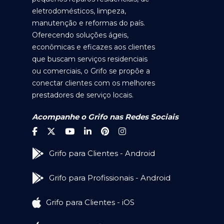
eletrodomésticos, limpeza,
manutenção e reformas do país.
Oferecendo soluções ágeis,
econômicas e eficazes aos clientes
que buscam serviços residenciais
ou comerciais, o Grifo se propõe a
conectar clientes com os melhores
prestadores de serviço locais.
Acompanhe o Grifo nas Redes Sociais
Grifo para Clientes - Android
Grifo para Profissionais - Android
Grifo para Clientes - iOS