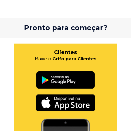
Pronto para começar?
Clientes
Baixe o
Grifo para Clientes