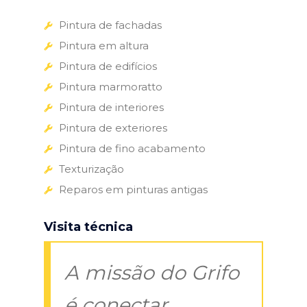
Pintura de fachadas
Pintura em altura
Pintura de edifícios
Pintura marmoratto
Pintura de interiores
Pintura de exteriores
Pintura de fino acabamento
Texturização
Reparos em pinturas antigas
Visita técnica
A missão do Grifo
é conectar