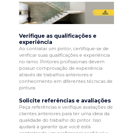
Verifique as qualificações e
experiência
Ao contratar um pintor, certifique-se de
verificar suas qualificações e experiência
no ramo. Pintores profissionais devem
possuir comprovação de experiência
através de trabalhos anteriores e
conhecimento em diferentes técnicas de
pintura.
Solicite referências e avaliações
Peça referências e verifique avaliações de
clientes anteriores para ter uma ideia da
qualidade do trabalho do pintor. Isso
ajudará a garantir que você está