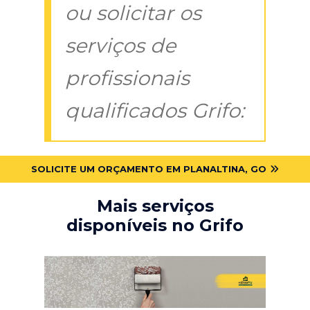
ou solicitar os
serviços de
profissionais
qualificados Grifo:
SOLICITE UM ORÇAMENTO EM PLANALTINA, GO
Mais serviços
disponíveis no Grifo