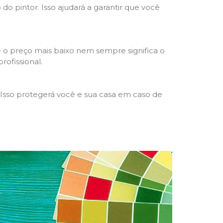
 do pintor. Isso ajudará a garantir que você
 o preço mais baixo nem sempre significa o
rofissional.
 Isso protegerá você e sua casa em caso de