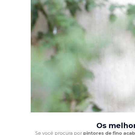
Os melhor
Se você procura por
pintores de fino ac