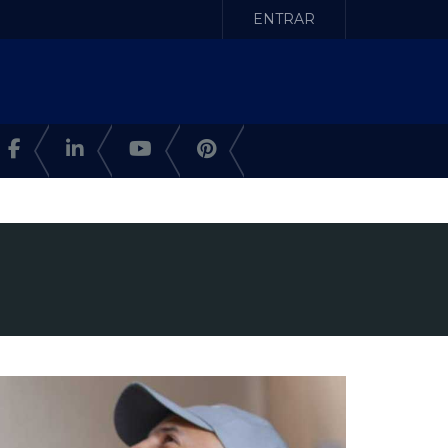
ENTRAR