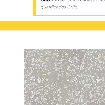
qualificados Grifo: