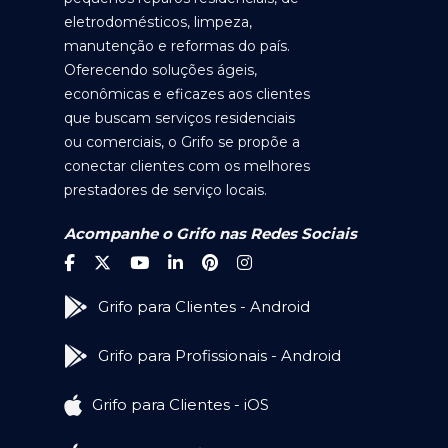
eletrodomésticos, limpeza,
manutenção e reformas do país.
Oferecendo soluções ágeis,
econômicas e eficazes aos clientes
que buscam serviços residenciais
ou comerciais, o Grifo se propõe a
conectar clientes com os melhores
prestadores de serviço locais.
Acompanhe o Grifo nas Redes Sociais
Grifo para Clientes - Android
Grifo para Profissionais - Android
Grifo para Clientes - iOS