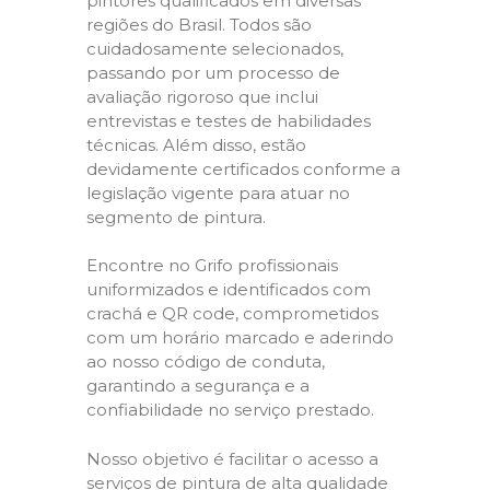
pintores qualificados em diversas
regiões do Brasil. Todos são
cuidadosamente selecionados,
passando por um processo de
avaliação rigoroso que inclui
entrevistas e testes de habilidades
técnicas. Além disso, estão
devidamente certificados conforme a
legislação vigente para atuar no
segmento de pintura.
Encontre no Grifo profissionais
uniformizados e identificados com
crachá e QR code, comprometidos
com um horário marcado e aderindo
ao nosso código de conduta,
garantindo a segurança e a
confiabilidade no serviço prestado.
Nosso objetivo é facilitar o acesso a
serviços de pintura de alta qualidade