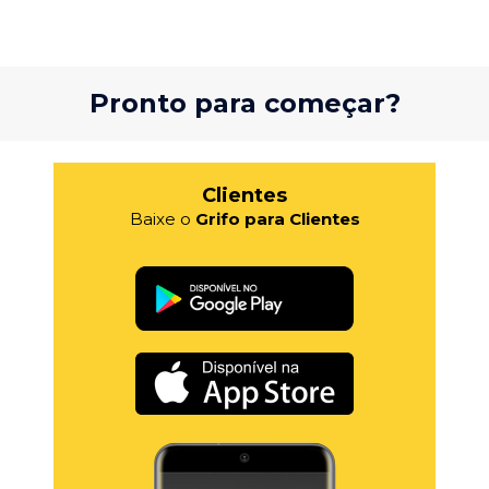
Pronto para começar?
Clientes
Baixe o
Grifo para Clientes