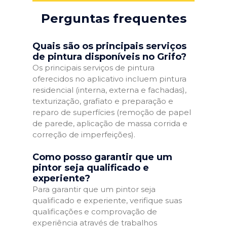
Perguntas frequentes
Quais são os principais serviços
de pintura disponíveis no Grifo?
Os principais serviços de pintura
oferecidos no aplicativo incluem pintura
residencial (interna, externa e fachadas),
texturização, grafiato e preparação e
reparo de superfícies (remoção de papel
de parede, aplicação de massa corrida e
correção de imperfeições).
Como posso garantir que um
pintor seja qualificado e
experiente?
Para garantir que um pintor seja
qualificado e experiente, verifique suas
qualificações e comprovação de
experiência através de trabalhos