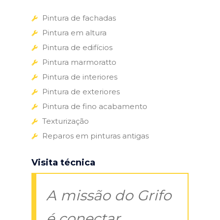
Pintura de fachadas
Pintura em altura
Pintura de edifícios
Pintura marmoratto
Pintura de interiores
Pintura de exteriores
Pintura de fino acabamento
Texturização
Reparos em pinturas antigas
Visita técnica
A missão do Grifo
é conectar