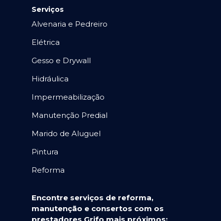
Serviços
Alvenaria e Pedreiro
Elétrica
Gesso e Drywall
Hidráulica
Impermeabilização
Manutenção Predial
Marido de Aluguel
Pintura
Reforma
Encontre serviços de reforma,
manutenção e consertos com os
prestadores Grifo mais próximos: