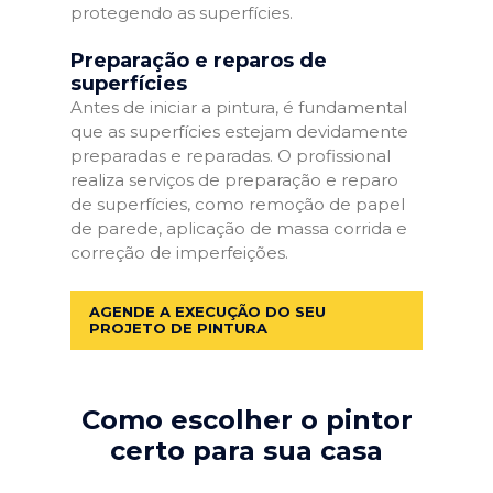
protegendo as superfícies.
Preparação e reparos de
superfícies
Antes de iniciar a pintura, é fundamental
que as superfícies estejam devidamente
preparadas e reparadas. O profissional
realiza serviços de preparação e reparo
de superfícies, como remoção de papel
de parede, aplicação de massa corrida e
correção de imperfeições.
AGENDE A EXECUÇÃO DO SEU
PROJETO DE PINTURA
Como escolher o pintor
certo para sua casa