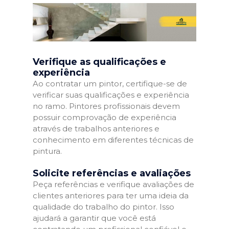
Verifique as qualificações e
experiência
Ao contratar um pintor, certifique-se de
verificar suas qualificações e experiência
no ramo. Pintores profissionais devem
possuir comprovação de experiência
através de trabalhos anteriores e
conhecimento em diferentes técnicas de
pintura.
Solicite referências e avaliações
Peça referências e verifique avaliações de
clientes anteriores para ter uma ideia da
qualidade do trabalho do pintor. Isso
ajudará a garantir que você está