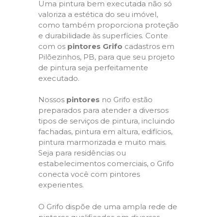
Uma pintura bem executada não só
valoriza a estética do seu imóvel,
como também proporciona proteção
e durabilidade às superfícies. Conte
com os
pintores Grifo
cadastros em
Pilõezinhos, PB, para que seu projeto
de pintura seja perfeitamente
executado.
Nossos
pintores
no Grifo estão
preparados para atender a diversos
tipos de serviços de pintura, incluindo
fachadas, pintura em altura, edifícios,
pintura marmorizada e muito mais.
Seja para residências ou
estabelecimentos comerciais, o Grifo
conecta você com pintores
experientes.
O Grifo dispõe de uma ampla rede de