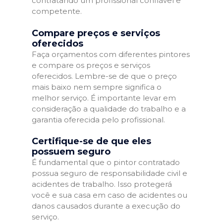
contratando um profissional confiável e
competente.
Compare preços e serviços
oferecidos
Faça orçamentos com diferentes pintores
e compare os preços e serviços
oferecidos. Lembre-se de que o preço
mais baixo nem sempre significa o
melhor serviço. É importante levar em
consideração a qualidade do trabalho e a
garantia oferecida pelo profissional.
Certifique-se de que eles
possuem seguro
É fundamental que o pintor contratado
possua seguro de responsabilidade civil e
acidentes de trabalho. Isso protegerá
você e sua casa em caso de acidentes ou
danos causados durante a execução do
serviço.