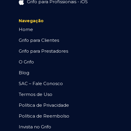
Grifo para Profissionais - iOS
Navegação
Home
Grifo para Clientes
Grifo para Prestadores
O Grifo
Blog
SAC – Fale Conosco
Termos de Uso
Política de Privacidade
Política de Reembolso
Invista no Grifo