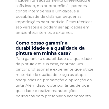
incluem um acabamento diferenciado e
sofisticado, maior proteção às paredes
contra intempéries e umidade, e a
possibilidade de disfarçar pequenas
imperfeições na superfície. Essas técnicas
são versáteis e podem ser aplicadas em
ambientes internos e externos.
Como posso garantir a
durabilidade e a qualidade da
pintura em minha casa?
Para garantir a durabilidade e a qualidade
da pintura em sua casa, contrate um
pintor profissional e experiente que utilize
materiais de qualidade e siga as etapas
adequadas de preparação e aplicação da
tinta. Além disso, opte por tintas de boa
qualidade e realize manutenções
periódicas para preservar o acabamento.