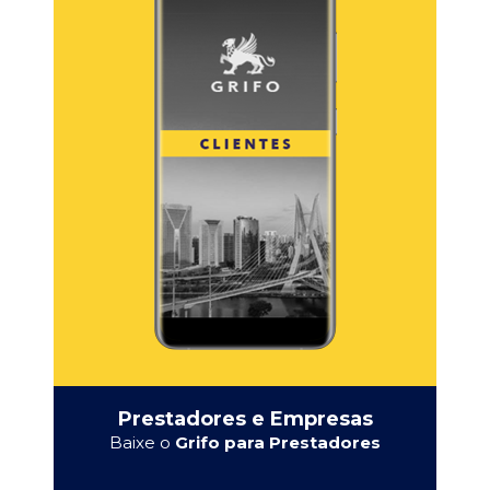
Prestadores e Empresas
Baixe o
Grifo para Prestadores