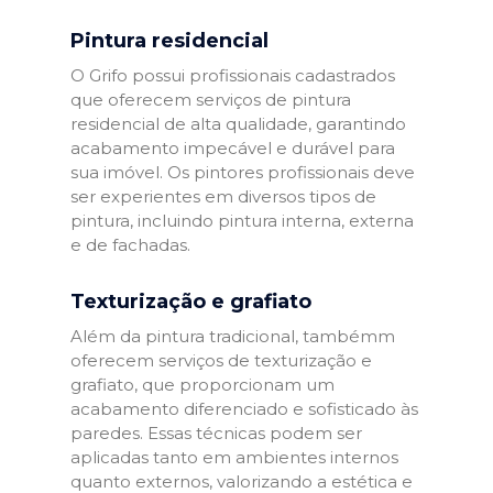
Pintura residencial
O Grifo possui profissionais cadastrados
que oferecem serviços de pintura
residencial de alta qualidade, garantindo
acabamento impecável e durável para
sua imóvel. Os pintores profissionais deve
ser experientes em diversos tipos de
pintura, incluindo pintura interna, externa
e de fachadas.
Texturização e grafiato
Além da pintura tradicional, tambémm
oferecem serviços de texturização e
grafiato, que proporcionam um
acabamento diferenciado e sofisticado às
paredes. Essas técnicas podem ser
aplicadas tanto em ambientes internos
quanto externos, valorizando a estética e