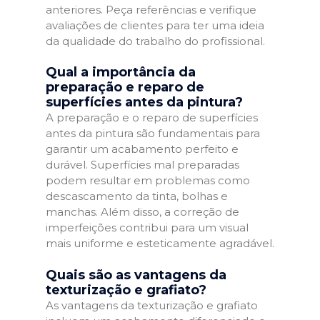
anteriores. Peça referências e verifique
avaliações de clientes para ter uma ideia
da qualidade do trabalho do profissional.
Qual a importância da
preparação e reparo de
superfícies antes da pintura?
A preparação e o reparo de superfícies
antes da pintura são fundamentais para
garantir um acabamento perfeito e
durável. Superfícies mal preparadas
podem resultar em problemas como
descascamento da tinta, bolhas e
manchas. Além disso, a correção de
imperfeições contribui para um visual
mais uniforme e esteticamente agradável.
Quais são as vantagens da
texturização e grafiato?
As vantagens da texturização e grafiato