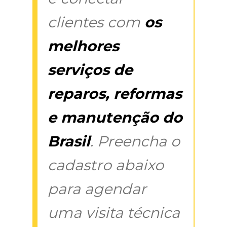
clientes com
os
melhores
serviços de
reparos, reformas
e manutenção do
Brasil
. Preencha o
cadastro abaixo
para agendar
uma visita técnica