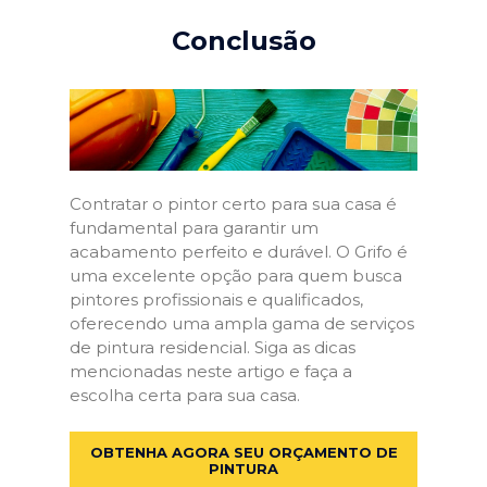
Conclusão
Contratar o pintor certo para sua casa é
fundamental para garantir um
acabamento perfeito e durável. O Grifo é
uma excelente opção para quem busca
pintores profissionais e qualificados,
oferecendo uma ampla gama de serviços
de pintura residencial. Siga as dicas
mencionadas neste artigo e faça a
escolha certa para sua casa.
OBTENHA AGORA SEU ORÇAMENTO DE
PINTURA