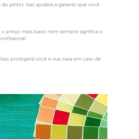
 do pintor. Isso ajudará a garantir que você
 o preço mais baixo nem sempre significa o
rofissional.
 Isso protegerá você e sua casa em caso de