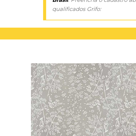
qualificados Grifo: