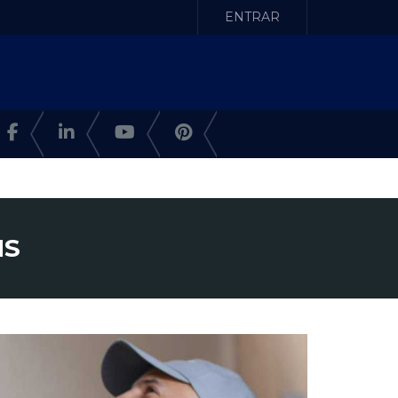
ENTRAR
MS