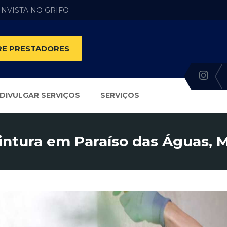
 INVISTA NO GRIFO
E PRESTADORES
DIVULGAR SERVIÇOS
SERVIÇOS
intura em Paraíso das Águas, 