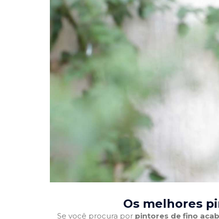
Os melhores pi
Se você procura por
pintores de fino ac