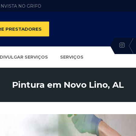
 INVISTA NO GRIFO
E PRESTADORES
DIVULGAR SERVIÇOS
SERVIÇOS
Pintura em Novo Lino, AL