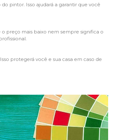
 do pintor. Isso ajudará a garantir que você
 o preço mais baixo nem sempre significa o
rofissional.
 Isso protegerá você e sua casa em caso de