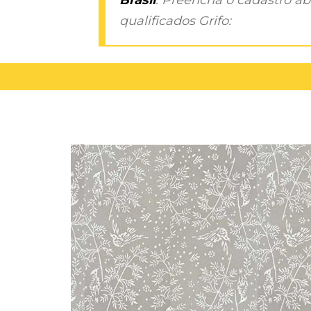
qualificados Grifo: