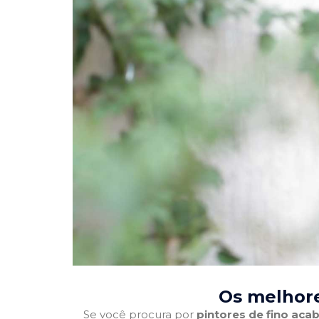
Os melhore
Se você procura por
pintores de fino ac