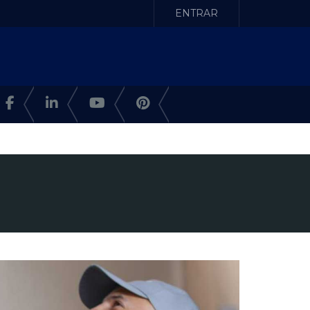
ENTRAR