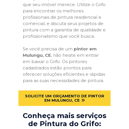
que seu imóvel merece. Utilize o Grifo
para encontrar os melhores
profissionais de pintura residencial e
comercial, e discuta seus projetos de
pintura com a garantia de qualidade e
profissionalismo que você busca.
Se você precisa de um
pintor em
Mulungu, CE
, não hesite em entrar
em baixar o Grifo. Os pintores
cadastrados estão prontos para
oferecer soluções eficientes e rápidas
para as suas necessidades de pintura.
SOLICITE UM ORÇAMENTO DE PINTOR
EM MULUNGU, CE
Conheça mais serviços
de Pintura do Grifo: