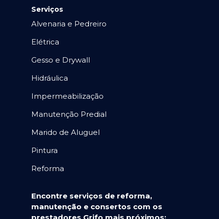
Serviços
Alvenaria e Pedreiro
Elétrica
Gesso e Drywall
Hidráulica
Impermeabilização
Manutenção Predial
Marido de Aluguel
Pintura
Reforma
Encontre serviços de reforma,
manutenção e consertos com os
prestadores Grifo mais próximos: