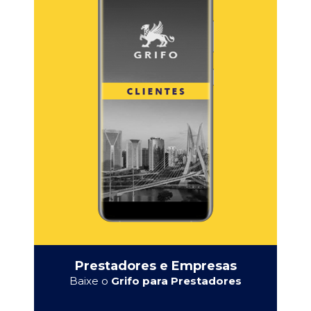
Prestadores e Empresas
Baixe o
Grifo para Prestadores