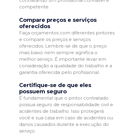
contratando um profissional confiável e
competente.
Compare preços e serviços
oferecidos
Faça orçamentos com diferentes pintores
e compare os preços e serviços
oferecidos. Lembre-se de que o preço
mais baixo nem sempre significa o
melhor serviço. É importante levar em
consideração a qualidade do trabalho e a
garantia oferecida pelo profissional.
Certifique-se de que eles
possuem seguro
É fundamental que o pintor contratado
possua seguro de responsabilidade civil e
acidentes de trabalho. Isso protegerá
você e sua casa em caso de acidentes ou
danos causados durante a execução do
serviço.