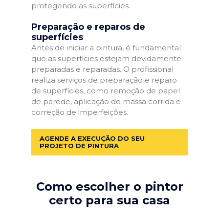
protegendo as superfícies.
Preparação e reparos de
superfícies
Antes de iniciar a pintura, é fundamental
que as superfícies estejam devidamente
preparadas e reparadas. O profissional
realiza serviços de preparação e reparo
de superfícies, como remoção de papel
de parede, aplicação de massa corrida e
correção de imperfeições.
AGENDE A EXECUÇÃO DO SEU
PROJETO DE PINTURA
Como escolher o pintor
certo para sua casa