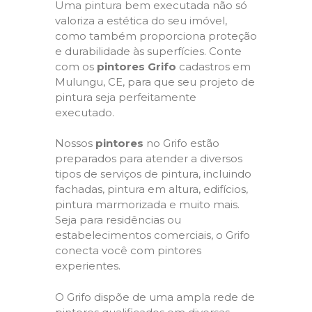
Uma pintura bem executada não só
valoriza a estética do seu imóvel,
como também proporciona proteção
e durabilidade às superfícies. Conte
com os
pintores Grifo
cadastros em
Mulungu, CE, para que seu projeto de
pintura seja perfeitamente
executado.
Nossos
pintores
no Grifo estão
preparados para atender a diversos
tipos de serviços de pintura, incluindo
fachadas, pintura em altura, edifícios,
pintura marmorizada e muito mais.
Seja para residências ou
estabelecimentos comerciais, o Grifo
conecta você com pintores
experientes.
O Grifo dispõe de uma ampla rede de