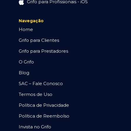
Grifo para Profissionais - iOS
Navegação
Home
Grifo para Clientes
Grifo para Prestadores
O Grifo
Blog
SAC – Fale Conosco
Termos de Uso
Política de Privacidade
Política de Reembolso
Invista no Grifo