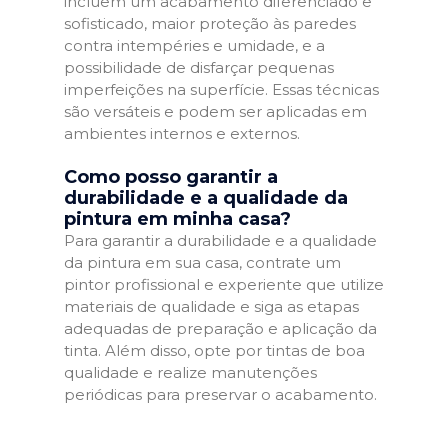
incluem um acabamento diferenciado e
sofisticado, maior proteção às paredes
contra intempéries e umidade, e a
possibilidade de disfarçar pequenas
imperfeições na superfície. Essas técnicas
são versáteis e podem ser aplicadas em
ambientes internos e externos.
Como posso garantir a
durabilidade e a qualidade da
pintura em minha casa?
Para garantir a durabilidade e a qualidade
da pintura em sua casa, contrate um
pintor profissional e experiente que utilize
materiais de qualidade e siga as etapas
adequadas de preparação e aplicação da
tinta. Além disso, opte por tintas de boa
qualidade e realize manutenções
periódicas para preservar o acabamento.