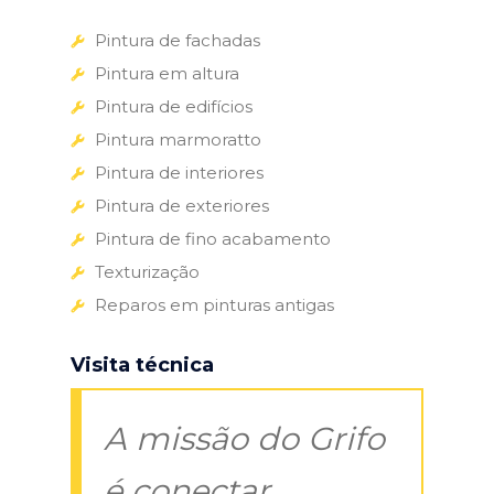
Pintura de fachadas
Pintura em altura
Pintura de edifícios
Pintura marmoratto
Pintura de interiores
Pintura de exteriores
Pintura de fino acabamento
Texturização
Reparos em pinturas antigas
Visita técnica
A missão do Grifo
é conectar