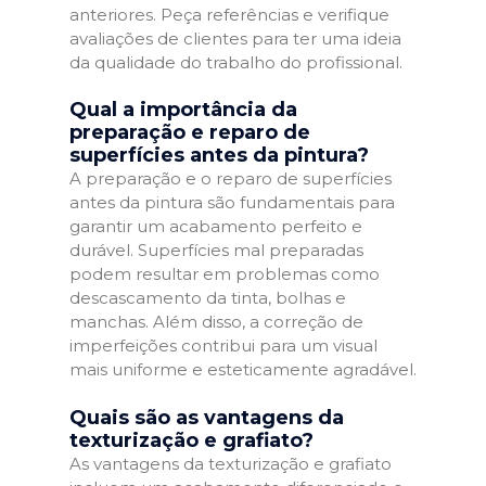
anteriores. Peça referências e verifique
avaliações de clientes para ter uma ideia
da qualidade do trabalho do profissional.
Qual a importância da
preparação e reparo de
superfícies antes da pintura?
A preparação e o reparo de superfícies
antes da pintura são fundamentais para
garantir um acabamento perfeito e
durável. Superfícies mal preparadas
podem resultar em problemas como
descascamento da tinta, bolhas e
manchas. Além disso, a correção de
imperfeições contribui para um visual
mais uniforme e esteticamente agradável.
Quais são as vantagens da
texturização e grafiato?
As vantagens da texturização e grafiato