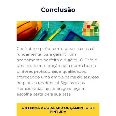
Conclusão
Contratar o pintor certo para sua casa é
fundamental para garantir um
acabamento perfeito e durável. O Grifo é
uma excelente opção para quem busca
pintores profissionais e qualificados,
oferecendo uma ampla gama de serviços
de pintura residencial. Siga as dicas
mencionadas neste artigo e faça a
escolha certa para sua casa.
OBTENHA AGORA SEU ORÇAMENTO DE
PINTURA