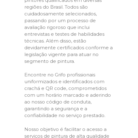
pintores qualificados em diversas
regiões do Brasil. Todos são
cuidadosamente selecionados,
passando por um processo de
avaliação rigoroso que inclui
entrevistas e testes de habilidades
técnicas. Além disso, estão
devidamente certificados conforme a
legislação vigente para atuar no
segmento de pintura.
Encontre no Grifo profissionais
uniformizados e identificados com
crachá e QR code, comprometidos
com um horário marcado e aderindo
ao nosso código de conduta,
garantindo a segurança e a
confiabilidade no serviço prestado.
Nosso objetivo é facilitar o acesso a
serviços de pintura de alta qualidade