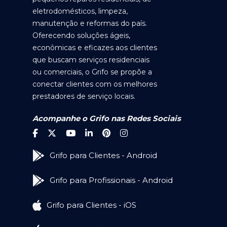
eletrodomésticos, limpeza,
manutenção e reformas do país.
Oferecendo soluções ágeis,
econômicas e eficazes aos clientes
que buscam serviços residenciais
ou comerciais, o Grifo se propõe a
conectar clientes com os melhores
prestadores de serviço locais.
Acompanhe o Grifo nas Redes Sociais
Grifo para Clientes - Android
Grifo para Profissionais - Android
Grifo para Clientes - iOS