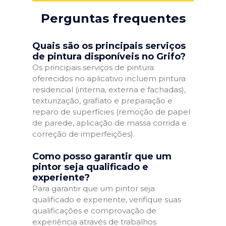
Perguntas frequentes
Quais são os principais serviços
de pintura disponíveis no Grifo?
Os principais serviços de pintura
oferecidos no aplicativo incluem pintura
residencial (interna, externa e fachadas),
texturização, grafiato e preparação e
reparo de superfícies (remoção de papel
de parede, aplicação de massa corrida e
correção de imperfeições).
Como posso garantir que um
pintor seja qualificado e
experiente?
Para garantir que um pintor seja
qualificado e experiente, verifique suas
qualificações e comprovação de
experiência através de trabalhos