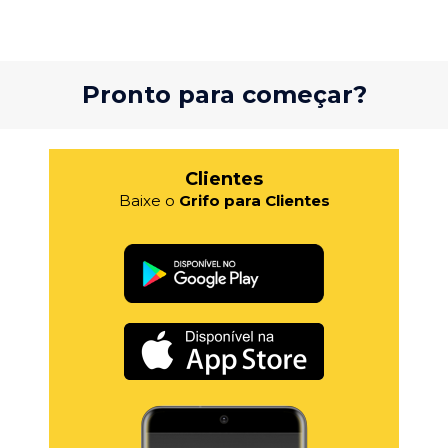
Pronto para começar?
Clientes
Baixe o
Grifo para Clientes