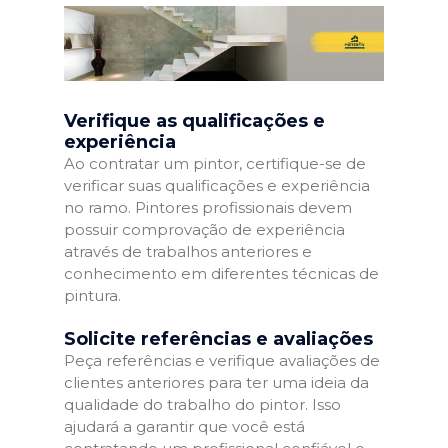
Verifique as qualificações e
experiência
Ao contratar um pintor, certifique-se de
verificar suas qualificações e experiência
no ramo. Pintores profissionais devem
possuir comprovação de experiência
através de trabalhos anteriores e
conhecimento em diferentes técnicas de
pintura.
Solicite referências e avaliações
Peça referências e verifique avaliações de
clientes anteriores para ter uma ideia da
qualidade do trabalho do pintor. Isso
ajudará a garantir que você está