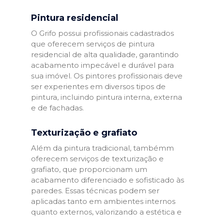
Pintura residencial
O Grifo possui profissionais cadastrados
que oferecem serviços de pintura
residencial de alta qualidade, garantindo
acabamento impecável e durável para
sua imóvel. Os pintores profissionais deve
ser experientes em diversos tipos de
pintura, incluindo pintura interna, externa
e de fachadas.
Texturização e grafiato
Além da pintura tradicional, tambémm
oferecem serviços de texturização e
grafiato, que proporcionam um
acabamento diferenciado e sofisticado às
paredes. Essas técnicas podem ser
aplicadas tanto em ambientes internos
quanto externos, valorizando a estética e