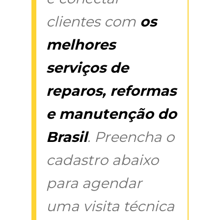
clientes com
os
melhores
serviços de
reparos, reformas
e manutenção do
Brasil
. Preencha o
cadastro abaixo
para agendar
uma visita técnica