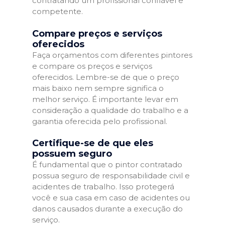
contratando um profissional confiável e
competente.
Compare preços e serviços
oferecidos
Faça orçamentos com diferentes pintores
e compare os preços e serviços
oferecidos. Lembre-se de que o preço
mais baixo nem sempre significa o
melhor serviço. É importante levar em
consideração a qualidade do trabalho e a
garantia oferecida pelo profissional.
Certifique-se de que eles
possuem seguro
É fundamental que o pintor contratado
possua seguro de responsabilidade civil e
acidentes de trabalho. Isso protegerá
você e sua casa em caso de acidentes ou
danos causados durante a execução do
serviço.