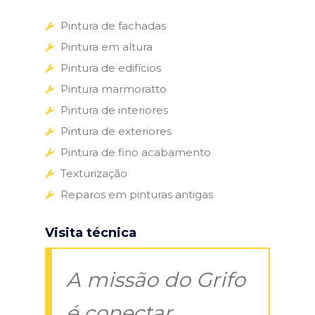
Pintura de fachadas
Pintura em altura
Pintura de edifícios
Pintura marmoratto
Pintura de interiores
Pintura de exteriores
Pintura de fino acabamento
Texturização
Reparos em pinturas antigas
Visita técnica
A missão do Grifo
é conectar