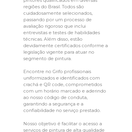
pintores qualificados em diversas
regiões do Brasil. Todos são
cuidadosamente selecionados,
passando por um processo de
avaliação rigoroso que inclui
entrevistas e testes de habilidades
técnicas. Além disso, estão
devidamente certificados conforme a
legislação vigente para atuar no
segmento de pintura.
Encontre no Grifo profissionais
uniformizados e identificados com
crachá e QR code, comprometidos
com um horário marcado e aderindo
ao nosso código de conduta,
garantindo a segurança e a
confiabilidade no serviço prestado.
Nosso objetivo é facilitar o acesso a
serviços de pintura de alta qualidade