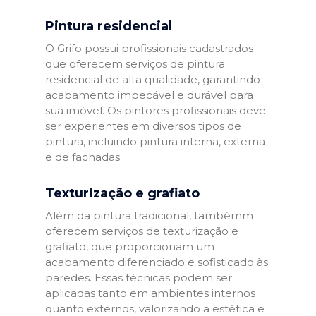
Pintura residencial
O Grifo possui profissionais cadastrados
que oferecem serviços de pintura
residencial de alta qualidade, garantindo
acabamento impecável e durável para
sua imóvel. Os pintores profissionais deve
ser experientes em diversos tipos de
pintura, incluindo pintura interna, externa
e de fachadas.
Texturização e grafiato
Além da pintura tradicional, tambémm
oferecem serviços de texturização e
grafiato, que proporcionam um
acabamento diferenciado e sofisticado às
paredes. Essas técnicas podem ser
aplicadas tanto em ambientes internos
quanto externos, valorizando a estética e