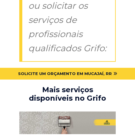
ou solicitar os
serviços de
profissionais
qualificados Grifo:
SOLICITE UM ORÇAMENTO EM MUCAJAÍ, RR
Mais serviços
disponíveis no Grifo