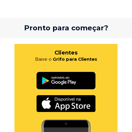
Pronto para começar?
Clientes
Baixe o
Grifo para Clientes