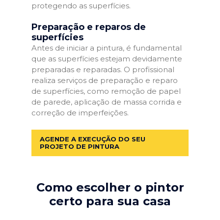
protegendo as superfícies.
Preparação e reparos de
superfícies
Antes de iniciar a pintura, é fundamental
que as superfícies estejam devidamente
preparadas e reparadas. O profissional
realiza serviços de preparação e reparo
de superfícies, como remoção de papel
de parede, aplicação de massa corrida e
correção de imperfeições.
AGENDE A EXECUÇÃO DO SEU
PROJETO DE PINTURA
Como escolher o pintor
certo para sua casa