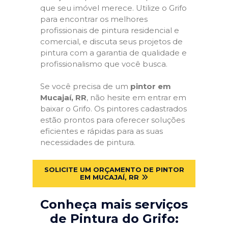
que seu imóvel merece. Utilize o Grifo
para encontrar os melhores
profissionais de pintura residencial e
comercial, e discuta seus projetos de
pintura com a garantia de qualidade e
profissionalismo que você busca.
Se você precisa de um
pintor em
Mucajaí, RR
, não hesite em entrar em
baixar o Grifo. Os pintores cadastrados
estão prontos para oferecer soluções
eficientes e rápidas para as suas
necessidades de pintura.
SOLICITE UM ORÇAMENTO DE PINTOR
EM MUCAJAÍ, RR
Conheça mais serviços
de Pintura do Grifo: