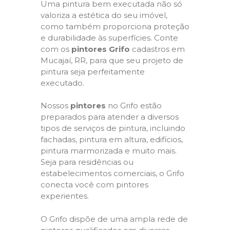
Uma pintura bem executada não só
valoriza a estética do seu imóvel,
como também proporciona proteção
e durabilidade às superfícies. Conte
com os
pintores Grifo
cadastros em
Mucajaí, RR, para que seu projeto de
pintura seja perfeitamente
executado.
Nossos
pintores
no Grifo estão
preparados para atender a diversos
tipos de serviços de pintura, incluindo
fachadas, pintura em altura, edifícios,
pintura marmorizada e muito mais.
Seja para residências ou
estabelecimentos comerciais, o Grifo
conecta você com pintores
experientes.
O Grifo dispõe de uma ampla rede de