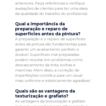
anteriores. Peça referências e verifique
avaliações de clientes para ter uma ideia
da qualidade do trabalho do profissional.
Qual a importância da
preparação e reparo de
superfícies antes da pintura?
A preparação e o reparo de superfícies
antes da pintura são fundamentais para
garantir um acabamento perfeito e
durável. Superfícies mal preparadas
podem resultar em problemas como
descascamento da tinta, bolhas e
manchas. Além disso, a correção de
imperfeições contribui para um visual
mais uniforme e esteticamente agradável.
Quais são as vantagens da
texturização e grafiato?
As vantagens da texturização e grafiato