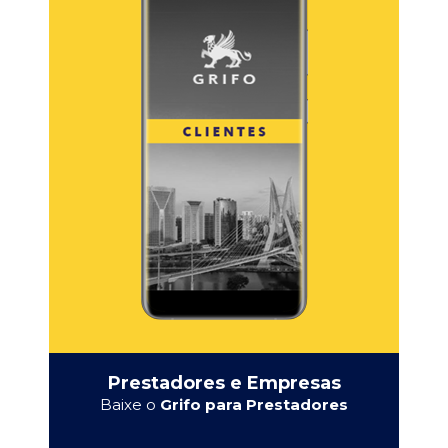
Prestadores e Empresas
Baixe o
Grifo para Prestadores