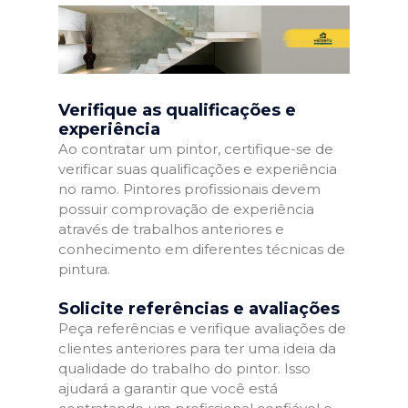
Verifique as qualificações e
experiência
Ao contratar um pintor, certifique-se de
verificar suas qualificações e experiência
no ramo. Pintores profissionais devem
possuir comprovação de experiência
através de trabalhos anteriores e
conhecimento em diferentes técnicas de
pintura.
Solicite referências e avaliações
Peça referências e verifique avaliações de
clientes anteriores para ter uma ideia da
qualidade do trabalho do pintor. Isso
ajudará a garantir que você está