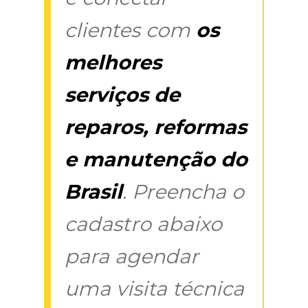
clientes com
os
melhores
serviços de
reparos, reformas
e manutenção do
Brasil
. Preencha o
cadastro abaixo
para agendar
uma visita técnica