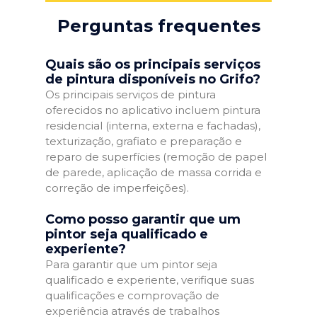
Perguntas frequentes
Quais são os principais serviços
de pintura disponíveis no Grifo?
Os principais serviços de pintura
oferecidos no aplicativo incluem pintura
residencial (interna, externa e fachadas),
texturização, grafiato e preparação e
reparo de superfícies (remoção de papel
de parede, aplicação de massa corrida e
correção de imperfeições).
Como posso garantir que um
pintor seja qualificado e
experiente?
Para garantir que um pintor seja
qualificado e experiente, verifique suas
qualificações e comprovação de
experiência através de trabalhos