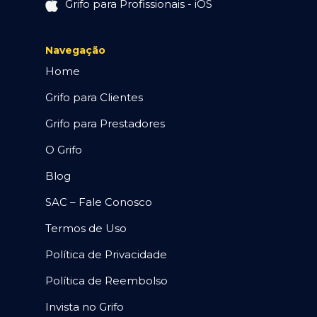
Grifo para Profissionais - iOS
Navegação
Home
Grifo para Clientes
Grifo para Prestadores
O Grifo
Blog
SAC – Fale Conosco
Termos de Uso
Política de Privacidade
Política de Reembolso
Invista no Grifo