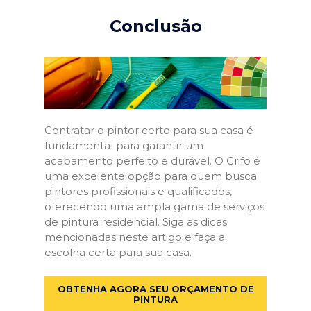
Conclusão
Contratar o pintor certo para sua casa é
fundamental para garantir um
acabamento perfeito e durável. O Grifo é
uma excelente opção para quem busca
pintores profissionais e qualificados,
oferecendo uma ampla gama de serviços
de pintura residencial. Siga as dicas
mencionadas neste artigo e faça a
escolha certa para sua casa.
OBTENHA AGORA SEU ORÇAMENTO DE
PINTURA