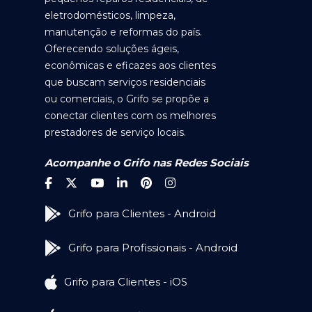
eletrodomésticos, limpeza,
manutenção e reformas do país.
Oferecendo soluções ágeis,
econômicas e eficazes aos clientes
que buscam serviços residenciais
ou comerciais, o Grifo se propõe a
conectar clientes com os melhores
prestadores de serviço locais.
Acompanhe o Grifo nas Redes Sociais
Grifo para Clientes - Android
Grifo para Profissionais - Android
Grifo para Clientes - iOS