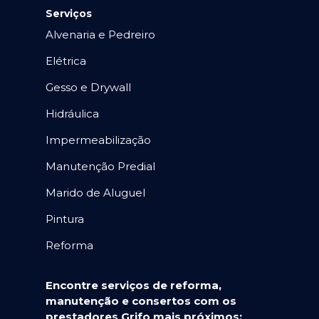
Serviços
Alvenaria e Pedreiro
Elétrica
Gesso e Drywall
Hidráulica
Impermeabilização
Manutenção Predial
Marido de Aluguel
Pintura
Reforma
Encontre serviços de reforma,
manutenção e consertos com os
prestadores Grifo mais próximos: