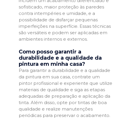
incluem um acabamento diferenciado e
sofisticado, maior proteção às paredes
contra intempéries e umidade, e a
possibilidade de disfarçar pequenas
imperfeições na superfície. Essas técnicas
são versáteis e podem ser aplicadas em
ambientes internos e externos.
Como posso garantir a
durabilidade e a qualidade da
pintura em minha casa?
Para garantir a durabilidade e a qualidade
da pintura em sua casa, contrate um
pintor profissional e experiente que utilize
materiais de qualidade e siga as etapas
adequadas de preparação e aplicação da
tinta. Além disso, opte por tintas de boa
qualidade e realize manutenções
periódicas para preservar o acabamento.