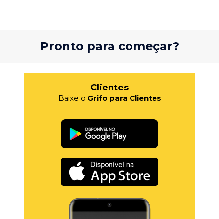
Pronto para começar?
Clientes
Baixe o
Grifo para Clientes