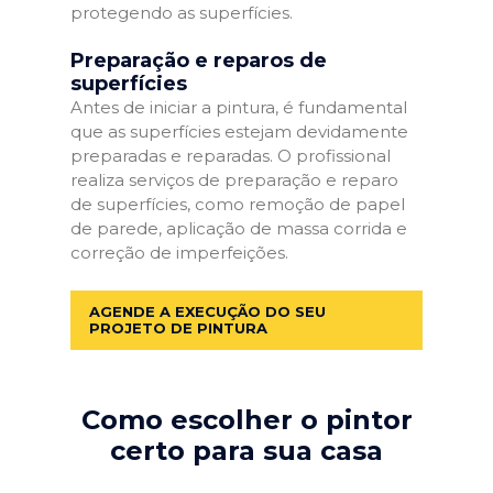
protegendo as superfícies.
Preparação e reparos de
superfícies
Antes de iniciar a pintura, é fundamental
que as superfícies estejam devidamente
preparadas e reparadas. O profissional
realiza serviços de preparação e reparo
de superfícies, como remoção de papel
de parede, aplicação de massa corrida e
correção de imperfeições.
AGENDE A EXECUÇÃO DO SEU
PROJETO DE PINTURA
Como escolher o pintor
certo para sua casa