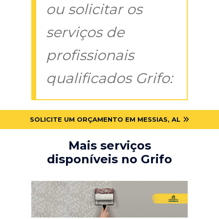
ou solicitar os
serviços de
profissionais
qualificados Grifo:
SOLICITE UM ORÇAMENTO EM MESSIAS, AL
Mais serviços
disponíveis no Grifo