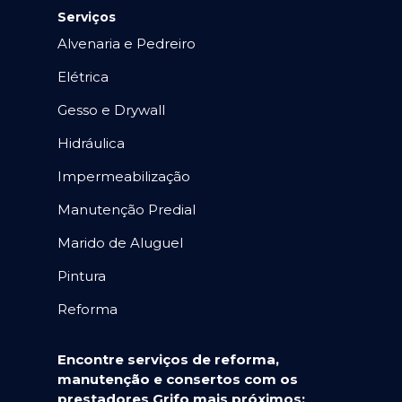
Serviços
Alvenaria e Pedreiro
Elétrica
Gesso e Drywall
Hidráulica
Impermeabilização
Manutenção Predial
Marido de Aluguel
Pintura
Reforma
Encontre serviços de reforma,
manutenção e consertos com os
prestadores Grifo mais próximos: