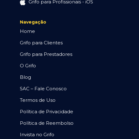
Grifo para Profissionais - iOS
Navegação
Home
Grifo para Clientes
Grifo para Prestadores
O Grifo
Blog
SAC – Fale Conosco
Termos de Uso
Política de Privacidade
Política de Reembolso
Invista no Grifo