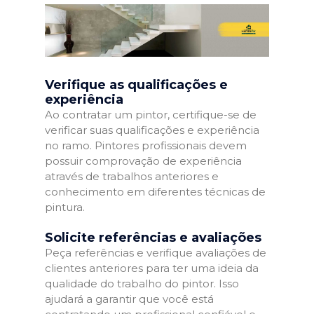
Verifique as qualificações e
experiência
Ao contratar um pintor, certifique-se de
verificar suas qualificações e experiência
no ramo. Pintores profissionais devem
possuir comprovação de experiência
através de trabalhos anteriores e
conhecimento em diferentes técnicas de
pintura.
Solicite referências e avaliações
Peça referências e verifique avaliações de
clientes anteriores para ter uma ideia da
qualidade do trabalho do pintor. Isso
ajudará a garantir que você está