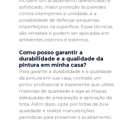
incluem um acabamento diferenciado e
sofisticado, maior proteção às paredes
contra intempéries e umidade, e a
possibilidade de disfarçar pequenas
imperfeições na superfície. Essas técnicas
são versáteis e podem ser aplicadas em
ambientes internos e externos.
Como posso garantir a
durabilidade e a qualidade da
pintura em minha casa?
Para garantir a durabilidade e a qualidade
da pintura em sua casa, contrate um
pintor profissional e experiente que utilize
materiais de qualidade e siga as etapas
adequadas de preparação e aplicação da
tinta. Além disso, opte por tintas de boa
qualidade e realize manutenções
periódicas para preservar o acabamento.