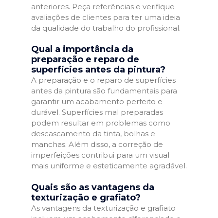
anteriores. Peça referências e verifique
avaliações de clientes para ter uma ideia
da qualidade do trabalho do profissional.
Qual a importância da
preparação e reparo de
superfícies antes da pintura?
A preparação e o reparo de superfícies
antes da pintura são fundamentais para
garantir um acabamento perfeito e
durável. Superfícies mal preparadas
podem resultar em problemas como
descascamento da tinta, bolhas e
manchas. Além disso, a correção de
imperfeições contribui para um visual
mais uniforme e esteticamente agradável.
Quais são as vantagens da
texturização e grafiato?
As vantagens da texturização e grafiato