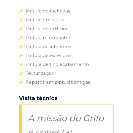
Pintura de fachadas
Pintura em altura
Pintura de edifícios
Pintura marmoratto
Pintura de interiores
Pintura de exteriores
Pintura de fino acabamento
Texturização
Reparos em pinturas antigas
Visita técnica
A missão do Grifo
é conectar