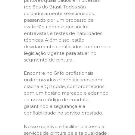
pintores qualificados em diversas
regiões do Brasil. Todos são
cuidadosamente selecionados,
passando por um processo de
avaliação rigoroso que inclui
entrevistas e testes de habilidades
técnicas. Além disso, estão
devidamente certificados conforme a
legislação vigente para atuar no
segmento de pintura.
Encontre no Grifo profissionais
uniformizados e identificados com
crachá e QR code, comprometidos
com um horário marcado e aderindo
ao nosso código de conduta,
garantindo a segurança e a
confiabilidade no serviço prestado.
Nosso objetivo é facilitar o acesso a
serviços de pintura de alta qualidade