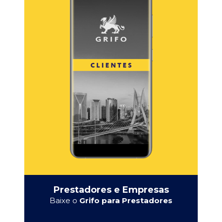
Prestadores e Empresas
Baixe o
Grifo para Prestadores