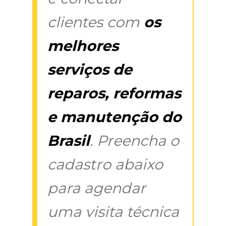
clientes com
os
melhores
serviços de
reparos, reformas
e manutenção do
Brasil
. Preencha o
cadastro abaixo
para agendar
uma visita técnica