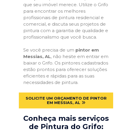
que seu imóvel merece. Utilize o Grifo
para encontrar os melhores
profissionais de pintura residencial e
comercial, e discuta seus projetos de
pintura com a garantia de qualidade e
profissionalismo que você busca.
Se você precisa de um
pintor em
Messias, AL
, não hesite em entrar em
baixar o Grifo. Os pintores cadastrados
estão prontos para oferecer soluções
eficientes e rápidas para as suas
necessidades de pintura.
SOLICITE UM ORÇAMENTO DE PINTOR
EM MESSIAS, AL
Conheça mais serviços
de Pintura do Grifo: