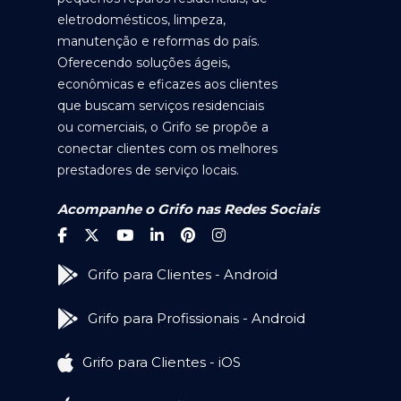
eletrodomésticos, limpeza,
manutenção e reformas do país.
Oferecendo soluções ágeis,
econômicas e eficazes aos clientes
que buscam serviços residenciais
ou comerciais, o Grifo se propõe a
conectar clientes com os melhores
prestadores de serviço locais.
Acompanhe o Grifo nas Redes Sociais
Grifo para Clientes - Android
Grifo para Profissionais - Android
Grifo para Clientes - iOS