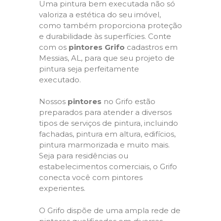
Uma pintura bem executada não só
valoriza a estética do seu imóvel,
como também proporciona proteção
e durabilidade às superfícies. Conte
com os
pintores Grifo
cadastros em
Messias, AL, para que seu projeto de
pintura seja perfeitamente
executado.
Nossos
pintores
no Grifo estão
preparados para atender a diversos
tipos de serviços de pintura, incluindo
fachadas, pintura em altura, edifícios,
pintura marmorizada e muito mais.
Seja para residências ou
estabelecimentos comerciais, o Grifo
conecta você com pintores
experientes.
O Grifo dispõe de uma ampla rede de