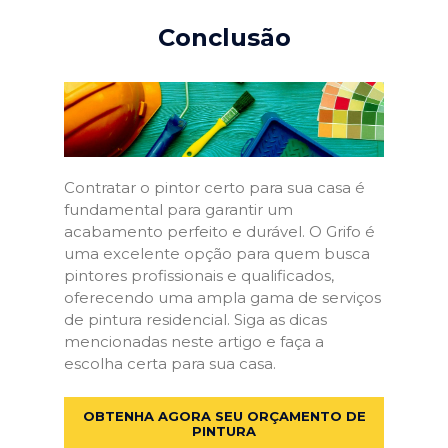
Conclusão
Contratar o pintor certo para sua casa é
fundamental para garantir um
acabamento perfeito e durável. O Grifo é
uma excelente opção para quem busca
pintores profissionais e qualificados,
oferecendo uma ampla gama de serviços
de pintura residencial. Siga as dicas
mencionadas neste artigo e faça a
escolha certa para sua casa.
OBTENHA AGORA SEU ORÇAMENTO DE
PINTURA