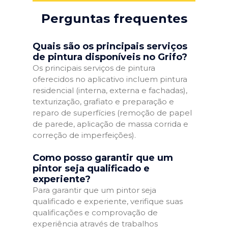
Perguntas frequentes
Quais são os principais serviços
de pintura disponíveis no Grifo?
Os principais serviços de pintura
oferecidos no aplicativo incluem pintura
residencial (interna, externa e fachadas),
texturização, grafiato e preparação e
reparo de superfícies (remoção de papel
de parede, aplicação de massa corrida e
correção de imperfeições).
Como posso garantir que um
pintor seja qualificado e
experiente?
Para garantir que um pintor seja
qualificado e experiente, verifique suas
qualificações e comprovação de
experiência através de trabalhos