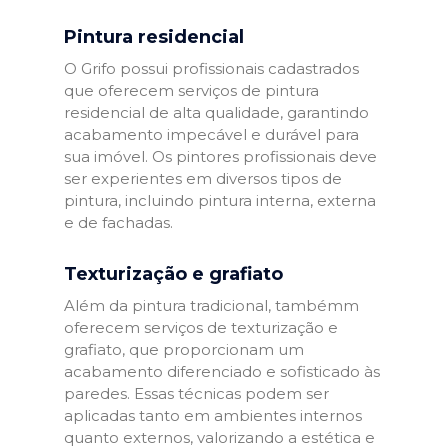
Pintura residencial
O Grifo possui profissionais cadastrados
que oferecem serviços de pintura
residencial de alta qualidade, garantindo
acabamento impecável e durável para
sua imóvel. Os pintores profissionais deve
ser experientes em diversos tipos de
pintura, incluindo pintura interna, externa
e de fachadas.
Texturização e grafiato
Além da pintura tradicional, tambémm
oferecem serviços de texturização e
grafiato, que proporcionam um
acabamento diferenciado e sofisticado às
paredes. Essas técnicas podem ser
aplicadas tanto em ambientes internos
quanto externos, valorizando a estética e