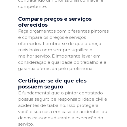
contratando um profissional confiável e
competente.
Compare preços e serviços
oferecidos
Faça orçamentos com diferentes pintores
e compare os preços e serviços
oferecidos. Lembre-se de que o preço
mais baixo nem sempre significa o
melhor serviço. É importante levar em
consideração a qualidade do trabalho e a
garantia oferecida pelo profissional.
Certifique-se de que eles
possuem seguro
É fundamental que o pintor contratado
possua seguro de responsabilidade civil e
acidentes de trabalho. Isso protegerá
você e sua casa em caso de acidentes ou
danos causados durante a execução do
serviço.