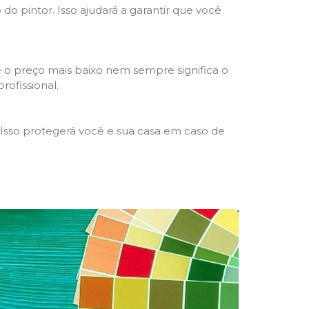
 do pintor. Isso ajudará a garantir que você
 o preço mais baixo nem sempre significa o
rofissional.
 Isso protegerá você e sua casa em caso de