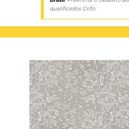
qualificados Grifo: