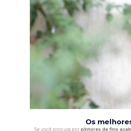
Os melhores
Se você procura por
pintores de fino ac