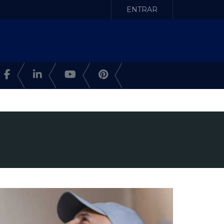
ENTRAR