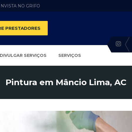
 INVISTA NO GRIFO
E PRESTADORES
DIVULGAR SERVIÇOS
SERVIÇOS
Pintura em Mâncio Lima, AC