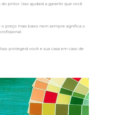
 do pintor. Isso ajudará a garantir que você
 o preço mais baixo nem sempre significa o
rofissional.
 Isso protegerá você e sua casa em caso de