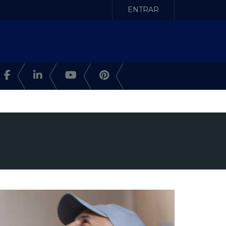
ENTRAR