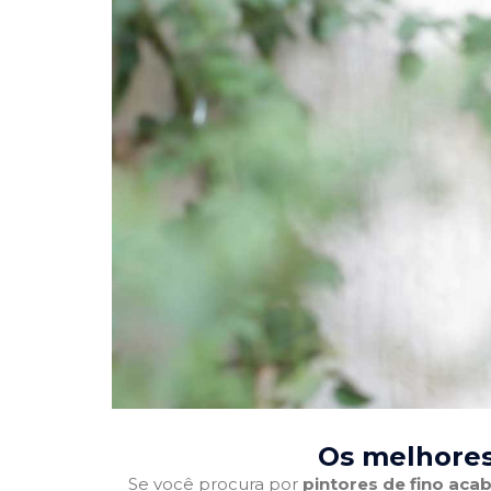
Os melhores
Se você procura por
pintores de fino ac