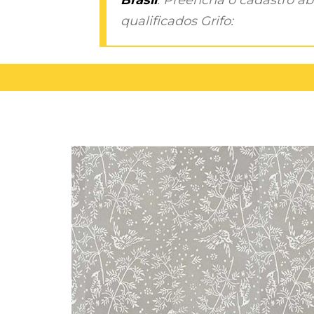
qualificados Grifo: