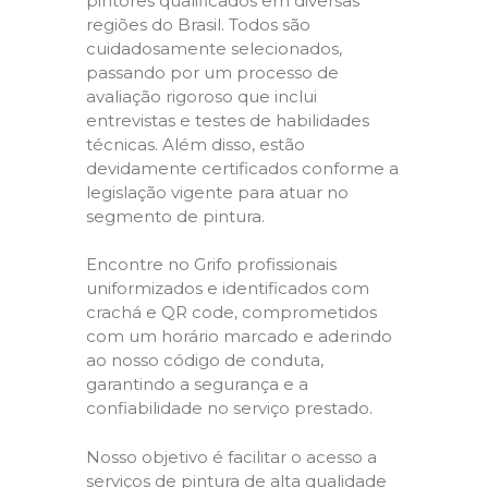
pintores qualificados em diversas
regiões do Brasil. Todos são
cuidadosamente selecionados,
passando por um processo de
avaliação rigoroso que inclui
entrevistas e testes de habilidades
técnicas. Além disso, estão
devidamente certificados conforme a
legislação vigente para atuar no
segmento de pintura.
Encontre no Grifo profissionais
uniformizados e identificados com
crachá e QR code, comprometidos
com um horário marcado e aderindo
ao nosso código de conduta,
garantindo a segurança e a
confiabilidade no serviço prestado.
Nosso objetivo é facilitar o acesso a
serviços de pintura de alta qualidade