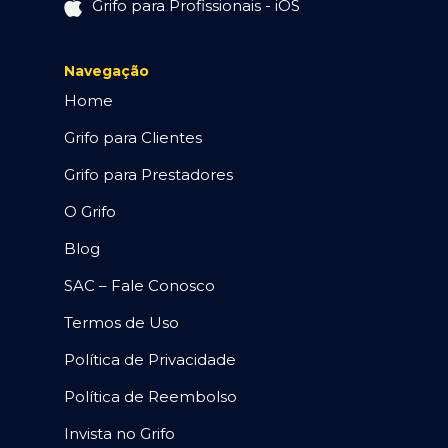
Grifo para Profissionais - iOS
Navegação
Home
Grifo para Clientes
Grifo para Prestadores
O Grifo
Blog
SAC – Fale Conosco
Termos de Uso
Política de Privacidade
Política de Reembolso
Invista no Grifo