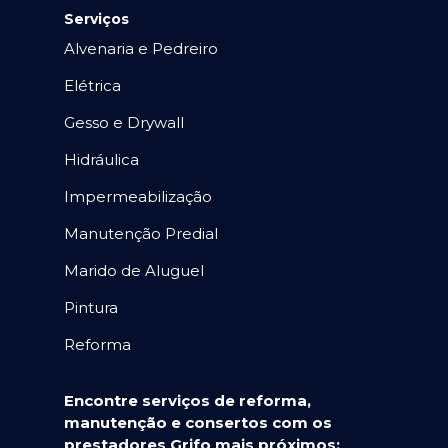
Serviços
Alvenaria e Pedreiro
Elétrica
Gesso e Drywall
Hidráulica
Impermeabilização
Manutenção Predial
Marido de Aluguel
Pintura
Reforma
Encontre serviços de reforma,
manutenção e consertos com os
prestadores Grifo mais próximos: