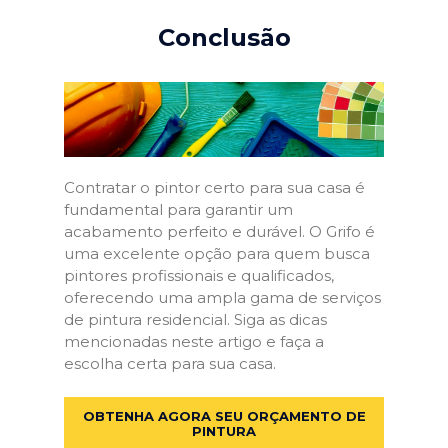
Conclusão
Contratar o pintor certo para sua casa é
fundamental para garantir um
acabamento perfeito e durável. O Grifo é
uma excelente opção para quem busca
pintores profissionais e qualificados,
oferecendo uma ampla gama de serviços
de pintura residencial. Siga as dicas
mencionadas neste artigo e faça a
escolha certa para sua casa.
OBTENHA AGORA SEU ORÇAMENTO DE
PINTURA