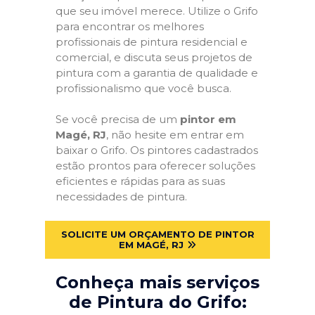
que seu imóvel merece. Utilize o Grifo
para encontrar os melhores
profissionais de pintura residencial e
comercial, e discuta seus projetos de
pintura com a garantia de qualidade e
profissionalismo que você busca.
Se você precisa de um
pintor em
Magé, RJ
, não hesite em entrar em
baixar o Grifo. Os pintores cadastrados
estão prontos para oferecer soluções
eficientes e rápidas para as suas
necessidades de pintura.
SOLICITE UM ORÇAMENTO DE PINTOR
EM MAGÉ, RJ
Conheça mais serviços
de Pintura do Grifo: