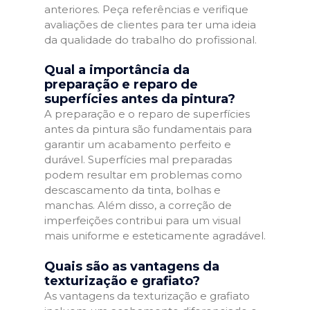
anteriores. Peça referências e verifique
avaliações de clientes para ter uma ideia
da qualidade do trabalho do profissional.
Qual a importância da
preparação e reparo de
superfícies antes da pintura?
A preparação e o reparo de superfícies
antes da pintura são fundamentais para
garantir um acabamento perfeito e
durável. Superfícies mal preparadas
podem resultar em problemas como
descascamento da tinta, bolhas e
manchas. Além disso, a correção de
imperfeições contribui para um visual
mais uniforme e esteticamente agradável.
Quais são as vantagens da
texturização e grafiato?
As vantagens da texturização e grafiato