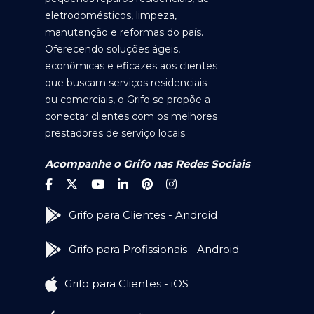
eletrodomésticos, limpeza,
manutenção e reformas do país.
Oferecendo soluções ágeis,
econômicas e eficazes aos clientes
que buscam serviços residenciais
ou comerciais, o Grifo se propõe a
conectar clientes com os melhores
prestadores de serviço locais.
Acompanhe o Grifo nas Redes Sociais
Grifo para Clientes - Android
Grifo para Profissionais - Android
Grifo para Clientes - iOS