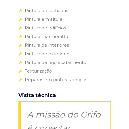
Pintura de fachadas
Pintura em altura
Pintura de edifícios
Pintura marmoratto
Pintura de interiores
Pintura de exteriores
Pintura de fino acabamento
Texturização
Reparos em pinturas antigas
Visita técnica
A missão do Grifo
é conectar