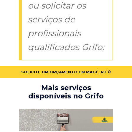
ou solicitar os
serviços de
profissionais
qualificados Grifo:
SOLICITE UM ORÇAMENTO EM MAGÉ, RJ
Mais serviços
disponíveis no Grifo