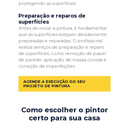
protegendo as superfícies.
Preparação e reparos de
superfícies
Antes de iniciar a pintura, é fundamental
que as superfícies estejam devidamente
preparadas e reparadas. O profissional
realiza serviços de preparação e reparo
de superfícies, como remoção de papel
de parede, aplicação de massa corrida e
correção de imperfeições.
AGENDE A EXECUÇÃO DO SEU
PROJETO DE PINTURA
Como escolher o pintor
certo para sua casa