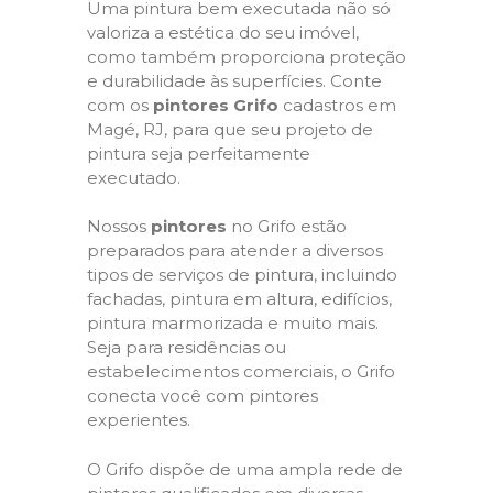
Uma pintura bem executada não só
valoriza a estética do seu imóvel,
como também proporciona proteção
e durabilidade às superfícies. Conte
com os
pintores Grifo
cadastros em
Magé, RJ, para que seu projeto de
pintura seja perfeitamente
executado.
Nossos
pintores
no Grifo estão
preparados para atender a diversos
tipos de serviços de pintura, incluindo
fachadas, pintura em altura, edifícios,
pintura marmorizada e muito mais.
Seja para residências ou
estabelecimentos comerciais, o Grifo
conecta você com pintores
experientes.
O Grifo dispõe de uma ampla rede de