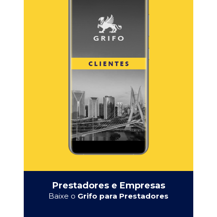
Prestadores e Empresas
Baixe o
Grifo para Prestadores