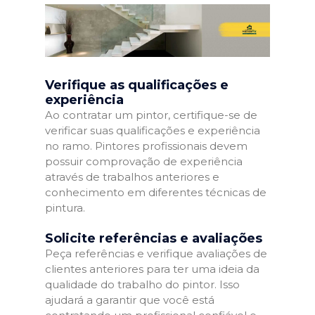
Verifique as qualificações e
experiência
Ao contratar um pintor, certifique-se de
verificar suas qualificações e experiência
no ramo. Pintores profissionais devem
possuir comprovação de experiência
através de trabalhos anteriores e
conhecimento em diferentes técnicas de
pintura.
Solicite referências e avaliações
Peça referências e verifique avaliações de
clientes anteriores para ter uma ideia da
qualidade do trabalho do pintor. Isso
ajudará a garantir que você está