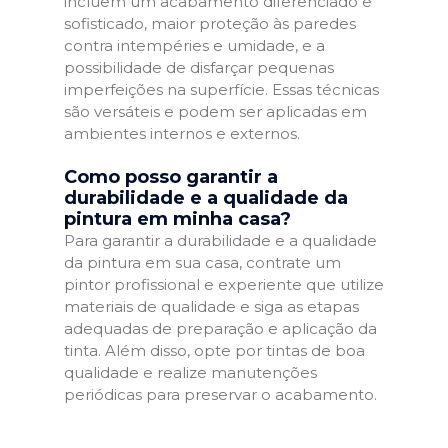
incluem um acabamento diferenciado e
sofisticado, maior proteção às paredes
contra intempéries e umidade, e a
possibilidade de disfarçar pequenas
imperfeições na superfície. Essas técnicas
são versáteis e podem ser aplicadas em
ambientes internos e externos.
Como posso garantir a
durabilidade e a qualidade da
pintura em minha casa?
Para garantir a durabilidade e a qualidade
da pintura em sua casa, contrate um
pintor profissional e experiente que utilize
materiais de qualidade e siga as etapas
adequadas de preparação e aplicação da
tinta. Além disso, opte por tintas de boa
qualidade e realize manutenções
periódicas para preservar o acabamento.