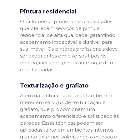
Pintura residencial
O Grifo possui profissionais cadastrados
que oferecem serviços de pintura
residencial de alta qualidade, garantindo
acabamento impecável e durável para
sua imóvel. Os pintores profissionais deve
ser experientes em diversos tipos de
pintura, incluindo pintura interna, externa
e de fachadas.
Texturização e grafiato
Além da pintura tradicional, tambémm
oferecem serviços de texturização e
grafiato, que proporcionam um
acabamento diferenciado e sofisticado às
paredes. Essas técnicas podem ser
aplicadas tanto em ambientes internos
quanto externos, valorizando a estética e