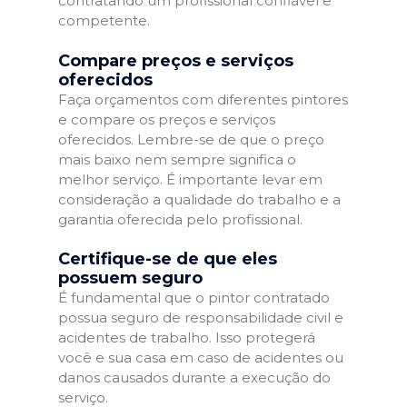
contratando um profissional confiável e
competente.
Compare preços e serviços
oferecidos
Faça orçamentos com diferentes pintores
e compare os preços e serviços
oferecidos. Lembre-se de que o preço
mais baixo nem sempre significa o
melhor serviço. É importante levar em
consideração a qualidade do trabalho e a
garantia oferecida pelo profissional.
Certifique-se de que eles
possuem seguro
É fundamental que o pintor contratado
possua seguro de responsabilidade civil e
acidentes de trabalho. Isso protegerá
você e sua casa em caso de acidentes ou
danos causados durante a execução do
serviço.