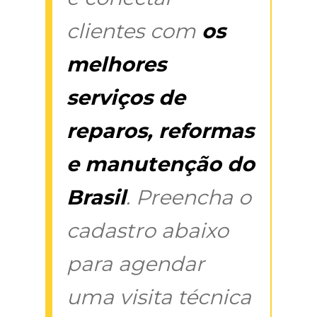
clientes com
os
melhores
serviços de
reparos, reformas
e manutenção do
Brasil
. Preencha o
cadastro abaixo
para agendar
uma visita técnica