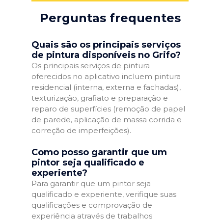
Perguntas frequentes
Quais são os principais serviços
de pintura disponíveis no Grifo?
Os principais serviços de pintura
oferecidos no aplicativo incluem pintura
residencial (interna, externa e fachadas),
texturização, grafiato e preparação e
reparo de superfícies (remoção de papel
de parede, aplicação de massa corrida e
correção de imperfeições).
Como posso garantir que um
pintor seja qualificado e
experiente?
Para garantir que um pintor seja
qualificado e experiente, verifique suas
qualificações e comprovação de
experiência através de trabalhos