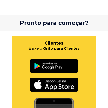
Pronto para começar?
Clientes
Baixe o
Grifo para Clientes