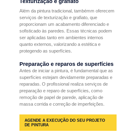
Texturização e grafiato
Além da pintura tradicional, tambémm oferecem
serviços de texturização e grafiato, que
proporcionam um acabamento diferenciado e
sofisticado às paredes. Essas técnicas podem
ser aplicadas tanto em ambientes internos
quanto externos, valorizando a estética e
protegendo as superfícies.
Preparação e reparos de superfícies
Antes de iniciar a pintura, é fundamental que as
superfícies estejam devidamente preparadas e
reparadas. O profissional realiza serviços de
preparação e reparo de superfícies, como
remoção de papel de parede, aplicação de
massa corrida e correção de imperfeições.
AGENDE A EXECUÇÃO DO SEU PROJETO
DE PINTURA