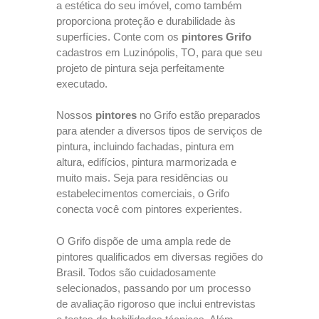
a estética do seu imóvel, como também
proporciona proteção e durabilidade às
superfícies. Conte com os
pintores Grifo
cadastros em Luzinópolis, TO, para que seu
projeto de pintura seja perfeitamente
executado.
Nossos
pintores
no Grifo estão preparados
para atender a diversos tipos de serviços de
pintura, incluindo fachadas, pintura em
altura, edifícios, pintura marmorizada e
muito mais. Seja para residências ou
estabelecimentos comerciais, o Grifo
conecta você com pintores experientes.
O Grifo dispõe de uma ampla rede de
pintores qualificados em diversas regiões do
Brasil. Todos são cuidadosamente
selecionados, passando por um processo
de avaliação rigoroso que inclui entrevistas