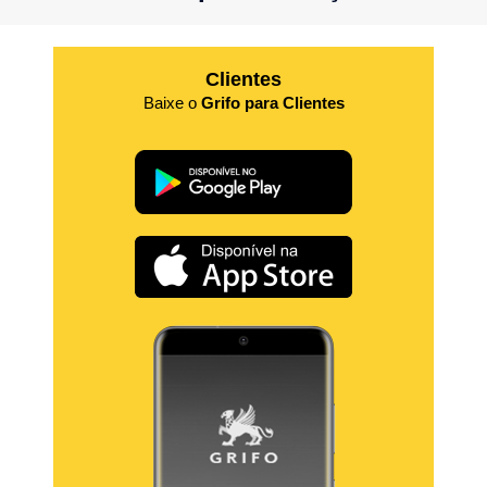
Clientes
Baixe o
Grifo para Clientes