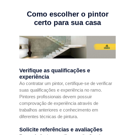
Como escolher o pintor
certo para sua casa
Verifique as qualificações e
experiência
Ao contratar um pintor, certifique-se de verificar
suas qualificações e experiência no ramo.
Pintores profissionais devem possuir
comprovação de experiência através de
trabalhos anteriores e conhecimento em
diferentes técnicas de pintura.
Solicite referências e avaliações