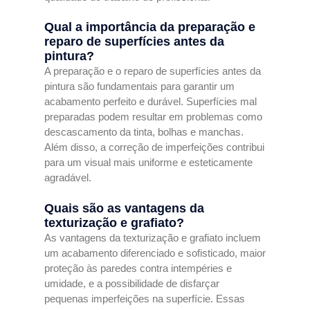
Qual a importância da preparação e
reparo de superfícies antes da
pintura?
A preparação e o reparo de superfícies antes da
pintura são fundamentais para garantir um
acabamento perfeito e durável. Superfícies mal
preparadas podem resultar em problemas como
descascamento da tinta, bolhas e manchas.
Além disso, a correção de imperfeições contribui
para um visual mais uniforme e esteticamente
agradável.
Quais são as vantagens da
texturização e grafiato?
As vantagens da texturização e grafiato incluem
um acabamento diferenciado e sofisticado, maior
proteção às paredes contra intempéries e
umidade, e a possibilidade de disfarçar
pequenas imperfeições na superfície. Essas