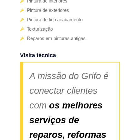
Pintura de interiores
Pintura de exteriores
Pintura de fino acabamento
Texturização
Reparos em pinturas antigas
Visita técnica
A missão do Grifo é
conectar clientes
com
os melhores
serviços de
reparos, reformas