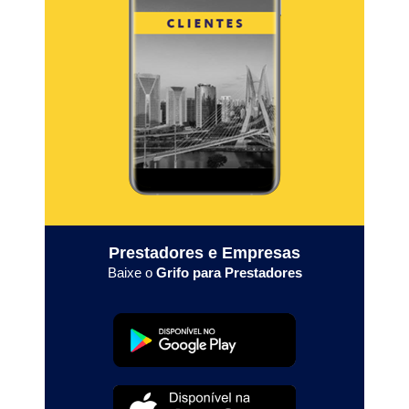
Prestadores e Empresas
Baixe o
Grifo para Prestadores