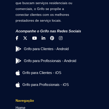
que buscam serviços residenciais ou
comerciais, o Grifo se propõe a
conectar clientes com os melhores
prestadores de serviço locais.
Acompanhe o Grifo nas Redes Sociais
Grifo para Clientes - Android
Grifo para Profissionais - Android
Grifo para Clientes - iOS
Grifo para Profissionais - iOS
Navegação
Home