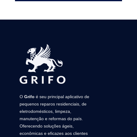
O
Grifo
é seu principal aplicativo de
pequenos reparos residenciais, de
eletrodomésticos, limpeza,
manutenção e reformas do país.
Oferecendo soluções ágeis,
econômicas e eficazes aos clientes