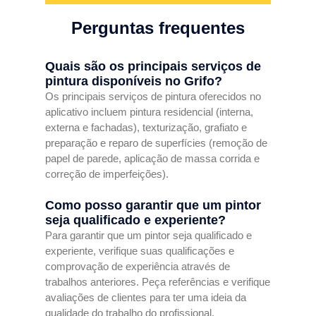
Perguntas frequentes
Quais são os principais serviços de
pintura disponíveis no Grifo?
Os principais serviços de pintura oferecidos no
aplicativo incluem pintura residencial (interna,
externa e fachadas), texturização, grafiato e
preparação e reparo de superfícies (remoção de
papel de parede, aplicação de massa corrida e
correção de imperfeições).
Como posso garantir que um pintor
seja qualificado e experiente?
Para garantir que um pintor seja qualificado e
experiente, verifique suas qualificações e
comprovação de experiência através de
trabalhos anteriores. Peça referências e verifique
avaliações de clientes para ter uma ideia da
qualidade do trabalho do profissional.