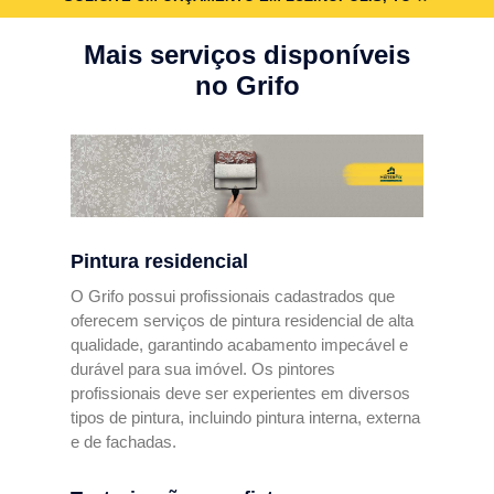
Mais serviços disponíveis
no Grifo
Pintura residencial
O Grifo possui profissionais cadastrados que
oferecem serviços de pintura residencial de alta
qualidade, garantindo acabamento impecável e
durável para sua imóvel. Os pintores
profissionais deve ser experientes em diversos
tipos de pintura, incluindo pintura interna, externa
e de fachadas.