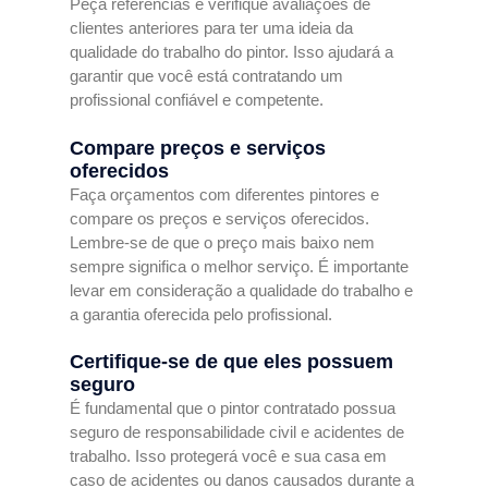
Peça referências e verifique avaliações de
clientes anteriores para ter uma ideia da
qualidade do trabalho do pintor. Isso ajudará a
garantir que você está contratando um
profissional confiável e competente.
Compare preços e serviços
oferecidos
Faça orçamentos com diferentes pintores e
compare os preços e serviços oferecidos.
Lembre-se de que o preço mais baixo nem
sempre significa o melhor serviço. É importante
levar em consideração a qualidade do trabalho e
a garantia oferecida pelo profissional.
Certifique-se de que eles possuem
seguro
É fundamental que o pintor contratado possua
seguro de responsabilidade civil e acidentes de
trabalho. Isso protegerá você e sua casa em
caso de acidentes ou danos causados durante a