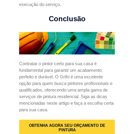
execução do serviço.
Conclusão
Contratar o pintor certo para sua casa é
fundamental para garantir um acabamento
perfeito e durável. O Grifo é uma excelente
opção para quem busca pintores profissionais e
qualificados, oferecendo uma ampla gama de
serviços de pintura residencial. Siga as dicas
mencionadas neste artigo e faça a escolha certa
para sua casa.
OBTENHA AGORA SEU ORÇAMENTO DE
PINTURA