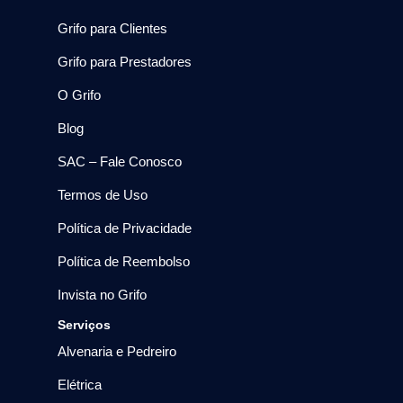
Grifo para Clientes
Grifo para Prestadores
O Grifo
Blog
SAC – Fale Conosco
Termos de Uso
Política de Privacidade
Política de Reembolso
Invista no Grifo
Serviços
Alvenaria e Pedreiro
Elétrica