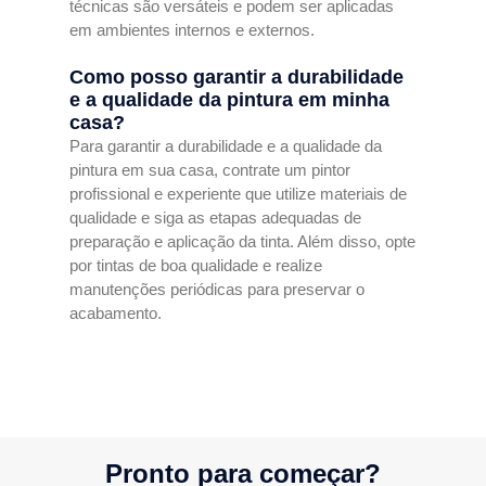
técnicas são versáteis e podem ser aplicadas
em ambientes internos e externos.
Como posso garantir a durabilidade
e a qualidade da pintura em minha
casa?
Para garantir a durabilidade e a qualidade da
pintura em sua casa, contrate um pintor
profissional e experiente que utilize materiais de
qualidade e siga as etapas adequadas de
preparação e aplicação da tinta. Além disso, opte
por tintas de boa qualidade e realize
manutenções periódicas para preservar o
acabamento.
Pronto para começar?