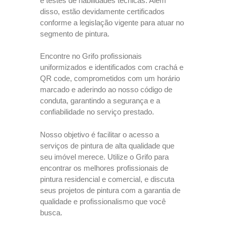
e testes de habilidades técnicas. Além
disso, estão devidamente certificados
conforme a legislação vigente para atuar no
segmento de pintura.
Encontre no Grifo profissionais
uniformizados e identificados com crachá e
QR code, comprometidos com um horário
marcado e aderindo ao nosso código de
conduta, garantindo a segurança e a
confiabilidade no serviço prestado.
Nosso objetivo é facilitar o acesso a
serviços de pintura de alta qualidade que
seu imóvel merece. Utilize o Grifo para
encontrar os melhores profissionais de
pintura residencial e comercial, e discuta
seus projetos de pintura com a garantia de
qualidade e profissionalismo que você
busca.