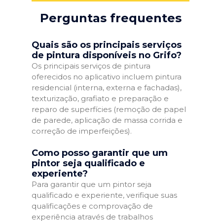
Perguntas frequentes
Quais são os principais serviços
de pintura disponíveis no Grifo?
Os principais serviços de pintura
oferecidos no aplicativo incluem pintura
residencial (interna, externa e fachadas),
texturização, grafiato e preparação e
reparo de superfícies (remoção de papel
de parede, aplicação de massa corrida e
correção de imperfeições).
Como posso garantir que um
pintor seja qualificado e
experiente?
Para garantir que um pintor seja
qualificado e experiente, verifique suas
qualificações e comprovação de
experiência através de trabalhos