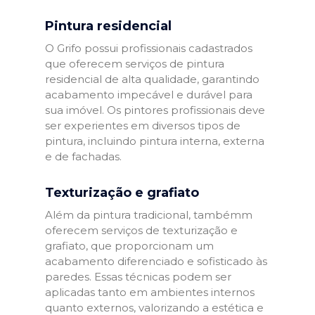
Pintura residencial
O Grifo possui profissionais cadastrados
que oferecem serviços de pintura
residencial de alta qualidade, garantindo
acabamento impecável e durável para
sua imóvel. Os pintores profissionais deve
ser experientes em diversos tipos de
pintura, incluindo pintura interna, externa
e de fachadas.
Texturização e grafiato
Além da pintura tradicional, tambémm
oferecem serviços de texturização e
grafiato, que proporcionam um
acabamento diferenciado e sofisticado às
paredes. Essas técnicas podem ser
aplicadas tanto em ambientes internos
quanto externos, valorizando a estética e