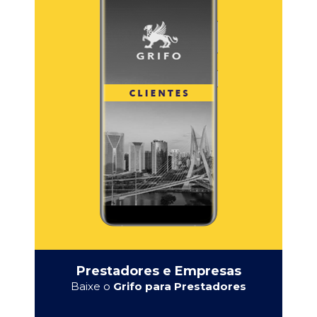
Prestadores e Empresas
Baixe o
Grifo para Prestadores