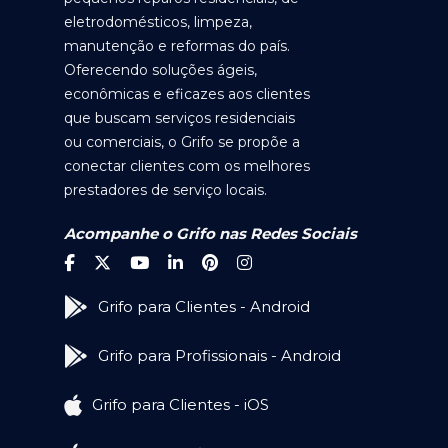
eletrodomésticos, limpeza,
manutenção e reformas do país.
Oferecendo soluções ágeis,
econômicas e eficazes aos clientes
que buscam serviços residenciais
ou comerciais, o Grifo se propõe a
conectar clientes com os melhores
prestadores de serviço locais.
Acompanhe o Grifo nas Redes Sociais
Grifo para Clientes - Android
Grifo para Profissionais - Android
Grifo para Clientes - iOS