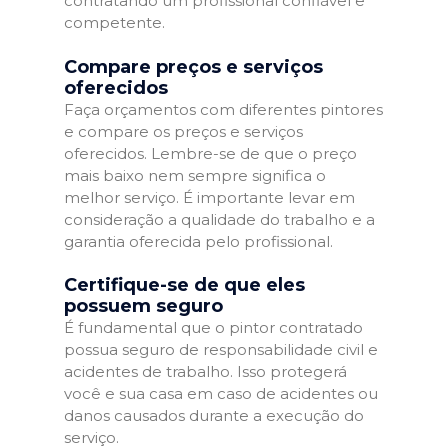
contratando um profissional confiável e
competente.
Compare preços e serviços
oferecidos
Faça orçamentos com diferentes pintores
e compare os preços e serviços
oferecidos. Lembre-se de que o preço
mais baixo nem sempre significa o
melhor serviço. É importante levar em
consideração a qualidade do trabalho e a
garantia oferecida pelo profissional.
Certifique-se de que eles
possuem seguro
É fundamental que o pintor contratado
possua seguro de responsabilidade civil e
acidentes de trabalho. Isso protegerá
você e sua casa em caso de acidentes ou
danos causados durante a execução do
serviço.