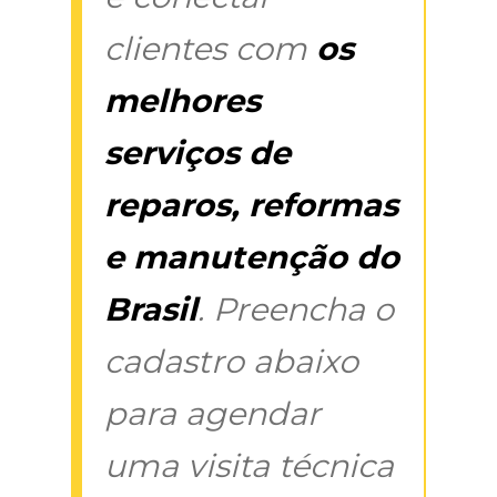
clientes com
os
melhores
serviços de
reparos, reformas
e manutenção do
Brasil
. Preencha o
cadastro abaixo
para agendar
uma visita técnica