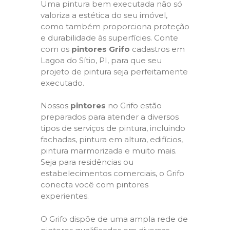
Uma pintura bem executada não só
valoriza a estética do seu imóvel,
como também proporciona proteção
e durabilidade às superfícies. Conte
com os
pintores Grifo
cadastros em
Lagoa do Sítio, PI, para que seu
projeto de pintura seja perfeitamente
executado.
Nossos
pintores
no Grifo estão
preparados para atender a diversos
tipos de serviços de pintura, incluindo
fachadas, pintura em altura, edifícios,
pintura marmorizada e muito mais.
Seja para residências ou
estabelecimentos comerciais, o Grifo
conecta você com pintores
experientes.
O Grifo dispõe de uma ampla rede de