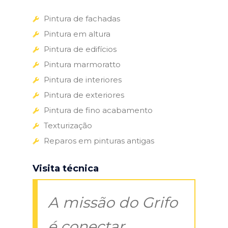
Pintura de fachadas
Pintura em altura
Pintura de edifícios
Pintura marmoratto
Pintura de interiores
Pintura de exteriores
Pintura de fino acabamento
Texturização
Reparos em pinturas antigas
Visita técnica
A missão do Grifo
é conectar