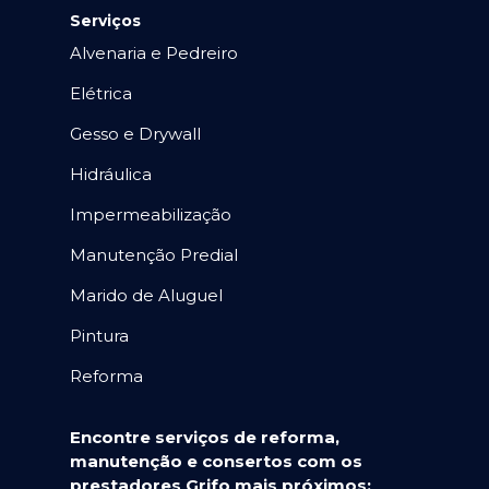
Serviços
Alvenaria e Pedreiro
Elétrica
Gesso e Drywall
Hidráulica
Impermeabilização
Manutenção Predial
Marido de Aluguel
Pintura
Reforma
Encontre serviços de reforma,
manutenção e consertos com os
prestadores Grifo mais próximos: