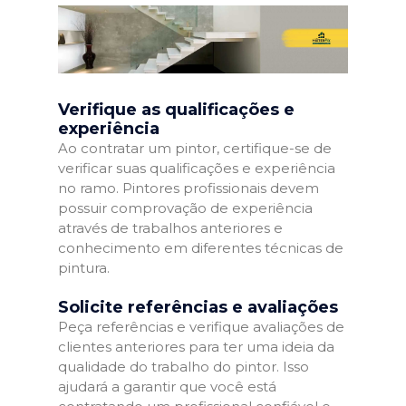
Verifique as qualificações e
experiência
Ao contratar um pintor, certifique-se de
verificar suas qualificações e experiência
no ramo. Pintores profissionais devem
possuir comprovação de experiência
através de trabalhos anteriores e
conhecimento em diferentes técnicas de
pintura.
Solicite referências e avaliações
Peça referências e verifique avaliações de
clientes anteriores para ter uma ideia da
qualidade do trabalho do pintor. Isso
ajudará a garantir que você está