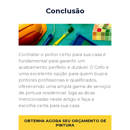
Conclusão
Contratar o pintor certo para sua casa é
fundamental para garantir um
acabamento perfeito e durável. O Grifo é
uma excelente opção para quem busca
pintores profissionais e qualificados,
oferecendo uma ampla gama de serviços
de pintura residencial. Siga as dicas
mencionadas neste artigo e faça a
escolha certa para sua casa.
OBTENHA AGORA SEU ORÇAMENTO DE
PINTURA