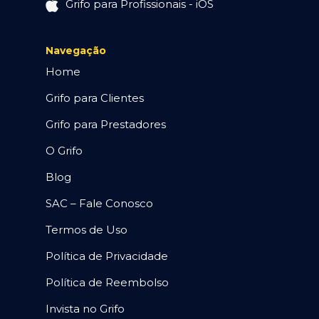
Grifo para Profissionais - iOS
Navegação
Home
Grifo para Clientes
Grifo para Prestadores
O Grifo
Blog
SAC – Fale Conosco
Termos de Uso
Política de Privacidade
Política de Reembolso
Invista no Grifo