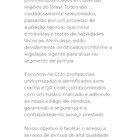
pintores qualificados em diversas
regiões do Brasil. Todos são
cuidadosamente selecionados,
passando por um processo de
avaliação rigoroso que inclui
entrevistas e testes de habilidades
técnicas. Além disso, estão
devidamente certificados conforme a
legislação vigente para atuar no
segmento de pintura.
Encontre no Grifo profissionais
uniformizados e identificados com
crachá e QR code, comprometidos
com um horário marcado e aderindo
ao nosso código de conduta,
garantindo a segurança e a
confiabilidade no serviço prestado.
Nosso objetivo é facilitar o acesso a
serviços de pintura de alta qualidade