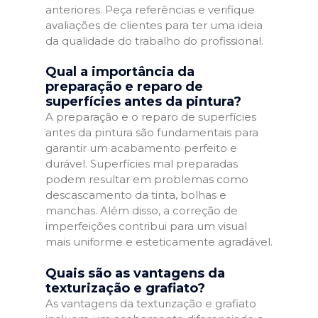
anteriores. Peça referências e verifique
avaliações de clientes para ter uma ideia
da qualidade do trabalho do profissional.
Qual a importância da
preparação e reparo de
superfícies antes da pintura?
A preparação e o reparo de superfícies
antes da pintura são fundamentais para
garantir um acabamento perfeito e
durável. Superfícies mal preparadas
podem resultar em problemas como
descascamento da tinta, bolhas e
manchas. Além disso, a correção de
imperfeições contribui para um visual
mais uniforme e esteticamente agradável.
Quais são as vantagens da
texturização e grafiato?
As vantagens da texturização e grafiato