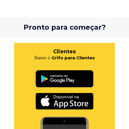
Pronto para começar?
Clientes
Baixe o
Grifo para Clientes