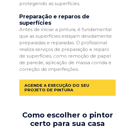
protegendo as superfícies.
Preparação e reparos de
superfícies
Antes de iniciar a pintura, é fundamental
que as superfícies estejam devidamente
preparadas e reparadas. O profissional
realiza serviços de preparação e reparo
de superfícies, como remoção de papel
de parede, aplicação de massa corrida e
correção de imperfeições.
AGENDE A EXECUÇÃO DO SEU
PROJETO DE PINTURA
Como escolher o pintor
certo para sua casa