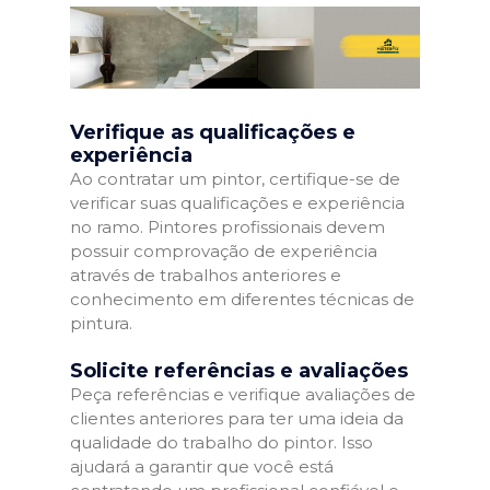
Verifique as qualificações e
experiência
Ao contratar um pintor, certifique-se de
verificar suas qualificações e experiência
no ramo. Pintores profissionais devem
possuir comprovação de experiência
através de trabalhos anteriores e
conhecimento em diferentes técnicas de
pintura.
Solicite referências e avaliações
Peça referências e verifique avaliações de
clientes anteriores para ter uma ideia da
qualidade do trabalho do pintor. Isso
ajudará a garantir que você está