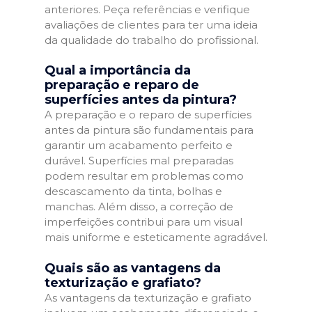
anteriores. Peça referências e verifique
avaliações de clientes para ter uma ideia
da qualidade do trabalho do profissional.
Qual a importância da
preparação e reparo de
superfícies antes da pintura?
A preparação e o reparo de superfícies
antes da pintura são fundamentais para
garantir um acabamento perfeito e
durável. Superfícies mal preparadas
podem resultar em problemas como
descascamento da tinta, bolhas e
manchas. Além disso, a correção de
imperfeições contribui para um visual
mais uniforme e esteticamente agradável.
Quais são as vantagens da
texturização e grafiato?
As vantagens da texturização e grafiato