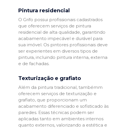
Pintura residencial
O Grifo possui profissionais cadastrados
que oferecem serviços de pintura
residencial de alta qualidade, garantindo
acabamento impecável e durável para
sua imóvel. Os pintores profissionais deve
ser experientes em diversos tipos de
pintura, incluindo pintura interna, externa
e de fachadas.
Texturização e grafiato
Além da pintura tradicional, tambémm
oferecem serviços de texturização e
grafiato, que proporcionam um
acabamento diferenciado e sofisticado às
paredes. Essas técnicas podem ser
aplicadas tanto em ambientes internos
quanto externos, valorizando a estética e