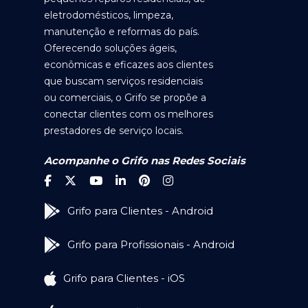
eletrodomésticos, limpeza,
manutenção e reformas do país.
Oferecendo soluções ágeis,
econômicas e eficazes aos clientes
que buscam serviços residenciais
ou comerciais, o Grifo se propõe a
conectar clientes com os melhores
prestadores de serviço locais.
Acompanhe o Grifo nas Redes Sociais
Grifo para Clientes - Android
Grifo para Profissionais - Android
Grifo para Clientes - iOS