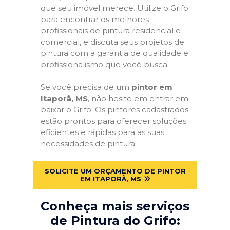
que seu imóvel merece. Utilize o Grifo
para encontrar os melhores
profissionais de pintura residencial e
comercial, e discuta seus projetos de
pintura com a garantia de qualidade e
profissionalismo que você busca.
Se você precisa de um
pintor em
Itaporã, MS
, não hesite em entrar em
baixar o Grifo. Os pintores cadastrados
estão prontos para oferecer soluções
eficientes e rápidas para as suas
necessidades de pintura.
SOLICITE UM ORÇAMENTO DE PINTOR
EM ITAPORÃ, MS
Conheça mais serviços
de Pintura do Grifo: