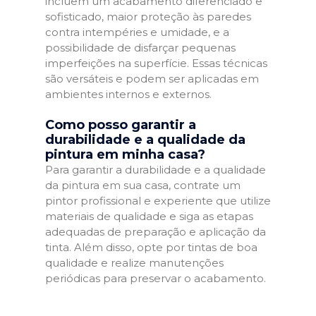
incluem um acabamento diferenciado e
sofisticado, maior proteção às paredes
contra intempéries e umidade, e a
possibilidade de disfarçar pequenas
imperfeições na superfície. Essas técnicas
são versáteis e podem ser aplicadas em
ambientes internos e externos.
Como posso garantir a
durabilidade e a qualidade da
pintura em minha casa?
Para garantir a durabilidade e a qualidade
da pintura em sua casa, contrate um
pintor profissional e experiente que utilize
materiais de qualidade e siga as etapas
adequadas de preparação e aplicação da
tinta. Além disso, opte por tintas de boa
qualidade e realize manutenções
periódicas para preservar o acabamento.