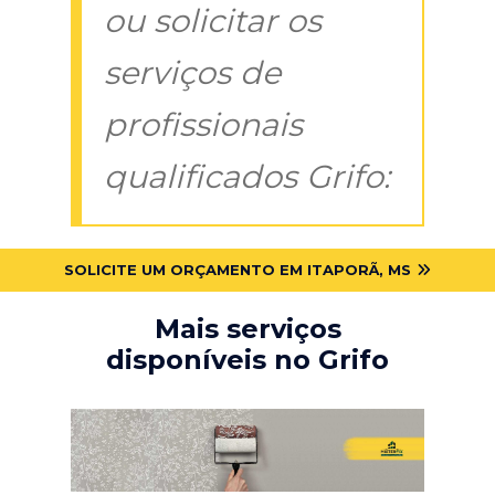
ou solicitar os
serviços de
profissionais
qualificados Grifo:
SOLICITE UM ORÇAMENTO EM ITAPORÃ, MS
Mais serviços
disponíveis no Grifo