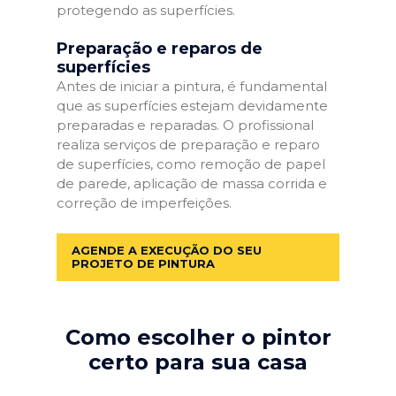
protegendo as superfícies.
Preparação e reparos de
superfícies
Antes de iniciar a pintura, é fundamental
que as superfícies estejam devidamente
preparadas e reparadas. O profissional
realiza serviços de preparação e reparo
de superfícies, como remoção de papel
de parede, aplicação de massa corrida e
correção de imperfeições.
AGENDE A EXECUÇÃO DO SEU
PROJETO DE PINTURA
Como escolher o pintor
certo para sua casa