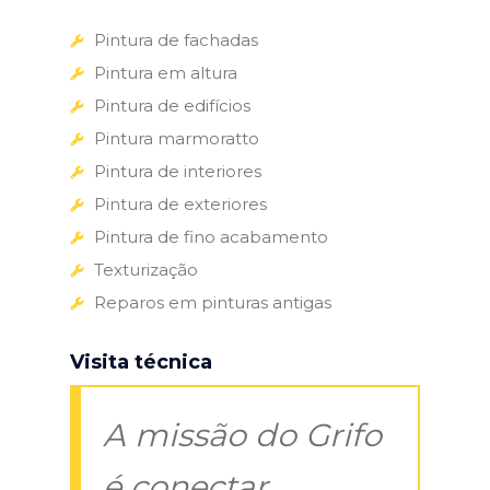
Pintura de fachadas
Pintura em altura
Pintura de edifícios
Pintura marmoratto
Pintura de interiores
Pintura de exteriores
Pintura de fino acabamento
Texturização
Reparos em pinturas antigas
Visita técnica
A missão do Grifo
é conectar