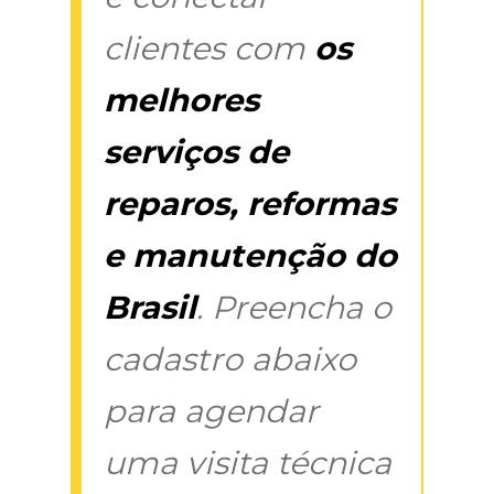
clientes com
os
melhores
serviços de
reparos, reformas
e manutenção do
Brasil
. Preencha o
cadastro abaixo
para agendar
uma visita técnica