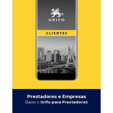
Prestadores e Empresas
Baixe o
Grifo para Prestadores