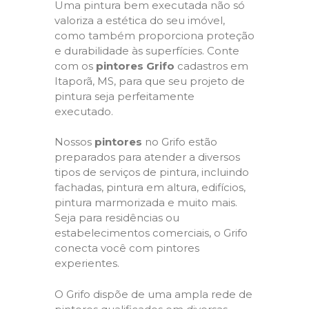
Uma pintura bem executada não só
valoriza a estética do seu imóvel,
como também proporciona proteção
e durabilidade às superfícies. Conte
com os
pintores Grifo
cadastros em
Itaporã, MS, para que seu projeto de
pintura seja perfeitamente
executado.
Nossos
pintores
no Grifo estão
preparados para atender a diversos
tipos de serviços de pintura, incluindo
fachadas, pintura em altura, edifícios,
pintura marmorizada e muito mais.
Seja para residências ou
estabelecimentos comerciais, o Grifo
conecta você com pintores
experientes.
O Grifo dispõe de uma ampla rede de