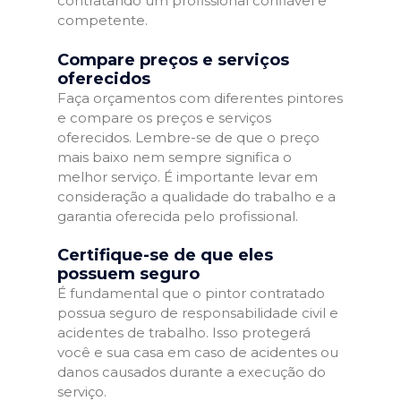
contratando um profissional confiável e
competente.
Compare preços e serviços
oferecidos
Faça orçamentos com diferentes pintores
e compare os preços e serviços
oferecidos. Lembre-se de que o preço
mais baixo nem sempre significa o
melhor serviço. É importante levar em
consideração a qualidade do trabalho e a
garantia oferecida pelo profissional.
Certifique-se de que eles
possuem seguro
É fundamental que o pintor contratado
possua seguro de responsabilidade civil e
acidentes de trabalho. Isso protegerá
você e sua casa em caso de acidentes ou
danos causados durante a execução do
serviço.