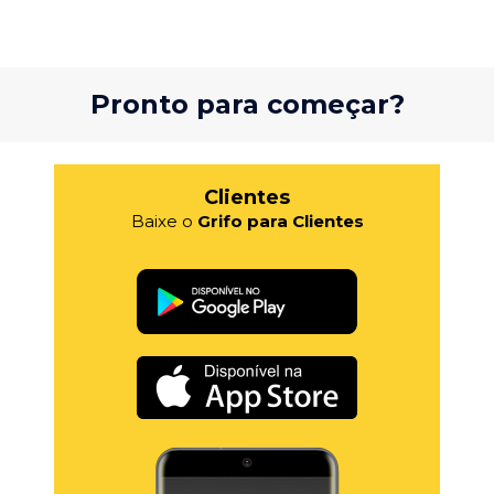
Pronto para começar?
Clientes
Baixe o
Grifo para Clientes