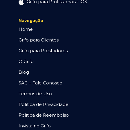
Grifo para Profissionais - iOS
Navegação
Home
Grifo para Clientes
Grifo para Prestadores
O Grifo
Blog
SAC – Fale Conosco
Termos de Uso
Política de Privacidade
Política de Reembolso
Invista no Grifo