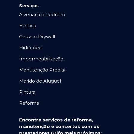
Serviços
Alvenaria e Pedreiro
Elétrica
Gesso e Drywall
Hidráulica
Impermeabilização
Manutenção Predial
Marido de Aluguel
Pintura
Reforma
Encontre serviços de reforma,
manutenção e consertos com os
prestadores Grifo mais próximos: