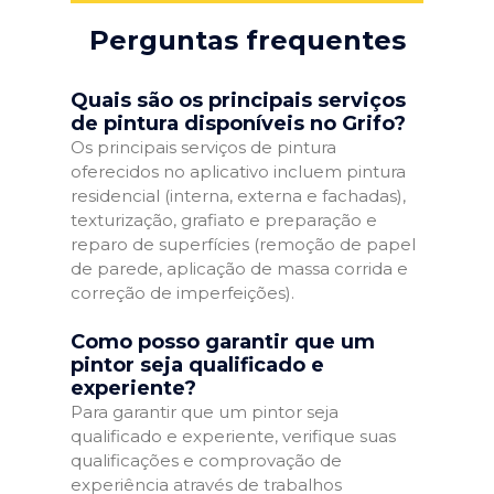
Perguntas frequentes
Quais são os principais serviços
de pintura disponíveis no Grifo?
Os principais serviços de pintura
oferecidos no aplicativo incluem pintura
residencial (interna, externa e fachadas),
texturização, grafiato e preparação e
reparo de superfícies (remoção de papel
de parede, aplicação de massa corrida e
correção de imperfeições).
Como posso garantir que um
pintor seja qualificado e
experiente?
Para garantir que um pintor seja
qualificado e experiente, verifique suas
qualificações e comprovação de
experiência através de trabalhos