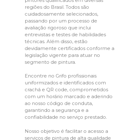
pintores qualificados em diversas
regiões do Brasil. Todos são
cuidadosamente selecionados,
passando por um processo de
avaliação rigoroso que inclui
entrevistas e testes de habilidades
técnicas. Além disso, estão
devidamente certificados conforme a
legislação vigente para atuar no
segmento de pintura.
Encontre no Grifo profissionais
uniformizados e identificados com
crachá e QR code, comprometidos
com um horário marcado e aderindo
ao nosso código de conduta,
garantindo a segurança e a
confiabilidade no serviço prestado.
Nosso objetivo é facilitar o acesso a
serviços de pintura de alta qualidade