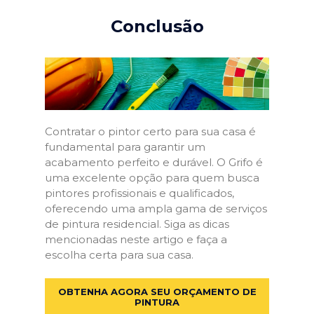
Conclusão
Contratar o pintor certo para sua casa é
fundamental para garantir um
acabamento perfeito e durável. O Grifo é
uma excelente opção para quem busca
pintores profissionais e qualificados,
oferecendo uma ampla gama de serviços
de pintura residencial. Siga as dicas
mencionadas neste artigo e faça a
escolha certa para sua casa.
OBTENHA AGORA SEU ORÇAMENTO DE
PINTURA