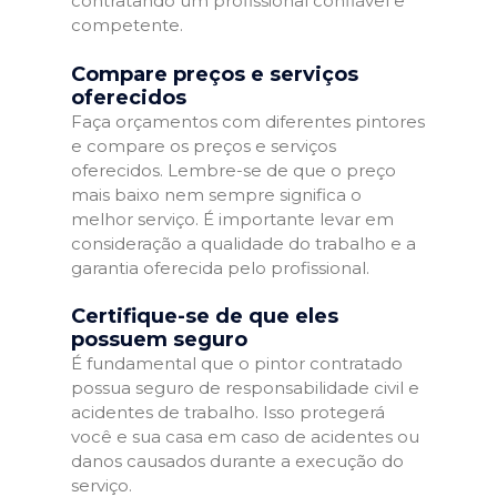
contratando um profissional confiável e
competente.
Compare preços e serviços
oferecidos
Faça orçamentos com diferentes pintores
e compare os preços e serviços
oferecidos. Lembre-se de que o preço
mais baixo nem sempre significa o
melhor serviço. É importante levar em
consideração a qualidade do trabalho e a
garantia oferecida pelo profissional.
Certifique-se de que eles
possuem seguro
É fundamental que o pintor contratado
possua seguro de responsabilidade civil e
acidentes de trabalho. Isso protegerá
você e sua casa em caso de acidentes ou
danos causados durante a execução do
serviço.