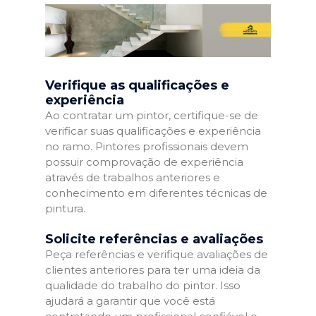
Verifique as qualificações e
experiência
Ao contratar um pintor, certifique-se de
verificar suas qualificações e experiência
no ramo. Pintores profissionais devem
possuir comprovação de experiência
através de trabalhos anteriores e
conhecimento em diferentes técnicas de
pintura.
Solicite referências e avaliações
Peça referências e verifique avaliações de
clientes anteriores para ter uma ideia da
qualidade do trabalho do pintor. Isso
ajudará a garantir que você está