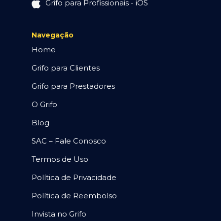
Grifo para Profissionais - iOS
Navegação
Home
Grifo para Clientes
Grifo para Prestadores
O Grifo
Blog
SAC – Fale Conosco
Termos de Uso
Política de Privacidade
Política de Reembolso
Invista no Grifo