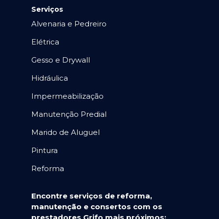
Serviços
Alvenaria e Pedreiro
Elétrica
Gesso e Drywall
Hidráulica
Impermeabilização
Manutenção Predial
Marido de Aluguel
Pintura
Reforma
Encontre serviços de reforma,
manutenção e consertos com os
prestadores Grifo mais próximos: