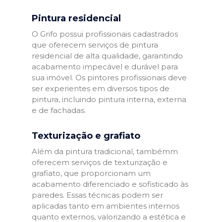
Pintura residencial
O Grifo possui profissionais cadastrados
que oferecem serviços de pintura
residencial de alta qualidade, garantindo
acabamento impecável e durável para
sua imóvel. Os pintores profissionais deve
ser experientes em diversos tipos de
pintura, incluindo pintura interna, externa
e de fachadas.
Texturização e grafiato
Além da pintura tradicional, tambémm
oferecem serviços de texturização e
grafiato, que proporcionam um
acabamento diferenciado e sofisticado às
paredes. Essas técnicas podem ser
aplicadas tanto em ambientes internos
quanto externos, valorizando a estética e