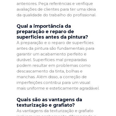
anteriores. Peça referências e verifique
avaliações de clientes para ter uma ideia
da qualidade do trabalho do profissional.
Qual a importância da
preparação e reparo de
superfícies antes da pintura?
A preparação e o reparo de superfícies
antes da pintura são fundamentais para
garantir um acabamento perfeito e
durável. Superfícies mal preparadas
podem resultar em problemas como
descascamento da tinta, bolhas e
manchas. Além disso, a correção de
imperfeições contribui para um visual
mais uniforme e esteticamente agradável.
Quais são as vantagens da
texturização e grafiato?
As vantagens da texturização e grafiato