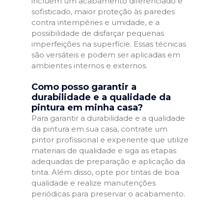
incluem um acabamento diferenciado e
sofisticado, maior proteção às paredes
contra intempéries e umidade, e a
possibilidade de disfarçar pequenas
imperfeições na superfície. Essas técnicas
são versáteis e podem ser aplicadas em
ambientes internos e externos.
Como posso garantir a
durabilidade e a qualidade da
pintura em minha casa?
Para garantir a durabilidade e a qualidade
da pintura em sua casa, contrate um
pintor profissional e experiente que utilize
materiais de qualidade e siga as etapas
adequadas de preparação e aplicação da
tinta. Além disso, opte por tintas de boa
qualidade e realize manutenções
periódicas para preservar o acabamento.