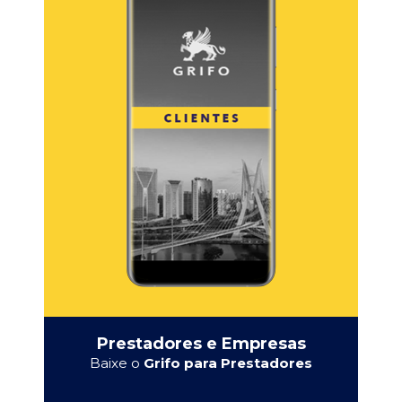
Prestadores e Empresas
Baixe o
Grifo para Prestadores