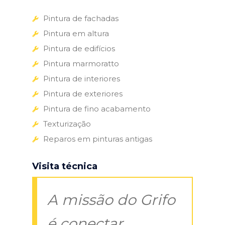
Pintura de fachadas
Pintura em altura
Pintura de edifícios
Pintura marmoratto
Pintura de interiores
Pintura de exteriores
Pintura de fino acabamento
Texturização
Reparos em pinturas antigas
Visita técnica
A missão do Grifo
é conectar