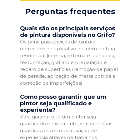
Perguntas frequentes
Quais são os principais serviços
de pintura disponíveis no Grifo?
Os principais serviços de pintura
oferecidos no aplicativo incluem pintura
residencial (interna, externa e fachadas),
texturização, grafiato e preparação e
reparo de superfícies (remoção de papel
de parede, aplicação de massa corrida e
correção de imperfeições).
Como posso garantir que um
pintor seja qualificado e
experiente?
Para garantir que um pintor seja
qualificado e experiente, verifique suas
qualificações e comprovação de
experiência através de trabalhos