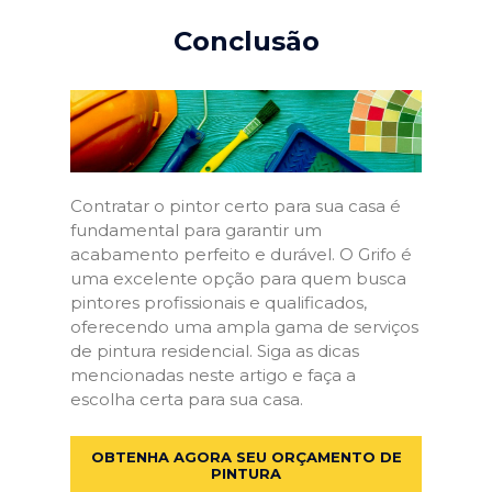
Conclusão
Contratar o pintor certo para sua casa é
fundamental para garantir um
acabamento perfeito e durável. O Grifo é
uma excelente opção para quem busca
pintores profissionais e qualificados,
oferecendo uma ampla gama de serviços
de pintura residencial. Siga as dicas
mencionadas neste artigo e faça a
escolha certa para sua casa.
OBTENHA AGORA SEU ORÇAMENTO DE
PINTURA