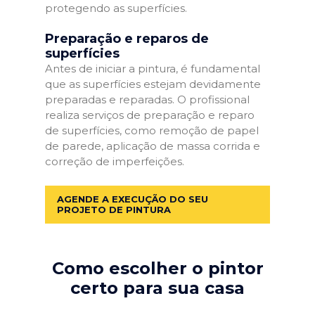
protegendo as superfícies.
Preparação e reparos de
superfícies
Antes de iniciar a pintura, é fundamental
que as superfícies estejam devidamente
preparadas e reparadas. O profissional
realiza serviços de preparação e reparo
de superfícies, como remoção de papel
de parede, aplicação de massa corrida e
correção de imperfeições.
AGENDE A EXECUÇÃO DO SEU
PROJETO DE PINTURA
Como escolher o pintor
certo para sua casa