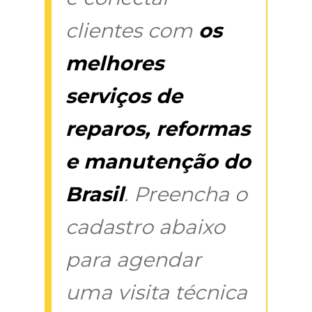
clientes com
os
melhores
serviços de
reparos, reformas
e manutenção do
Brasil
. Preencha o
cadastro abaixo
para agendar
uma visita técnica