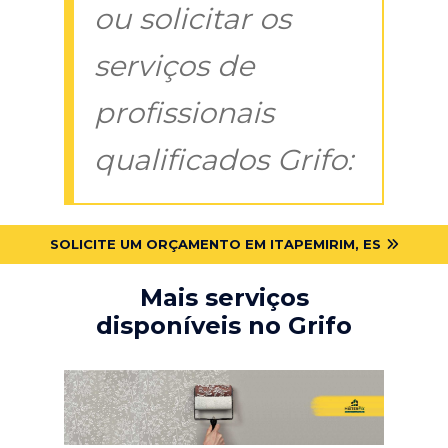
ou solicitar os
serviços de
profissionais
qualificados Grifo:
SOLICITE UM ORÇAMENTO EM ITAPEMIRIM, ES
Mais serviços
disponíveis no Grifo