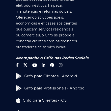
eletrodomésticos, limpeza,
manutenção e reformas do país.
Oferecendo soluções ágeis,
econômicas e eficazes aos clientes
que buscam serviços residenciais
ou comerciais, o Grifo se propõe a
conectar clientes com os melhores
prestadores de serviço locais.
Acompanhe o Grifo nas Redes Sociais
Grifo para Clientes - Android
Grifo para Profissionais - Android
Grifo para Clientes - iOS