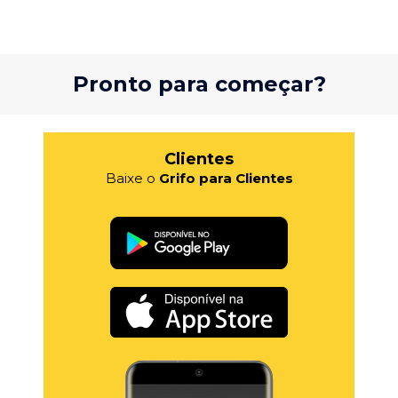
Pronto para começar?
Clientes
Baixe o
Grifo para Clientes