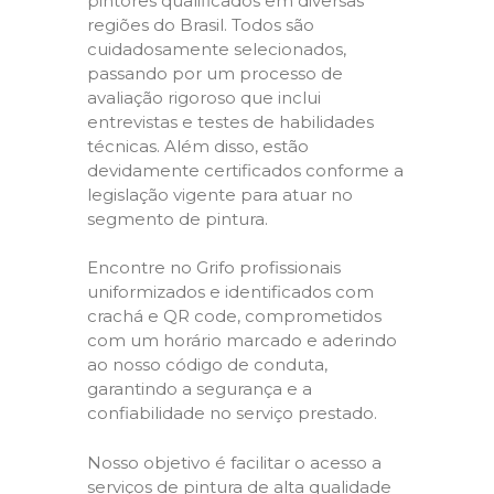
pintores qualificados em diversas
regiões do Brasil. Todos são
cuidadosamente selecionados,
passando por um processo de
avaliação rigoroso que inclui
entrevistas e testes de habilidades
técnicas. Além disso, estão
devidamente certificados conforme a
legislação vigente para atuar no
segmento de pintura.
Encontre no Grifo profissionais
uniformizados e identificados com
crachá e QR code, comprometidos
com um horário marcado e aderindo
ao nosso código de conduta,
garantindo a segurança e a
confiabilidade no serviço prestado.
Nosso objetivo é facilitar o acesso a
serviços de pintura de alta qualidade