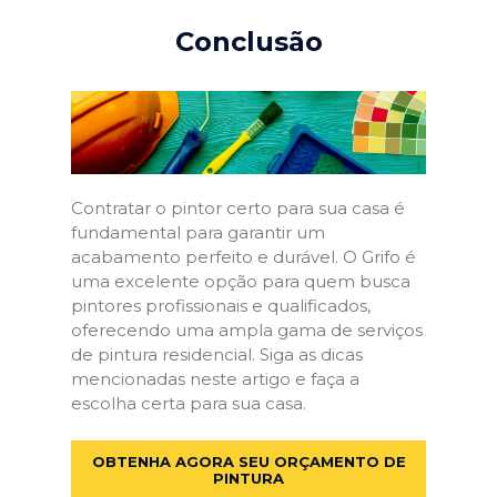
Conclusão
Contratar o pintor certo para sua casa é
fundamental para garantir um
acabamento perfeito e durável. O Grifo é
uma excelente opção para quem busca
pintores profissionais e qualificados,
oferecendo uma ampla gama de serviços
de pintura residencial. Siga as dicas
mencionadas neste artigo e faça a
escolha certa para sua casa.
OBTENHA AGORA SEU ORÇAMENTO DE
PINTURA