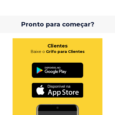
Pronto para começar?
Clientes
Baixe o
Grifo para Clientes