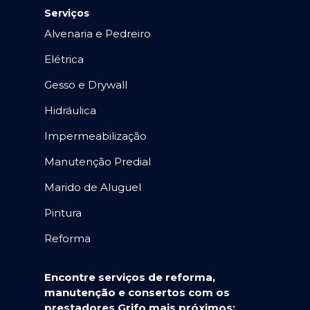
Serviços
Alvenaria e Pedreiro
Elétrica
Gesso e Drywall
Hidráulica
Impermeabilização
Manutenção Predial
Marido de Aluguel
Pintura
Reforma
Encontre serviços de reforma,
manutenção e consertos com os
prestadores Grifo mais próximos: