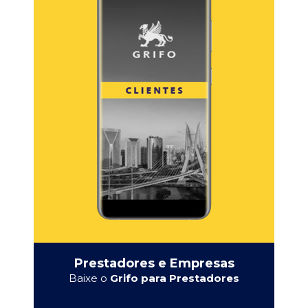
Prestadores e Empresas
Baixe o
Grifo para Prestadores