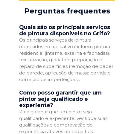
Perguntas frequentes
Quais são os principais serviços
de pintura disponíveis no Grifo?
Os principais serviços de pintura
oferecidos no aplicativo incluem pintura
residencial (interna, externa e fachadas),
texturização, grafiato e preparação e
reparo de superfícies (remoção de papel
de parede, aplicação de massa corrida e
correção de imperfeições).
Como posso garantir que um
pintor seja qualificado e
experiente?
Para garantir que um pintor seja
qualificado e experiente, verifique suas
qualificações e comprovação de
experiência através de trabalhos