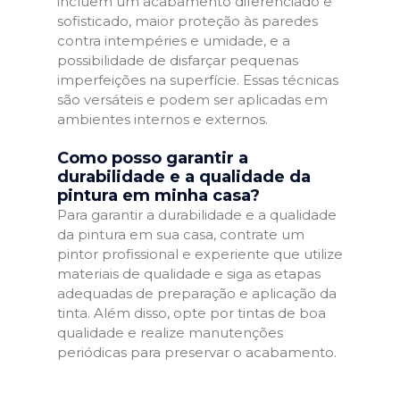
incluem um acabamento diferenciado e
sofisticado, maior proteção às paredes
contra intempéries e umidade, e a
possibilidade de disfarçar pequenas
imperfeições na superfície. Essas técnicas
são versáteis e podem ser aplicadas em
ambientes internos e externos.
Como posso garantir a
durabilidade e a qualidade da
pintura em minha casa?
Para garantir a durabilidade e a qualidade
da pintura em sua casa, contrate um
pintor profissional e experiente que utilize
materiais de qualidade e siga as etapas
adequadas de preparação e aplicação da
tinta. Além disso, opte por tintas de boa
qualidade e realize manutenções
periódicas para preservar o acabamento.