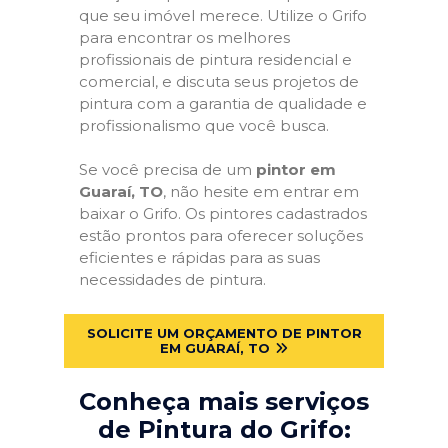
que seu imóvel merece. Utilize o Grifo
para encontrar os melhores
profissionais de pintura residencial e
comercial, e discuta seus projetos de
pintura com a garantia de qualidade e
profissionalismo que você busca.
Se você precisa de um
pintor em
Guaraí, TO
, não hesite em entrar em
baixar o Grifo. Os pintores cadastrados
estão prontos para oferecer soluções
eficientes e rápidas para as suas
necessidades de pintura.
SOLICITE UM ORÇAMENTO DE PINTOR
EM GUARAÍ, TO
Conheça mais serviços
de Pintura do Grifo: