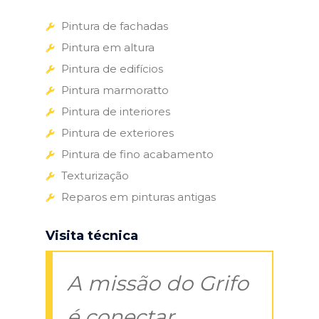
Pintura de fachadas
Pintura em altura
Pintura de edifícios
Pintura marmoratto
Pintura de interiores
Pintura de exteriores
Pintura de fino acabamento
Texturização
Reparos em pinturas antigas
Visita técnica
A missão do Grifo
é conectar