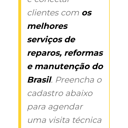
clientes com
os
melhores
serviços de
reparos, reformas
e manutenção do
Brasil
. Preencha o
cadastro abaixo
para agendar
uma visita técnica