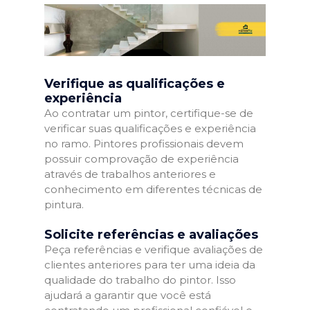
Verifique as qualificações e
experiência
Ao contratar um pintor, certifique-se de
verificar suas qualificações e experiência
no ramo. Pintores profissionais devem
possuir comprovação de experiência
através de trabalhos anteriores e
conhecimento em diferentes técnicas de
pintura.
Solicite referências e avaliações
Peça referências e verifique avaliações de
clientes anteriores para ter uma ideia da
qualidade do trabalho do pintor. Isso
ajudará a garantir que você está