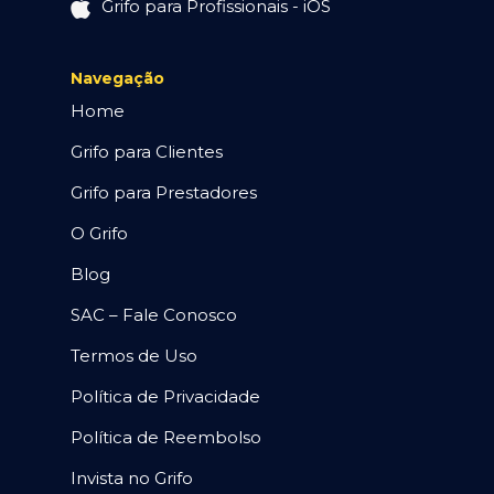
Grifo para Profissionais - iOS
Navegação
Home
Grifo para Clientes
Grifo para Prestadores
O Grifo
Blog
SAC – Fale Conosco
Termos de Uso
Política de Privacidade
Política de Reembolso
Invista no Grifo