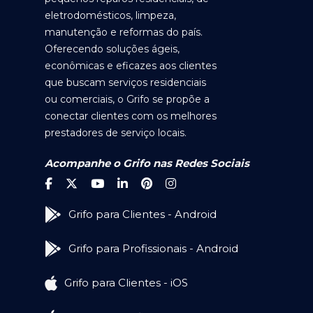
eletrodomésticos, limpeza,
manutenção e reformas do país.
Oferecendo soluções ágeis,
econômicas e eficazes aos clientes
que buscam serviços residenciais
ou comerciais, o Grifo se propõe a
conectar clientes com os melhores
prestadores de serviço locais.
Acompanhe o Grifo nas Redes Sociais
Grifo para Clientes - Android
Grifo para Profissionais - Android
Grifo para Clientes - iOS