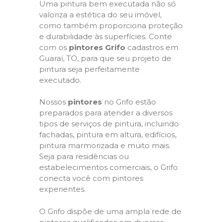
Uma pintura bem executada não só
valoriza a estética do seu imóvel,
como também proporciona proteção
e durabilidade às superfícies. Conte
com os
pintores Grifo
cadastros em
Guaraí, TO, para que seu projeto de
pintura seja perfeitamente
executado.
Nossos
pintores
no Grifo estão
preparados para atender a diversos
tipos de serviços de pintura, incluindo
fachadas, pintura em altura, edifícios,
pintura marmorizada e muito mais.
Seja para residências ou
estabelecimentos comerciais, o Grifo
conecta você com pintores
experientes.
O Grifo dispõe de uma ampla rede de