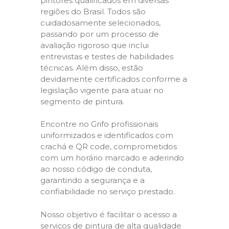
pintores qualificados em diversas
regiões do Brasil. Todos são
cuidadosamente selecionados,
passando por um processo de
avaliação rigoroso que inclui
entrevistas e testes de habilidades
técnicas. Além disso, estão
devidamente certificados conforme a
legislação vigente para atuar no
segmento de pintura.
Encontre no Grifo profissionais
uniformizados e identificados com
crachá e QR code, comprometidos
com um horário marcado e aderindo
ao nosso código de conduta,
garantindo a segurança e a
confiabilidade no serviço prestado.
Nosso objetivo é facilitar o acesso a
serviços de pintura de alta qualidade