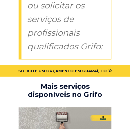
ou solicitar os
serviços de
profissionais
qualificados Grifo:
SOLICITE UM ORÇAMENTO EM GUARAÍ, TO
Mais serviços
disponíveis no Grifo