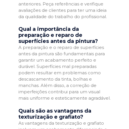
anteriores. Peça referências e verifique
avaliações de clientes para ter uma ideia
da qualidade do trabalho do profissional.
Qual a importância da
preparação e reparo de
superfícies antes da pintura?
A preparação e o reparo de superfícies
antes da pintura são fundamentais para
garantir um acabamento perfeito e
durável. Superfícies mal preparadas
podem resultar em problemas como
descascamento da tinta, bolhas e
manchas. Além disso, a correção de
imperfeições contribui para um visual
mais uniforme e esteticamente agradável.
Quais são as vantagens da
texturização e grafiato?
As vantagens da texturização e grafiato