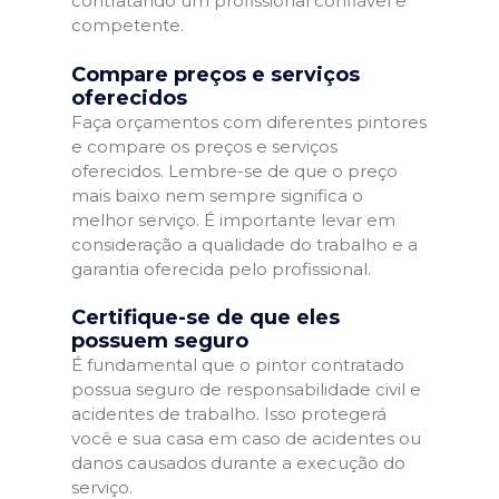
contratando um profissional confiável e
competente.
Compare preços e serviços
oferecidos
Faça orçamentos com diferentes pintores
e compare os preços e serviços
oferecidos. Lembre-se de que o preço
mais baixo nem sempre significa o
melhor serviço. É importante levar em
consideração a qualidade do trabalho e a
garantia oferecida pelo profissional.
Certifique-se de que eles
possuem seguro
É fundamental que o pintor contratado
possua seguro de responsabilidade civil e
acidentes de trabalho. Isso protegerá
você e sua casa em caso de acidentes ou
danos causados durante a execução do
serviço.