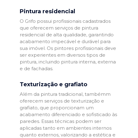
Pintura residencial
O Grifo possui profissionais cadastrados
que oferecem serviços de pintura
residencial de alta qualidade, garantindo
acabamento impecável e durável para
sua imóvel. Os pintores profissionais deve
ser experientes em diversos tipos de
pintura, incluindo pintura interna, externa
e de fachadas.
Texturização e grafiato
Além da pintura tradicional, tambémm
oferecem serviços de texturização e
grafiato, que proporcionam um
acabamento diferenciado e sofisticado às
paredes. Essas técnicas podem ser
aplicadas tanto em ambientes internos
quanto externos, valorizando a estética e