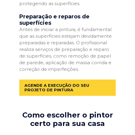
protegendo as superfícies.
Preparação e reparos de
superfícies
Antes de iniciar a pintura, é fundamental
que as superfícies estejam devidamente
preparadas e reparadas. O profissional
realiza serviços de preparação e reparo
de superfícies, como remoção de papel
de parede, aplicação de massa corrida e
correção de imperfeições.
AGENDE A EXECUÇÃO DO SEU
PROJETO DE PINTURA
Como escolher o pintor
certo para sua casa