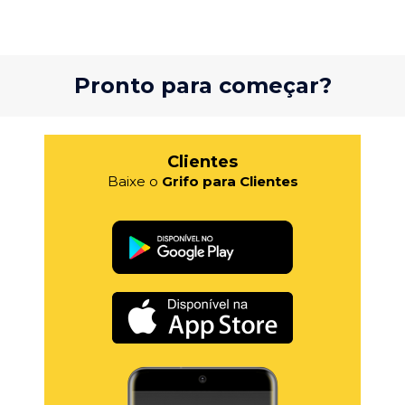
Pronto para começar?
Clientes
Baixe o
Grifo para Clientes