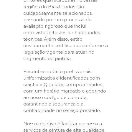
pintores qualificados em diversas
regiões do Brasil. Todos são
cuidadosamente selecionados,
passando por um processo de
avaliação rigoroso que inclui
entrevistas e testes de habilidades
técnicas. Além disso, estão
devidamente certificados conforme a
legislação vigente para atuar no
segmento de pintura.
Encontre no Grifo profissionais
uniformizados e identificados com
crachá e QR code, comprometidos
com um horário marcado e aderindo
ao nosso código de conduta,
garantindo a segurança e a
confiabilidade no serviço prestado.
Nosso objetivo é facilitar o acesso a
serviços de pintura de alta qualidade