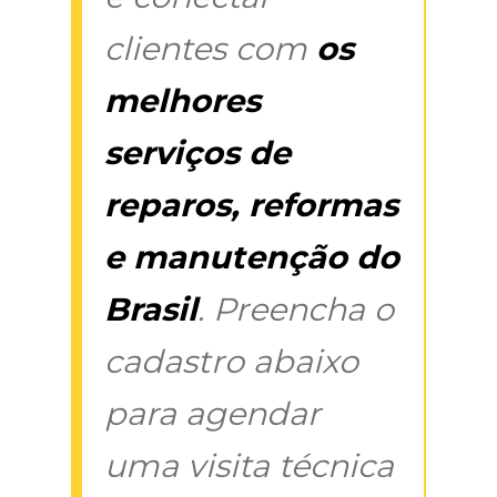
clientes com
os
melhores
serviços de
reparos, reformas
e manutenção do
Brasil
. Preencha o
cadastro abaixo
para agendar
uma visita técnica