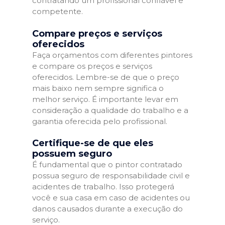
contratando um profissional confiável e
competente.
Compare preços e serviços
oferecidos
Faça orçamentos com diferentes pintores
e compare os preços e serviços
oferecidos. Lembre-se de que o preço
mais baixo nem sempre significa o
melhor serviço. É importante levar em
consideração a qualidade do trabalho e a
garantia oferecida pelo profissional.
Certifique-se de que eles
possuem seguro
É fundamental que o pintor contratado
possua seguro de responsabilidade civil e
acidentes de trabalho. Isso protegerá
você e sua casa em caso de acidentes ou
danos causados durante a execução do
serviço.