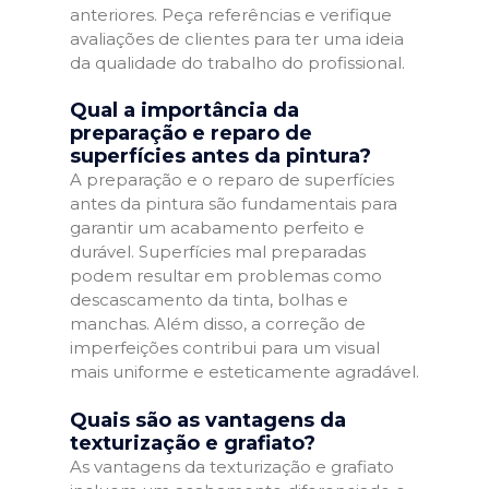
anteriores. Peça referências e verifique
avaliações de clientes para ter uma ideia
da qualidade do trabalho do profissional.
Qual a importância da
preparação e reparo de
superfícies antes da pintura?
A preparação e o reparo de superfícies
antes da pintura são fundamentais para
garantir um acabamento perfeito e
durável. Superfícies mal preparadas
podem resultar em problemas como
descascamento da tinta, bolhas e
manchas. Além disso, a correção de
imperfeições contribui para um visual
mais uniforme e esteticamente agradável.
Quais são as vantagens da
texturização e grafiato?
As vantagens da texturização e grafiato