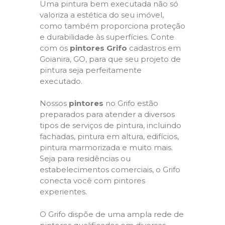
Uma pintura bem executada não só
valoriza a estética do seu imóvel,
como também proporciona proteção
e durabilidade às superfícies. Conte
com os
pintores Grifo
cadastros em
Goianira, GO, para que seu projeto de
pintura seja perfeitamente
executado.
Nossos
pintores
no Grifo estão
preparados para atender a diversos
tipos de serviços de pintura, incluindo
fachadas, pintura em altura, edifícios,
pintura marmorizada e muito mais.
Seja para residências ou
estabelecimentos comerciais, o Grifo
conecta você com pintores
experientes.
O Grifo dispõe de uma ampla rede de