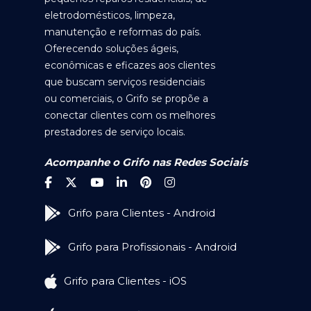
eletrodomésticos, limpeza,
manutenção e reformas do país.
Oferecendo soluções ágeis,
econômicas e eficazes aos clientes
que buscam serviços residenciais
ou comerciais, o Grifo se propõe a
conectar clientes com os melhores
prestadores de serviço locais.
Acompanhe o Grifo nas Redes Sociais
Grifo para Clientes - Android
Grifo para Profissionais - Android
Grifo para Clientes - iOS