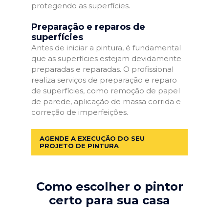
protegendo as superfícies.
Preparação e reparos de
superfícies
Antes de iniciar a pintura, é fundamental
que as superfícies estejam devidamente
preparadas e reparadas. O profissional
realiza serviços de preparação e reparo
de superfícies, como remoção de papel
de parede, aplicação de massa corrida e
correção de imperfeições.
AGENDE A EXECUÇÃO DO SEU
PROJETO DE PINTURA
Como escolher o pintor
certo para sua casa