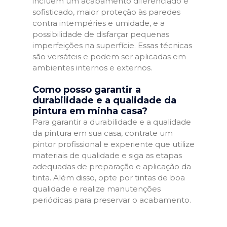
incluem um acabamento diferenciado e
sofisticado, maior proteção às paredes
contra intempéries e umidade, e a
possibilidade de disfarçar pequenas
imperfeições na superfície. Essas técnicas
são versáteis e podem ser aplicadas em
ambientes internos e externos.
Como posso garantir a
durabilidade e a qualidade da
pintura em minha casa?
Para garantir a durabilidade e a qualidade
da pintura em sua casa, contrate um
pintor profissional e experiente que utilize
materiais de qualidade e siga as etapas
adequadas de preparação e aplicação da
tinta. Além disso, opte por tintas de boa
qualidade e realize manutenções
periódicas para preservar o acabamento.