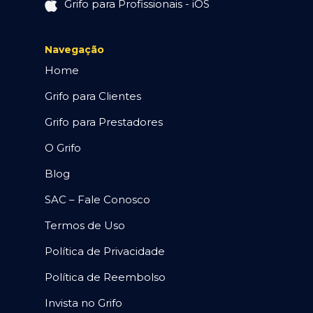
Grifo para Profissionais - iOS
Navegação
Home
Grifo para Clientes
Grifo para Prestadores
O Grifo
Blog
SAC – Fale Conosco
Termos de Uso
Política de Privacidade
Política de Reembolso
Invista no Grifo