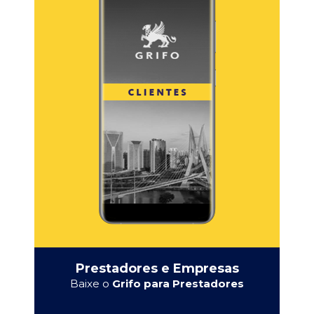
Prestadores e Empresas
Baixe o
Grifo para Prestadores