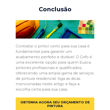
Conclusão
Contratar o pintor certo para sua casa é
fundamental para garantir um
acabamento perfeito e durável. O Grifo é
uma excelente opção para quem busca
pintores profissionais e qualificados,
oferecendo uma ampla gama de serviços
de pintura residencial. Siga as dicas
mencionadas neste artigo e faça a
escolha certa para sua casa.
OBTENHA AGORA SEU ORÇAMENTO DE
PINTURA