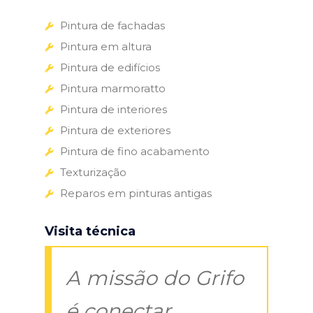
Pintura de fachadas
Pintura em altura
Pintura de edifícios
Pintura marmoratto
Pintura de interiores
Pintura de exteriores
Pintura de fino acabamento
Texturização
Reparos em pinturas antigas
Visita técnica
A missão do Grifo
é conectar