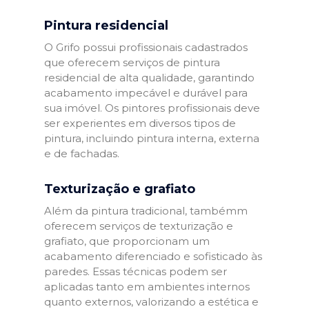
Pintura residencial
O Grifo possui profissionais cadastrados
que oferecem serviços de pintura
residencial de alta qualidade, garantindo
acabamento impecável e durável para
sua imóvel. Os pintores profissionais deve
ser experientes em diversos tipos de
pintura, incluindo pintura interna, externa
e de fachadas.
Texturização e grafiato
Além da pintura tradicional, tambémm
oferecem serviços de texturização e
grafiato, que proporcionam um
acabamento diferenciado e sofisticado às
paredes. Essas técnicas podem ser
aplicadas tanto em ambientes internos
quanto externos, valorizando a estética e