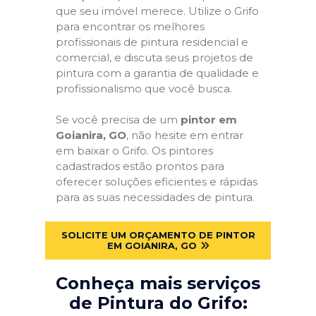
que seu imóvel merece. Utilize o Grifo
para encontrar os melhores
profissionais de pintura residencial e
comercial, e discuta seus projetos de
pintura com a garantia de qualidade e
profissionalismo que você busca.
Se você precisa de um
pintor em
Goianira, GO
, não hesite em entrar
em baixar o Grifo. Os pintores
cadastrados estão prontos para
oferecer soluções eficientes e rápidas
para as suas necessidades de pintura.
SOLICITE UM ORÇAMENTO DE PINTOR
EM GOIANIRA, GO
Conheça mais serviços
de Pintura do Grifo: