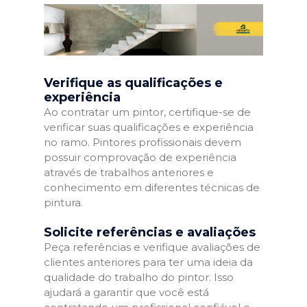
Verifique as qualificações e
experiência
Ao contratar um pintor, certifique-se de
verificar suas qualificações e experiência
no ramo. Pintores profissionais devem
possuir comprovação de experiência
através de trabalhos anteriores e
conhecimento em diferentes técnicas de
pintura.
Solicite referências e avaliações
Peça referências e verifique avaliações de
clientes anteriores para ter uma ideia da
qualidade do trabalho do pintor. Isso
ajudará a garantir que você está