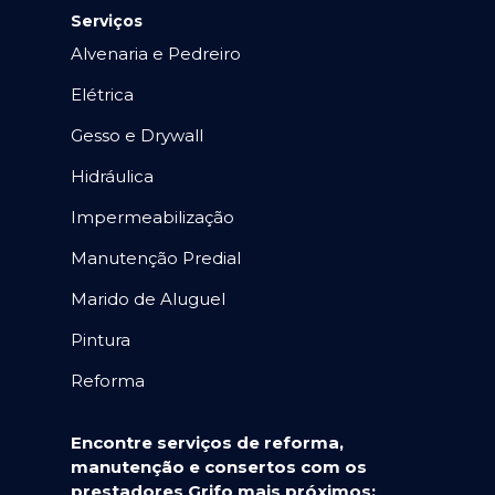
Serviços
Alvenaria e Pedreiro
Elétrica
Gesso e Drywall
Hidráulica
Impermeabilização
Manutenção Predial
Marido de Aluguel
Pintura
Reforma
Encontre serviços de reforma,
manutenção e consertos com os
prestadores Grifo mais próximos: