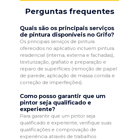
Perguntas frequentes
Quais são os principais serviços
de pintura disponíveis no Grifo?
Os principais serviços de pintura
oferecidos no aplicativo incluem pintura
residencial (interna, externa e fachadas),
texturização, grafiato e preparação e
reparo de superfícies (remoção de papel
de parede, aplicação de massa corrida e
correção de imperfeições).
Como posso garantir que um
pintor seja qualificado e
experiente?
Para garantir que um pintor seja
qualificado e experiente, verifique suas
qualificações e comprovação de
experiência através de trabalhos