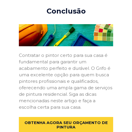
Conclusão
Contratar o pintor certo para sua casa é
fundamental para garantir um
acabamento perfeito e durável. O Grifo é
uma excelente opção para quem busca
pintores profissionais e qualificados,
oferecendo uma ampla gama de serviços
de pintura residencial. Siga as dicas
mencionadas neste artigo e faça a
escolha certa para sua casa.
OBTENHA AGORA SEU ORÇAMENTO DE
PINTURA