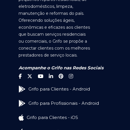
eletrodomésticos, limpeza,
manutenção e reformas do país.
Oferecendo soluções ágeis,
econômicas e eficazes aos clientes
que buscam serviços residenciais
ou comerciais, o Grifo se propõe a
conectar clientes com os melhores
prestadores de serviço locais.
Acompanhe o Grifo nas Redes Sociais
Grifo para Clientes - Android
Grifo para Profissionais - Android
Grifo para Clientes - iOS