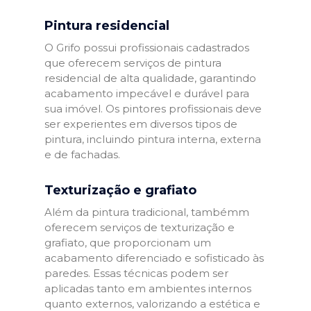
Pintura residencial
O Grifo possui profissionais cadastrados
que oferecem serviços de pintura
residencial de alta qualidade, garantindo
acabamento impecável e durável para
sua imóvel. Os pintores profissionais deve
ser experientes em diversos tipos de
pintura, incluindo pintura interna, externa
e de fachadas.
Texturização e grafiato
Além da pintura tradicional, tambémm
oferecem serviços de texturização e
grafiato, que proporcionam um
acabamento diferenciado e sofisticado às
paredes. Essas técnicas podem ser
aplicadas tanto em ambientes internos
quanto externos, valorizando a estética e