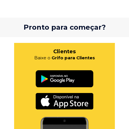
Pronto para começar?
Clientes
Baixe o
Grifo para Clientes