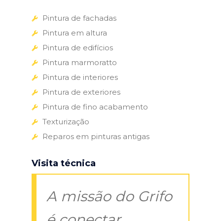
Pintura de fachadas
Pintura em altura
Pintura de edifícios
Pintura marmoratto
Pintura de interiores
Pintura de exteriores
Pintura de fino acabamento
Texturização
Reparos em pinturas antigas
Visita técnica
A missão do Grifo
é conectar