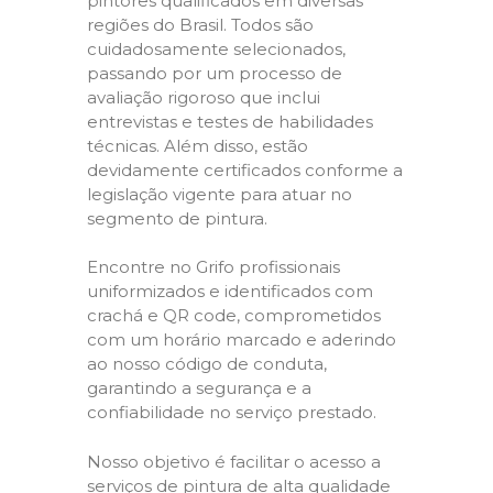
pintores qualificados em diversas
regiões do Brasil. Todos são
cuidadosamente selecionados,
passando por um processo de
avaliação rigoroso que inclui
entrevistas e testes de habilidades
técnicas. Além disso, estão
devidamente certificados conforme a
legislação vigente para atuar no
segmento de pintura.
Encontre no Grifo profissionais
uniformizados e identificados com
crachá e QR code, comprometidos
com um horário marcado e aderindo
ao nosso código de conduta,
garantindo a segurança e a
confiabilidade no serviço prestado.
Nosso objetivo é facilitar o acesso a
serviços de pintura de alta qualidade