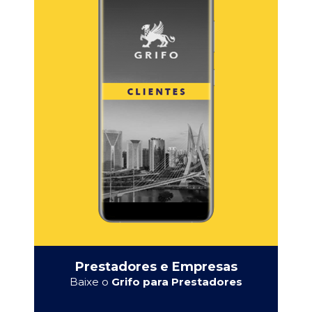
Prestadores e Empresas
Baixe o
Grifo para Prestadores