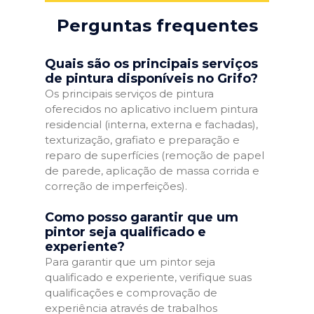
Perguntas frequentes
Quais são os principais serviços
de pintura disponíveis no Grifo?
Os principais serviços de pintura
oferecidos no aplicativo incluem pintura
residencial (interna, externa e fachadas),
texturização, grafiato e preparação e
reparo de superfícies (remoção de papel
de parede, aplicação de massa corrida e
correção de imperfeições).
Como posso garantir que um
pintor seja qualificado e
experiente?
Para garantir que um pintor seja
qualificado e experiente, verifique suas
qualificações e comprovação de
experiência através de trabalhos