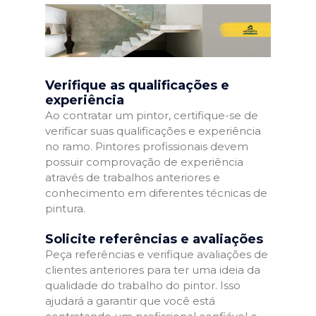
Verifique as qualificações e
experiência
Ao contratar um pintor, certifique-se de
verificar suas qualificações e experiência
no ramo. Pintores profissionais devem
possuir comprovação de experiência
através de trabalhos anteriores e
conhecimento em diferentes técnicas de
pintura.
Solicite referências e avaliações
Peça referências e verifique avaliações de
clientes anteriores para ter uma ideia da
qualidade do trabalho do pintor. Isso
ajudará a garantir que você está