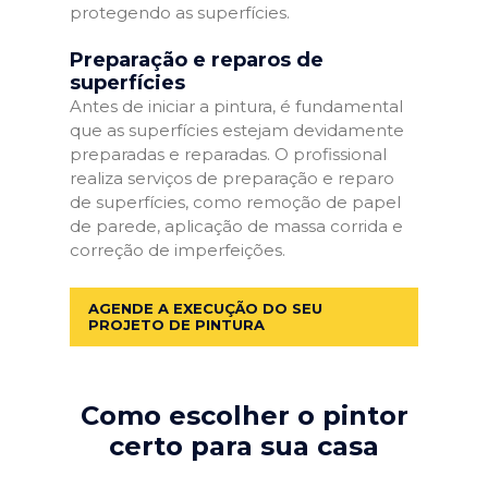
protegendo as superfícies.
Preparação e reparos de
superfícies
Antes de iniciar a pintura, é fundamental
que as superfícies estejam devidamente
preparadas e reparadas. O profissional
realiza serviços de preparação e reparo
de superfícies, como remoção de papel
de parede, aplicação de massa corrida e
correção de imperfeições.
AGENDE A EXECUÇÃO DO SEU
PROJETO DE PINTURA
Como escolher o pintor
certo para sua casa