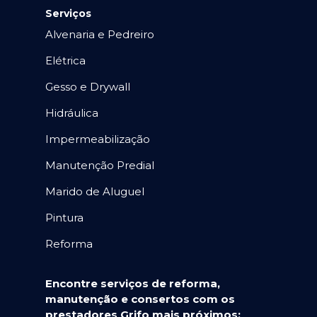
Serviços
Alvenaria e Pedreiro
Elétrica
Gesso e Drywall
Hidráulica
Impermeabilização
Manutenção Predial
Marido de Aluguel
Pintura
Reforma
Encontre serviços de reforma,
manutenção e consertos com os
prestadores Grifo mais próximos: