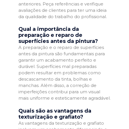
anteriores. Peça referências e verifique
avaliações de clientes para ter uma ideia
da qualidade do trabalho do profissional.
Qual a importância da
preparação e reparo de
superfícies antes da pintura?
A preparação e o reparo de superfícies
antes da pintura são fundamentais para
garantir um acabamento perfeito e
durável. Superfícies mal preparadas
podem resultar em problemas como
descascamento da tinta, bolhas e
manchas. Além disso, a correção de
imperfeições contribui para um visual
mais uniforme e esteticamente agradável.
Quais são as vantagens da
texturização e grafiato?
As vantagens da texturização e grafiato