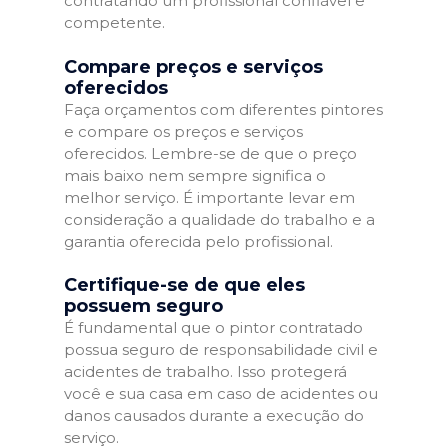
contratando um profissional confiável e
competente.
Compare preços e serviços
oferecidos
Faça orçamentos com diferentes pintores
e compare os preços e serviços
oferecidos. Lembre-se de que o preço
mais baixo nem sempre significa o
melhor serviço. É importante levar em
consideração a qualidade do trabalho e a
garantia oferecida pelo profissional.
Certifique-se de que eles
possuem seguro
É fundamental que o pintor contratado
possua seguro de responsabilidade civil e
acidentes de trabalho. Isso protegerá
você e sua casa em caso de acidentes ou
danos causados durante a execução do
serviço.