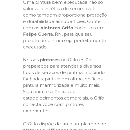
Uma pintura bem executada não só
valoriza a estética do seu imóvel,
como também proporciona proteção
e durabilidade às superfícies. Conte
com os
pintores Grifo
cadastros em
Felipe Guerra, RN, para que seu
projeto de pintura seja perfeitamente
executado.
Nossos
pintores
no Grifo estão
preparados para atender a diversos
tipos de serviços de pintura, incluindo
fachadas, pintura em altura, edifícios,
pintura marmorizada e muito mais.
Seja para residências ou
estabelecimentos comerciais, o Grifo
conecta você com pintores
experientes.
O Grifo dispõe de uma ampla rede de