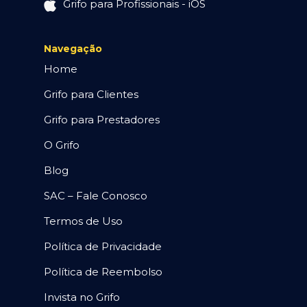
Grifo para Profissionais - iOS
Navegação
Home
Grifo para Clientes
Grifo para Prestadores
O Grifo
Blog
SAC – Fale Conosco
Termos de Uso
Política de Privacidade
Política de Reembolso
Invista no Grifo