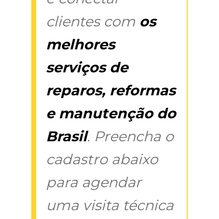
clientes com
os
melhores
serviços de
reparos, reformas
e manutenção do
Brasil
. Preencha o
cadastro abaixo
para agendar
uma visita técnica