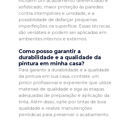
incluem um acabamento diferenciado e
sofisticado, maior proteção às paredes
contra intempéries e umidade, e a
possibilidade de disfarçar pequenas
imperfeições na superfície. Essas técnicas
são versáteis e podem ser aplicadas em
ambientes internos e externos.
Como posso garantir a
durabilidade e a qualidade da
pintura em minha casa?
Para garantir a durabilidade e a qualidade
da pintura em sua casa, contrate um
pintor profissional e experiente que utilize
materiais de qualidade e siga as etapas
adequadas de preparação e aplicação da
tinta. Além disso, opte por tintas de boa
qualidade e realize manutenções
periódicas para preservar o acabamento.