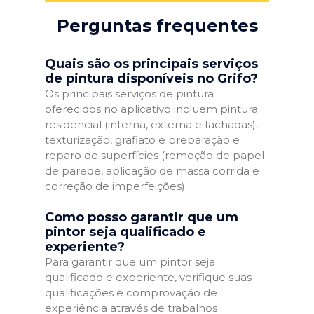
Perguntas frequentes
Quais são os principais serviços
de pintura disponíveis no Grifo?
Os principais serviços de pintura
oferecidos no aplicativo incluem pintura
residencial (interna, externa e fachadas),
texturização, grafiato e preparação e
reparo de superfícies (remoção de papel
de parede, aplicação de massa corrida e
correção de imperfeições).
Como posso garantir que um
pintor seja qualificado e
experiente?
Para garantir que um pintor seja
qualificado e experiente, verifique suas
qualificações e comprovação de
experiência através de trabalhos