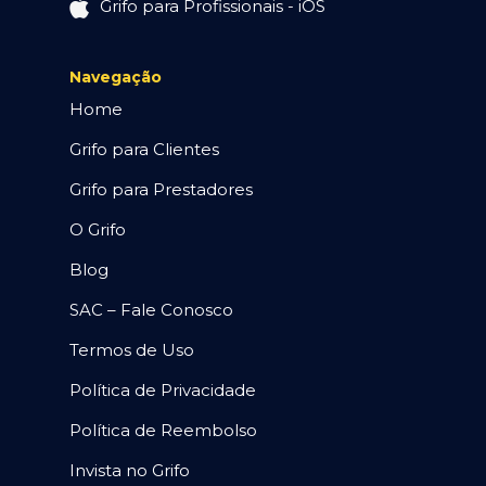
Grifo para Profissionais - iOS
Navegação
Home
Grifo para Clientes
Grifo para Prestadores
O Grifo
Blog
SAC – Fale Conosco
Termos de Uso
Política de Privacidade
Política de Reembolso
Invista no Grifo