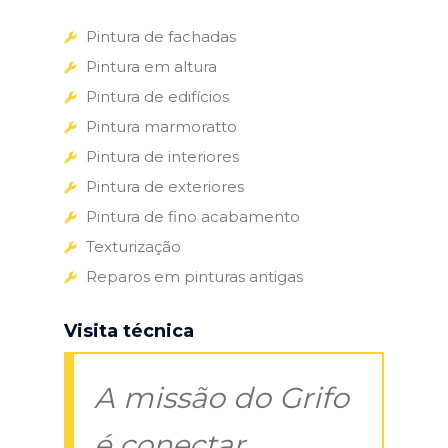
Pintura de fachadas
Pintura em altura
Pintura de edifícios
Pintura marmoratto
Pintura de interiores
Pintura de exteriores
Pintura de fino acabamento
Texturização
Reparos em pinturas antigas
Visita técnica
A missão do Grifo
é conectar