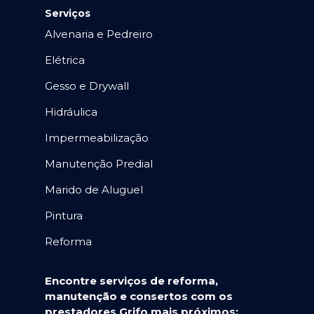
Serviços
Alvenaria e Pedreiro
Elétrica
Gesso e Drywall
Hidráulica
Impermeabilização
Manutenção Predial
Marido de Aluguel
Pintura
Reforma
Encontre serviços de reforma,
manutenção e consertos com os
prestadores Grifo mais próximos: