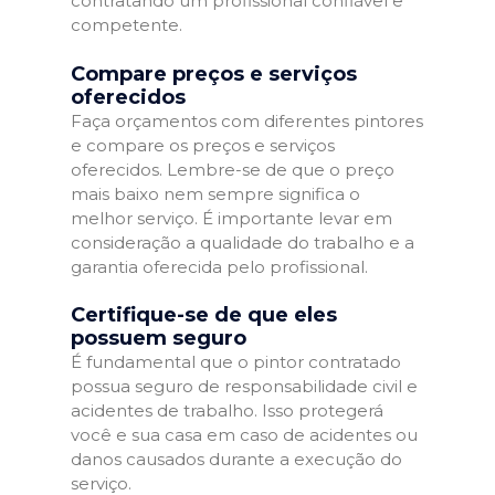
contratando um profissional confiável e
competente.
Compare preços e serviços
oferecidos
Faça orçamentos com diferentes pintores
e compare os preços e serviços
oferecidos. Lembre-se de que o preço
mais baixo nem sempre significa o
melhor serviço. É importante levar em
consideração a qualidade do trabalho e a
garantia oferecida pelo profissional.
Certifique-se de que eles
possuem seguro
É fundamental que o pintor contratado
possua seguro de responsabilidade civil e
acidentes de trabalho. Isso protegerá
você e sua casa em caso de acidentes ou
danos causados durante a execução do
serviço.