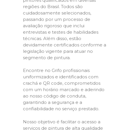
pintores qualificados em diversas
regiões do Brasil. Todos são
cuidadosamente selecionados,
passando por um processo de
avaliação rigoroso que inclui
entrevistas e testes de habilidades
técnicas. Além disso, estão
devidamente certificados conforme a
legislação vigente para atuar no
segmento de pintura.
Encontre no Grifo profissionais
uniformizados e identificados com
crachá e QR code, comprometidos
com um horário marcado e aderindo
ao nosso código de conduta,
garantindo a segurança e a
confiabilidade no serviço prestado.
Nosso objetivo é facilitar o acesso a
serviços de pintura de alta qualidade