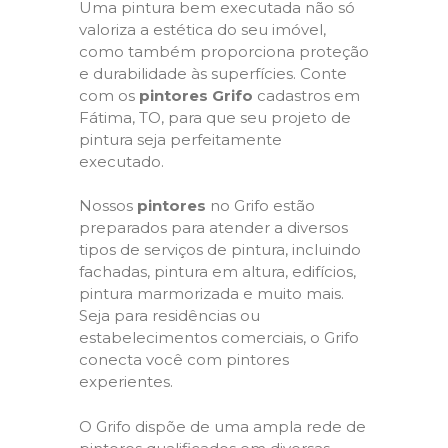
Uma pintura bem executada não só
valoriza a estética do seu imóvel,
como também proporciona proteção
e durabilidade às superfícies. Conte
com os
pintores Grifo
cadastros em
Fátima, TO, para que seu projeto de
pintura seja perfeitamente
executado.
Nossos
pintores
no Grifo estão
preparados para atender a diversos
tipos de serviços de pintura, incluindo
fachadas, pintura em altura, edifícios,
pintura marmorizada e muito mais.
Seja para residências ou
estabelecimentos comerciais, o Grifo
conecta você com pintores
experientes.
O Grifo dispõe de uma ampla rede de