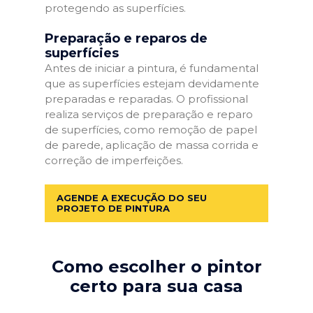
protegendo as superfícies.
Preparação e reparos de
superfícies
Antes de iniciar a pintura, é fundamental
que as superfícies estejam devidamente
preparadas e reparadas. O profissional
realiza serviços de preparação e reparo
de superfícies, como remoção de papel
de parede, aplicação de massa corrida e
correção de imperfeições.
AGENDE A EXECUÇÃO DO SEU
PROJETO DE PINTURA
Como escolher o pintor
certo para sua casa