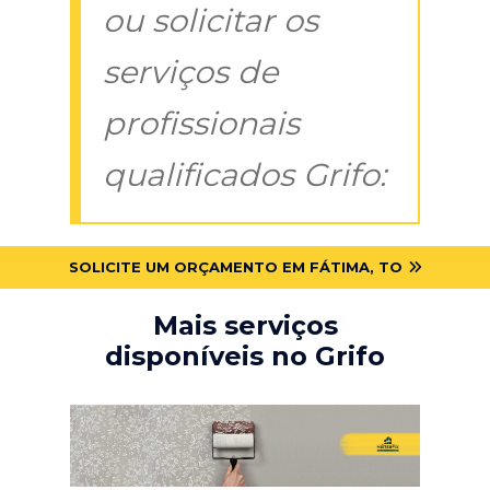
ou solicitar os
serviços de
profissionais
qualificados Grifo:
SOLICITE UM ORÇAMENTO EM FÁTIMA, TO
Mais serviços
disponíveis no Grifo