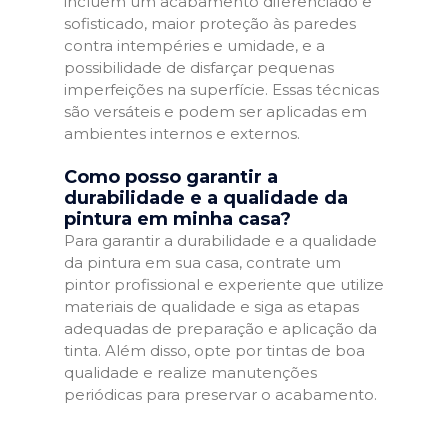
incluem um acabamento diferenciado e
sofisticado, maior proteção às paredes
contra intempéries e umidade, e a
possibilidade de disfarçar pequenas
imperfeições na superfície. Essas técnicas
são versáteis e podem ser aplicadas em
ambientes internos e externos.
Como posso garantir a
durabilidade e a qualidade da
pintura em minha casa?
Para garantir a durabilidade e a qualidade
da pintura em sua casa, contrate um
pintor profissional e experiente que utilize
materiais de qualidade e siga as etapas
adequadas de preparação e aplicação da
tinta. Além disso, opte por tintas de boa
qualidade e realize manutenções
periódicas para preservar o acabamento.