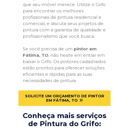
que seu imóvel merece. Utilize o Grifo
para encontrar os melhores
profissionais de pintura residencial e
comercial, e discuta seus projetos de
pintura com a garantia de qualidade e
profissionalismo que você busca.
Se você precisa de um
pintor em
Fátima, TO
, não hesite em entrar em
baixar o Grifo. Os pintores cadastrados
estão prontos para oferecer soluções
eficientes e rápidas para as suas
necessidades de pintura.
SOLICITE UM ORÇAMENTO DE PINTOR
EM FÁTIMA, TO
Conheça mais serviços
de Pintura do Grifo: