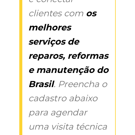
clientes com
os
melhores
serviços de
reparos, reformas
e manutenção do
Brasil
. Preencha o
cadastro abaixo
para agendar
uma visita técnica