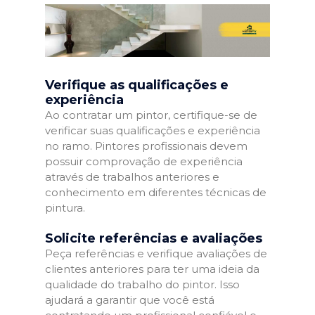
Verifique as qualificações e
experiência
Ao contratar um pintor, certifique-se de
verificar suas qualificações e experiência
no ramo. Pintores profissionais devem
possuir comprovação de experiência
através de trabalhos anteriores e
conhecimento em diferentes técnicas de
pintura.
Solicite referências e avaliações
Peça referências e verifique avaliações de
clientes anteriores para ter uma ideia da
qualidade do trabalho do pintor. Isso
ajudará a garantir que você está