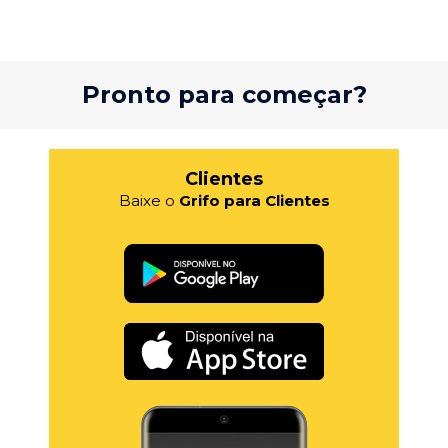
Pronto para começar?
Clientes
Baixe o
Grifo para Clientes