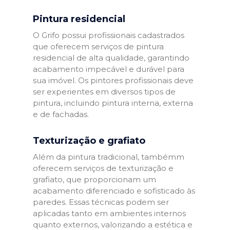
Pintura residencial
O Grifo possui profissionais cadastrados
que oferecem serviços de pintura
residencial de alta qualidade, garantindo
acabamento impecável e durável para
sua imóvel. Os pintores profissionais deve
ser experientes em diversos tipos de
pintura, incluindo pintura interna, externa
e de fachadas.
Texturização e grafiato
Além da pintura tradicional, tambémm
oferecem serviços de texturização e
grafiato, que proporcionam um
acabamento diferenciado e sofisticado às
paredes. Essas técnicas podem ser
aplicadas tanto em ambientes internos
quanto externos, valorizando a estética e