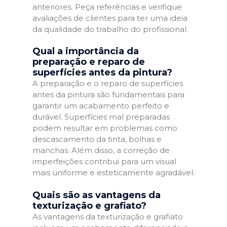
anteriores. Peça referências e verifique
avaliações de clientes para ter uma ideia
da qualidade do trabalho do profissional.
Qual a importância da
preparação e reparo de
superfícies antes da pintura?
A preparação e o reparo de superfícies
antes da pintura são fundamentais para
garantir um acabamento perfeito e
durável. Superfícies mal preparadas
podem resultar em problemas como
descascamento da tinta, bolhas e
manchas. Além disso, a correção de
imperfeições contribui para um visual
mais uniforme e esteticamente agradável.
Quais são as vantagens da
texturização e grafiato?
As vantagens da texturização e grafiato