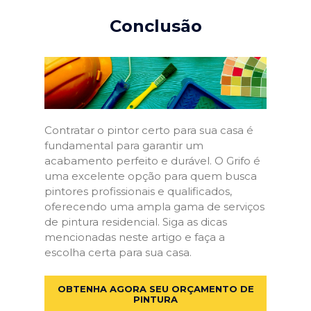
Conclusão
Contratar o pintor certo para sua casa é
fundamental para garantir um
acabamento perfeito e durável. O Grifo é
uma excelente opção para quem busca
pintores profissionais e qualificados,
oferecendo uma ampla gama de serviços
de pintura residencial. Siga as dicas
mencionadas neste artigo e faça a
escolha certa para sua casa.
OBTENHA AGORA SEU ORÇAMENTO DE
PINTURA