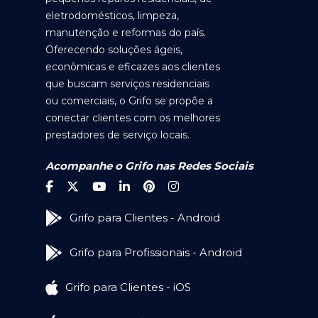
eletrodomésticos, limpeza,
manutenção e reformas do país.
Oferecendo soluções ágeis,
econômicas e eficazes aos clientes
que buscam serviços residenciais
ou comerciais, o Grifo se propõe a
conectar clientes com os melhores
prestadores de serviço locais.
Acompanhe o Grifo nas Redes Sociais
Grifo para Clientes - Android
Grifo para Profissionais - Android
Grifo para Clientes - iOS