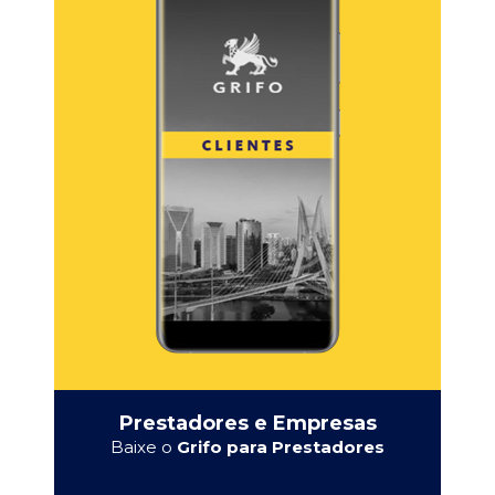
Prestadores e Empresas
Baixe o
Grifo para Prestadores