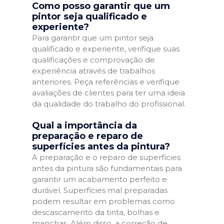
Como posso garantir que um
pintor seja qualificado e
experiente?
Para garantir que um pintor seja
qualificado e experiente, verifique suas
qualificações e comprovação de
experiência através de trabalhos
anteriores. Peça referências e verifique
avaliações de clientes para ter uma ideia
da qualidade do trabalho do profissional.
Qual a importância da
preparação e reparo de
superfícies antes da pintura?
A preparação e o reparo de superfícies
antes da pintura são fundamentais para
garantir um acabamento perfeito e
durável. Superfícies mal preparadas
podem resultar em problemas como
descascamento da tinta, bolhas e
manchas. Além disso, a correção de