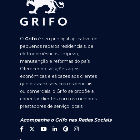
O
Grifo
é seu principal aplicativo de
pequenos reparos residenciais, de
eletrodomésticos, limpeza,
manutenção e reformas do país.
Oferecendo soluções ágeis,
econômicas e eficazes aos clientes
que buscam serviços residenciais
ou comerciais, o Grifo se propõe a
conectar clientes com os melhores
prestadores de serviço locais.
Acompanhe o Grifo nas Redes Sociais