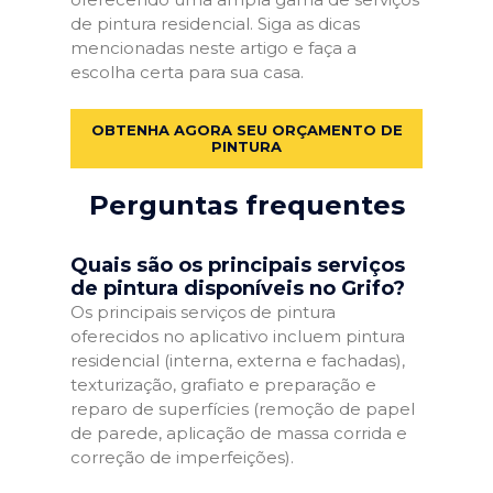
de pintura residencial. Siga as dicas
mencionadas neste artigo e faça a
escolha certa para sua casa.
OBTENHA AGORA SEU ORÇAMENTO DE
PINTURA
Perguntas frequentes
Quais são os principais serviços
de pintura disponíveis no Grifo?
Os principais serviços de pintura
oferecidos no aplicativo incluem pintura
residencial (interna, externa e fachadas),
texturização, grafiato e preparação e
reparo de superfícies (remoção de papel
de parede, aplicação de massa corrida e
correção de imperfeições).