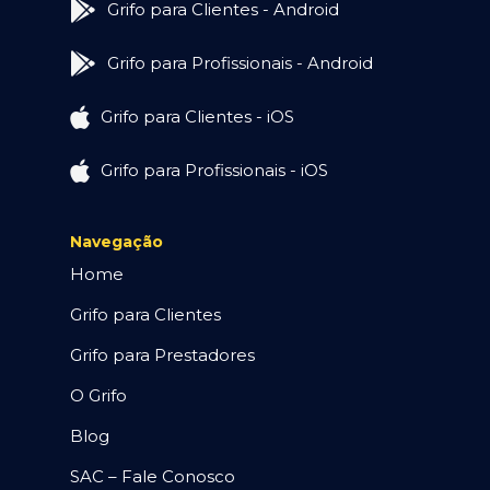
Grifo para Clientes - Android
Grifo para Profissionais - Android
Grifo para Clientes - iOS
Grifo para Profissionais - iOS
Navegação
Home
Grifo para Clientes
Grifo para Prestadores
O Grifo
Blog
SAC – Fale Conosco