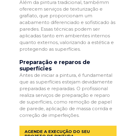
Além da pintura tradicional, tambémm
oferecem serviços de texturização e
grafiato, que proporcionam um
acabamento diferenciado e sofisticado às
paredes. Essas técnicas podem ser
aplicadas tanto em ambientes internos
quanto externos, valorizando a estética e
protegendo as superfícies.
Preparação e reparos de
superfícies
Antes de iniciar a pintura, é fundamental
que as superfícies estejam devidamente
preparadas e reparadas. O profissional
realiza serviços de preparação e reparo
de superfícies, como remoção de papel
de parede, aplicação de massa corrida e
correção de imperfeições.
AGENDE A EXECUÇÃO DO SEU
PROJETO DE PINTURA