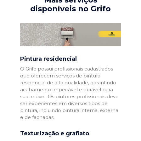
disponíveis no Grifo
Pintura residencial
O Grifo possui profissionais cadastrados
que oferecem serviços de pintura
residencial de alta qualidade, garantindo
acabamento impecável e durável para
sua imóvel. Os pintores profissionais deve
ser experientes em diversos tipos de
pintura, incluindo pintura interna, externa
e de fachadas.
Texturização e grafiato