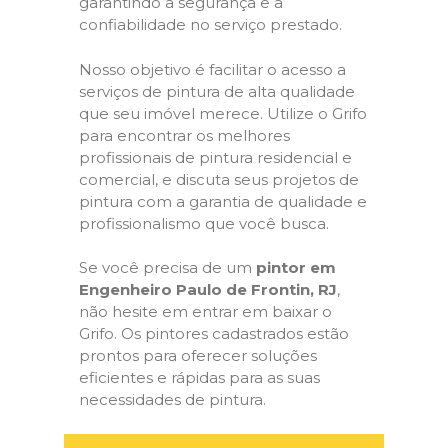
garantindo a segurança e a
confiabilidade no serviço prestado.
Nosso objetivo é facilitar o acesso a
serviços de pintura de alta qualidade
que seu imóvel merece. Utilize o Grifo
para encontrar os melhores
profissionais de pintura residencial e
comercial, e discuta seus projetos de
pintura com a garantia de qualidade e
profissionalismo que você busca.
Se você precisa de um
pintor em
Engenheiro Paulo de Frontin, RJ
,
não hesite em entrar em baixar o
Grifo. Os pintores cadastrados estão
prontos para oferecer soluções
eficientes e rápidas para as suas
necessidades de pintura.