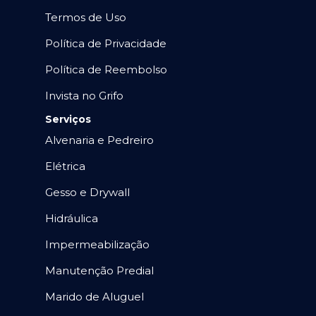
Termos de Uso
Política de Privacidade
Política de Reembolso
Invista no Grifo
Serviços
Alvenaria e Pedreiro
Elétrica
Gesso e Drywall
Hidráulica
Impermeabilização
Manutenção Predial
Marido de Aluguel