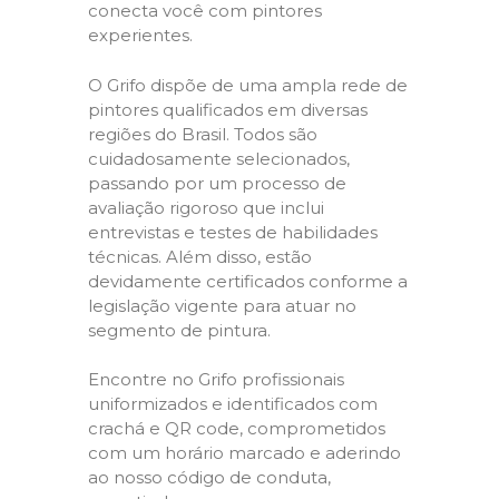
conecta você com pintores
experientes.
O Grifo dispõe de uma ampla rede de
pintores qualificados em diversas
regiões do Brasil. Todos são
cuidadosamente selecionados,
passando por um processo de
avaliação rigoroso que inclui
entrevistas e testes de habilidades
técnicas. Além disso, estão
devidamente certificados conforme a
legislação vigente para atuar no
segmento de pintura.
Encontre no Grifo profissionais
uniformizados e identificados com
crachá e QR code, comprometidos
com um horário marcado e aderindo
ao nosso código de conduta,