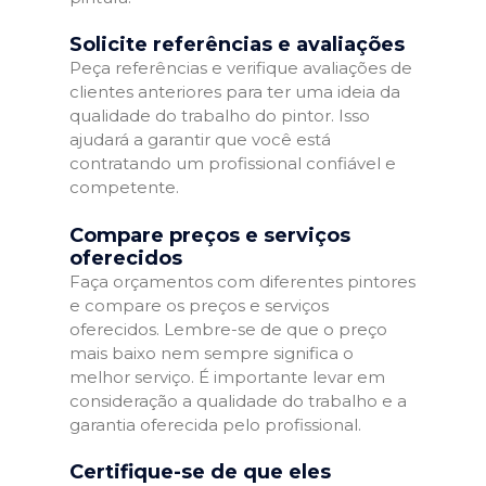
Solicite referências e avaliações
Peça referências e verifique avaliações de
clientes anteriores para ter uma ideia da
qualidade do trabalho do pintor. Isso
ajudará a garantir que você está
contratando um profissional confiável e
competente.
Compare preços e serviços
oferecidos
Faça orçamentos com diferentes pintores
e compare os preços e serviços
oferecidos. Lembre-se de que o preço
mais baixo nem sempre significa o
melhor serviço. É importante levar em
consideração a qualidade do trabalho e a
garantia oferecida pelo profissional.
Certifique-se de que eles