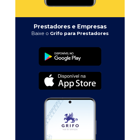
Prestadores e Empresas
Baixe o
Grifo para Prestadores