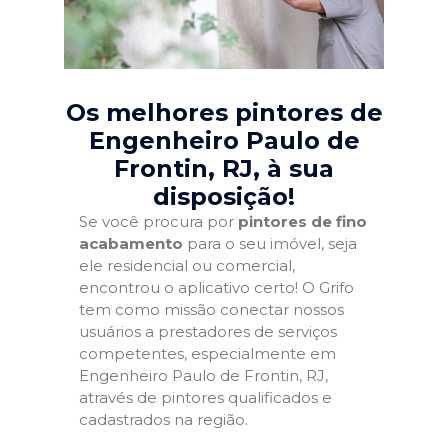
Os melhores pintores de
Engenheiro Paulo de
Frontin, RJ
, à sua
disposição!
Se você procura por
pintores de fino
acabamento
para o seu imóvel, seja
ele residencial ou comercial,
encontrou o aplicativo certo! O Grifo
tem como missão conectar nossos
usuários a prestadores de serviços
competentes, especialmente em
Engenheiro Paulo de Frontin, RJ,
através de pintores qualificados e
cadastrados na região.