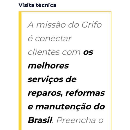
Visita técnica
A missão do Grifo
é conectar
clientes com
os
melhores
serviços de
reparos, reformas
e manutenção do
Brasil
. Preencha o