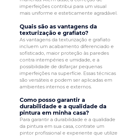
imperfeições contribui para um visual
mais uniforme e esteticamente agradável.
Quais são as vantagens da
texturização e grafiato?
As vantagens da texturização e grafiato
incluem um acabamento diferenciado e
sofisticado, maior proteção às paredes
contra intempéries e umidade, e a
possibilidade de disfarçar pequenas
imperfeições na superfície. Essas técnicas
são versáteis e podem ser aplicadas em
ambientes internos e externos.
Como posso garantir a
durabilidade e a qualidade da
pintura em minha casa?
Para garantir a durabilidade e a qualidade
da pintura em sua casa, contrate um
pintor profissional e experiente que utilize