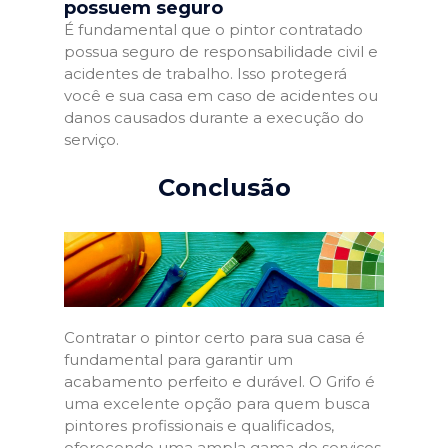
possuem seguro
É fundamental que o pintor contratado
possua seguro de responsabilidade civil e
acidentes de trabalho. Isso protegerá
você e sua casa em caso de acidentes ou
danos causados durante a execução do
serviço.
Conclusão
Contratar o pintor certo para sua casa é
fundamental para garantir um
acabamento perfeito e durável. O Grifo é
uma excelente opção para quem busca
pintores profissionais e qualificados,
oferecendo uma ampla gama de serviços