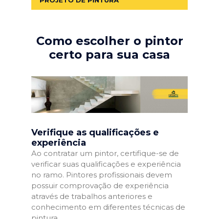
Como escolher o pintor
certo para sua casa
Verifique as qualificações e
experiência
Ao contratar um pintor, certifique-se de
verificar suas qualificações e experiência
no ramo. Pintores profissionais devem
possuir comprovação de experiência
através de trabalhos anteriores e
conhecimento em diferentes técnicas de
pintura.