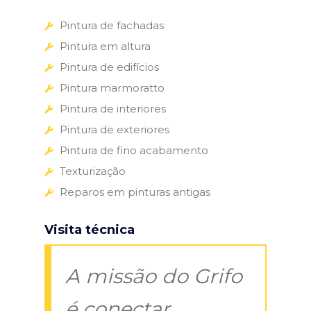
Pintura de fachadas
Pintura em altura
Pintura de edifícios
Pintura marmoratto
Pintura de interiores
Pintura de exteriores
Pintura de fino acabamento
Texturização
Reparos em pinturas antigas
Visita técnica
A missão do Grifo
é conectar