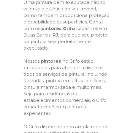
Uma pintura bem executada não só
valoriza a estética do seu imóvel,
como também proporciona proteção
e durabilidade às superfícies. Conte
com os
pintores Grifo
cadastros em
Duas Barras, RJ, para que seu projeto
de pintura seja perfeitamente
executado.
Nossos
pintores
no Grifo estão
preparados para atender a diversos
tipos de serviços de pintura, incluindo
fachadas, pintura em altura, edifícios,
pintura marmorizada e muito mais.
Seja para residências ou
estabelecimentos comerciais, o Grifo
conecta você com pintores
experientes.
O Grifo dispõe de uma ampla rede de