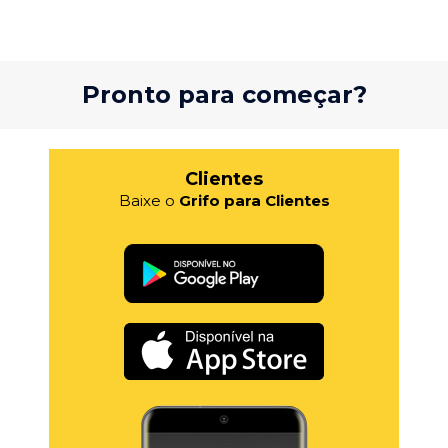
Pronto para começar?
Clientes
Baixe o
Grifo para Clientes