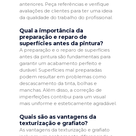
anteriores. Peça referências e verifique
avaliações de clientes para ter uma ideia
da qualidade do trabalho do profissional.
Qual a importância da
preparação e reparo de
superfícies antes da pintura?
A preparação e o reparo de superfícies
antes da pintura são fundamentais para
garantir um acabamento perfeito e
durável. Superfícies mal preparadas
podem resultar em problemas como
descascamento da tinta, bolhas e
manchas. Além disso, a correção de
imperfeições contribui para um visual
mais uniforme e esteticamente agradável.
Quais são as vantagens da
texturização e grafiato?
As vantagens da texturização e grafiato