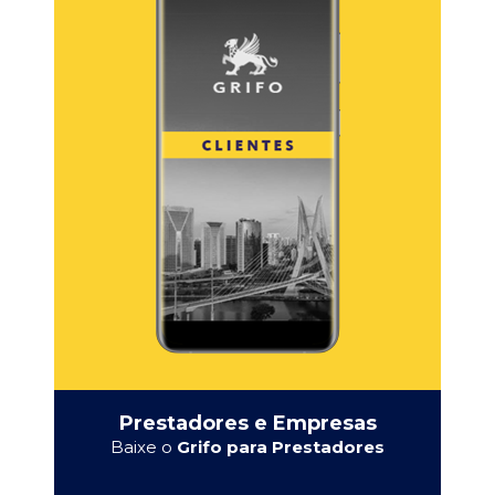
Prestadores e Empresas
Baixe o
Grifo para Prestadores