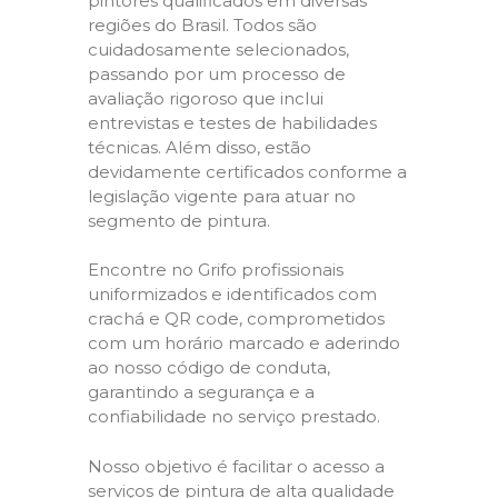
pintores qualificados em diversas
regiões do Brasil. Todos são
cuidadosamente selecionados,
passando por um processo de
avaliação rigoroso que inclui
entrevistas e testes de habilidades
técnicas. Além disso, estão
devidamente certificados conforme a
legislação vigente para atuar no
segmento de pintura.
Encontre no Grifo profissionais
uniformizados e identificados com
crachá e QR code, comprometidos
com um horário marcado e aderindo
ao nosso código de conduta,
garantindo a segurança e a
confiabilidade no serviço prestado.
Nosso objetivo é facilitar o acesso a
serviços de pintura de alta qualidade