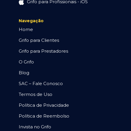
Grifo para Profissionais - iOS
Navegação
Home
Grifo para Clientes
Grifo para Prestadores
O Grifo
Blog
SAC – Fale Conosco
Termos de Uso
Política de Privacidade
Política de Reembolso
Invista no Grifo