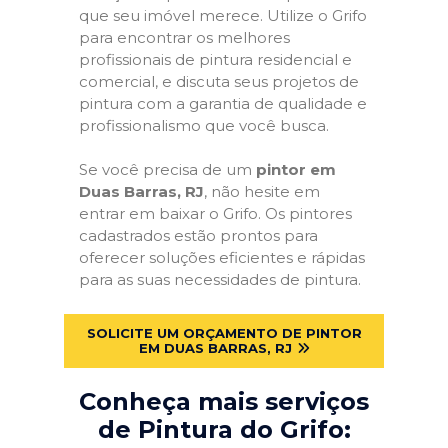
que seu imóvel merece. Utilize o Grifo
para encontrar os melhores
profissionais de pintura residencial e
comercial, e discuta seus projetos de
pintura com a garantia de qualidade e
profissionalismo que você busca.
Se você precisa de um
pintor em
Duas Barras, RJ
, não hesite em
entrar em baixar o Grifo. Os pintores
cadastrados estão prontos para
oferecer soluções eficientes e rápidas
para as suas necessidades de pintura.
SOLICITE UM ORÇAMENTO DE PINTOR
EM DUAS BARRAS, RJ
Conheça mais serviços
de Pintura do Grifo: