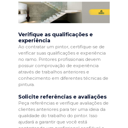
Verifique as qualificações e
experiência
Ao contratar um pintor, certifique-se de
verificar suas qualificações e experiência
no ramo. Pintores profissionais devem
possuir comprovação de experiência
através de trabalhos anteriores e
conhecimento em diferentes técnicas de
pintura.
Solicite referências e avaliações
Peça referências e verifique avaliações de
clientes anteriores para ter uma ideia da
qualidade do trabalho do pintor. Isso
ajudará a garantir que você está