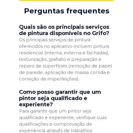
Perguntas frequentes
Quais são os principais serviços
de pintura disponíveis no Grifo?
Os principais serviços de pintura
oferecidos no aplicativo incluem pintura
residencial (interna, externa e fachadas),
texturização, grafiato e preparação e
reparo de superfícies (remoção de papel
de parede, aplicação de massa corrida e
correção de imperfeições).
Como posso garantir que um
pintor seja qualificado e
experiente?
Para garantir que um pintor seja
qualificado e experiente, verifique suas
qualificações e comprovação de
experiência através de trabalhos