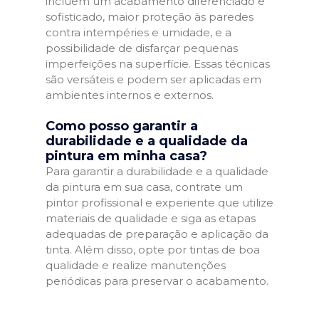
incluem um acabamento diferenciado e
sofisticado, maior proteção às paredes
contra intempéries e umidade, e a
possibilidade de disfarçar pequenas
imperfeições na superfície. Essas técnicas
são versáteis e podem ser aplicadas em
ambientes internos e externos.
Como posso garantir a
durabilidade e a qualidade da
pintura em minha casa?
Para garantir a durabilidade e a qualidade
da pintura em sua casa, contrate um
pintor profissional e experiente que utilize
materiais de qualidade e siga as etapas
adequadas de preparação e aplicação da
tinta. Além disso, opte por tintas de boa
qualidade e realize manutenções
periódicas para preservar o acabamento.