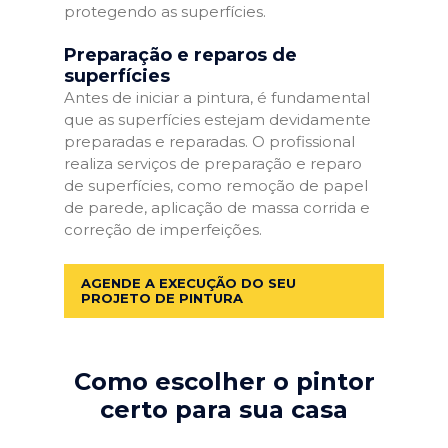
protegendo as superfícies.
Preparação e reparos de
superfícies
Antes de iniciar a pintura, é fundamental
que as superfícies estejam devidamente
preparadas e reparadas. O profissional
realiza serviços de preparação e reparo
de superfícies, como remoção de papel
de parede, aplicação de massa corrida e
correção de imperfeições.
AGENDE A EXECUÇÃO DO SEU
PROJETO DE PINTURA
Como escolher o pintor
certo para sua casa