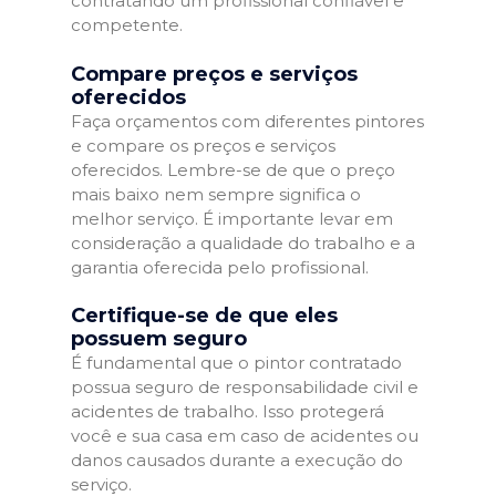
contratando um profissional confiável e
competente.
Compare preços e serviços
oferecidos
Faça orçamentos com diferentes pintores
e compare os preços e serviços
oferecidos. Lembre-se de que o preço
mais baixo nem sempre significa o
melhor serviço. É importante levar em
consideração a qualidade do trabalho e a
garantia oferecida pelo profissional.
Certifique-se de que eles
possuem seguro
É fundamental que o pintor contratado
possua seguro de responsabilidade civil e
acidentes de trabalho. Isso protegerá
você e sua casa em caso de acidentes ou
danos causados durante a execução do
serviço.