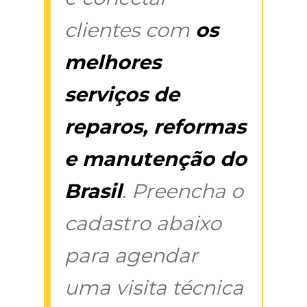
clientes com
os
melhores
serviços de
reparos, reformas
e manutenção do
Brasil
. Preencha o
cadastro abaixo
para agendar
uma visita técnica