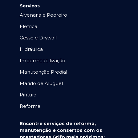
Serviços
Alvenaria e Pedreiro
Elétrica
Gesso e Drywall
Hidráulica
Impermeabilização
Manutenção Predial
Marido de Aluguel
Pintura
Reforma
Encontre serviços de reforma,
manutenção e consertos com os
prestadores Grifo mais próximos: