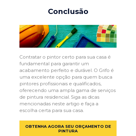
Conclusão
Contratar o pintor certo para sua casa é
fundamental para garantir um
acabamento perfeito e durável. O Grifo é
uma excelente opção para quem busca
pintores profissionais e qualificados,
oferecendo uma ampla gama de serviços
de pintura residencial. Siga as dicas
mencionadas neste artigo e faça a
escolha certa para sua casa.
OBTENHA AGORA SEU ORÇAMENTO DE
PINTURA