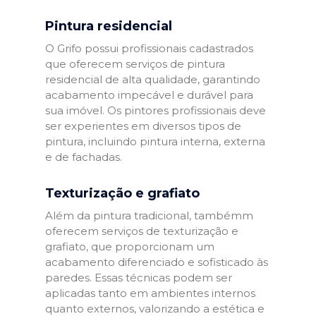
Pintura residencial
O Grifo possui profissionais cadastrados
que oferecem serviços de pintura
residencial de alta qualidade, garantindo
acabamento impecável e durável para
sua imóvel. Os pintores profissionais deve
ser experientes em diversos tipos de
pintura, incluindo pintura interna, externa
e de fachadas.
Texturização e grafiato
Além da pintura tradicional, tambémm
oferecem serviços de texturização e
grafiato, que proporcionam um
acabamento diferenciado e sofisticado às
paredes. Essas técnicas podem ser
aplicadas tanto em ambientes internos
quanto externos, valorizando a estética e