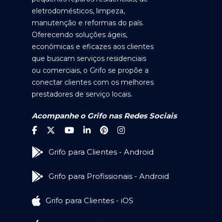
eletrodomésticos, limpeza,
manutenção e reformas do país.
Oferecendo soluções ágeis,
econômicas e eficazes aos clientes
que buscam serviços residenciais
ou comerciais, o Grifo se propõe a
conectar clientes com os melhores
prestadores de serviço locais.
Acompanhe o Grifo nas Redes Sociais
Grifo para Clientes - Android
Grifo para Profissionais - Android
Grifo para Clientes - iOS