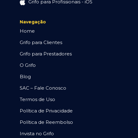
Grifo para Profissionais - iOS
Navegação
Home
Grifo para Clientes
Grifo para Prestadores
O Grifo
Blog
SAC – Fale Conosco
Termos de Uso
Política de Privacidade
Política de Reembolso
Invista no Grifo