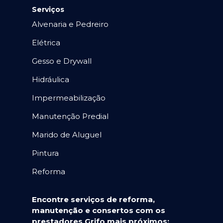
Serviços
Alvenaria e Pedreiro
Elétrica
Gesso e Drywall
Hidráulica
Impermeabilização
Manutenção Predial
Marido de Aluguel
Pintura
Reforma
Encontre serviços de reforma,
manutenção e consertos com os
prestadores Grifo mais próximos: