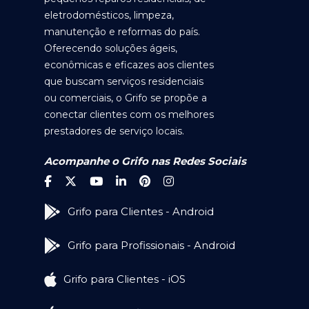
eletrodomésticos, limpeza,
manutenção e reformas do país.
Oferecendo soluções ágeis,
econômicas e eficazes aos clientes
que buscam serviços residenciais
ou comerciais, o Grifo se propõe a
conectar clientes com os melhores
prestadores de serviço locais.
Acompanhe o Grifo nas Redes Sociais
Grifo para Clientes - Android
Grifo para Profissionais - Android
Grifo para Clientes - iOS