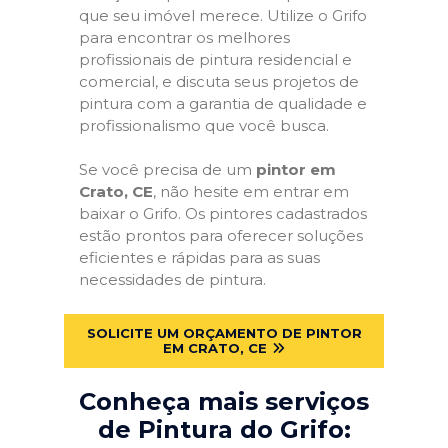
que seu imóvel merece. Utilize o Grifo
para encontrar os melhores
profissionais de pintura residencial e
comercial, e discuta seus projetos de
pintura com a garantia de qualidade e
profissionalismo que você busca.
Se você precisa de um
pintor em
Crato, CE
, não hesite em entrar em
baixar o Grifo. Os pintores cadastrados
estão prontos para oferecer soluções
eficientes e rápidas para as suas
necessidades de pintura.
SOLICITE UM ORÇAMENTO DE PINTOR
EM CRATO, CE
Conheça mais serviços
de Pintura do Grifo: