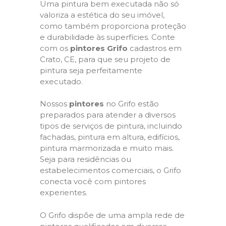
Uma pintura bem executada não só
valoriza a estética do seu imóvel,
como também proporciona proteção
e durabilidade às superfícies. Conte
com os
pintores Grifo
cadastros em
Crato, CE, para que seu projeto de
pintura seja perfeitamente
executado.
Nossos
pintores
no Grifo estão
preparados para atender a diversos
tipos de serviços de pintura, incluindo
fachadas, pintura em altura, edifícios,
pintura marmorizada e muito mais.
Seja para residências ou
estabelecimentos comerciais, o Grifo
conecta você com pintores
experientes.
O Grifo dispõe de uma ampla rede de