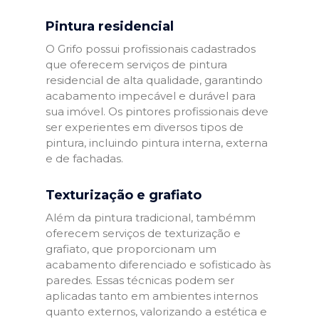
Pintura residencial
O Grifo possui profissionais cadastrados
que oferecem serviços de pintura
residencial de alta qualidade, garantindo
acabamento impecável e durável para
sua imóvel. Os pintores profissionais deve
ser experientes em diversos tipos de
pintura, incluindo pintura interna, externa
e de fachadas.
Texturização e grafiato
Além da pintura tradicional, tambémm
oferecem serviços de texturização e
grafiato, que proporcionam um
acabamento diferenciado e sofisticado às
paredes. Essas técnicas podem ser
aplicadas tanto em ambientes internos
quanto externos, valorizando a estética e