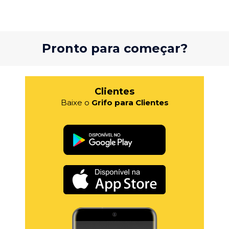
Pronto para começar?
Clientes
Baixe o
Grifo para Clientes