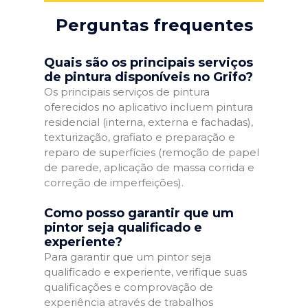
Perguntas frequentes
Quais são os principais serviços
de pintura disponíveis no Grifo?
Os principais serviços de pintura
oferecidos no aplicativo incluem pintura
residencial (interna, externa e fachadas),
texturização, grafiato e preparação e
reparo de superfícies (remoção de papel
de parede, aplicação de massa corrida e
correção de imperfeições).
Como posso garantir que um
pintor seja qualificado e
experiente?
Para garantir que um pintor seja
qualificado e experiente, verifique suas
qualificações e comprovação de
experiência através de trabalhos