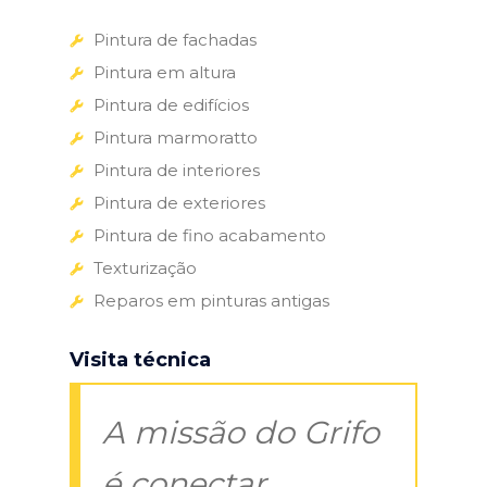
Pintura de fachadas
Pintura em altura
Pintura de edifícios
Pintura marmoratto
Pintura de interiores
Pintura de exteriores
Pintura de fino acabamento
Texturização
Reparos em pinturas antigas
Visita técnica
A missão do Grifo
é conectar