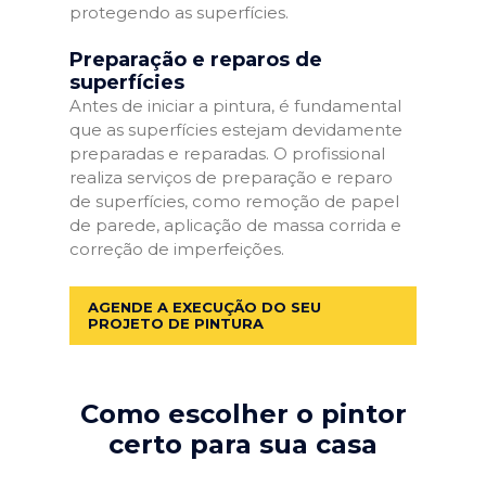
protegendo as superfícies.
Preparação e reparos de
superfícies
Antes de iniciar a pintura, é fundamental
que as superfícies estejam devidamente
preparadas e reparadas. O profissional
realiza serviços de preparação e reparo
de superfícies, como remoção de papel
de parede, aplicação de massa corrida e
correção de imperfeições.
AGENDE A EXECUÇÃO DO SEU
PROJETO DE PINTURA
Como escolher o pintor
certo para sua casa