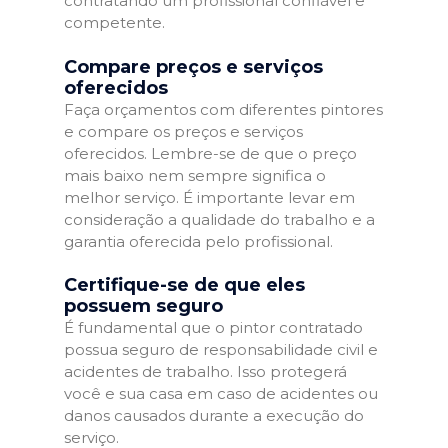
contratando um profissional confiável e
competente.
Compare preços e serviços
oferecidos
Faça orçamentos com diferentes pintores
e compare os preços e serviços
oferecidos. Lembre-se de que o preço
mais baixo nem sempre significa o
melhor serviço. É importante levar em
consideração a qualidade do trabalho e a
garantia oferecida pelo profissional.
Certifique-se de que eles
possuem seguro
É fundamental que o pintor contratado
possua seguro de responsabilidade civil e
acidentes de trabalho. Isso protegerá
você e sua casa em caso de acidentes ou
danos causados durante a execução do
serviço.