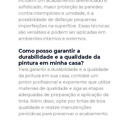
incluem um acabamento diferenciado e
sofisticado, maior proteção às paredes
contra intempéries e umidade, e a
possibilidade de disfarçar pequenas
imperfeições na superfície. Essas técnicas
são versáteis e podem ser aplicadas em
ambientes internos e externos.
Como posso garantir a
durabilidade e a qualidade da
pintura em minha casa?
Para garantir a durabilidade e a qualidade
da pintura em sua casa, contrate um
pintor profissional e experiente que utilize
materiais de qualidade e siga as etapas
adequadas de preparação e aplicação da
tinta. Além disso, opte por tintas de boa
qualidade e realize manutenções
periódicas para preservar o acabamento.