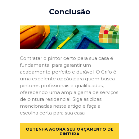
Conclusão
Contratar o pintor certo para sua casa é
fundamental para garantir um
acabamento perfeito e durável. O Grifo é
uma excelente opção para quem busca
pintores profissionais e qualificados,
oferecendo uma ampla gama de serviços
de pintura residencial. Siga as dicas
mencionadas neste artigo e faça a
escolha certa para sua casa.
OBTENHA AGORA SEU ORÇAMENTO DE
PINTURA