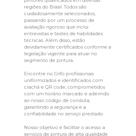
pintores qualificados em diversas
regiões do Brasil. Todos são
cuidadosamente selecionados,
passando por um processo de
avaliação rigoroso que inclui
entrevistas e testes de habilidades
técnicas. Além disso, estão
devidamente certificados conforme a
legislação vigente para atuar no
segmento de pintura.
Encontre no Grifo profissionais
uniformizados e identificados com
crachá e QR code, comprometidos
com um horário marcado e aderindo
ao nosso código de conduta,
garantindo a segurança e a
confiabilidade no serviço prestado.
Nosso objetivo é facilitar o acesso a
serviços de pintura de alta qualidade