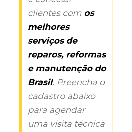
clientes com
os
melhores
serviços de
reparos, reformas
e manutenção do
Brasil
. Preencha o
cadastro abaixo
para agendar
uma visita técnica