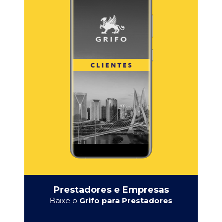
Prestadores e Empresas
Baixe o
Grifo para Prestadores