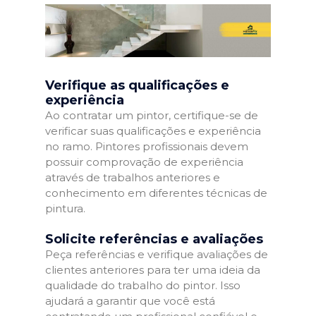
Verifique as qualificações e
experiência
Ao contratar um pintor, certifique-se de
verificar suas qualificações e experiência
no ramo. Pintores profissionais devem
possuir comprovação de experiência
através de trabalhos anteriores e
conhecimento em diferentes técnicas de
pintura.
Solicite referências e avaliações
Peça referências e verifique avaliações de
clientes anteriores para ter uma ideia da
qualidade do trabalho do pintor. Isso
ajudará a garantir que você está