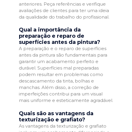
anteriores. Peça referências e verifique
avaliações de clientes para ter uma ideia
da qualidade do trabalho do profissional.
Qual a importância da
preparação e reparo de
superfícies antes da pintura?
A preparação e o reparo de superfícies
antes da pintura são fundamentais para
garantir um acabamento perfeito e
durável. Superfícies mal preparadas
podem resultar em problemas como
descascamento da tinta, bolhas e
manchas. Além disso, a correção de
imperfeições contribui para um visual
mais uniforme e esteticamente agradável.
Quais são as vantagens da
texturização e grafiato?
As vantagens da texturização e grafiato