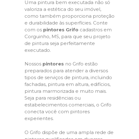
Uma pintura bem executada não só
valoriza a estética do seu imóvel,
como também proporciona proteção
e durabilidade às superfícies. Conte
com os
pintores Grifo
cadastros em
Corguinho, MS, para que seu projeto
de pintura seja perfeitamente
executado.
Nossos
pintores
no Grifo estão
preparados para atender a diversos
tipos de serviços de pintura, incluindo
fachadas, pintura em altura, edifícios,
pintura marmorizada e muito mais.
Seja para residências ou
estabelecimentos comerciais, o Grifo
conecta você com pintores
experientes.
O Grifo dispõe de uma ampla rede de