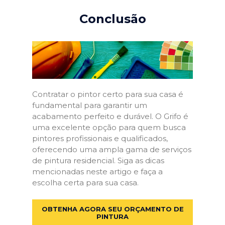
Conclusão
Contratar o pintor certo para sua casa é
fundamental para garantir um
acabamento perfeito e durável. O Grifo é
uma excelente opção para quem busca
pintores profissionais e qualificados,
oferecendo uma ampla gama de serviços
de pintura residencial. Siga as dicas
mencionadas neste artigo e faça a
escolha certa para sua casa.
OBTENHA AGORA SEU ORÇAMENTO DE
PINTURA