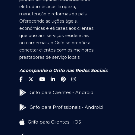
eletrodomésticos, limpeza,
manutenção e reformas do país.
Oferecendo soluções ágeis,
econômicas e eficazes aos clientes
que buscam serviços residenciais
ou comerciais, o Grifo se propõe a
conectar clientes com os melhores
prestadores de serviço locais.
Acompanhe o Grifo nas Redes Sociais
Grifo para Clientes - Android
Grifo para Profissionais - Android
Grifo para Clientes - iOS