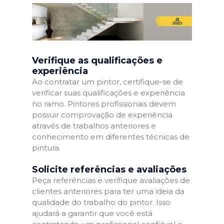
Verifique as qualificações e
experiência
Ao contratar um pintor, certifique-se de
verificar suas qualificações e experiência
no ramo. Pintores profissionais devem
possuir comprovação de experiência
através de trabalhos anteriores e
conhecimento em diferentes técnicas de
pintura.
Solicite referências e avaliações
Peça referências e verifique avaliações de
clientes anteriores para ter uma ideia da
qualidade do trabalho do pintor. Isso
ajudará a garantir que você está