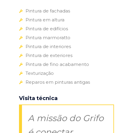
Pintura de fachadas
Pintura em altura
Pintura de edifícios
Pintura marmoratto
Pintura de interiores
Pintura de exteriores
Pintura de fino acabamento
Texturização
Reparos em pinturas antigas
Visita técnica
A missão do Grifo
é conectar