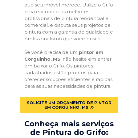
que seu imóvel merece. Utilize o Grifo
para encontrar os melhores
profissionais de pintura residencial e
comercial, e discuta seus projetos de
pintura com a garantia de qualidade e
profissionalismo que você busca.
Se você precisa de um
pintor em
Corguinho, MS
, não hesite em entrar
em baixar o Grifo. Os pintores
cadastrados estão prontos para
oferecer soluções eficientes e rápidas
para as suas necessidades de pintura.
SOLICITE UM ORÇAMENTO DE PINTOR
EM CORGUINHO, MS
Conheça mais serviços
de Pintura do Grifo: