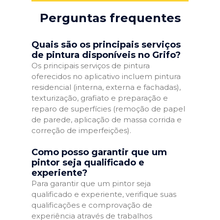
Perguntas frequentes
Quais são os principais serviços
de pintura disponíveis no Grifo?
Os principais serviços de pintura
oferecidos no aplicativo incluem pintura
residencial (interna, externa e fachadas),
texturização, grafiato e preparação e
reparo de superfícies (remoção de papel
de parede, aplicação de massa corrida e
correção de imperfeições).
Como posso garantir que um
pintor seja qualificado e
experiente?
Para garantir que um pintor seja
qualificado e experiente, verifique suas
qualificações e comprovação de
experiência através de trabalhos