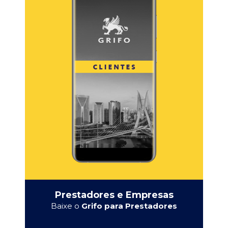
Prestadores e Empresas
Baixe o
Grifo para Prestadores