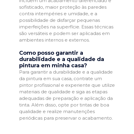
incluem um acabamento diferenciado e
sofisticado, maior proteção às paredes
contra intempéries e umidade, e a
possibilidade de disfarçar pequenas
imperfeições na superfície. Essas técnicas
são versáteis e podem ser aplicadas em
ambientes internos e externos.
Como posso garantir a
durabilidade e a qualidade da
pintura em minha casa?
Para garantir a durabilidade e a qualidade
da pintura em sua casa, contrate um
pintor profissional e experiente que utilize
materiais de qualidade e siga as etapas
adequadas de preparação e aplicação da
tinta. Além disso, opte por tintas de boa
qualidade e realize manutenções
periódicas para preservar o acabamento.