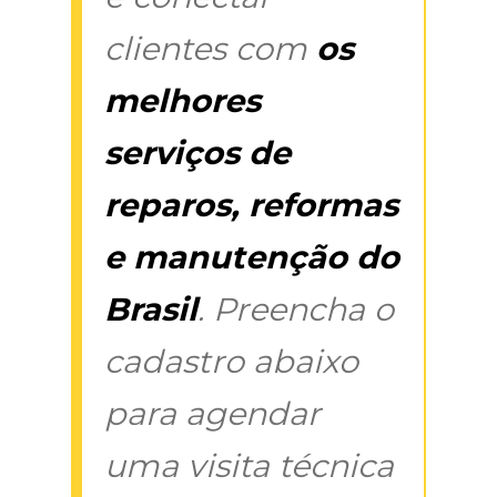
clientes com
os
melhores
serviços de
reparos, reformas
e manutenção do
Brasil
. Preencha o
cadastro abaixo
para agendar
uma visita técnica