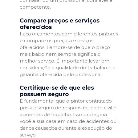
contratando um profissional confiável e
competente.
Compare preços e serviços
oferecidos
Faça orçamentos com diferentes pintores
e compare os preços e serviços
oferecidos. Lembre-se de que o preço
mais baixo nem sempre significa o
melhor serviço. É importante levar em
consideração a qualidade do trabalho e a
garantia oferecida pelo profissional.
Certifique-se de que eles
possuem seguro
É fundamental que o pintor contratado
possua seguro de responsabilidade civil e
acidentes de trabalho. Isso protegerá
você e sua casa em caso de acidentes ou
danos causados durante a execução do
serviço.