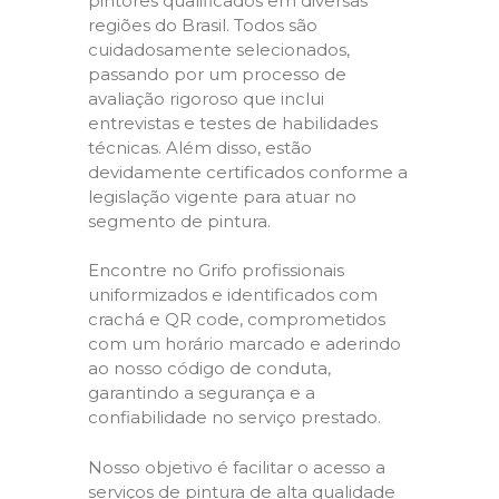
pintores qualificados em diversas
regiões do Brasil. Todos são
cuidadosamente selecionados,
passando por um processo de
avaliação rigoroso que inclui
entrevistas e testes de habilidades
técnicas. Além disso, estão
devidamente certificados conforme a
legislação vigente para atuar no
segmento de pintura.
Encontre no Grifo profissionais
uniformizados e identificados com
crachá e QR code, comprometidos
com um horário marcado e aderindo
ao nosso código de conduta,
garantindo a segurança e a
confiabilidade no serviço prestado.
Nosso objetivo é facilitar o acesso a
serviços de pintura de alta qualidade