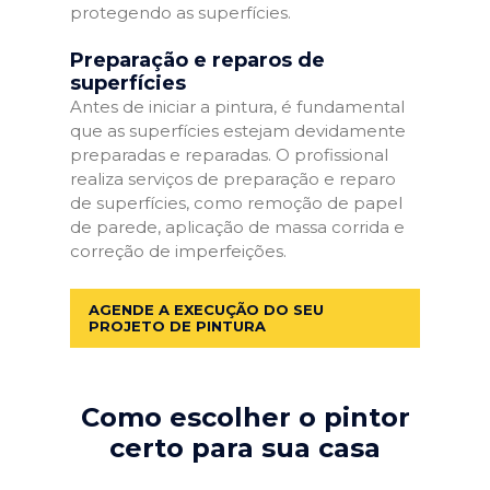
protegendo as superfícies.
Preparação e reparos de
superfícies
Antes de iniciar a pintura, é fundamental
que as superfícies estejam devidamente
preparadas e reparadas. O profissional
realiza serviços de preparação e reparo
de superfícies, como remoção de papel
de parede, aplicação de massa corrida e
correção de imperfeições.
AGENDE A EXECUÇÃO DO SEU
PROJETO DE PINTURA
Como escolher o pintor
certo para sua casa