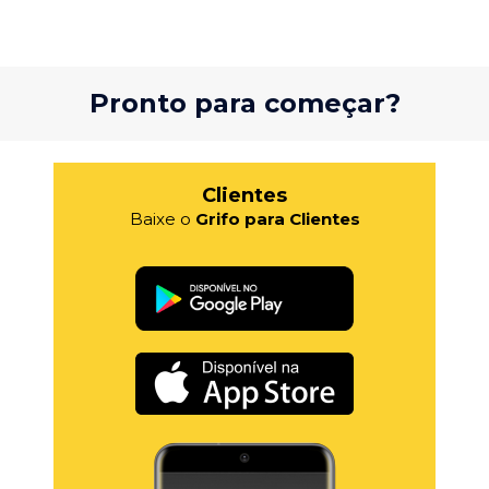
Pronto para começar?
Clientes
Baixe o
Grifo para Clientes