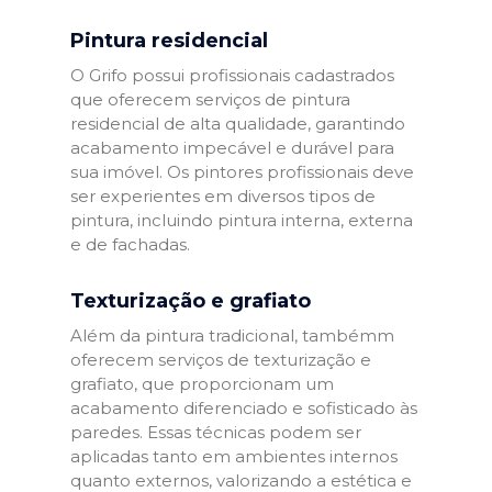
Pintura residencial
O Grifo possui profissionais cadastrados
que oferecem serviços de pintura
residencial de alta qualidade, garantindo
acabamento impecável e durável para
sua imóvel. Os pintores profissionais deve
ser experientes em diversos tipos de
pintura, incluindo pintura interna, externa
e de fachadas.
Texturização e grafiato
Além da pintura tradicional, tambémm
oferecem serviços de texturização e
grafiato, que proporcionam um
acabamento diferenciado e sofisticado às
paredes. Essas técnicas podem ser
aplicadas tanto em ambientes internos
quanto externos, valorizando a estética e