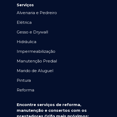
Serviços
Alvenaria e Pedreiro
Elétrica
Gesso e Drywall
Hidráulica
Impermeabilização
Manutenção Predial
Marido de Aluguel
Pintura
Reforma
Encontre serviços de reforma,
manutenção e consertos com os
prestadores Grifo mais próximos: