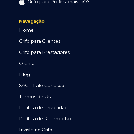
Grifo para Profissionais - iOS
Navegação
Home
Grifo para Clientes
Grifo para Prestadores
O Grifo
Blog
SAC – Fale Conosco
Termos de Uso
Política de Privacidade
Política de Reembolso
Invista no Grifo