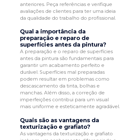
anteriores. Peça referências e verifique
avaliações de clientes para ter uma ideia
da qualidade do trabalho do profissional.
Qual a importância da
preparação e reparo de
superfícies antes da pintura?
A preparação e o reparo de superfícies
antes da pintura são fundamentais para
garantir um acabamento perfeito e
durável. Superfícies mal preparadas
podem resultar em problemas como
descascamento da tinta, bolhas e
manchas. Além disso, a correção de
imperfeições contribui para um visual
mais uniforme e esteticamente agradável.
Quais são as vantagens da
texturização e grafiato?
As vantagens da texturização e grafiato