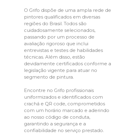
O Grifo dispõe de uma ampla rede de
pintores qualificados em diversas
regiões do Brasil. Todos são
cuidadosamente selecionados,
passando por um processo de
avaliação rigoroso que inclui
entrevistas e testes de habilidades
técnicas. Além disso, estão
devidamente certificados conforme a
legislação vigente para atuar no
segmento de pintura.
Encontre no Grifo profissionais
uniformizados e identificados com
crachá e QR code, comprometidos
com um horário marcado e aderindo
ao nosso código de conduta,
garantindo a segurança e a
confiabilidade no serviço prestado.