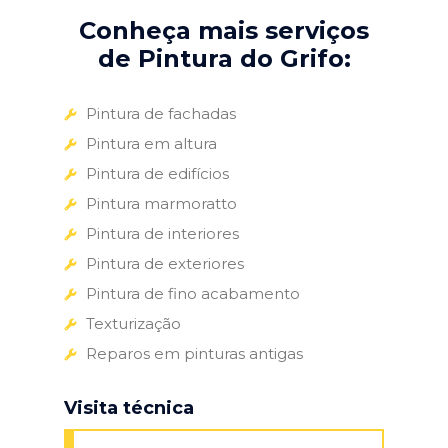
Conheça mais serviços
de Pintura do Grifo:
Pintura de fachadas
Pintura em altura
Pintura de edifícios
Pintura marmoratto
Pintura de interiores
Pintura de exteriores
Pintura de fino acabamento
Texturização
Reparos em pinturas antigas
Visita técnica