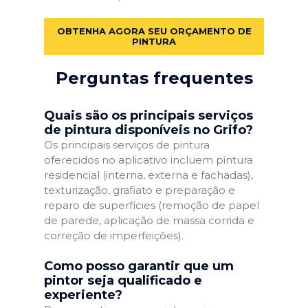
OBTENHA AGORA SEU ORÇAMENTO DE
PINTURA
Perguntas frequentes
Quais são os principais serviços
de pintura disponíveis no Grifo?
Os principais serviços de pintura
oferecidos no aplicativo incluem pintura
residencial (interna, externa e fachadas),
texturização, grafiato e preparação e
reparo de superfícies (remoção de papel
de parede, aplicação de massa corrida e
correção de imperfeições).
Como posso garantir que um
pintor seja qualificado e
experiente?