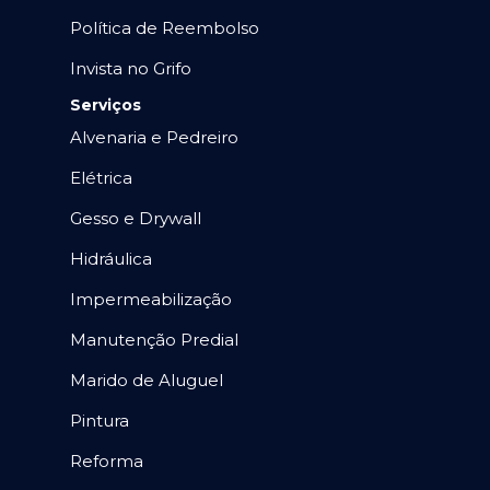
Política de Reembolso
Invista no Grifo
Serviços
Alvenaria e Pedreiro
Elétrica
Gesso e Drywall
Hidráulica
Impermeabilização
Manutenção Predial
Marido de Aluguel
Pintura
Reforma