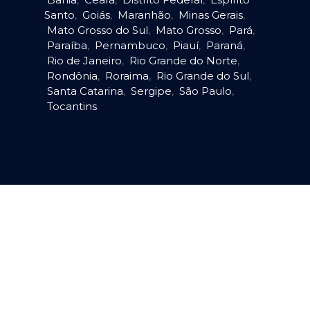
Santo
,
Goiás
,
Maranhão
,
Minas Gerais
,
Mato Grosso do Sul
,
Mato Grosso
,
Pará
,
Paraíba
,
Pernambuco
,
Piauí
,
Paraná
,
Rio de Janeiro
,
Rio Grande do Norte
,
Rondônia
,
Roraima
,
Rio Grande do Sul
,
Santa Catarina
,
Sergipe
,
São Paulo
,
Tocantins
.