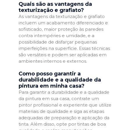
Quais são as vantagens da
texturização e grafiato?
As vantagens da texturização e grafiato
incluem um acabamento diferenciado e
sofisticado, maior proteção às paredes
contra intempéries e umidade, e a
possibilidade de disfarçar pequenas
imperfeições na superfície. Essas técnicas
são versáteis e podem ser aplicadas em
ambientes internos e externos.
Como posso garantir a
durabilidade e a qualidade da
pintura em minha casa?
Para garantir a durabilidade e a qualidade
da pintura em sua casa, contrate um
pintor profissional e experiente que utilize
materiais de qualidade e siga as etapas
adequadas de preparação e aplicação da
tinta. Além disso, opte por tintas de boa