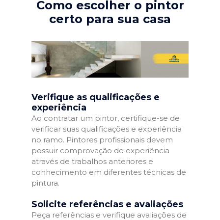
Como escolher o pintor
certo para sua casa
Verifique as qualificações e
experiência
Ao contratar um pintor, certifique-se de
verificar suas qualificações e experiência
no ramo. Pintores profissionais devem
possuir comprovação de experiência
através de trabalhos anteriores e
conhecimento em diferentes técnicas de
pintura.
Solicite referências e avaliações
Peça referências e verifique avaliações de