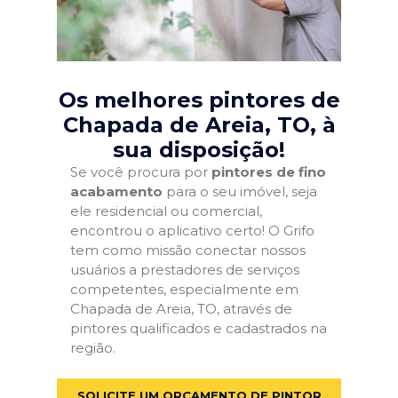
Os melhores pintores de
Chapada de Areia, TO
, à
sua disposição!
Se você procura por
pintores de fino
acabamento
para o seu imóvel, seja
ele residencial ou comercial,
encontrou o aplicativo certo! O Grifo
tem como missão conectar nossos
usuários a prestadores de serviços
competentes, especialmente em
Chapada de Areia, TO, através de
pintores qualificados e cadastrados na
região.
SOLICITE UM ORÇAMENTO DE PINTOR