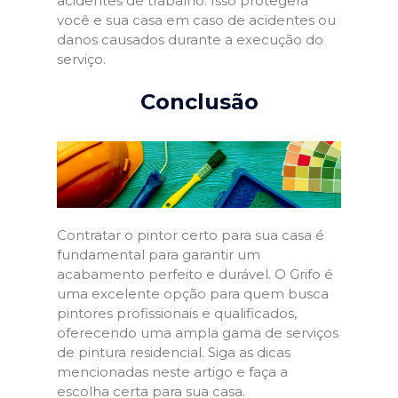
acidentes de trabalho. Isso protegerá
você e sua casa em caso de acidentes ou
danos causados durante a execução do
serviço.
Conclusão
Contratar o pintor certo para sua casa é
fundamental para garantir um
acabamento perfeito e durável. O Grifo é
uma excelente opção para quem busca
pintores profissionais e qualificados,
oferecendo uma ampla gama de serviços
de pintura residencial. Siga as dicas
mencionadas neste artigo e faça a
escolha certa para sua casa.