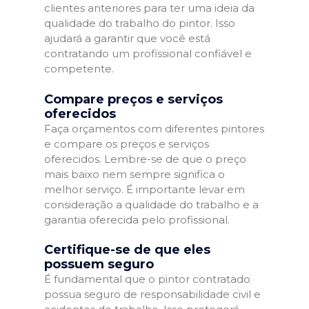
clientes anteriores para ter uma ideia da
qualidade do trabalho do pintor. Isso
ajudará a garantir que você está
contratando um profissional confiável e
competente.
Compare preços e serviços
oferecidos
Faça orçamentos com diferentes pintores
e compare os preços e serviços
oferecidos. Lembre-se de que o preço
mais baixo nem sempre significa o
melhor serviço. É importante levar em
consideração a qualidade do trabalho e a
garantia oferecida pelo profissional.
Certifique-se de que eles
possuem seguro
É fundamental que o pintor contratado
possua seguro de responsabilidade civil e