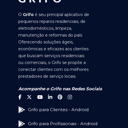
O
Grifo
é seu principal aplicativo de
pequenos reparos residenciais, de
eletrodomésticos, limpeza,
manutenção e reformas do país.
Oferecendo soluções ágeis,
econômicas e eficazes aos clientes
que buscam serviços residenciais
ou comerciais, o Grifo se propõe a
conectar clientes com os melhores
prestadores de serviço locais.
Acompanhe o Grifo nas Redes Sociais
Grifo para Clientes - Android
Grifo para Profissionais - Android