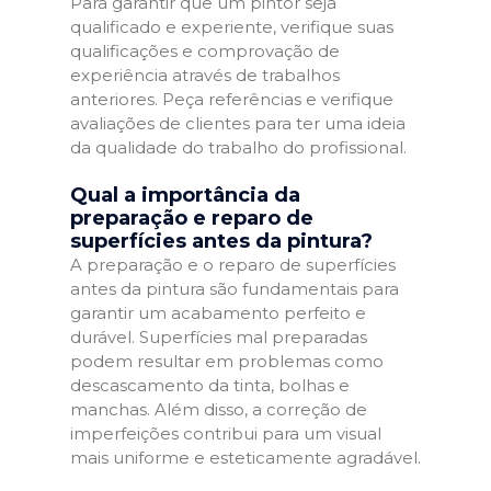
Para garantir que um pintor seja
qualificado e experiente, verifique suas
qualificações e comprovação de
experiência através de trabalhos
anteriores. Peça referências e verifique
avaliações de clientes para ter uma ideia
da qualidade do trabalho do profissional.
Qual a importância da
preparação e reparo de
superfícies antes da pintura?
A preparação e o reparo de superfícies
antes da pintura são fundamentais para
garantir um acabamento perfeito e
durável. Superfícies mal preparadas
podem resultar em problemas como
descascamento da tinta, bolhas e
manchas. Além disso, a correção de
imperfeições contribui para um visual
mais uniforme e esteticamente agradável.