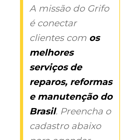
A missão do Grifo
é conectar
clientes com
os
melhores
serviços de
reparos, reformas
e manutenção do
Brasil
. Preencha o
cadastro abaixo