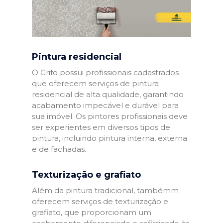
Pintura residencial
O Grifo possui profissionais cadastrados
que oferecem serviços de pintura
residencial de alta qualidade, garantindo
acabamento impecável e durável para
sua imóvel. Os pintores profissionais deve
ser experientes em diversos tipos de
pintura, incluindo pintura interna, externa
e de fachadas.
Texturização e grafiato
Além da pintura tradicional, tambémm
oferecem serviços de texturização e
grafiato, que proporcionam um