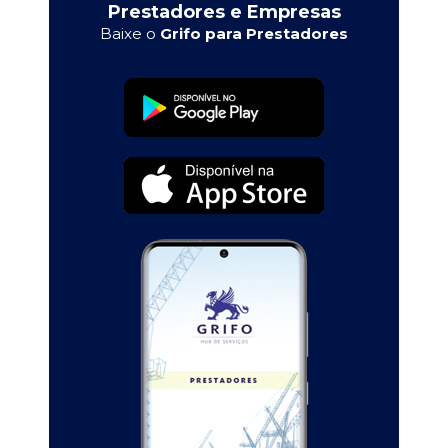
Prestadores e Empresas
Baixe o
Grifo para Prestadores