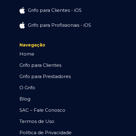
Grifo para Clientes - iOS
Grifo para Profissionais - iOS
Navegação
Home
Grifo para Clientes
Grifo para Prestadores
O Grifo
Blog
SAC – Fale Conosco
Termos de Uso
Política de Privacidade