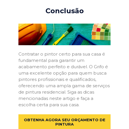
Conclusão
Contratar o pintor certo para sua casa é
fundamental para garantir um
acabamento perfeito e durável. O Grifo é
uma excelente opção para quem busca
pintores profissionais e qualificados,
oferecendo uma ampla gama de serviços
de pintura residencial. Siga as dicas
mencionadas neste artigo e faça a
escolha certa para sua casa.
OBTENHA AGORA SEU ORÇAMENTO DE
PINTURA