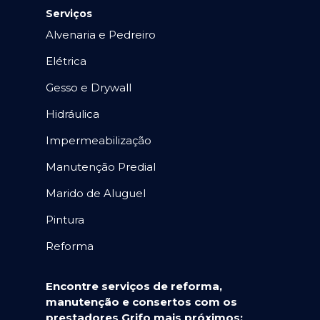
Serviços
Alvenaria e Pedreiro
Elétrica
Gesso e Drywall
Hidráulica
Impermeabilização
Manutenção Predial
Marido de Aluguel
Pintura
Reforma
Encontre serviços de reforma,
manutenção e consertos com os
prestadores Grifo mais próximos: