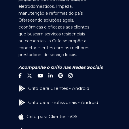
eletrodomésticos, limpeza,
manutenção e reformas do país.
Oferecendo soluções ágeis,
econômicas e eficazes aos clientes
que buscam serviços residenciais
ou comerciais, o Grifo se propõe a
conectar clientes com os melhores
prestadores de serviço locais.
Acompanhe o Grifo nas Redes Sociais
Grifo para Clientes - Android
Grifo para Profissionais - Android
Grifo para Clientes - iOS