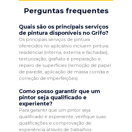
Perguntas frequentes
Quais são os principais serviços
de pintura disponíveis no Grifo?
Os principais serviços de pintura
oferecidos no aplicativo incluem pintura
residencial (interna, externa e fachadas),
texturização, grafiato e preparação e
reparo de superfícies (remoção de papel
de parede, aplicação de massa corrida e
correção de imperfeições).
Como posso garantir que um
pintor seja qualificado e
experiente?
Para garantir que um pintor seja
qualificado e experiente, verifique suas
qualificações e comprovação de
experiência através de trabalhos