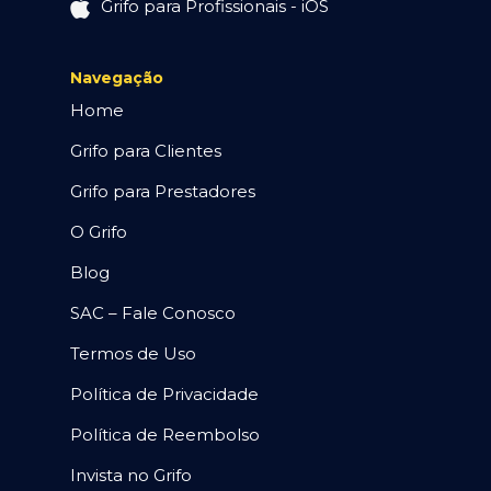
Grifo para Profissionais - iOS
Navegação
Home
Grifo para Clientes
Grifo para Prestadores
O Grifo
Blog
SAC – Fale Conosco
Termos de Uso
Política de Privacidade
Política de Reembolso
Invista no Grifo