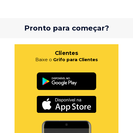
Pronto para começar?
Clientes
Baixe o
Grifo para Clientes