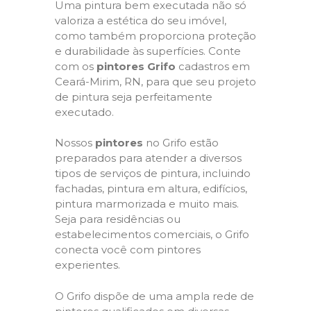
Uma pintura bem executada não só
valoriza a estética do seu imóvel,
como também proporciona proteção
e durabilidade às superfícies. Conte
com os
pintores Grifo
cadastros em
Ceará-Mirim, RN, para que seu projeto
de pintura seja perfeitamente
executado.
Nossos
pintores
no Grifo estão
preparados para atender a diversos
tipos de serviços de pintura, incluindo
fachadas, pintura em altura, edifícios,
pintura marmorizada e muito mais.
Seja para residências ou
estabelecimentos comerciais, o Grifo
conecta você com pintores
experientes.
O Grifo dispõe de uma ampla rede de