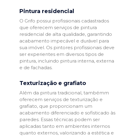
Pintura residencial
O Grifo possui profissionais cadastrados
que oferecem serviços de pintura
residencial de alta qualidade, garantindo
acabamento impecável e durável para
sua imóvel. Os pintores profissionais deve
ser experientes em diversos tipos de
pintura, incluindo pintura interna, externa
e de fachadas.
Texturização e grafiato
Além da pintura tradicional, tambémm
oferecem serviços de texturização e
grafiato, que proporcionam um
acabamento diferenciado e sofisticado às
paredes. Essas técnicas podem ser
aplicadas tanto em ambientes internos
quanto externos, valorizando a estética e