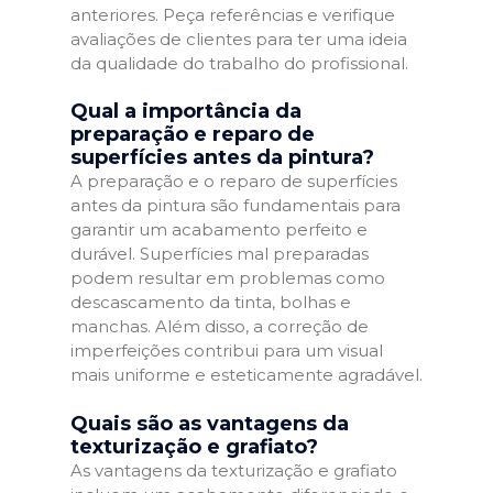
anteriores. Peça referências e verifique
avaliações de clientes para ter uma ideia
da qualidade do trabalho do profissional.
Qual a importância da
preparação e reparo de
superfícies antes da pintura?
A preparação e o reparo de superfícies
antes da pintura são fundamentais para
garantir um acabamento perfeito e
durável. Superfícies mal preparadas
podem resultar em problemas como
descascamento da tinta, bolhas e
manchas. Além disso, a correção de
imperfeições contribui para um visual
mais uniforme e esteticamente agradável.
Quais são as vantagens da
texturização e grafiato?
As vantagens da texturização e grafiato