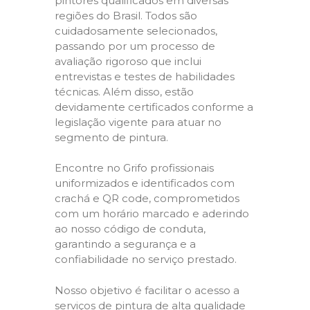
pintores qualificados em diversas
regiões do Brasil. Todos são
cuidadosamente selecionados,
passando por um processo de
avaliação rigoroso que inclui
entrevistas e testes de habilidades
técnicas. Além disso, estão
devidamente certificados conforme a
legislação vigente para atuar no
segmento de pintura.
Encontre no Grifo profissionais
uniformizados e identificados com
crachá e QR code, comprometidos
com um horário marcado e aderindo
ao nosso código de conduta,
garantindo a segurança e a
confiabilidade no serviço prestado.
Nosso objetivo é facilitar o acesso a
serviços de pintura de alta qualidade