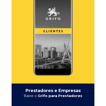
Prestadores e Empresas
Baixe o
Grifo para Prestadores