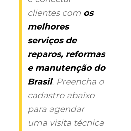
clientes com
os
melhores
serviços de
reparos, reformas
e manutenção do
Brasil
. Preencha o
cadastro abaixo
para agendar
uma visita técnica