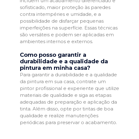
incluem um acabamento diferenciado e
sofisticado, maior proteção às paredes
contra intempéries e umidade, e a
possibilidade de disfarçar pequenas
imperfeições na superfície. Essas técnicas
são versáteis e podem ser aplicadas em
ambientes internos e externos.
Como posso garantir a
durabilidade e a qualidade da
pintura em minha casa?
Para garantir a durabilidade e a qualidade
da pintura em sua casa, contrate um
pintor profissional e experiente que utilize
materiais de qualidade e siga as etapas
adequadas de preparação e aplicação da
tinta. Além disso, opte por tintas de boa
qualidade e realize manutenções
periódicas para preservar o acabamento.