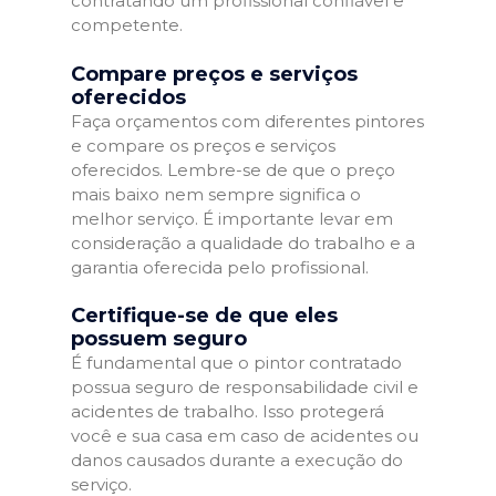
contratando um profissional confiável e
competente.
Compare preços e serviços
oferecidos
Faça orçamentos com diferentes pintores
e compare os preços e serviços
oferecidos. Lembre-se de que o preço
mais baixo nem sempre significa o
melhor serviço. É importante levar em
consideração a qualidade do trabalho e a
garantia oferecida pelo profissional.
Certifique-se de que eles
possuem seguro
É fundamental que o pintor contratado
possua seguro de responsabilidade civil e
acidentes de trabalho. Isso protegerá
você e sua casa em caso de acidentes ou
danos causados durante a execução do
serviço.