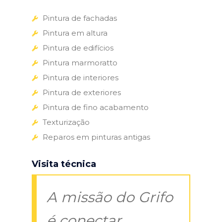
Pintura de fachadas
Pintura em altura
Pintura de edifícios
Pintura marmoratto
Pintura de interiores
Pintura de exteriores
Pintura de fino acabamento
Texturização
Reparos em pinturas antigas
Visita técnica
A missão do Grifo
é conectar