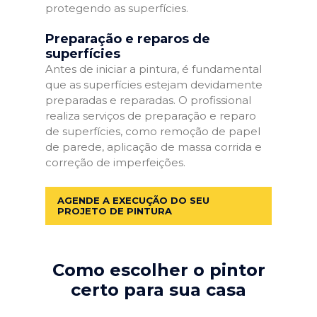
protegendo as superfícies.
Preparação e reparos de
superfícies
Antes de iniciar a pintura, é fundamental
que as superfícies estejam devidamente
preparadas e reparadas. O profissional
realiza serviços de preparação e reparo
de superfícies, como remoção de papel
de parede, aplicação de massa corrida e
correção de imperfeições.
AGENDE A EXECUÇÃO DO SEU
PROJETO DE PINTURA
Como escolher o pintor
certo para sua casa