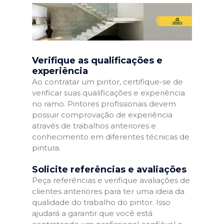
Verifique as qualificações e
experiência
Ao contratar um pintor, certifique-se de
verificar suas qualificações e experiência
no ramo. Pintores profissionais devem
possuir comprovação de experiência
através de trabalhos anteriores e
conhecimento em diferentes técnicas de
pintura.
Solicite referências e avaliações
Peça referências e verifique avaliações de
clientes anteriores para ter uma ideia da
qualidade do trabalho do pintor. Isso
ajudará a garantir que você está