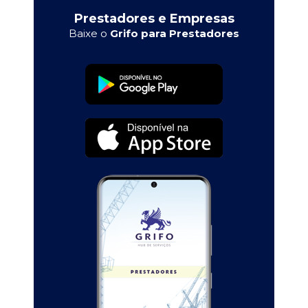
Prestadores e Empresas
Baixe o
Grifo para Prestadores