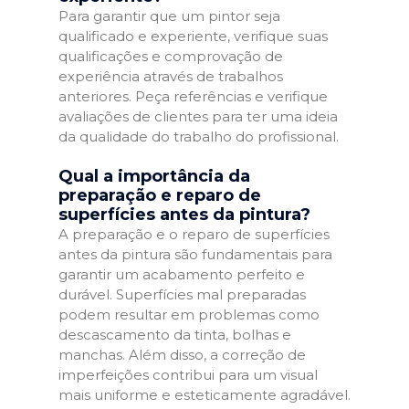
Para garantir que um pintor seja
qualificado e experiente, verifique suas
qualificações e comprovação de
experiência através de trabalhos
anteriores. Peça referências e verifique
avaliações de clientes para ter uma ideia
da qualidade do trabalho do profissional.
Qual a importância da
preparação e reparo de
superfícies antes da pintura?
A preparação e o reparo de superfícies
antes da pintura são fundamentais para
garantir um acabamento perfeito e
durável. Superfícies mal preparadas
podem resultar em problemas como
descascamento da tinta, bolhas e
manchas. Além disso, a correção de
imperfeições contribui para um visual
mais uniforme e esteticamente agradável.