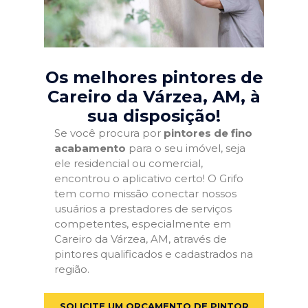
Os melhores pintores de
Careiro da Várzea, AM
, à
sua disposição!
Se você procura por
pintores de fino
acabamento
para o seu imóvel, seja
ele residencial ou comercial,
encontrou o aplicativo certo! O Grifo
tem como missão conectar nossos
usuários a prestadores de serviços
competentes, especialmente em
Careiro da Várzea, AM, através de
pintores qualificados e cadastrados na
região.
SOLICITE UM ORÇAMENTO DE PINTOR