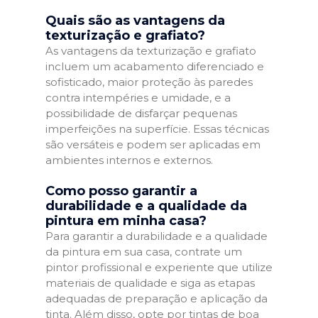
Quais são as vantagens da
texturização e grafiato?
As vantagens da texturização e grafiato
incluem um acabamento diferenciado e
sofisticado, maior proteção às paredes
contra intempéries e umidade, e a
possibilidade de disfarçar pequenas
imperfeições na superfície. Essas técnicas
são versáteis e podem ser aplicadas em
ambientes internos e externos.
Como posso garantir a
durabilidade e a qualidade da
pintura em minha casa?
Para garantir a durabilidade e a qualidade
da pintura em sua casa, contrate um
pintor profissional e experiente que utilize
materiais de qualidade e siga as etapas
adequadas de preparação e aplicação da
tinta. Além disso, opte por tintas de boa