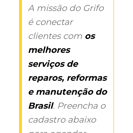
A missão do Grifo
é conectar
clientes com
os
melhores
serviços de
reparos, reformas
e manutenção do
Brasil
. Preencha o
cadastro abaixo