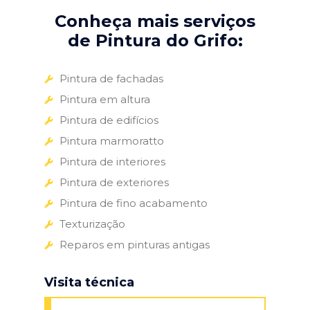
Conheça mais serviços
de Pintura do Grifo:
Pintura de fachadas
Pintura em altura
Pintura de edifícios
Pintura marmoratto
Pintura de interiores
Pintura de exteriores
Pintura de fino acabamento
Texturização
Reparos em pinturas antigas
Visita técnica