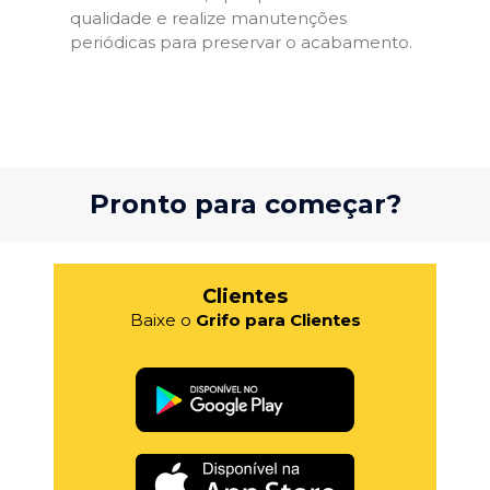
qualidade e realize manutenções
periódicas para preservar o acabamento.
Pronto para começar?
Clientes
Baixe o
Grifo para Clientes