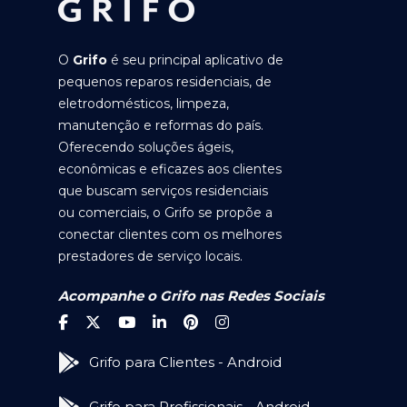
O
Grifo
é seu principal aplicativo de
pequenos reparos residenciais, de
eletrodomésticos, limpeza,
manutenção e reformas do país.
Oferecendo soluções ágeis,
econômicas e eficazes aos clientes
que buscam serviços residenciais
ou comerciais, o Grifo se propõe a
conectar clientes com os melhores
prestadores de serviço locais.
Acompanhe o Grifo nas Redes Sociais
Grifo para Clientes - Android
Grifo para Profissionais - Android