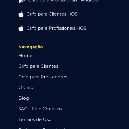
Grifo para Clientes - iOS
Grifo para Profissionais - iOS
Navegação
Home
Grifo para Clientes
Grifo para Prestadores
O Grifo
Blog
SAC – Fale Conosco
Termos de Uso