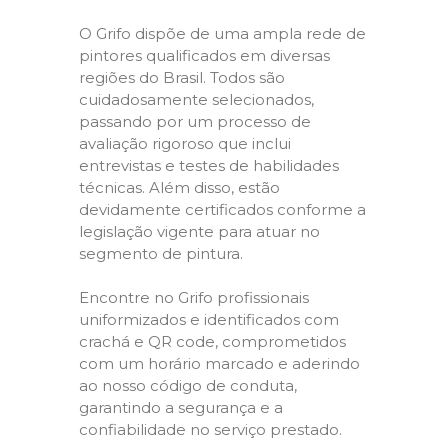
O Grifo dispõe de uma ampla rede de
pintores qualificados em diversas
regiões do Brasil. Todos são
cuidadosamente selecionados,
passando por um processo de
avaliação rigoroso que inclui
entrevistas e testes de habilidades
técnicas. Além disso, estão
devidamente certificados conforme a
legislação vigente para atuar no
segmento de pintura.
Encontre no Grifo profissionais
uniformizados e identificados com
crachá e QR code, comprometidos
com um horário marcado e aderindo
ao nosso código de conduta,
garantindo a segurança e a
confiabilidade no serviço prestado.