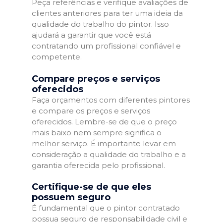
Peça referências e verifique avaliações de
clientes anteriores para ter uma ideia da
qualidade do trabalho do pintor. Isso
ajudará a garantir que você está
contratando um profissional confiável e
competente.
Compare preços e serviços
oferecidos
Faça orçamentos com diferentes pintores
e compare os preços e serviços
oferecidos. Lembre-se de que o preço
mais baixo nem sempre significa o
melhor serviço. É importante levar em
consideração a qualidade do trabalho e a
garantia oferecida pelo profissional.
Certifique-se de que eles
possuem seguro
É fundamental que o pintor contratado
possua seguro de responsabilidade civil e