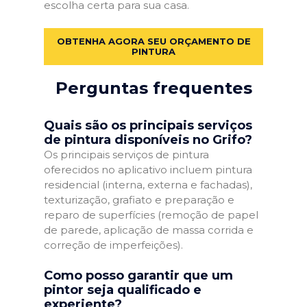
escolha certa para sua casa.
OBTENHA AGORA SEU ORÇAMENTO DE
PINTURA
Perguntas frequentes
Quais são os principais serviços
de pintura disponíveis no Grifo?
Os principais serviços de pintura
oferecidos no aplicativo incluem pintura
residencial (interna, externa e fachadas),
texturização, grafiato e preparação e
reparo de superfícies (remoção de papel
de parede, aplicação de massa corrida e
correção de imperfeições).
Como posso garantir que um
pintor seja qualificado e
experiente?