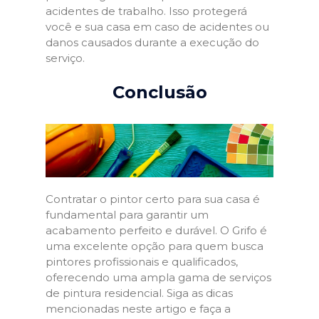
acidentes de trabalho. Isso protegerá
você e sua casa em caso de acidentes ou
danos causados durante a execução do
serviço.
Conclusão
Contratar o pintor certo para sua casa é
fundamental para garantir um
acabamento perfeito e durável. O Grifo é
uma excelente opção para quem busca
pintores profissionais e qualificados,
oferecendo uma ampla gama de serviços
de pintura residencial. Siga as dicas
mencionadas neste artigo e faça a