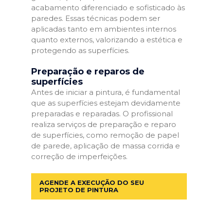
acabamento diferenciado e sofisticado às
paredes. Essas técnicas podem ser
aplicadas tanto em ambientes internos
quanto externos, valorizando a estética e
protegendo as superfícies.
Preparação e reparos de
superfícies
Antes de iniciar a pintura, é fundamental
que as superfícies estejam devidamente
preparadas e reparadas. O profissional
realiza serviços de preparação e reparo
de superfícies, como remoção de papel
de parede, aplicação de massa corrida e
correção de imperfeições.
AGENDE A EXECUÇÃO DO SEU
PROJETO DE PINTURA