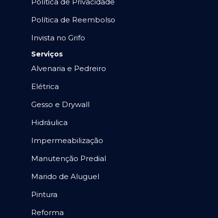
Política de Privacidade
Política de Reembolso
Invista no Grifo
Serviços
Alvenaria e Pedreiro
Elétrica
Gesso e Drywall
Hidráulica
Impermeabilização
Manutenção Predial
Marido de Aluguel
Pintura
Reforma