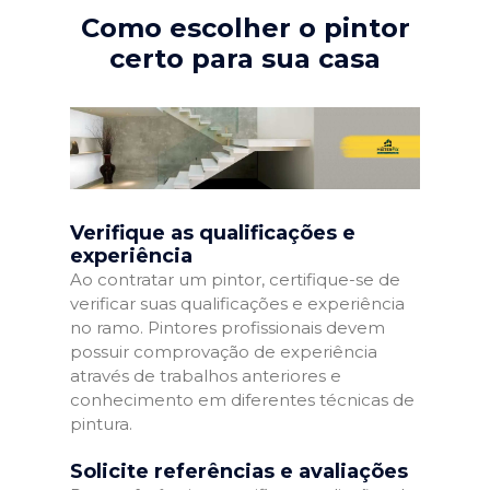
Como escolher o pintor
certo para sua casa
Verifique as qualificações e
experiência
Ao contratar um pintor, certifique-se de
verificar suas qualificações e experiência
no ramo. Pintores profissionais devem
possuir comprovação de experiência
através de trabalhos anteriores e
conhecimento em diferentes técnicas de
pintura.
Solicite referências e avaliações