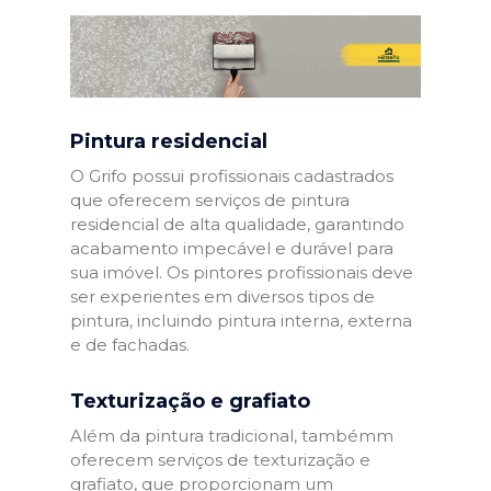
Pintura residencial
O Grifo possui profissionais cadastrados
que oferecem serviços de pintura
residencial de alta qualidade, garantindo
acabamento impecável e durável para
sua imóvel. Os pintores profissionais deve
ser experientes em diversos tipos de
pintura, incluindo pintura interna, externa
e de fachadas.
Texturização e grafiato
Além da pintura tradicional, tambémm
oferecem serviços de texturização e
grafiato, que proporcionam um