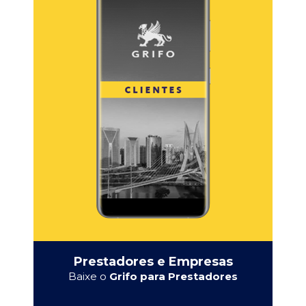
Prestadores e Empresas
Baixe o
Grifo para Prestadores