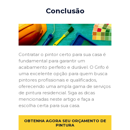
Conclusão
Contratar o pintor certo para sua casa é
fundamental para garantir um
acabamento perfeito e durável. O Grifo é
uma excelente opção para quem busca
pintores profissionais e qualificados,
oferecendo uma ampla gama de serviços
de pintura residencial. Siga as dicas
mencionadas neste artigo e faça a
escolha certa para sua casa.
OBTENHA AGORA SEU ORÇAMENTO DE
PINTURA