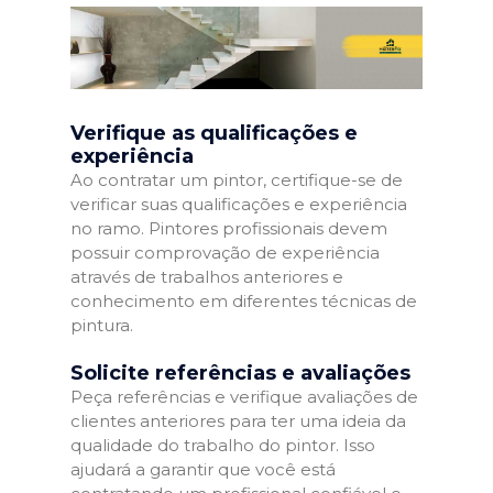
Verifique as qualificações e
experiência
Ao contratar um pintor, certifique-se de
verificar suas qualificações e experiência
no ramo. Pintores profissionais devem
possuir comprovação de experiência
através de trabalhos anteriores e
conhecimento em diferentes técnicas de
pintura.
Solicite referências e avaliações
Peça referências e verifique avaliações de
clientes anteriores para ter uma ideia da
qualidade do trabalho do pintor. Isso
ajudará a garantir que você está