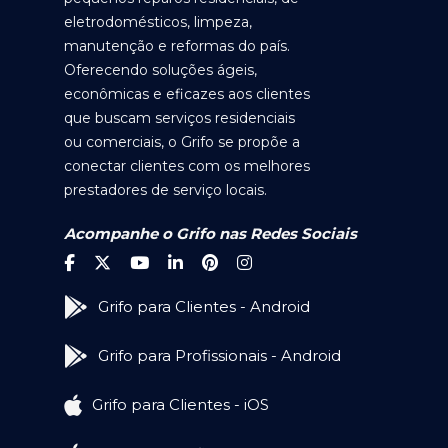
eletrodomésticos, limpeza,
manutenção e reformas do país.
Oferecendo soluções ágeis,
econômicas e eficazes aos clientes
que buscam serviços residenciais
ou comerciais, o Grifo se propõe a
conectar clientes com os melhores
prestadores de serviço locais.
Acompanhe o Grifo nas Redes Sociais
Grifo para Clientes - Android
Grifo para Profissionais - Android
Grifo para Clientes - iOS