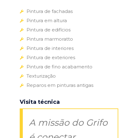
Pintura de fachadas
Pintura em altura
Pintura de edifícios
Pintura marmoratto
Pintura de interiores
Pintura de exteriores
Pintura de fino acabamento
Texturização
Reparos em pinturas antigas
Visita técnica
A missão do Grifo
é conectar