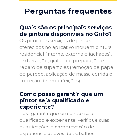
Perguntas frequentes
Quais são os principais serviços
de pintura disponíveis no Grifo?
Os principais serviços de pintura
oferecidos no aplicativo incluem pintura
residencial (interna, externa e fachadas),
texturização, grafiato e preparação e
reparo de superfícies (remoção de papel
de parede, aplicação de massa corrida e
correção de imperfeições).
Como posso garantir que um
pintor seja qualificado e
experiente?
Para garantir que um pintor seja
qualificado e experiente, verifique suas
qualificações e comprovação de
experiência através de trabalhos