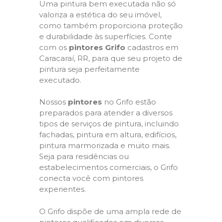
Uma pintura bem executada não só
valoriza a estética do seu imóvel,
como também proporciona proteção
e durabilidade às superfícies. Conte
com os
pintores Grifo
cadastros em
Caracaraí, RR, para que seu projeto de
pintura seja perfeitamente
executado.
Nossos
pintores
no Grifo estão
preparados para atender a diversos
tipos de serviços de pintura, incluindo
fachadas, pintura em altura, edifícios,
pintura marmorizada e muito mais.
Seja para residências ou
estabelecimentos comerciais, o Grifo
conecta você com pintores
experientes.
O Grifo dispõe de uma ampla rede de