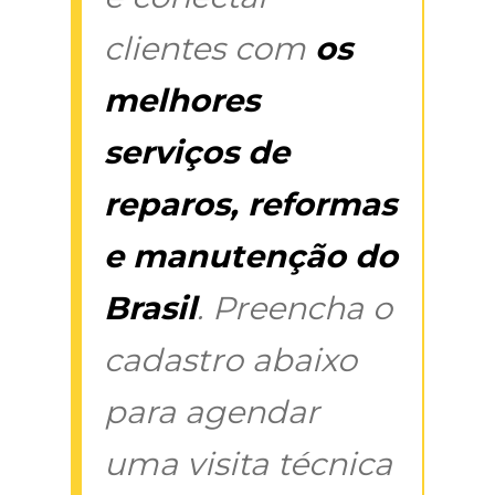
clientes com
os
melhores
serviços de
reparos, reformas
e manutenção do
Brasil
. Preencha o
cadastro abaixo
para agendar
uma visita técnica