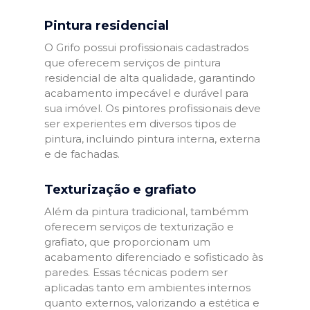
Pintura residencial
O Grifo possui profissionais cadastrados
que oferecem serviços de pintura
residencial de alta qualidade, garantindo
acabamento impecável e durável para
sua imóvel. Os pintores profissionais deve
ser experientes em diversos tipos de
pintura, incluindo pintura interna, externa
e de fachadas.
Texturização e grafiato
Além da pintura tradicional, tambémm
oferecem serviços de texturização e
grafiato, que proporcionam um
acabamento diferenciado e sofisticado às
paredes. Essas técnicas podem ser
aplicadas tanto em ambientes internos
quanto externos, valorizando a estética e