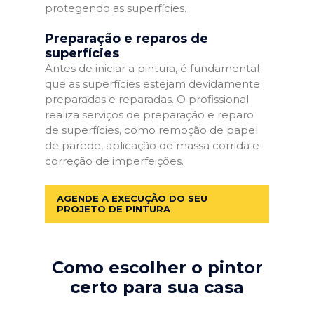
protegendo as superfícies.
Preparação e reparos de
superfícies
Antes de iniciar a pintura, é fundamental
que as superfícies estejam devidamente
preparadas e reparadas. O profissional
realiza serviços de preparação e reparo
de superfícies, como remoção de papel
de parede, aplicação de massa corrida e
correção de imperfeições.
AGENDE A EXECUÇÃO DO SEU
PROJETO DE PINTURA
Como escolher o pintor
certo para sua casa