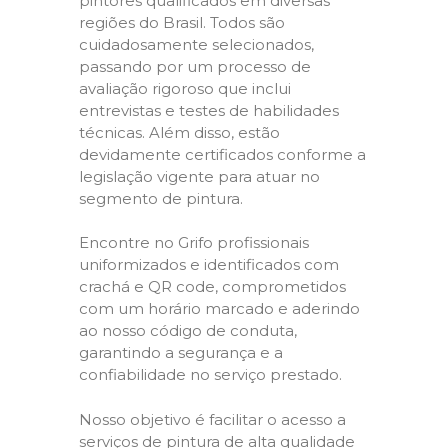
pintores qualificados em diversas
regiões do Brasil. Todos são
cuidadosamente selecionados,
passando por um processo de
avaliação rigoroso que inclui
entrevistas e testes de habilidades
técnicas. Além disso, estão
devidamente certificados conforme a
legislação vigente para atuar no
segmento de pintura.
Encontre no Grifo profissionais
uniformizados e identificados com
crachá e QR code, comprometidos
com um horário marcado e aderindo
ao nosso código de conduta,
garantindo a segurança e a
confiabilidade no serviço prestado.
Nosso objetivo é facilitar o acesso a
serviços de pintura de alta qualidade