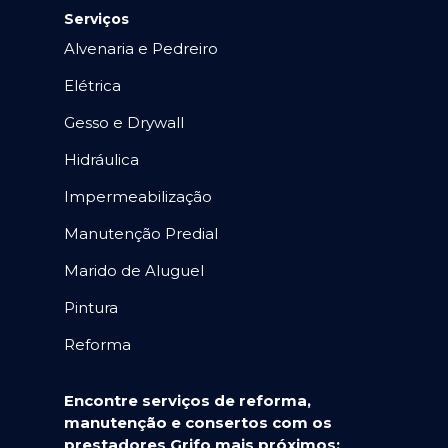
Serviços
Alvenaria e Pedreiro
Elétrica
Gesso e Drywall
Hidráulica
Impermeabilização
Manutenção Predial
Marido de Aluguel
Pintura
Reforma
Encontre serviços de reforma,
manutenção e consertos com os
prestadores Grifo mais próximos: