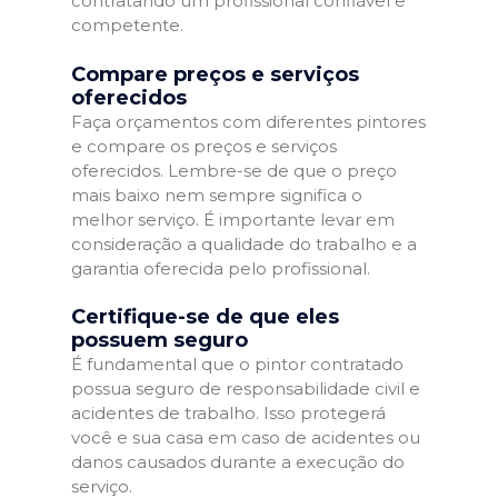
contratando um profissional confiável e
competente.
Compare preços e serviços
oferecidos
Faça orçamentos com diferentes pintores
e compare os preços e serviços
oferecidos. Lembre-se de que o preço
mais baixo nem sempre significa o
melhor serviço. É importante levar em
consideração a qualidade do trabalho e a
garantia oferecida pelo profissional.
Certifique-se de que eles
possuem seguro
É fundamental que o pintor contratado
possua seguro de responsabilidade civil e
acidentes de trabalho. Isso protegerá
você e sua casa em caso de acidentes ou
danos causados durante a execução do
serviço.