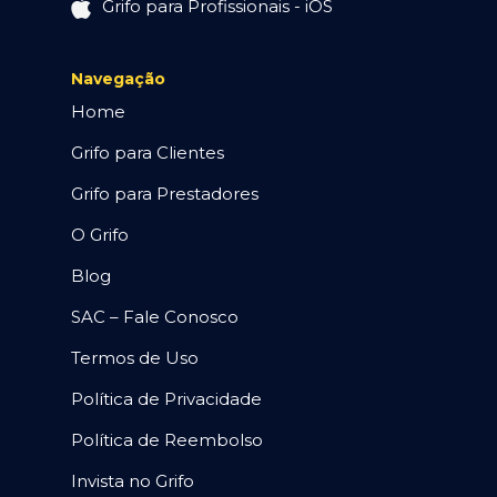
Grifo para Profissionais - iOS
Navegação
Home
Grifo para Clientes
Grifo para Prestadores
O Grifo
Blog
SAC – Fale Conosco
Termos de Uso
Política de Privacidade
Política de Reembolso
Invista no Grifo