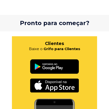
Pronto para começar?
Clientes
Baixe o
Grifo para Clientes