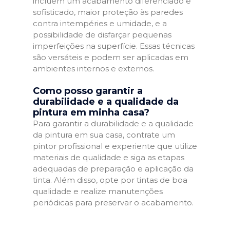
incluem um acabamento diferenciado e
sofisticado, maior proteção às paredes
contra intempéries e umidade, e a
possibilidade de disfarçar pequenas
imperfeições na superfície. Essas técnicas
são versáteis e podem ser aplicadas em
ambientes internos e externos.
Como posso garantir a
durabilidade e a qualidade da
pintura em minha casa?
Para garantir a durabilidade e a qualidade
da pintura em sua casa, contrate um
pintor profissional e experiente que utilize
materiais de qualidade e siga as etapas
adequadas de preparação e aplicação da
tinta. Além disso, opte por tintas de boa
qualidade e realize manutenções
periódicas para preservar o acabamento.