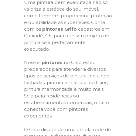
Uma pintura bem executada não só
valoriza a estética do seu imóvel,
como também proporciona proteção
e durabilidade às superfícies. Conte
com os
pintores Grifo
cadastros em
Canindé, CE, para que seu projeto de
pintura seja perfeitamente
executado.
Nossos
pintores
no Grifo estão
preparados para atender a diversos
tipos de serviços de pintura, incluindo
fachadas, pintura em altura, edifícios,
pintura marmorizada e muito mais.
Seja para residências ou
estabelecimentos comerciais, o Grifo
conecta você com pintores
experientes.
O Grifo dispõe de uma ampla rede de