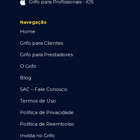
Grifo para Profissionais - iOS
Navegação
Home
Grifo para Clientes
Grifo para Prestadores
O Grifo
Blog
SAC – Fale Conosco
Termos de Uso
Política de Privacidade
Política de Reembolso
Invista no Grifo