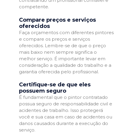
contratando um profissional confiável e
competente.
Compare preços e serviços
oferecidos
Faça orçamentos com diferentes pintores
e compare os preços e serviços
oferecidos. Lembre-se de que o preço
mais baixo nem sempre significa o
melhor serviço. É importante levar em
consideração a qualidade do trabalho e a
garantia oferecida pelo profissional.
Certifique-se de que eles
possuem seguro
É fundamental que o pintor contratado
possua seguro de responsabilidade civil e
acidentes de trabalho. Isso protegerá
você e sua casa em caso de acidentes ou
danos causados durante a execução do
serviço.