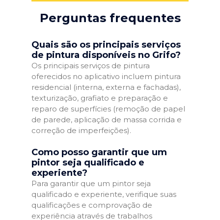
Perguntas frequentes
Quais são os principais serviços
de pintura disponíveis no Grifo?
Os principais serviços de pintura
oferecidos no aplicativo incluem pintura
residencial (interna, externa e fachadas),
texturização, grafiato e preparação e
reparo de superfícies (remoção de papel
de parede, aplicação de massa corrida e
correção de imperfeições).
Como posso garantir que um
pintor seja qualificado e
experiente?
Para garantir que um pintor seja
qualificado e experiente, verifique suas
qualificações e comprovação de
experiência através de trabalhos