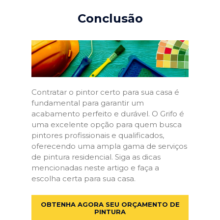
Conclusão
Contratar o pintor certo para sua casa é
fundamental para garantir um
acabamento perfeito e durável. O Grifo é
uma excelente opção para quem busca
pintores profissionais e qualificados,
oferecendo uma ampla gama de serviços
de pintura residencial. Siga as dicas
mencionadas neste artigo e faça a
escolha certa para sua casa.
OBTENHA AGORA SEU ORÇAMENTO DE
PINTURA