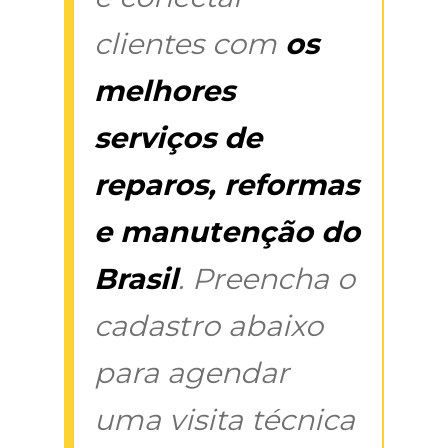
clientes com
os
melhores
serviços de
reparos, reformas
e manutenção do
Brasil
. Preencha o
cadastro abaixo
para agendar
uma visita técnica