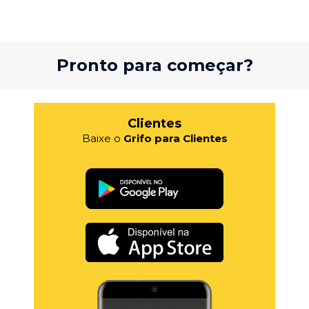
Pronto para começar?
Clientes
Baixe o
Grifo para Clientes