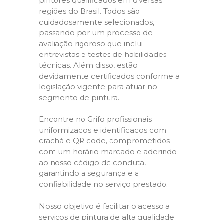
pintores qualificados em diversas
regiões do Brasil. Todos são
cuidadosamente selecionados,
passando por um processo de
avaliação rigoroso que inclui
entrevistas e testes de habilidades
técnicas. Além disso, estão
devidamente certificados conforme a
legislação vigente para atuar no
segmento de pintura.
Encontre no Grifo profissionais
uniformizados e identificados com
crachá e QR code, comprometidos
com um horário marcado e aderindo
ao nosso código de conduta,
garantindo a segurança e a
confiabilidade no serviço prestado.
Nosso objetivo é facilitar o acesso a
serviços de pintura de alta qualidade