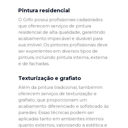
Pintura residencial
O Grifo possui profissionais cadastrados
que oferecem serviços de pintura
residencial de alta qualidade, garantindo
acabamento impecável e durável para
sua imóvel. Os pintores profissionais deve
ser experientes em diversos tipos de
pintura, incluindo pintura interna, externa
e de fachadas.
Texturização e grafiato
Além da pintura tradicional, tambémm
oferecem serviços de texturização e
grafiato, que proporcionam um
acabamento diferenciado e sofisticado às
paredes. Essas técnicas podem ser
aplicadas tanto em ambientes internos
quanto externos, valorizando a estética e