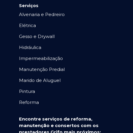
Serviços
Alvenaria e Pedreiro
Elétrica
Gesso e Drywall
Hidráulica
Impermeabilização
Manutenção Predial
Marido de Aluguel
Pintura
Reforma
Encontre serviços de reforma,
manutenção e consertos com os
prestadores Grifo mais próximos: