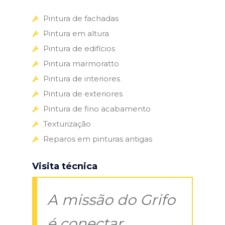
Pintura de fachadas
Pintura em altura
Pintura de edifícios
Pintura marmoratto
Pintura de interiores
Pintura de exteriores
Pintura de fino acabamento
Texturização
Reparos em pinturas antigas
Visita técnica
A missão do Grifo
é conectar