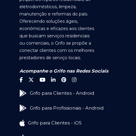
eletrodomésticos, limpeza,
manutenção e reformas do país.
Oferecendo soluções ágeis,
econômicas e eficazes aos clientes
que buscam serviços residenciais
ou comerciais, o Grifo se propõe a
conectar clientes com os melhores
prestadores de serviço locais.
Acompanhe o Grifo nas Redes Sociais
Grifo para Clientes - Android
Grifo para Profissionais - Android
Grifo para Clientes - iOS