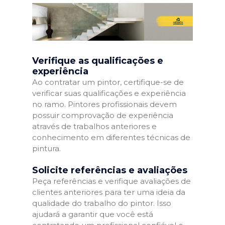
Verifique as qualificações e
experiência
Ao contratar um pintor, certifique-se de
verificar suas qualificações e experiência
no ramo. Pintores profissionais devem
possuir comprovação de experiência
através de trabalhos anteriores e
conhecimento em diferentes técnicas de
pintura.
Solicite referências e avaliações
Peça referências e verifique avaliações de
clientes anteriores para ter uma ideia da
qualidade do trabalho do pintor. Isso
ajudará a garantir que você está