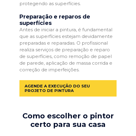
protegendo as superfícies.
Preparação e reparos de
superfícies
Antes de iniciar a pintura, é fundamental
que as superfícies estejam devidamente
preparadas e reparadas. O profissional
realiza serviços de preparação e reparo
de superfícies, como remoção de papel
de parede, aplicação de massa corrida e
correção de imperfeições.
AGENDE A EXECUÇÃO DO SEU
PROJETO DE PINTURA
Como escolher o pintor
certo para sua casa