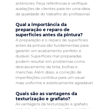
anteriores. Peça referências e verifique
avaliações de clientes para ter uma ideia
da qualidade do trabalho do profissional.
Qual a importância da
preparação e reparo de
superfícies antes da pintura?
A preparação e o reparo de superfícies
antes da pintura são fundamentais para
garantir um acabamento perfeito e
durável. Superfícies mal preparadas
podem resultar em problemas como
descascamento da tinta, bolhas e
manchas. Além disso, a correção de
imperfeições contribui para um visual
mais uniforme e esteticamente agradável.
Quais são as vantagens da
texturização e grafiato?
As vantagens da texturização e grafiato