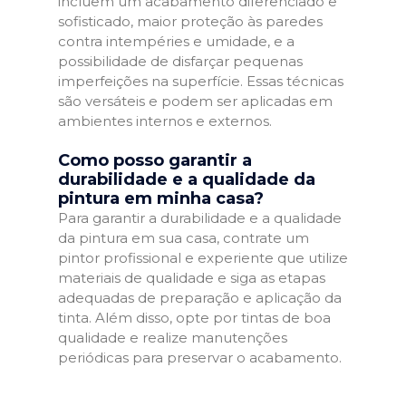
incluem um acabamento diferenciado e
sofisticado, maior proteção às paredes
contra intempéries e umidade, e a
possibilidade de disfarçar pequenas
imperfeições na superfície. Essas técnicas
são versáteis e podem ser aplicadas em
ambientes internos e externos.
Como posso garantir a
durabilidade e a qualidade da
pintura em minha casa?
Para garantir a durabilidade e a qualidade
da pintura em sua casa, contrate um
pintor profissional e experiente que utilize
materiais de qualidade e siga as etapas
adequadas de preparação e aplicação da
tinta. Além disso, opte por tintas de boa
qualidade e realize manutenções
periódicas para preservar o acabamento.