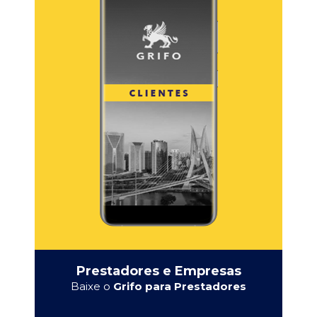
Prestadores e Empresas
Baixe o
Grifo para Prestadores